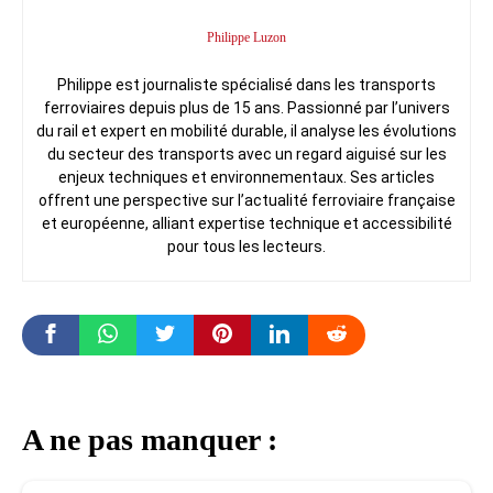
Philippe Luzon
Philippe est journaliste spécialisé dans les transports
ferroviaires depuis plus de 15 ans. Passionné par l’univers
du rail et expert en mobilité durable, il analyse les évolutions
du secteur des transports avec un regard aiguisé sur les
enjeux techniques et environnementaux. Ses articles
offrent une perspective sur l’actualité ferroviaire française
et européenne, alliant expertise technique et accessibilité
pour tous les lecteurs.
A ne pas manquer :