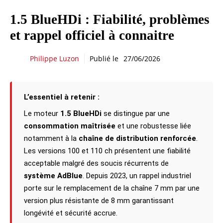
1.5 BlueHDi : Fiabilité, problèmes
et rappel officiel à connaitre
Philippe Luzon
Publié le
27/06/2026
L’essentiel à retenir :
Le moteur
1.5 BlueHDi
se distingue par une
consommation maîtrisée
et une robustesse liée
notamment à la
chaîne de distribution renforcée
.
Les versions 100 et 110 ch présentent une fiabilité
acceptable malgré des soucis récurrents de
système AdBlue
. Depuis 2023, un rappel industriel
porte sur le remplacement de la chaîne 7 mm par une
version plus résistante de 8 mm garantissant
longévité et sécurité accrue.