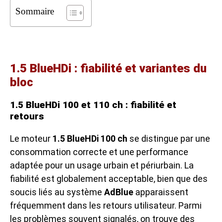
Sommaire
1.5 BlueHDi : fiabilité et variantes du
bloc
1.5 BlueHDi 100 et 110 ch : fiabilité et
retours
Le moteur
1.5 BlueHDi 100 ch
se distingue par une
consommation correcte et une performance
adaptée pour un usage urbain et périurbain. La
fiabilité est globalement acceptable, bien que des
soucis liés au système
AdBlue
apparaissent
fréquemment dans les retours utilisateur. Parmi
les problèmes souvent signalés, on trouve des