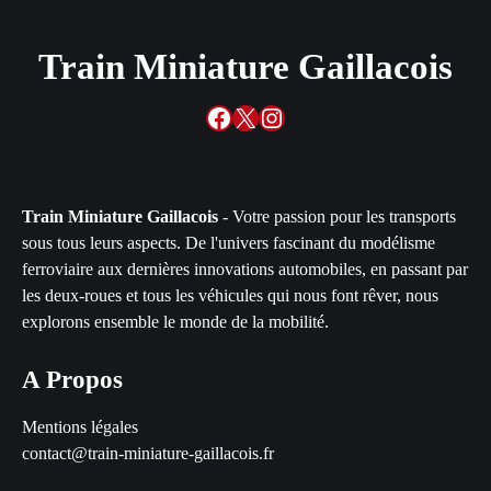
Train Miniature Gaillacois
Facebook
X
Instagram
Train Miniature Gaillacois
- Votre passion pour les transports
sous tous leurs aspects. De l'univers fascinant du modélisme
ferroviaire aux dernières innovations automobiles, en passant par
les deux-roues et tous les véhicules qui nous font rêver, nous
explorons ensemble le monde de la mobilité.
A Propos
Mentions légales
contact@train-miniature-gaillacois.fr