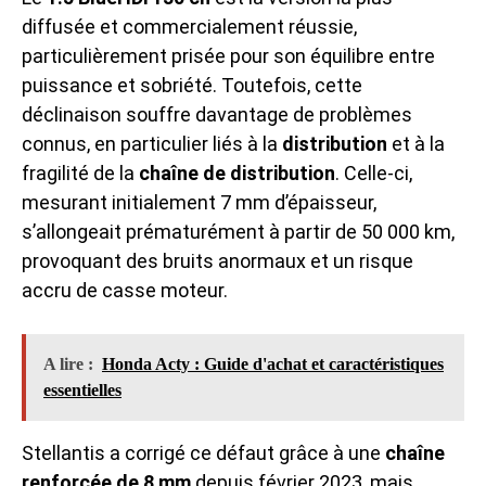
diffusée et commercialement réussie,
particulièrement prisée pour son équilibre entre
puissance et sobriété. Toutefois, cette
déclinaison souffre davantage de problèmes
connus, en particulier liés à la
distribution
et à la
fragilité de la
chaîne de distribution
. Celle-ci,
mesurant initialement 7 mm d’épaisseur,
s’allongeait prématurément à partir de 50 000 km,
provoquant des bruits anormaux et un risque
accru de casse moteur.
A lire :
Honda Acty : Guide d'achat et caractéristiques
essentielles
Stellantis a corrigé ce défaut grâce à une
chaîne
renforcée de 8 mm
depuis février 2023, mais