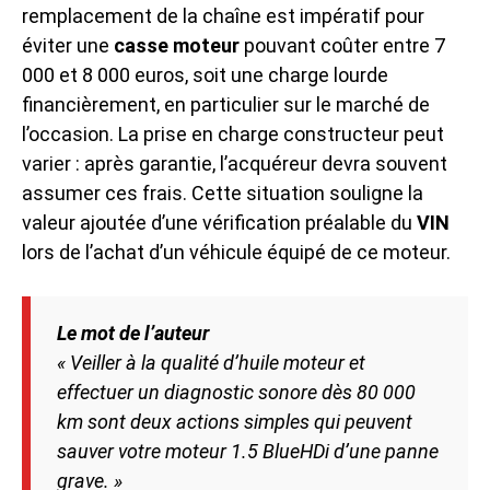
remplacement de la chaîne est impératif pour
éviter une
casse moteur
pouvant coûter entre 7
000 et 8 000 euros, soit une charge lourde
financièrement, en particulier sur le marché de
l’occasion. La prise en charge constructeur peut
varier : après garantie, l’acquéreur devra souvent
assumer ces frais. Cette situation souligne la
valeur ajoutée d’une vérification préalable du
VIN
lors de l’achat d’un véhicule équipé de ce moteur.
Le mot de l’auteur
« Veiller à la qualité d’huile moteur et
effectuer un diagnostic sonore dès 80 000
km sont deux actions simples qui peuvent
sauver votre moteur 1.5 BlueHDi d’une panne
grave. »