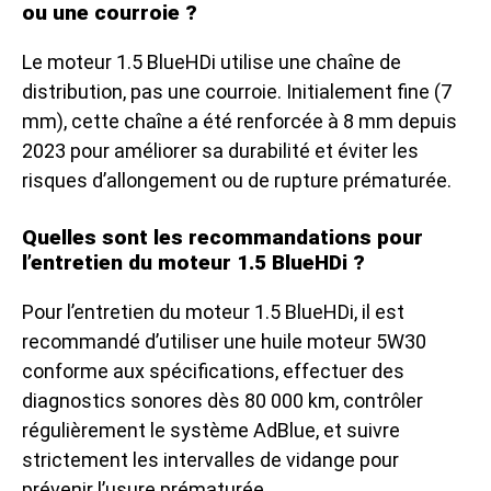
ou une courroie ?
Le moteur 1.5 BlueHDi utilise une chaîne de
distribution, pas une courroie. Initialement fine (7
mm), cette chaîne a été renforcée à 8 mm depuis
2023 pour améliorer sa durabilité et éviter les
risques d’allongement ou de rupture prématurée.
Quelles sont les recommandations pour
l’entretien du moteur 1.5 BlueHDi ?
Pour l’entretien du moteur 1.5 BlueHDi, il est
recommandé d’utiliser une huile moteur 5W30
conforme aux spécifications, effectuer des
diagnostics sonores dès 80 000 km, contrôler
régulièrement le système AdBlue, et suivre
strictement les intervalles de vidange pour
prévenir l’usure prématurée.