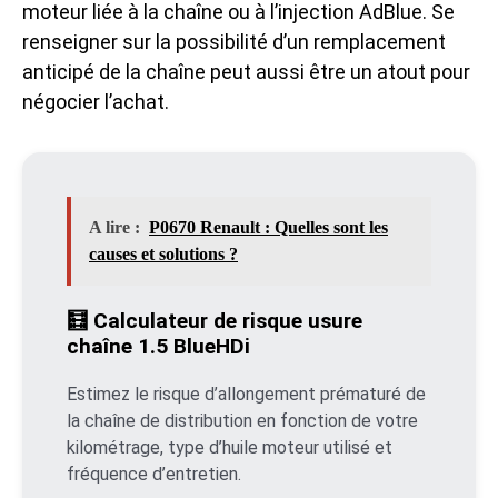
moteur liée à la chaîne ou à l’injection AdBlue. Se
renseigner sur la possibilité d’un remplacement
anticipé de la chaîne peut aussi être un atout pour
négocier l’achat.
A lire :
P0670 Renault : Quelles sont les
causes et solutions ?
🧮 Calculateur de risque usure
chaîne 1.5 BlueHDi
Estimez le risque d’allongement prématuré de
la chaîne de distribution en fonction de votre
kilométrage, type d’huile moteur utilisé et
fréquence d’entretien.