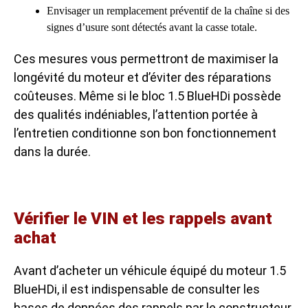
Envisager un remplacement préventif de la chaîne si des
signes d’usure sont détectés avant la casse totale.
Ces mesures vous permettront de maximiser la
longévité du moteur et d’éviter des réparations
coûteuses. Même si le bloc 1.5 BlueHDi possède
des qualités indéniables, l’attention portée à
l’entretien conditionne son bon fonctionnement
dans la durée.
Vérifier le VIN et les rappels avant
achat
Avant d’acheter un véhicule équipé du moteur 1.5
BlueHDi, il est indispensable de consulter les
bases de données des rappels par le constructeur.