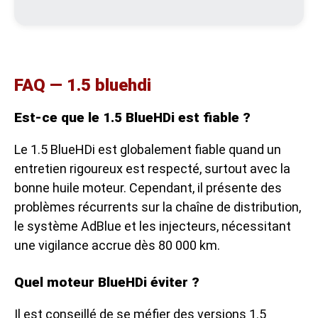
FAQ — 1.5 bluehdi
Est-ce que le 1.5 BlueHDi est fiable ?
Le 1.5 BlueHDi est globalement fiable quand un
entretien rigoureux est respecté, surtout avec la
bonne huile moteur. Cependant, il présente des
problèmes récurrents sur la chaîne de distribution,
le système AdBlue et les injecteurs, nécessitant
une vigilance accrue dès 80 000 km.
Quel moteur BlueHDi éviter ?
Il est conseillé de se méfier des versions 1.5