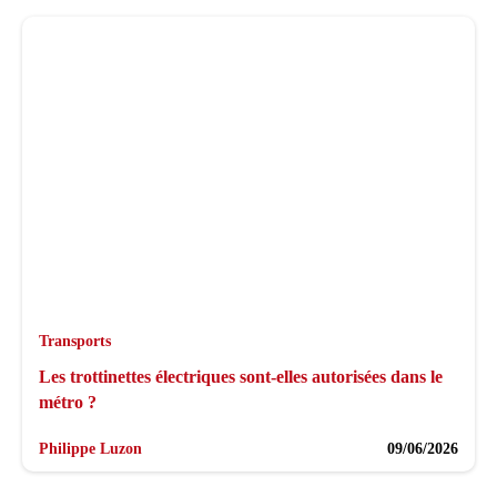
Transports
Les trottinettes électriques sont-elles autorisées dans le
métro ?
Philippe Luzon
09/06/2026