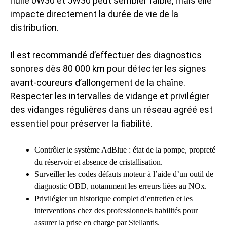
huile 0W30 et 5W30 peut sembler faible, mais elle
impacte directement la durée de vie de la
distribution.
Il est recommandé d’effectuer des diagnostics
sonores dès 80 000 km pour détecter les signes
avant-coureurs d’allongement de la chaîne.
Respecter les intervalles de vidange et privilégier
des vidanges régulières dans un réseau agréé est
essentiel pour préserver la fiabilité.
Contrôler le système AdBlue : état de la pompe, propreté
du réservoir et absence de cristallisation.
Surveiller les codes défauts moteur à l’aide d’un outil de
diagnostic OBD, notamment les erreurs liées au NOx.
Privilégier un historique complet d’entretien et les
interventions chez des professionnels habilités pour
assurer la prise en charge par Stellantis.