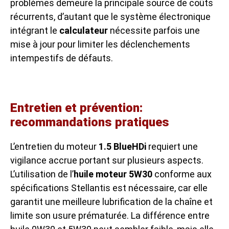
problèmes demeure la principale source de coûts
récurrents, d’autant que le système électronique
intégrant le
calculateur
nécessite parfois une
mise à jour pour limiter les déclenchements
intempestifs de défauts.
Entretien et prévention:
recommandations pratiques
L’entretien du moteur
1.5 BlueHDi
requiert une
vigilance accrue portant sur plusieurs aspects.
L’utilisation de l’
huile moteur 5W30
conforme aux
spécifications Stellantis est nécessaire, car elle
garantit une meilleure lubrification de la chaîne et
limite son usure prématurée. La différence entre