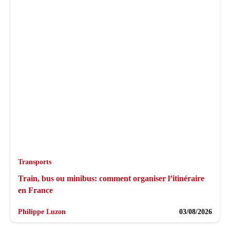
Transports
Train, bus ou minibus: comment organiser l’itinéraire
en France
Philippe Luzon
03/08/2026