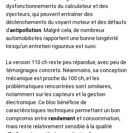
dysfonctionnements du calculateur et des
injecteurs, qui peuvent entraîner des
déclenchements du voyant moteur et des défauts
d’
antipollution
. Malgré cela, de nombreux
automobilistes rapportent une bonne longévité
lorsqu’un entretien rigoureux est suivi.
La version 110 ch reste peu répandue, avec peu de
témoignages concrets. Néanmoins, sa conception
mécanique est proche du 100 ch, et les
problématiques rencontrées sont similaires,
notamment sur les capteurs et la gestion
électronique. Ce bloc bénéficie de
caractéristiques techniques permettant un bon
compromis entre
rendement
et consommation,
mais reste relativement sensible à la qualité