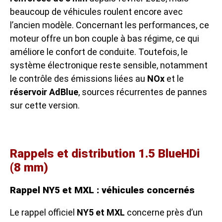
beaucoup de véhicules roulent encore avec
l’ancien modèle. Concernant les performances, ce
moteur offre un bon couple à bas régime, ce qui
améliore le confort de conduite. Toutefois, le
système électronique reste sensible, notamment
le contrôle des émissions liées au
NOx
et le
réservoir AdBlue
, sources récurrentes de pannes
sur cette version.
Rappels et distribution 1.5 BlueHDi
(8 mm)
Rappel NY5 et MXL : véhicules concernés
Le rappel officiel
NY5 et MXL
concerne près d’un