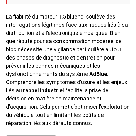
La fiabilité du moteur 1.5 bluehdi soulève des
interrogations légitimes face aux risques liés à sa
distribution et à l’électronique embarquée. Bien
que réputé pour sa consommation modérée, ce
bloc nécessite une vigilance particulière autour
des phases de diagnostic et d’entretien pour
prévenir les pannes mécaniques et les
dysfonctionnements du système
AdBlue
.
Comprendre les symptômes d’usure et les enjeux
liés au
rappel industriel
facilite la prise de
décision en matière de maintenance et
d’acquisition. Cela permet d’optimiser l’exploitation
du véhicule tout en limitant les coûts de
réparation liés aux défauts connus.