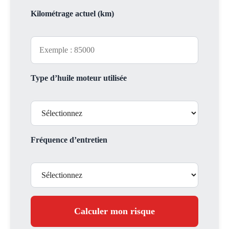
Kilométrage actuel (km)
Type d’huile moteur utilisée
Fréquence d’entretien
Calculer mon risque