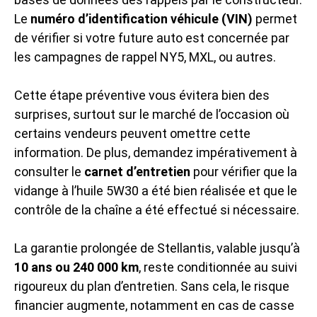
Le
numéro d’identification véhicule (VIN)
permet
de vérifier si votre future auto est concernée par
les campagnes de rappel NY5, MXL, ou autres.
Cette étape préventive vous évitera bien des
surprises, surtout sur le marché de l’occasion où
certains vendeurs peuvent omettre cette
information. De plus, demandez impérativement à
consulter le
carnet d’entretien
pour vérifier que la
vidange à l’huile 5W30 a été bien réalisée et que le
contrôle de la chaîne a été effectué si nécessaire.
La garantie prolongée de Stellantis, valable jusqu’à
10 ans ou 240 000 km
, reste conditionnée au suivi
rigoureux du plan d’entretien. Sans cela, le risque
financier augmente, notamment en cas de casse