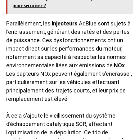
pour sécuriser ?
Parallèlement, les
injecteurs
AdBlue sont sujets à
l’encrassement, générant des ratés et des pertes
de puissance. Ces dysfonctionnements ont un
impact direct sur les performances du moteur,
notamment sa capacité à respecter les normes
environnementales liées aux émissions de
NOx
.
Les capteurs NOx peuvent également s’encrasser,
particulièrement sur les véhicules effectuant
principalement des trajets courts, et leur prix de
remplacement est élevé.
À cela s’ajoute le vieillissement du système
d’échappement catalytique SCR, affectant
l’optimisation de la dépollution. Ce trio de