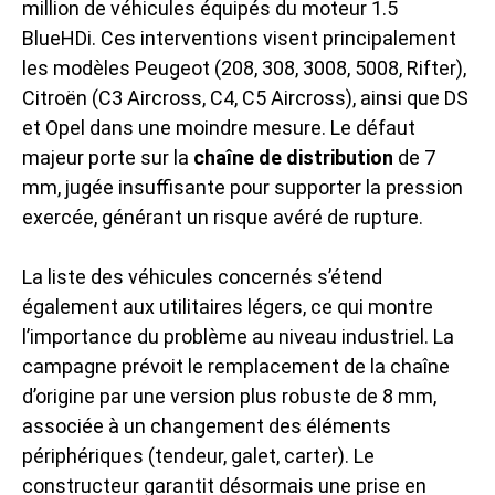
million de véhicules équipés du moteur 1.5
BlueHDi. Ces interventions visent principalement
les modèles Peugeot (208, 308, 3008, 5008, Rifter),
Citroën (C3 Aircross, C4, C5 Aircross), ainsi que DS
et Opel dans une moindre mesure. Le défaut
majeur porte sur la
chaîne de distribution
de 7
mm, jugée insuffisante pour supporter la pression
exercée, générant un risque avéré de rupture.
La liste des véhicules concernés s’étend
également aux utilitaires légers, ce qui montre
l’importance du problème au niveau industriel. La
campagne prévoit le remplacement de la chaîne
d’origine par une version plus robuste de 8 mm,
associée à un changement des éléments
périphériques (tendeur, galet, carter). Le
constructeur garantit désormais une prise en