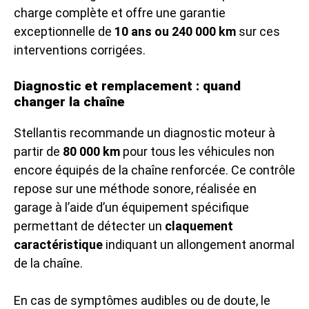
charge complète et offre une garantie
exceptionnelle de
10 ans ou 240 000 km
sur ces
interventions corrigées.
Diagnostic et remplacement : quand
changer la chaîne
Stellantis recommande un diagnostic moteur à
partir de
80 000 km
pour tous les véhicules non
encore équipés de la chaîne renforcée. Ce contrôle
repose sur une méthode sonore, réalisée en
garage à l’aide d’un équipement spécifique
permettant de détecter un
claquement
caractéristique
indiquant un allongement anormal
de la chaîne.
En cas de symptômes audibles ou de doute, le