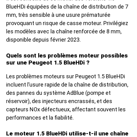
BlueHDi équipées de la chaîne de distribution de 7
mm, très sensible à une usure prématurée
provoquant un risque de casse moteur. Privilégiez
les modèles avec la chaîne renforcée de 8 mm,
disponible depuis février 2023.
Quels sont les problèmes moteur possibles
sur une Peugeot 1.5 BlueHDi ?
Les problèmes moteurs sur Peugeot 1.5 BlueHDi
incluent l’usure rapide de la chaîne de distribution,
des pannes du système AdBlue (pompe et
réservoir), des injecteurs encrassés, et des
capteurs NOx défectueux, affectant souvent les
performances et la fiabilité.
Le moteur 1.5 BlueHDi utilise-t-il une chaîne