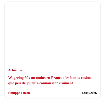
Actualités
Wagering 30x ou moins en France : les bonus casino
que peu de joueurs connaissent vraiment
Philippe Luzon
18/05/2026