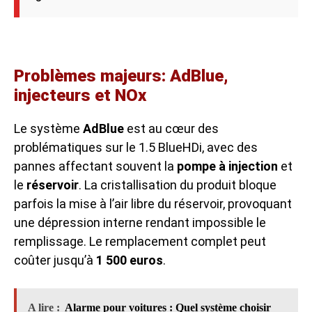
Problèmes majeurs: AdBlue,
injecteurs et NOx
Le système
AdBlue
est au cœur des
problématiques sur le 1.5 BlueHDi, avec des
pannes affectant souvent la
pompe à injection
et
le
réservoir
. La cristallisation du produit bloque
parfois la mise à l’air libre du réservoir, provoquant
une dépression interne rendant impossible le
remplissage. Le remplacement complet peut
coûter jusqu’à
1 500 euros
.
A lire :
Alarme pour voitures : Quel système choisir