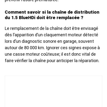
Comment savoir si la chaîne de distribution
du 1.5 BlueHDi doit être remplacée ?
Le remplacement de la chaîne doit être envisagé
dès l’apparition d’un claquement moteur détecté
lors d’un diagnostic sonore en garage, souvent
autour de 80 000 km. Ignorer ces signes expose à
une casse moteur coûteuse; il est donc vital de
faire vérifier la chaîne pour anticiper la réparation.