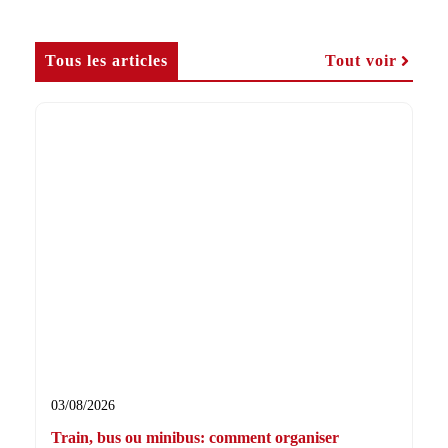
Tous les articles
Tout voir
03/08/2026
Train, bus ou minibus: comment organiser