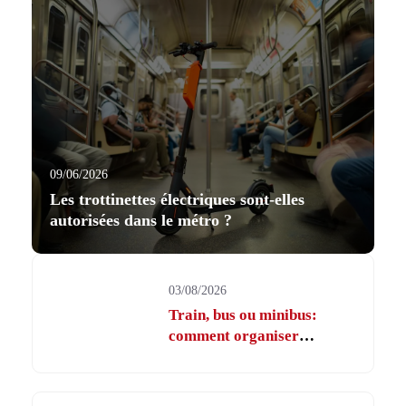
09/06/2026
Les trottinettes électriques sont-elles
autorisées dans le métro ?
03/08/2026
Train, bus ou minibus:
comment organiser
l’itinéraire en France