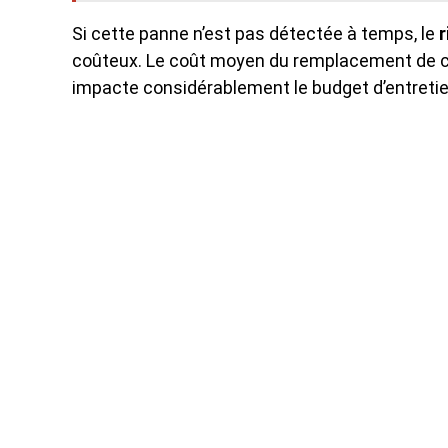
Si cette panne n’est pas détectée à temps, le
r
coûteux. Le coût moyen du remplacement de ce
impacte considérablement le budget d’entretien 