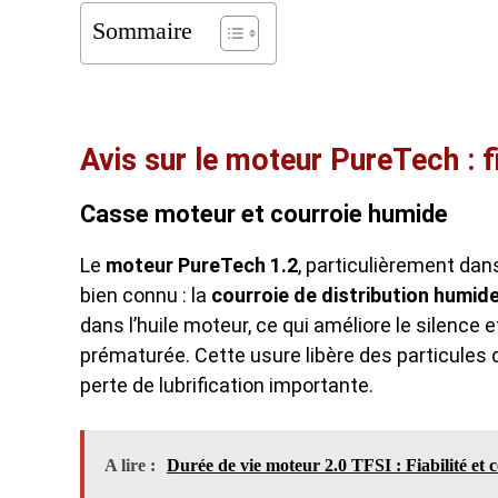
Sommaire
Avis sur le moteur PureTech : fi
Casse moteur et courroie humide
Le
moteur PureTech 1.2
, particulièrement da
bien connu : la
courroie de distribution humid
dans l’huile moteur, ce qui améliore le silenc
prématurée. Cette usure libère des particules
perte de lubrification importante.
A lire :
Durée de vie moteur 2.0 TFSI : Fiabilité et c