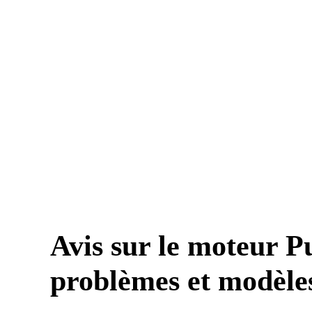
Avis sur le moteur Pu
problèmes et modèles