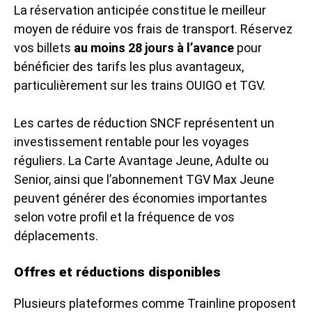
La réservation anticipée constitue le meilleur
moyen de réduire vos frais de transport. Réservez
vos billets
au moins 28 jours à l’avance
pour
bénéficier des tarifs les plus avantageux,
particulièrement sur les trains OUIGO et TGV.
Les cartes de réduction SNCF représentent un
investissement rentable pour les voyages
réguliers. La Carte Avantage Jeune, Adulte ou
Senior, ainsi que l’abonnement TGV Max Jeune
peuvent générer des économies importantes
selon votre profil et la fréquence de vos
déplacements.
Offres et réductions disponibles
Plusieurs plateformes comme Trainline proposent