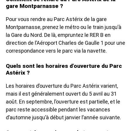
gare Montparnasse ?
Pour vous rendre au Parc Astérix de la gare
Montparnasse, prenez le métro ou le train jusqu’à
la Gare du Nord. De là, empruntez le RER B en
direction de l’Aéroport Charles de Gaulle 1 pour une
correspondance vers le parc via la navette.
Quels sont les horaires d’ouverture du Parc
Astérix ?
Les horaires d’ouverture du Parc Astérix varient,
mais il est généralement ouvert du 5 avril au 31
août. En septembre, l’ouverture est partielle, et le
parc reste accessible pendant les vacances
d’automne jusqu’à début janvier l’année suivante.