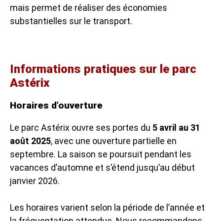
mais permet de réaliser des économies
substantielles sur le transport.
Informations pratiques sur le parc
Astérix
Horaires d’ouverture
Le parc Astérix ouvre ses portes du
5 avril au 31
août 2025
, avec une ouverture partielle en
septembre. La saison se poursuit pendant les
vacances d’automne et s’étend jusqu’au début
janvier 2026.
Les horaires varient selon la période de l’année et
la fréquentation attendue. Nous recommandons