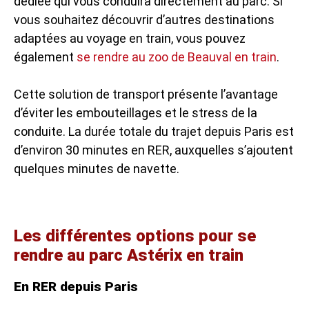
dédiée qui vous conduira directement au parc. Si
vous souhaitez découvrir d’autres destinations
adaptées au voyage en train, vous pouvez
également
se rendre au zoo de Beauval en train
.
Cette solution de transport présente l’avantage
d’éviter les embouteillages et le stress de la
conduite. La durée totale du trajet depuis Paris est
d’environ 30 minutes en RER, auxquelles s’ajoutent
quelques minutes de navette.
Les différentes options pour se
rendre au parc Astérix en train
En RER depuis Paris