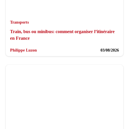
Transports
Train, bus ou minibus: comment organiser l’itinéraire
en France
Philippe Luzon
03/08/2026