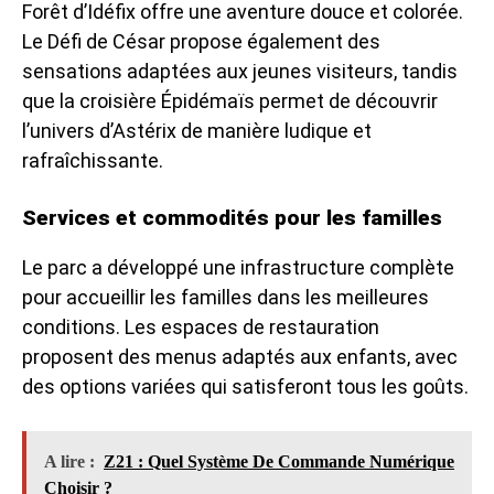
Forêt d’Idéfix offre une aventure douce et colorée.
Le Défi de César propose également des
sensations adaptées aux jeunes visiteurs, tandis
que la croisière Épidémaïs permet de découvrir
l’univers d’Astérix de manière ludique et
rafraîchissante.
Services et commodités pour les familles
Le parc a développé une infrastructure complète
pour accueillir les familles dans les meilleures
conditions. Les espaces de restauration
proposent des menus adaptés aux enfants, avec
des options variées qui satisferont tous les goûts.
A lire :
Z21 : Quel Système De Commande Numérique
Choisir ?