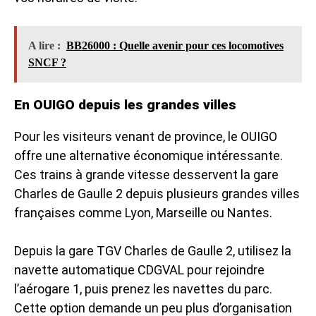
A lire :
BB26000 : Quelle avenir pour ces locomotives
SNCF ?
En OUIGO depuis les grandes villes
Pour les visiteurs venant de province, le OUIGO
offre une alternative économique intéressante.
Ces trains à grande vitesse desservent la gare
Charles de Gaulle 2 depuis plusieurs grandes villes
françaises comme Lyon, Marseille ou Nantes.
Depuis la gare TGV Charles de Gaulle 2, utilisez la
navette automatique CDGVAL pour rejoindre
l’aérogare 1, puis prenez les navettes du parc.
Cette option demande un peu plus d’organisation