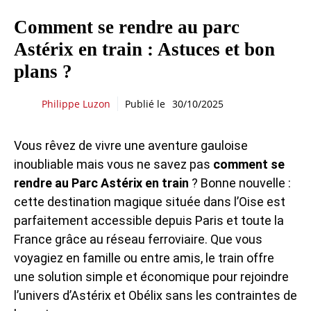
Comment se rendre au parc
Astérix en train : Astuces et bon
plans ?
Philippe Luzon
Publié le
30/10/2025
Vous rêvez de vivre une aventure gauloise
inoubliable mais vous ne savez pas
comment se
rendre au Parc Astérix en train
? Bonne nouvelle :
cette destination magique située dans l’Oise est
parfaitement accessible depuis Paris et toute la
France grâce au réseau ferroviaire. Que vous
voyagiez en famille ou entre amis, le train offre
une solution simple et économique pour rejoindre
l’univers d’Astérix et Obélix sans les contraintes de