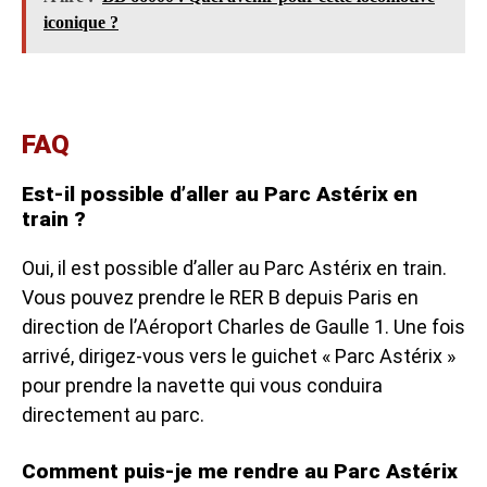
iconique ?
FAQ
Est-il possible d’aller au Parc Astérix en
train ?
Oui, il est possible d’aller au Parc Astérix en train.
Vous pouvez prendre le RER B depuis Paris en
direction de l’Aéroport Charles de Gaulle 1. Une fois
arrivé, dirigez-vous vers le guichet « Parc Astérix »
pour prendre la navette qui vous conduira
directement au parc.
Comment puis-je me rendre au Parc Astérix