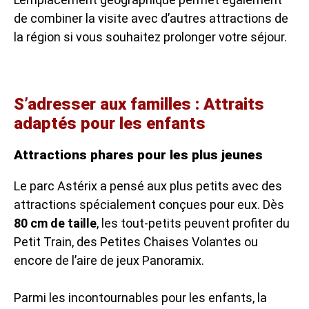
de combiner la visite avec d’autres attractions de
la région si vous souhaitez prolonger votre séjour.
S’adresser aux familles : Attraits
adaptés pour les enfants
Attractions phares pour les plus jeunes
Le parc Astérix a pensé aux plus petits avec des
attractions spécialement conçues pour eux. Dès
80 cm de taille
, les tout-petits peuvent profiter du
Petit Train, des Petites Chaises Volantes ou
encore de l’aire de jeux Panoramix.
Parmi les incontournables pour les enfants, la