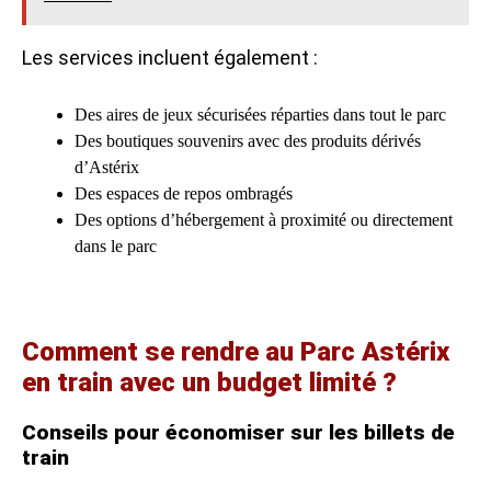
Les services incluent également :
Des aires de jeux sécurisées réparties dans tout le parc
Des boutiques souvenirs avec des produits dérivés
d’Astérix
Des espaces de repos ombragés
Des options d’hébergement à proximité ou directement
dans le parc
Comment se rendre au Parc Astérix
en train avec un budget limité ?
Conseils pour économiser sur les billets de
train