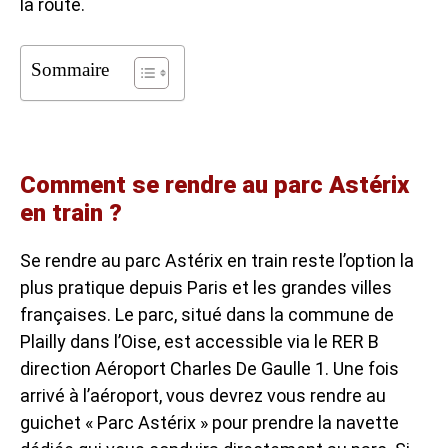
la route.
Sommaire
Comment se rendre au parc Astérix
en train ?
Se rendre au parc Astérix en train reste l’option la
plus pratique depuis Paris et les grandes villes
françaises. Le parc, situé dans la commune de
Plailly dans l’Oise, est accessible via le RER B
direction Aéroport Charles De Gaulle 1. Une fois
arrivé à l’aéroport, vous devrez vous rendre au
guichet « Parc Astérix » pour prendre la navette