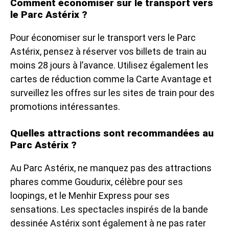
Comment économiser sur le transport vers
le Parc Astérix ?
Pour économiser sur le transport vers le Parc
Astérix, pensez à réserver vos billets de train au
moins 28 jours à l’avance. Utilisez également les
cartes de réduction comme la Carte Avantage et
surveillez les offres sur les sites de train pour des
promotions intéressantes.
Quelles attractions sont recommandées au
Parc Astérix ?
Au Parc Astérix, ne manquez pas des attractions
phares comme Goudurix, célèbre pour ses
loopings, et le Menhir Express pour ses
sensations. Les spectacles inspirés de la bande
dessinée Astérix sont également à ne pas rater