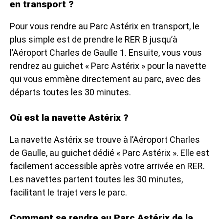
en transport ?
Pour vous rendre au Parc Astérix en transport, le
plus simple est de prendre le RER B jusqu’à
l’Aéroport Charles de Gaulle 1. Ensuite, vous vous
rendrez au guichet « Parc Astérix » pour la navette
qui vous emmène directement au parc, avec des
départs toutes les 30 minutes.
Où est la navette Astérix ?
La navette Astérix se trouve à l’Aéroport Charles
de Gaulle, au guichet dédié « Parc Astérix ». Elle est
facilement accessible après votre arrivée en RER.
Les navettes partent toutes les 30 minutes,
facilitant le trajet vers le parc.
Comment se rendre au Parc Astérix de la