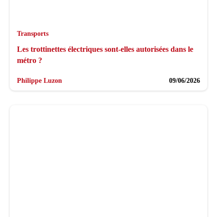
Transports
Les trottinettes électriques sont-elles autorisées dans le
métro ?
Philippe Luzon
09/06/2026