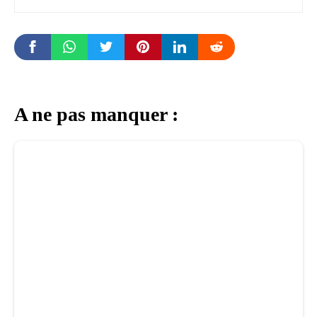
A ne pas manquer :