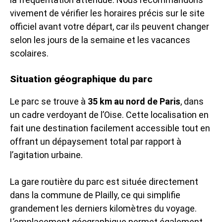
vivement de vérifier les horaires précis sur le site
officiel avant votre départ, car ils peuvent changer
selon les jours de la semaine et les vacances
scolaires.
Situation géographique du parc
Le parc se trouve à
35 km au nord de Paris
, dans
un cadre verdoyant de l’Oise. Cette localisation en
fait une destination facilement accessible tout en
offrant un dépaysement total par rapport à
l’agitation urbaine.
La gare routière du parc est située directement
dans la commune de Plailly, ce qui simplifie
grandement les derniers kilomètres du voyage.
L’emplacement géographique permet également