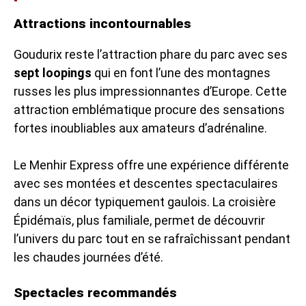
Attractions incontournables
Goudurix reste l’attraction phare du parc avec ses
sept loopings
qui en font l’une des montagnes
russes les plus impressionnantes d’Europe. Cette
attraction emblématique procure des sensations
fortes inoubliables aux amateurs d’adrénaline.
Le Menhir Express offre une expérience différente
avec ses montées et descentes spectaculaires
dans un décor typiquement gaulois. La croisière
Épidémaïs, plus familiale, permet de découvrir
l’univers du parc tout en se rafraîchissant pendant
les chaudes journées d’été.
Spectacles recommandés