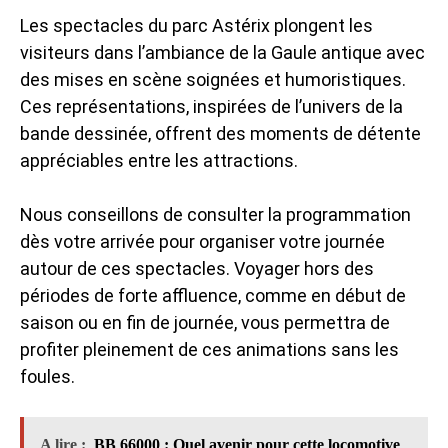
Les spectacles du parc Astérix plongent les
visiteurs dans l’ambiance de la Gaule antique avec
des mises en scène soignées et humoristiques.
Ces représentations, inspirées de l’univers de la
bande dessinée, offrent des moments de détente
appréciables entre les attractions.
Nous conseillons de consulter la programmation
dès votre arrivée pour organiser votre journée
autour de ces spectacles. Voyager hors des
périodes de forte affluence, comme en début de
saison ou en fin de journée, vous permettra de
profiter pleinement de ces animations sans les
foules.
A lire :
BB 66000 : Quel avenir pour cette locomotive