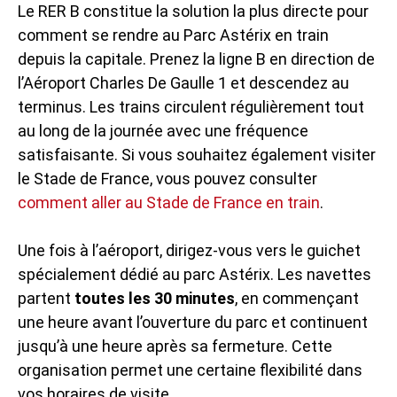
Le RER B constitue la solution la plus directe pour
comment se rendre au Parc Astérix en train
depuis la capitale. Prenez la ligne B en direction de
l’Aéroport Charles De Gaulle 1 et descendez au
terminus. Les trains circulent régulièrement tout
au long de la journée avec une fréquence
satisfaisante. Si vous souhaitez également visiter
le Stade de France, vous pouvez consulter
comment aller au Stade de France en train
.
Une fois à l’aéroport, dirigez-vous vers le guichet
spécialement dédié au parc Astérix. Les navettes
partent
toutes les 30 minutes
, en commençant
une heure avant l’ouverture du parc et continuent
jusqu’à une heure après sa fermeture. Cette
organisation permet une certaine flexibilité dans
vos horaires de visite.