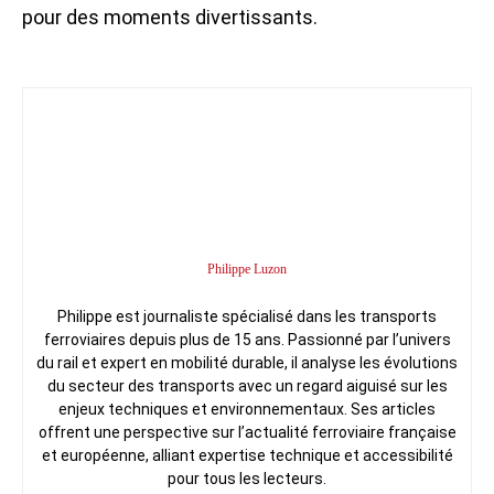
pour des moments divertissants.
Philippe Luzon
Philippe est journaliste spécialisé dans les transports
ferroviaires depuis plus de 15 ans. Passionné par l’univers
du rail et expert en mobilité durable, il analyse les évolutions
du secteur des transports avec un regard aiguisé sur les
enjeux techniques et environnementaux. Ses articles
offrent une perspective sur l’actualité ferroviaire française
et européenne, alliant expertise technique et accessibilité
pour tous les lecteurs.