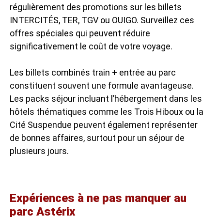
régulièrement des promotions sur les billets
INTERCITÉS, TER, TGV ou OUIGO. Surveillez ces
offres spéciales qui peuvent réduire
significativement le coût de votre voyage.
Les billets combinés train + entrée au parc
constituent souvent une formule avantageuse.
Les packs séjour incluant l’hébergement dans les
hôtels thématiques comme les Trois Hiboux ou la
Cité Suspendue peuvent également représenter
de bonnes affaires, surtout pour un séjour de
plusieurs jours.
Expériences à ne pas manquer au
parc Astérix