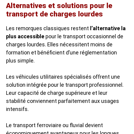
Alternatives et solutions pour le
transport de charges lourdes
Les remorques classiques restent
l’alternative la
plus accessible
pour le transport occasionnel de
charges lourdes. Elles nécessitent moins de
formation et bénéficient d’une réglementation
plus simple.
Les véhicules utilitaires spécialisés offrent une
solution intégrée pour le transport professionnel.
Leur capacité de charge supérieure et leur
stabilité conviennent parfaitement aux usages
intensifs.
Le transport ferroviaire ou fluvial devient
économiquement avantageux pour les longues