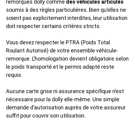
remorques dolly comme
des véhicules articulés
soumis à des règles particulières. Bien qu’elles ne
soient pas explicitement interdites, leur utilisation
doit respecter certains critères stricts.
Vous devez respecter le PTRA (Poids Total
Roulant Autorisé) de votre ensemble véhicule-
remorque. L’homologation devient obligatoire selon
le poids transporté et le permis adapté reste
requis.
Aucune carte grise ni assurance spécifique n’est
nécessaire pour la dolly elle-même. Une simple
demande d’autorisation auprès de votre assureur
suffit pour couvrir son utilisation.