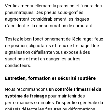
Vérifiez mensuellement la pression et l’usure des
pneumatiques. Des pneus sous-gonflés
augmentent considérablement les risques
d’accident et la consommation de carburant.
Testez le bon fonctionnement de l’éclairage : feux
de position, clignotants et feux de freinage. Une
signalisation défaillante vous expose à des
sanctions et met en danger les autres
conducteurs.
Entretien, formation et sécurité routière
Nous recommandons
un contrôle trimestriel du
système de freinage
pour maintenir des
performances optimales. L’inspection générale du
châssis détecte les fissures ou déformations