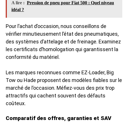
A lire :
Pression de pneu pour Fiat 500 : Quel niveau
idéal ?
Pour l’achat d’occasion, nous conseillons de
vérifier minutieusement l’état des pneumatiques,
des systèmes d’attelage et de freinage. Examinez
les certificats d’homologation qui garantissent la
conformité du matériel.
Les marques reconnues comme EZ-Loader, Big
Tow ou Hade proposent des modèles fiables sur le
marché de l’occasion. Méfiez-vous des prix trop
attractifs qui cachent souvent des défauts
coûteux.
Comparatif des offres, garanties et SAV