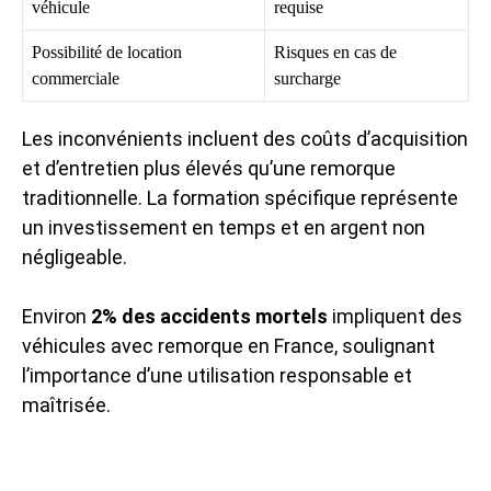
véhicule
requise
Possibilité de location
Risques en cas de
commerciale
surcharge
Les inconvénients incluent des coûts d’acquisition
et d’entretien plus élevés qu’une remorque
traditionnelle. La formation spécifique représente
un investissement en temps et en argent non
négligeable.
Environ
2% des accidents mortels
impliquent des
véhicules avec remorque en France, soulignant
l’importance d’une utilisation responsable et
maîtrisée.