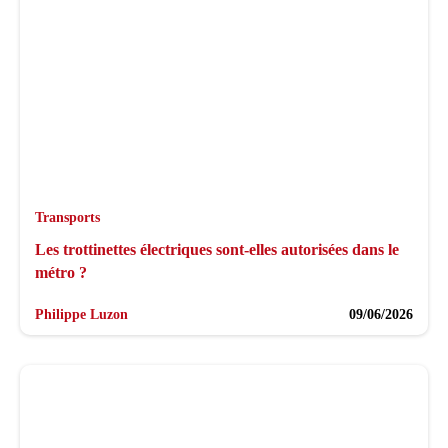
Transports
Les trottinettes électriques sont-elles autorisées dans le
métro ?
Philippe Luzon
09/06/2026