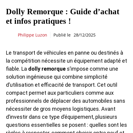
Dolly Remorque : Guide d’achat
et infos pratiques !
Philippe Luzon
Publié le
28/12/2025
Le transport de véhicules en panne ou destinés à
la compétition nécessite un équipement adapté et
fiable. La
dolly remorque
s’impose comme une
solution ingénieuse qui combine simplicité
d’utilisation et efficacité de transport. Cet outil
compact permet aux particuliers comme aux
professionnels de déplacer des automobiles sans
nécessiter de gros moyens logistiques. Avant
d’investir dans ce type d’équipement, plusieurs
questions essentielles se posent : quelles sont les
règles à respecter, comment choisir entre neuf et