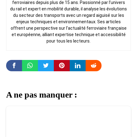
ferroviaires depuis plus de 15 ans. Passionné par l’univers
du rail et expert en mobilité durable, il analyse les évolutions
du secteur des transports avec un regard aiguisé sur les
enjeux techniques et environnementaux. Ses articles
offrent une perspective sur l’actualité ferroviaire française
et européenne, alliant expertise technique et accessibilité
pour tous les lecteurs.
A ne pas manquer :