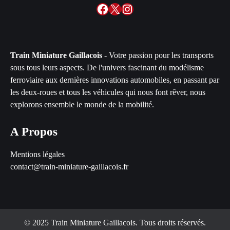
Facebook
X
Instagram
Train Miniature Gaillacois
- Votre passion pour les transports
sous tous leurs aspects. De l'univers fascinant du modélisme
ferroviaire aux dernières innovations automobiles, en passant par
les deux-roues et tous les véhicules qui nous font rêver, nous
explorons ensemble le monde de la mobilité.
A Propos
Mentions légales
contact@train-miniature-gaillacois.fr
© 2025 Train Miniature Gaillacois. Tous droits réservés.