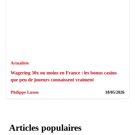
Actualités
Wagering 30x ou moins en France : les bonus casino
que peu de joueurs connaissent vraiment
Philippe Luzon
18/05/2026
Articles populaires