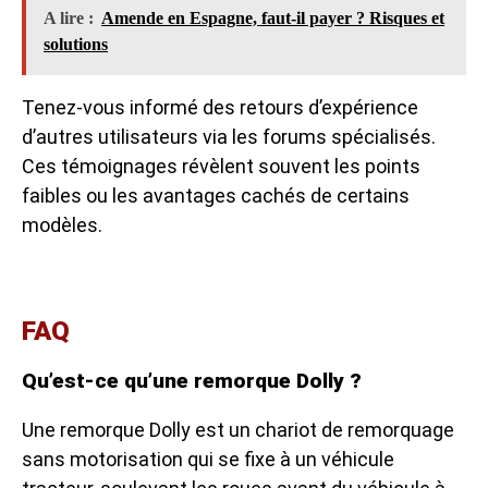
A lire :
Amende en Espagne, faut-il payer ? Risques et
solutions
Tenez-vous informé des retours d’expérience
d’autres utilisateurs via les forums spécialisés.
Ces témoignages révèlent souvent les points
faibles ou les avantages cachés de certains
modèles.
FAQ
Qu’est-ce qu’une remorque Dolly ?
Une remorque Dolly est un chariot de remorquage
sans motorisation qui se fixe à un véhicule