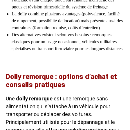
pneus et révision trimestrielle du système de freinage
La dolly combine plusieurs avantages (polyvalence, facilité
de rangement, possibilité de location) mais présente aussi des
contraintes (formation requise, coûts d’entretien)
Des alternatives existent selon vos besoins : remorques
classiques pour un usage occasionnel, véhicules utilitaires
spécialisés ou transport ferroviaire pour les longues distances
Dolly remorque : options d’achat et
conseils pratiques
Une
dolly remorque
est une remorque sans
alimentation qui s’attache à un véhicule pour
transporter ou déplacer des voitures.
Principalement utilisée pour le dépannage et le
remorquage, elle offre une solution pratique pour