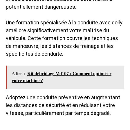
potentiellement dangereuses.
Une formation spécialisée à la conduite avec dolly
améliore significativement votre maîtrise du
véhicule. Cette formation couvre les techniques
de manœuvre, les distances de freinage et les
spécificités de conduite.
A lire :
Kit débridage MT 07 : Comment optimiser
votre machine ?
Adoptez une conduite préventive en augmentant
les distances de sécurité et en réduisant votre
vitesse, particulièrement par temps dégradé.