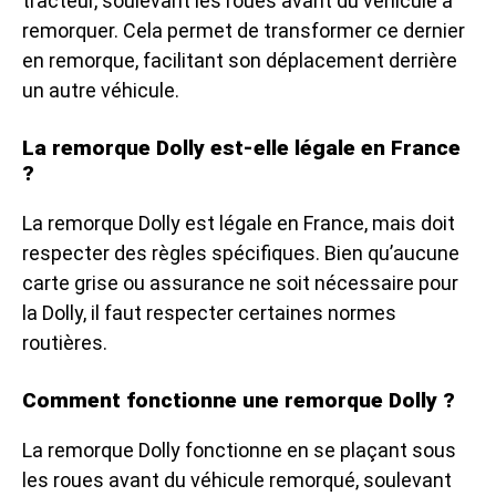
tracteur, soulevant les roues avant du véhicule à
remorquer. Cela permet de transformer ce dernier
en remorque, facilitant son déplacement derrière
un autre véhicule.
La remorque Dolly est-elle légale en France
?
La remorque Dolly est légale en France, mais doit
respecter des règles spécifiques. Bien qu’aucune
carte grise ou assurance ne soit nécessaire pour
la Dolly, il faut respecter certaines normes
routières.
Comment fonctionne une remorque Dolly ?
La remorque Dolly fonctionne en se plaçant sous
les roues avant du véhicule remorqué, soulevant