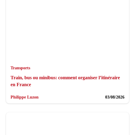
Transports
Train, bus ou minibus: comment organiser l’itinéraire
en France
Philippe Luzon
03/08/2026