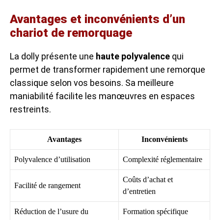
Avantages et inconvénients d’un
chariot de remorquage
La dolly présente une
haute polyvalence
qui
permet de transformer rapidement une remorque
classique selon vos besoins. Sa meilleure
maniabilité facilite les manœuvres en espaces
restreints.
Avantages
Inconvénients
Polyvalence d’utilisation
Complexité réglementaire
Coûts d’achat et
Facilité de rangement
d’entretien
Réduction de l’usure du
Formation spécifique