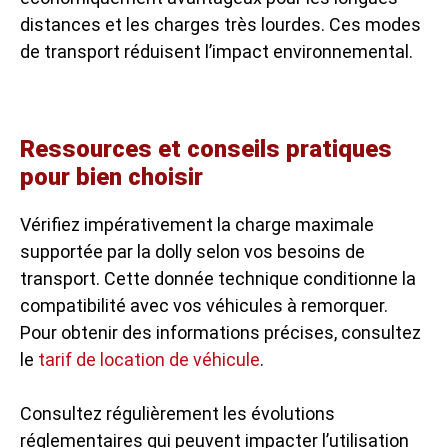
distances et les charges très lourdes. Ces modes
de transport réduisent l’impact environnemental.
Ressources et conseils pratiques
pour bien choisir
Vérifiez impérativement la charge maximale
supportée par la dolly selon vos besoins de
transport. Cette donnée technique conditionne la
compatibilité avec vos véhicules à remorquer.
Pour obtenir des informations précises, consultez
le
tarif de location de véhicule
.
Consultez régulièrement les évolutions
réglementaires qui peuvent impacter l’utilisation