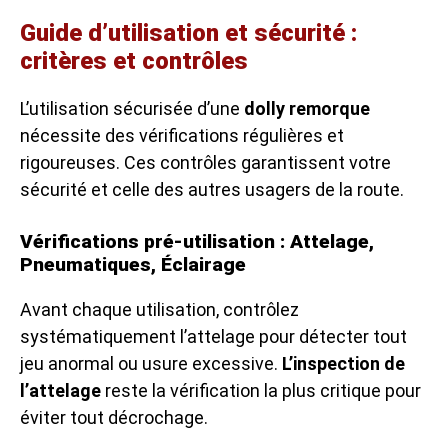
Guide d’utilisation et sécurité :
critères et contrôles
L’utilisation sécurisée d’une
dolly remorque
nécessite des vérifications régulières et
rigoureuses. Ces contrôles garantissent votre
sécurité et celle des autres usagers de la route.
Vérifications pré-utilisation : Attelage,
Pneumatiques, Éclairage
Avant chaque utilisation, contrôlez
systématiquement l’attelage pour détecter tout
jeu anormal ou usure excessive.
L’inspection de
l’attelage
reste la vérification la plus critique pour
éviter tout décrochage.