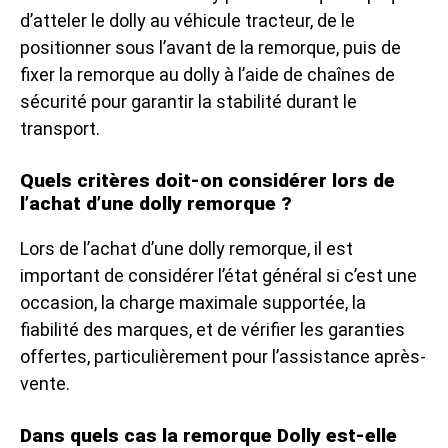
d’atteler le dolly au véhicule tracteur, de le
positionner sous l’avant de la remorque, puis de
fixer la remorque au dolly à l’aide de chaînes de
sécurité pour garantir la stabilité durant le
transport.
Quels critères doit-on considérer lors de
l’achat d’une dolly remorque ?
Lors de l’achat d’une dolly remorque, il est
important de considérer l’état général si c’est une
occasion, la charge maximale supportée, la
fiabilité des marques, et de vérifier les garanties
offertes, particulièrement pour l’assistance après-
vente.
Dans quels cas la remorque Dolly est-elle