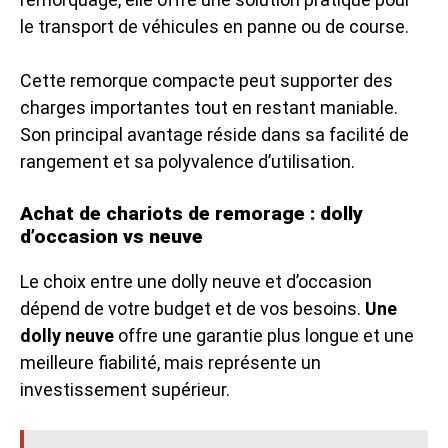
le transport de véhicules en panne ou de course.
Cette remorque compacte peut supporter des
charges importantes tout en restant maniable.
Son principal avantage réside dans sa facilité de
rangement et sa polyvalence d’utilisation.
Achat de chariots de remorage : dolly
d’occasion vs neuve
Le choix entre une dolly neuve et d’occasion
dépend de votre budget et de vos besoins.
Une
dolly neuve
offre une garantie plus longue et une
meilleure fiabilité, mais représente un
investissement supérieur.