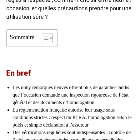
occasion, et quelles précautions prendre pour une
utilisation sûre ?
Sommaire
En bref
Les dolly remorques neuves offrent plus de garanties tandis
que l’occasion demande une inspection rigoureuse de l’état
général et des documents d’homologation
La réglementation française autorise leur usage sous
conditions strictes : respect du PTRA, homologation selon le
poids et simple déclaration à l’assureur
Des vérifications régulières sont indispensables : contrôle de
l’attelage avant chaque trajet, surveillance mensuelle des