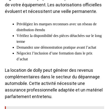
de votre équipement. Les autorisations officielles
évoluent et nécessitent une veille permanente.
Privilégiez les marques reconnues avec un réseau de
distribution étendu
Vérifiez la disponibilité des pièces détachées sur le long
terme
Demandez une démonstration pratique avant l’achat
Négociez l’inclusion d’une formation dans le prix
d’achat
La location de dolly peut générer des revenus
complémentaires dans le secteur du dépannage
automobile. Cette activité nécessite une
assurance professionnelle adaptée et un matériel
parfaitement entretenu.