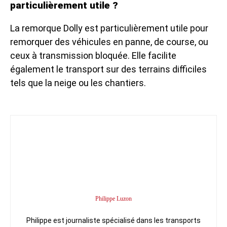
particulièrement utile ?
La remorque Dolly est particulièrement utile pour
remorquer des véhicules en panne, de course, ou
ceux à transmission bloquée. Elle facilite
également le transport sur des terrains difficiles
tels que la neige ou les chantiers.
Philippe Luzon
Philippe est journaliste spécialisé dans les transports