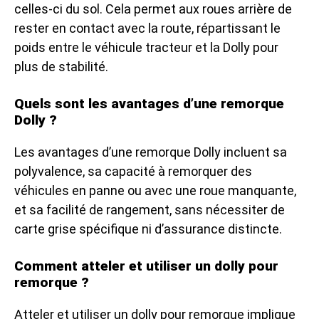
celles-ci du sol. Cela permet aux roues arrière de
rester en contact avec la route, répartissant le
poids entre le véhicule tracteur et la Dolly pour
plus de stabilité.
Quels sont les avantages d’une remorque
Dolly ?
Les avantages d’une remorque Dolly incluent sa
polyvalence, sa capacité à remorquer des
véhicules en panne ou avec une roue manquante,
et sa facilité de rangement, sans nécessiter de
carte grise spécifique ni d’assurance distincte.
Comment atteler et utiliser un dolly pour
remorque ?
Atteler et utiliser un dolly pour remorque implique