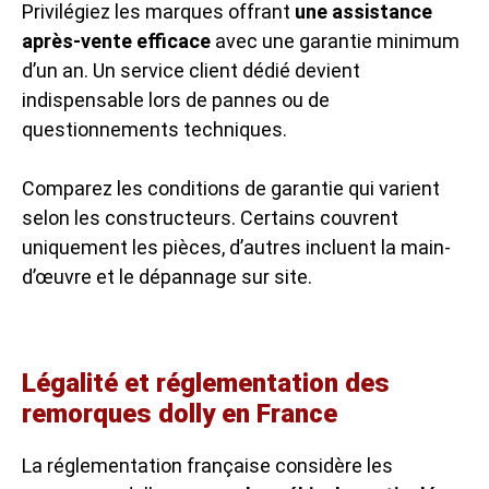
Privilégiez les marques offrant
une assistance
après-vente efficace
avec une garantie minimum
d’un an. Un service client dédié devient
indispensable lors de pannes ou de
questionnements techniques.
Comparez les conditions de garantie qui varient
selon les constructeurs. Certains couvrent
uniquement les pièces, d’autres incluent la main-
d’œuvre et le dépannage sur site.
Légalité et réglementation des
remorques dolly en France
La réglementation française considère les