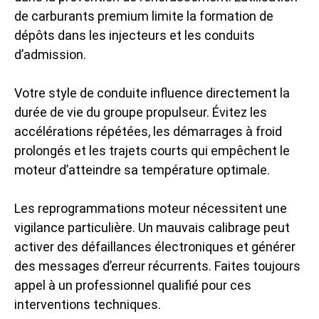
de carburants premium limite la formation de
dépôts dans les injecteurs et les conduits
d’admission.
Votre style de conduite influence directement la
durée de vie du groupe propulseur. Évitez les
accélérations répétées, les démarrages à froid
prolongés et les trajets courts qui empêchent le
moteur d’atteindre sa température optimale.
Les reprogrammations moteur nécessitent une
vigilance particulière. Un mauvais calibrage peut
activer des défaillances électroniques et générer
des messages d’erreur récurrents. Faites toujours
appel à un professionnel qualifié pour ces
interventions techniques.