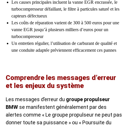
Les causes principales incluent la vanne EGR encrassée, le
turbocompresseur défaillant, le filtre à particules saturé et les
capteurs défectueux
Les coûts de réparation varient de 300 à 500 euros pour une
vanne EGR jusqu’à plusieurs milliers d’euros pour un
turbocompresseur
Un entretien régulier, l’utilisation de carburant de qualité et
une conduite adaptée préviennent efficacement ces pannes
Comprendre les messages d’erreur
et les enjeux du système
Les messages d’erreur du
groupe propulseur
BMW
se manifestent généralement par des
alertes comme « Le groupe propulseur ne peut pas
donner toute sa puissance » ou « Poursuite du