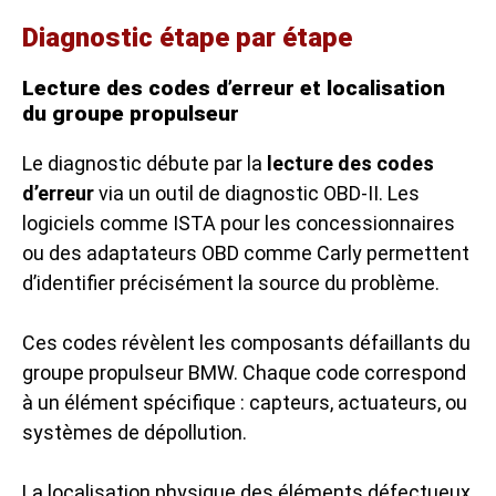
Diagnostic étape par étape
Lecture des codes d’erreur et localisation
du groupe propulseur
Le diagnostic débute par la
lecture des codes
d’erreur
via un outil de diagnostic OBD-II. Les
logiciels comme ISTA pour les concessionnaires
ou des adaptateurs OBD comme Carly permettent
d’identifier précisément la source du problème.
Ces codes révèlent les composants défaillants du
groupe propulseur BMW. Chaque code correspond
à un élément spécifique : capteurs, actuateurs, ou
systèmes de dépollution.
La localisation physique des éléments défectueux