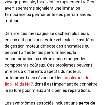
voyage possible, faire vérifier rapidement ». Ces
avertissements signalent une limitation
temporaire ou permanente des performances
moteur.
Derrière ces messages se cachent plusieurs
enjeux critiques pour votre véhicule. Le système
de gestion moteur détecte des anomalies qui
peuvent affecter les performances, la
consommation ou même endommager des
composants coûteux. Ces problèmes peuvent
être liés à différents aspects du moteur,
notamment ceux évoquant les
problèmes de
fiabilité du N47
, dont il est important de connaître
la nature pour mieux anticiper les réparations.
Les symptômes associés incluent une
perte de