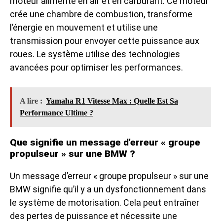
moteur alimenté en air et en carburant. Ce moteur
crée une chambre de combustion, transforme
l’énergie en mouvement et utilise une
transmission pour envoyer cette puissance aux
roues. Le système utilise des technologies
avancées pour optimiser les performances.
A lire :
Yamaha R1 Vitesse Max : Quelle Est Sa
Performance Ultime ?
Que signifie un message d’erreur « groupe
propulseur » sur une BMW ?
Un message d’erreur « groupe propulseur » sur une
BMW signifie qu’il y a un dysfonctionnement dans
le système de motorisation. Cela peut entraîner
des pertes de puissance et nécessite une