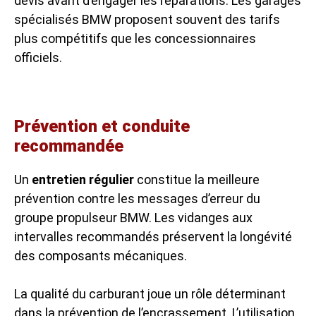
devis avant d’engager les réparations. Les garages
spécialisés BMW proposent souvent des tarifs
plus compétitifs que les concessionnaires
officiels.
Prévention et conduite
recommandée
Un
entretien régulier
constitue la meilleure
prévention contre les messages d’erreur du
groupe propulseur BMW. Les vidanges aux
intervalles recommandés préservent la longévité
des composants mécaniques.
La qualité du carburant joue un rôle déterminant
dans la prévention de l’encrassement. L’utilisation