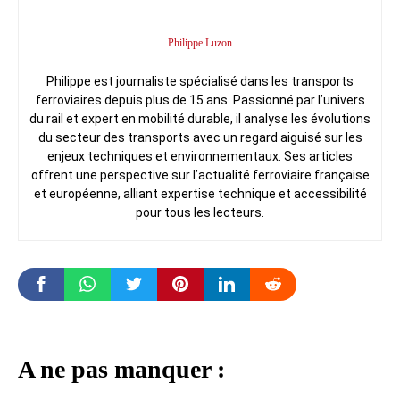
Philippe Luzon
Philippe est journaliste spécialisé dans les transports
ferroviaires depuis plus de 15 ans. Passionné par l’univers
du rail et expert en mobilité durable, il analyse les évolutions
du secteur des transports avec un regard aiguisé sur les
enjeux techniques et environnementaux. Ses articles
offrent une perspective sur l’actualité ferroviaire française
et européenne, alliant expertise technique et accessibilité
pour tous les lecteurs.
A ne pas manquer :