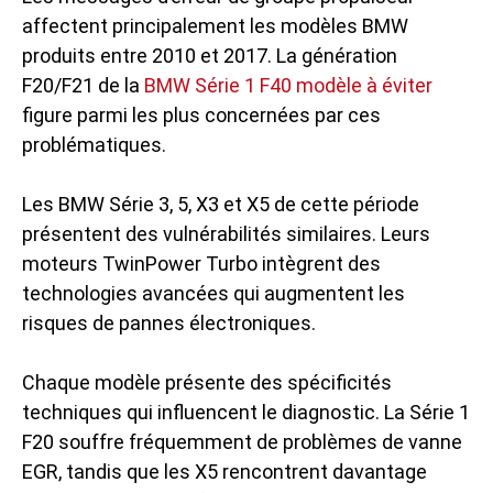
affectent principalement les modèles BMW
produits entre 2010 et 2017. La génération
F20/F21 de la
BMW Série 1 F40 modèle à éviter
figure parmi les plus concernées par ces
problématiques.
Les BMW Série 3, 5, X3 et X5 de cette période
présentent des vulnérabilités similaires. Leurs
moteurs TwinPower Turbo intègrent des
technologies avancées qui augmentent les
risques de pannes électroniques.
Chaque modèle présente des spécificités
techniques qui influencent le diagnostic. La Série 1
F20 souffre fréquemment de problèmes de vanne
EGR, tandis que les X5 rencontrent davantage