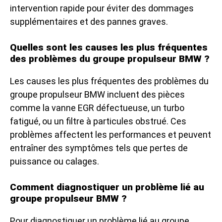
intervention rapide pour éviter des dommages
supplémentaires et des pannes graves.
Quelles sont les causes les plus fréquentes
des problèmes du groupe propulseur BMW ?
Les causes les plus fréquentes des problèmes du
groupe propulseur BMW incluent des pièces
comme la vanne EGR défectueuse, un turbo
fatigué, ou un filtre à particules obstrué. Ces
problèmes affectent les performances et peuvent
entraîner des symptômes tels que pertes de
puissance ou calages.
Comment diagnostiquer un problème lié au
groupe propulseur BMW ?
Pour diagnostiquer un problème lié au groupe