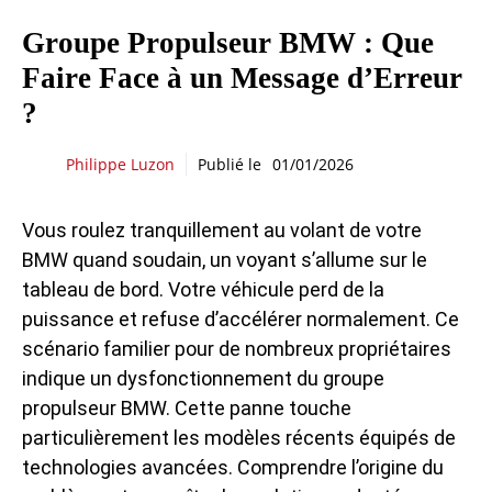
Groupe Propulseur BMW : Que
Faire Face à un Message d’Erreur
?
Philippe Luzon
Publié le
01/01/2026
Vous roulez tranquillement au volant de votre
BMW quand soudain, un voyant s’allume sur le
tableau de bord. Votre véhicule perd de la
puissance et refuse d’accélérer normalement. Ce
scénario familier pour de nombreux propriétaires
indique un dysfonctionnement du groupe
propulseur BMW. Cette panne touche
particulièrement les modèles récents équipés de
technologies avancées. Comprendre l’origine du