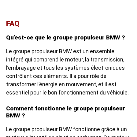
FAQ
Qu’est-ce que le groupe propulseur BMW ?
Le groupe propulseur BMW est un ensemble
intégré qui comprend le moteur, la transmission,
l’embrayage et tous les systèmes électroniques
contrôlant ces éléments. Il a pour rôle de
transformer l’énergie en mouvement, et il est
essentiel pour le bon fonctionnement du véhicule.
Comment fonctionne le groupe propulseur
BMW ?
Le groupe propulseur BMW fonctionne grâce à un