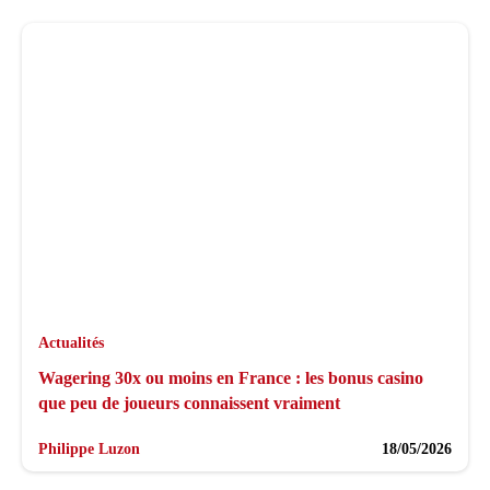
Actualités
Wagering 30x ou moins en France : les bonus casino
que peu de joueurs connaissent vraiment
Philippe Luzon
18/05/2026