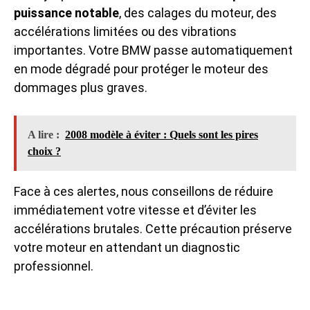
puissance notable
, des calages du moteur, des
accélérations limitées ou des vibrations
importantes. Votre BMW passe automatiquement
en mode dégradé pour protéger le moteur des
dommages plus graves.
A lire :
2008 modèle à éviter : Quels sont les pires
choix ?
Face à ces alertes, nous conseillons de réduire
immédiatement votre vitesse et d’éviter les
accélérations brutales. Cette précaution préserve
votre moteur en attendant un diagnostic
professionnel.