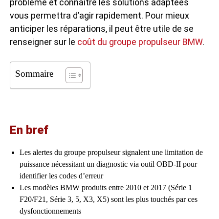
problème et connaître les solutions adaptées
vous permettra d’agir rapidement. Pour mieux
anticiper les réparations, il peut être utile de se
renseigner sur le
coût du groupe propulseur BMW
.
Sommaire
En bref
Les alertes du groupe propulseur signalent une limitation de
puissance nécessitant un diagnostic via outil OBD-II pour
identifier les codes d’erreur
Les modèles BMW produits entre 2010 et 2017 (Série 1
F20/F21, Série 3, 5, X3, X5) sont les plus touchés par ces
dysfonctionnements