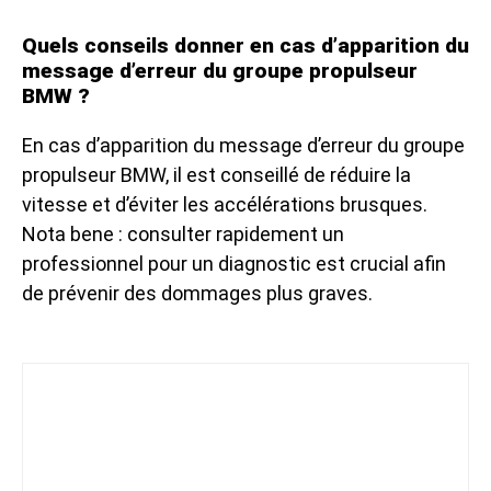
Quels conseils donner en cas d’apparition du
message d’erreur du groupe propulseur
BMW ?
En cas d’apparition du message d’erreur du groupe
propulseur BMW, il est conseillé de réduire la
vitesse et d’éviter les accélérations brusques.
Nota bene : consulter rapidement un
professionnel pour un diagnostic est crucial afin
de prévenir des dommages plus graves.