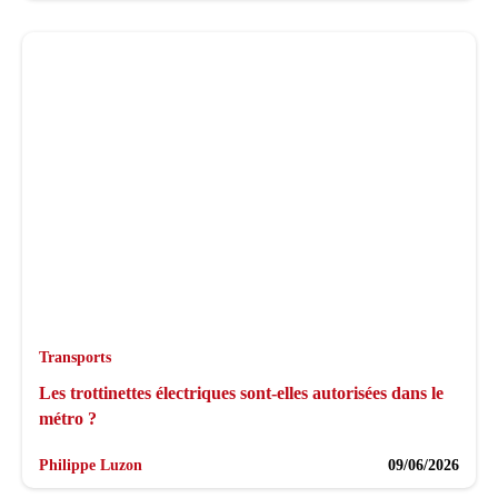
Transports
Les trottinettes électriques sont-elles autorisées dans le
métro ?
Philippe Luzon
09/06/2026