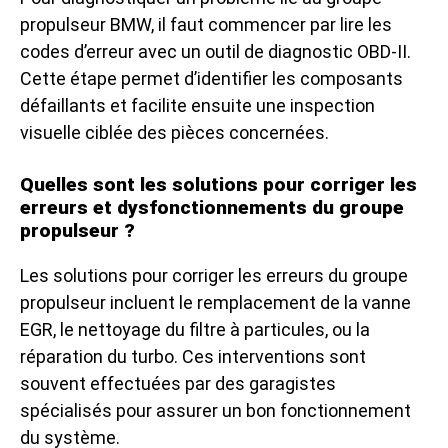
propulseur BMW, il faut commencer par lire les
codes d’erreur avec un outil de diagnostic OBD-II.
Cette étape permet d’identifier les composants
défaillants et facilite ensuite une inspection
visuelle ciblée des pièces concernées.
Quelles sont les solutions pour corriger les
erreurs et dysfonctionnements du groupe
propulseur ?
Les solutions pour corriger les erreurs du groupe
propulseur incluent le remplacement de la vanne
EGR, le nettoyage du filtre à particules, ou la
réparation du turbo. Ces interventions sont
souvent effectuées par des garagistes
spécialisés pour assurer un bon fonctionnement
du système.