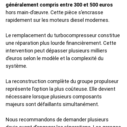
généralement compris entre 300 et 500 euros
hors main-d’œuvre. Cette pièce s’encrasse
rapidement sur les moteurs diesel modernes.
Le remplacement du turbocompresseur constitue
une réparation plus lourde financièrement. Cette
intervention peut dépasser plusieurs milliers
d’euros selon le modèle et la complexité du
système.
La reconstruction complète du groupe propulseur
représente l’option la plus coûteuse. Elle devient
nécessaire lorsque plusieurs composants
majeurs sont défaillants simultanément.
Nous recommandons de demander plusieurs