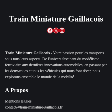
Train Miniature Gaillacois
Facebook
X
Instagram
Train Miniature Gaillacois
- Votre passion pour les transports
sous tous leurs aspects. De l'univers fascinant du modélisme
ferroviaire aux dernières innovations automobiles, en passant par
les deux-roues et tous les véhicules qui nous font rêver, nous
explorons ensemble le monde de la mobilité.
A Propos
Mentions légales
contact@train-miniature-gaillacois.fr