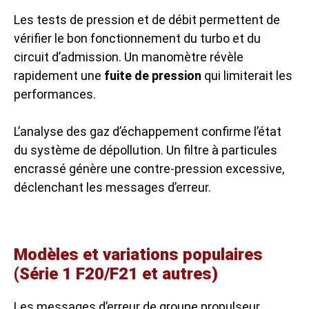
Les tests de pression et de débit permettent de
vérifier le bon fonctionnement du turbo et du
circuit d’admission. Un manomètre révèle
rapidement une
fuite de pression
qui limiterait les
performances.
L’analyse des gaz d’échappement confirme l’état
du système de dépollution. Un filtre à particules
encrassé génère une contre-pression excessive,
déclenchant les messages d’erreur.
Modèles et variations populaires
(Série 1 F20/F21 et autres)
Les messages d’erreur de groupe propulseur