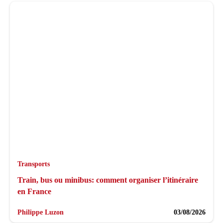
Transports
Train, bus ou minibus: comment organiser l’itinéraire
en France
Philippe Luzon
03/08/2026