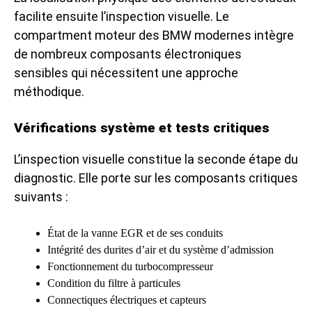
facilite ensuite l’inspection visuelle. Le
compartment moteur des BMW modernes intègre
de nombreux composants électroniques
sensibles qui nécessitent une approche
méthodique.
Vérifications système et tests critiques
L’inspection visuelle constitue la seconde étape du
diagnostic. Elle porte sur les composants critiques
suivants :
État de la vanne EGR et de ses conduits
Intégrité des durites d’air et du système d’admission
Fonctionnement du turbocompresseur
Condition du filtre à particules
Connectiques électriques et capteurs