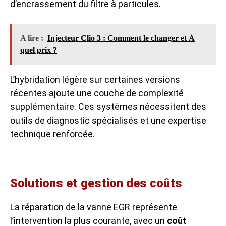
d’encrassement du filtre à particules.
A lire :
Injecteur Clio 3 : Comment le changer et À
quel prix ?
L’hybridation légère sur certaines versions
récentes ajoute une couche de complexité
supplémentaire. Ces systèmes nécessitent des
outils de diagnostic spécialisés et une expertise
technique renforcée.
Solutions et gestion des coûts
La réparation de la vanne EGR représente
l’intervention la plus courante, avec un
coût