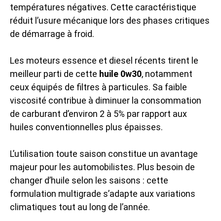
températures négatives. Cette caractéristique
réduit l’usure mécanique lors des phases critiques
de démarrage à froid.
Les moteurs essence et diesel récents tirent le
meilleur parti de cette
huile 0w30
, notamment
ceux équipés de filtres à particules. Sa faible
viscosité contribue à diminuer la consommation
de carburant d’environ 2 à 5% par rapport aux
huiles conventionnelles plus épaisses.
L’utilisation toute saison constitue un avantage
majeur pour les automobilistes. Plus besoin de
changer d’huile selon les saisons : cette
formulation multigrade s’adapte aux variations
climatiques tout au long de l’année.