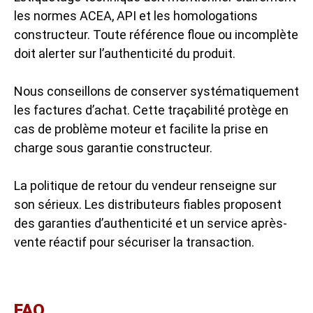
les normes ACEA, API et les homologations
constructeur. Toute référence floue ou incomplète
doit alerter sur l’authenticité du produit.
Nous conseillons de conserver systématiquement
les factures d’achat. Cette traçabilité protège en
cas de problème moteur et facilite la prise en
charge sous garantie constructeur.
La politique de retour du vendeur renseigne sur
son sérieux. Les distributeurs fiables proposent
des garanties d’authenticité et un service après-
vente réactif pour sécuriser la transaction.
FAQ