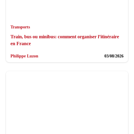
Transports
Train, bus ou minibus: comment organiser l’itinéraire
en France
Philippe Luzon
03/08/2026