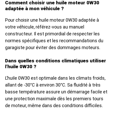
Comment choisir une huile moteur 0W30
adaptée à mon véhicule ?
Pour choisir une huile moteur 0W30 adaptée à
votre véhicule, référez-vous au manuel
constructeur. Il est primordial de respecter les
normes spécifiques et les recommandations du
garagiste pour éviter des dommages moteurs.
Dans quelles conditions climatiques utiliser
l’huile 0W30 ?
L’huile 0W30 est optimale dans les climats froids,
allant de -30°C à environ 30°C. Sa fluidité à très
basse température assure un démarrage facile et
une protection maximale dès les premiers tours
de moteur, même dans des conditions difficiles.