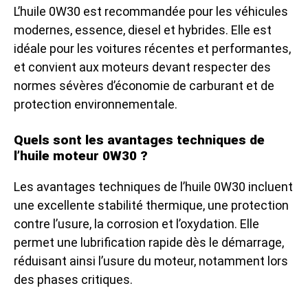
L’huile 0W30 est recommandée pour les véhicules
modernes, essence, diesel et hybrides. Elle est
idéale pour les voitures récentes et performantes,
et convient aux moteurs devant respecter des
normes sévères d’économie de carburant et de
protection environnementale.
Quels sont les avantages techniques de
l’huile moteur 0W30 ?
Les avantages techniques de l’huile 0W30 incluent
une excellente stabilité thermique, une protection
contre l’usure, la corrosion et l’oxydation. Elle
permet une lubrification rapide dès le démarrage,
réduisant ainsi l’usure du moteur, notamment lors
des phases critiques.