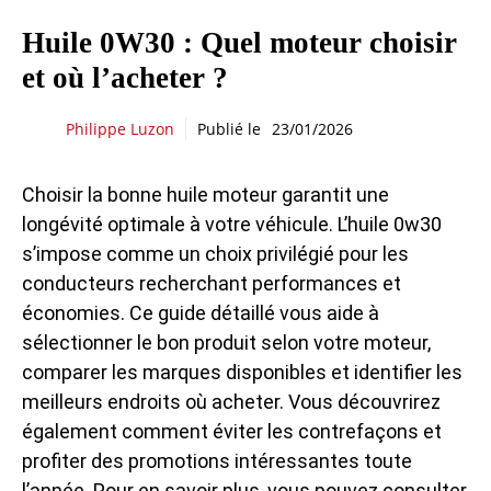
Huile 0W30 : Quel moteur choisir
et où l’acheter ?
Philippe Luzon
Publié le
23/01/2026
Choisir la bonne huile moteur garantit une
longévité optimale à votre véhicule. L’huile 0w30
s’impose comme un choix privilégié pour les
conducteurs recherchant performances et
économies. Ce guide détaillé vous aide à
sélectionner le bon produit selon votre moteur,
comparer les marques disponibles et identifier les
meilleurs endroits où acheter. Vous découvrirez
également comment éviter les contrefaçons et
profiter des promotions intéressantes toute
l’année. Pour en savoir plus, vous pouvez consulter