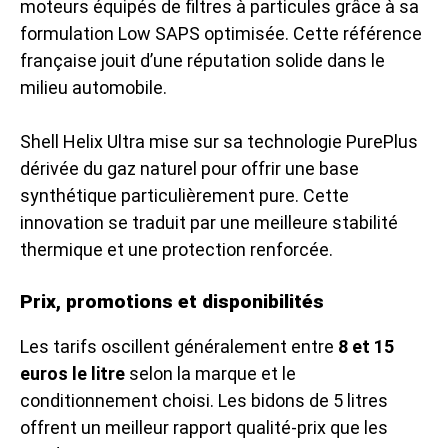
moteurs équipés de filtres à particules grâce à sa
formulation Low SAPS optimisée. Cette référence
française jouit d’une réputation solide dans le
milieu automobile.
Shell Helix Ultra mise sur sa technologie PurePlus
dérivée du gaz naturel pour offrir une base
synthétique particulièrement pure. Cette
innovation se traduit par une meilleure stabilité
thermique et une protection renforcée.
Prix, promotions et disponibilités
Les tarifs oscillent généralement entre
8 et 15
euros le litre
selon la marque et le
conditionnement choisi. Les bidons de 5 litres
offrent un meilleur rapport qualité-prix que les