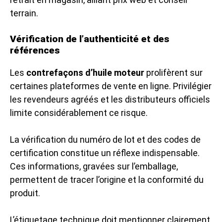
terrain.
Vérification de l’authenticité et des
références
Les
contrefaçons d’huile moteur
prolifèrent sur
certaines plateformes de vente en ligne. Privilégier
les revendeurs agréés et les distributeurs officiels
limite considérablement ce risque.
La vérification du numéro de lot et des codes de
certification constitue un réflexe indispensable.
Ces informations, gravées sur l’emballage,
permettent de tracer l’origine et la conformité du
produit.
L’étiquetage technique doit mentionner clairement