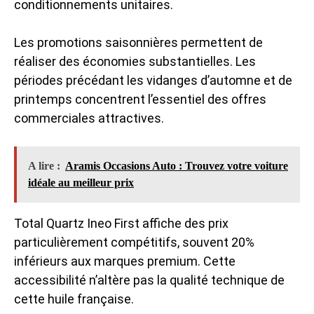
conditionnements unitaires.
Les promotions saisonnières permettent de
réaliser des économies substantielles. Les
périodes précédant les vidanges d’automne et de
printemps concentrent l’essentiel des offres
commerciales attractives.
A lire :
Aramis Occasions Auto : Trouvez votre voiture
idéale au meilleur prix
Total Quartz Ineo First affiche des prix
particulièrement compétitifs, souvent 20%
inférieurs aux marques premium. Cette
accessibilité n’altère pas la qualité technique de
cette huile française.