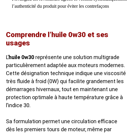
l’authenticité du produit pour éviter les contrefaçons
Comprendre l’huile 0w30 et ses
usages
L’
huile 0w30
représente une solution multigrade
particulièrement adaptée aux moteurs modernes.
Cette désignation technique indique une viscosité
très fluide à froid (0W) qui facilite grandement les
démarrages hivernaux, tout en maintenant une
protection optimale à haute température grâce à
l’indice 30.
Sa formulation permet une circulation efficace
dès les premiers tours de moteur, même par