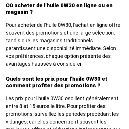
Où acheter de l’huile 0W30 en ligne ou en
magasin ?
Pour acheter de l’huile 0W30, l’achat en ligne offre
souvent des promotions et une large sélection,
tandis que les magasins traditionnels
garantissent une disponibilité immédiate. Selon
vos préférences, chaque option présente des
avantages haussés à considérer.
Quels sont les prix pour l’huile 0W30 et
comment profiter des promotions ?
Les prix pour l’huile 0W30 oscillent généralement
entre 8 et 15 euros le litre. Pour profiter des
promotions, surveillez les périodes précédant les
vidanges, car elles concentrent souvent les