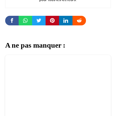
A ne pas manquer :