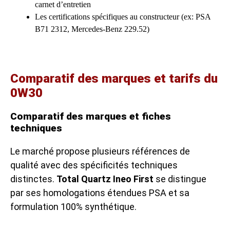
carnet d’entretien
Les certifications spécifiques au constructeur (ex: PSA
B71 2312, Mercedes-Benz 229.52)
Comparatif des marques et tarifs du
0W30
Comparatif des marques et fiches
techniques
Le marché propose plusieurs références de
qualité avec des spécificités techniques
distinctes.
Total Quartz Ineo First
se distingue
par ses homologations étendues PSA et sa
formulation 100% synthétique.