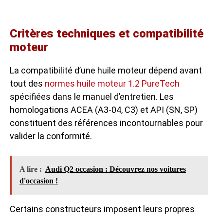
Critères techniques et compatibilité
moteur
La compatibilité d’une huile moteur dépend avant
tout des
normes huile moteur 1.2 PureTech
spécifiées dans le manuel d’entretien. Les
homologations ACEA (A3-04, C3) et API (SN, SP)
constituent des références incontournables pour
valider la conformité.
A lire :
Audi Q2 occasion : Découvrez nos voitures
d'occasion !
Certains constructeurs imposent leurs propres