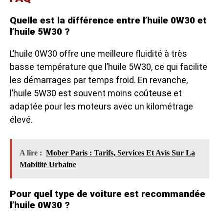
Quelle est la différence entre l’huile 0W30 et
l’huile 5W30 ?
L’huile 0W30 offre une meilleure fluidité à très
basse température que l’huile 5W30, ce qui facilite
les démarrages par temps froid. En revanche,
l’huile 5W30 est souvent moins coûteuse et
adaptée pour les moteurs avec un kilométrage
élevé.
A lire :
Mober Paris : Tarifs, Services Et Avis Sur La
Mobilité Urbaine
Pour quel type de voiture est recommandée
l’huile 0W30 ?