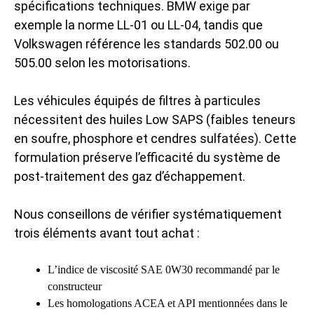
spécifications techniques. BMW exige par
exemple la norme LL-01 ou LL-04, tandis que
Volkswagen référence les standards 502.00 ou
505.00 selon les motorisations.
Les véhicules équipés de filtres à particules
nécessitent des huiles Low SAPS (faibles teneurs
en soufre, phosphore et cendres sulfatées). Cette
formulation préserve l’efficacité du système de
post-traitement des gaz d’échappement.
Nous conseillons de vérifier systématiquement
trois éléments avant tout achat :
L’indice de viscosité SAE 0W30 recommandé par le
constructeur
Les homologations ACEA et API mentionnées dans le