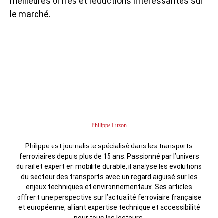
meilleures offres et réductions intéressantes sur
le marché.
Philippe Luzon
Philippe est journaliste spécialisé dans les transports
ferroviaires depuis plus de 15 ans. Passionné par l’univers
du rail et expert en mobilité durable, il analyse les évolutions
du secteur des transports avec un regard aiguisé sur les
enjeux techniques et environnementaux. Ses articles
offrent une perspective sur l’actualité ferroviaire française
et européenne, alliant expertise technique et accessibilité
pour tous les lecteurs.