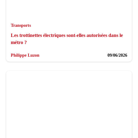
Transports
Les trottinettes électriques sont-elles autorisées dans le
métro ?
Philippe Luzon
09/06/2026