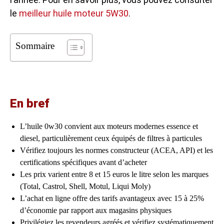
le
meilleur huile moteur 5W30
.
Sommaire
En bref
L’huile 0w30 convient aux moteurs modernes essence et
diesel, particulièrement ceux équipés de filtres à particules
Vérifiez toujours les normes constructeur (ACEA, API) et les
certifications spécifiques avant d’acheter
Les prix varient entre 8 et 15 euros le litre selon les marques
(Total, Castrol, Shell, Motul, Liqui Moly)
L’achat en ligne offre des tarifs avantageux avec 15 à 25%
d’économie par rapport aux magasins physiques
Privilégiez les revendeurs agréés et vérifiez systématiquement