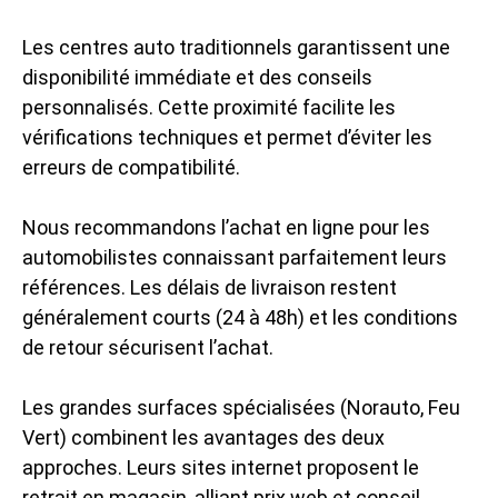
Les centres auto traditionnels garantissent une
disponibilité immédiate et des conseils
personnalisés. Cette proximité facilite les
vérifications techniques et permet d’éviter les
erreurs de compatibilité.
Nous recommandons l’achat en ligne pour les
automobilistes connaissant parfaitement leurs
références. Les délais de livraison restent
généralement courts (24 à 48h) et les conditions
de retour sécurisent l’achat.
Les grandes surfaces spécialisées (Norauto, Feu
Vert) combinent les avantages des deux
approches. Leurs sites internet proposent le
retrait en magasin, alliant prix web et conseil