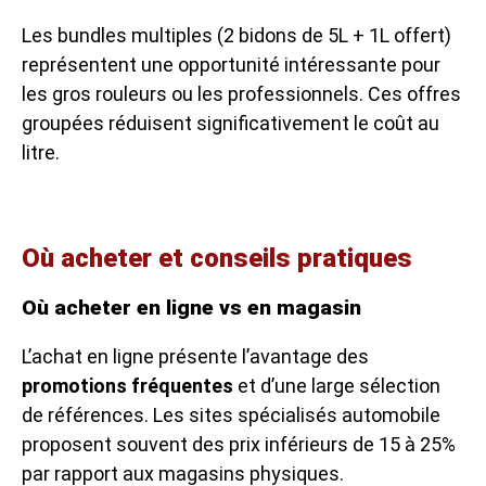
Les bundles multiples (2 bidons de 5L + 1L offert)
représentent une opportunité intéressante pour
les gros rouleurs ou les professionnels. Ces offres
groupées réduisent significativement le coût au
litre.
Où acheter et conseils pratiques
Où acheter en ligne vs en magasin
L’achat en ligne présente l’avantage des
promotions fréquentes
et d’une large sélection
de références. Les sites spécialisés automobile
proposent souvent des prix inférieurs de 15 à 25%
par rapport aux magasins physiques.