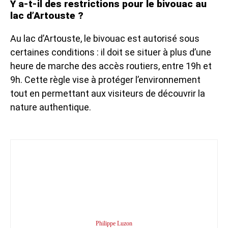
Y a-t-il des restrictions pour le bivouac au
lac d’Artouste ?
Au lac d’Artouste, le bivouac est autorisé sous
certaines conditions : il doit se situer à plus d’une
heure de marche des accès routiers, entre 19h et
9h. Cette règle vise à protéger l’environnement
tout en permettant aux visiteurs de découvrir la
nature authentique.
Philippe Luzon