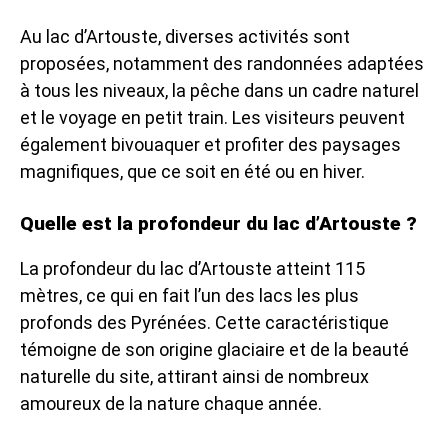
Au lac d’Artouste, diverses activités sont
proposées, notamment des randonnées adaptées
à tous les niveaux, la pêche dans un cadre naturel
et le voyage en petit train. Les visiteurs peuvent
également bivouaquer et profiter des paysages
magnifiques, que ce soit en été ou en hiver.
Quelle est la profondeur du lac d’Artouste ?
La profondeur du lac d’Artouste atteint 115
mètres, ce qui en fait l’un des lacs les plus
profonds des Pyrénées. Cette caractéristique
témoigne de son origine glaciaire et de la beauté
naturelle du site, attirant ainsi de nombreux
amoureux de la nature chaque année.