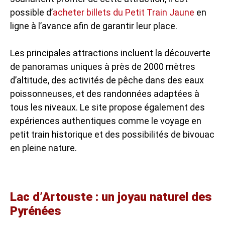
possible d’
acheter billets du Petit Train Jaune
en
ligne à l’avance afin de garantir leur place.
Les principales attractions incluent la découverte
de panoramas uniques à près de 2000 mètres
d’altitude, des activités de pêche dans des eaux
poissonneuses, et des randonnées adaptées à
tous les niveaux. Le site propose également des
expériences authentiques comme le voyage en
petit train historique et des possibilités de bivouac
en pleine nature.
Lac d’Artouste : un joyau naturel des
Pyrénées