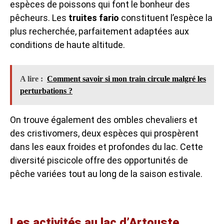
espèces de poissons qui font le bonheur des
pêcheurs. Les
truites fario
constituent l’espèce la
plus recherchée, parfaitement adaptées aux
conditions de haute altitude.
A lire :
Comment savoir si mon train circule malgré les
perturbations ?
On trouve également des ombles chevaliers et
des cristivomers, deux espèces qui prospèrent
dans les eaux froides et profondes du lac. Cette
diversité piscicole offre des opportunités de
pêche variées tout au long de la saison estivale.
Les activités au lac d’Artouste