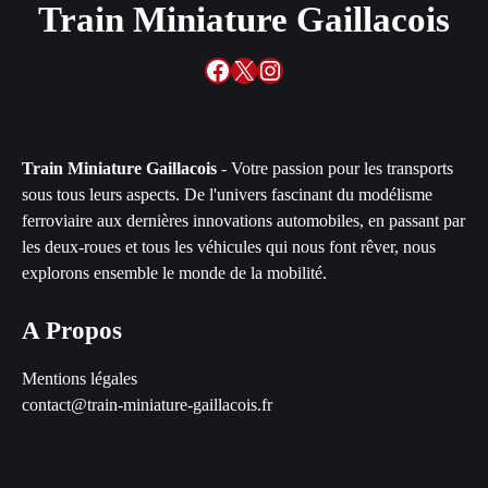
Train Miniature Gaillacois
Facebook
X
Instagram
Train Miniature Gaillacois
- Votre passion pour les transports
sous tous leurs aspects. De l'univers fascinant du modélisme
ferroviaire aux dernières innovations automobiles, en passant par
les deux-roues et tous les véhicules qui nous font rêver, nous
explorons ensemble le monde de la mobilité.
A Propos
Mentions légales
contact@train-miniature-gaillacois.fr