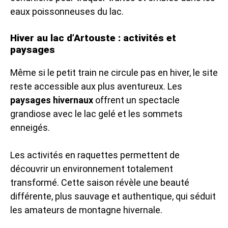
eaux poissonneuses du lac.
Hiver au lac d’Artouste : activités et
paysages
Même si le petit train ne circule pas en hiver, le site
reste accessible aux plus aventureux. Les
paysages hivernaux
offrent un spectacle
grandiose avec le lac gelé et les sommets
enneigés.
Les activités en raquettes permettent de
découvrir un environnement totalement
transformé. Cette saison révèle une beauté
différente, plus sauvage et authentique, qui séduit
les amateurs de montagne hivernale.