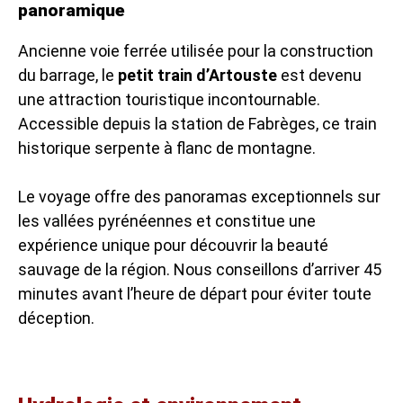
panoramique
Ancienne voie ferrée utilisée pour la construction
du barrage, le
petit train d’Artouste
est devenu
une attraction touristique incontournable.
Accessible depuis la station de Fabrèges, ce train
historique serpente à flanc de montagne.
Le voyage offre des panoramas exceptionnels sur
les vallées pyrénéennes et constitue une
expérience unique pour découvrir la beauté
sauvage de la région. Nous conseillons d’arriver 45
minutes avant l’heure de départ pour éviter toute
déception.