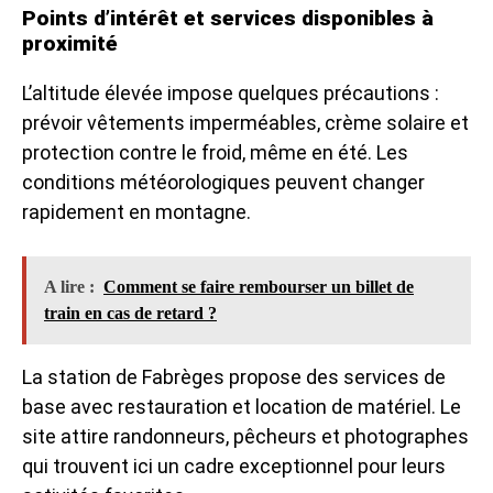
Points d’intérêt et services disponibles à
proximité
L’altitude élevée impose quelques précautions :
prévoir vêtements imperméables, crème solaire et
protection contre le froid, même en été. Les
conditions météorologiques peuvent changer
rapidement en montagne.
A lire :
Comment se faire rembourser un billet de
train en cas de retard ?
La station de Fabrèges propose des services de
base avec restauration et location de matériel. Le
site attire randonneurs, pêcheurs et photographes
qui trouvent ici un cadre exceptionnel pour leurs