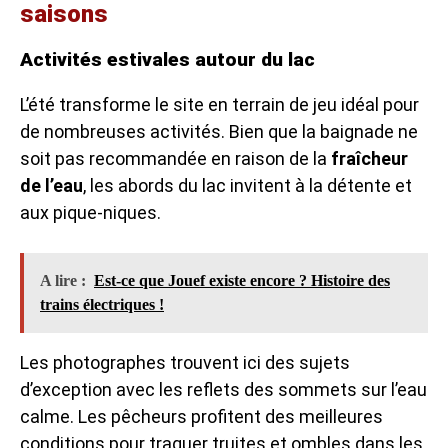
saisons
Activités estivales autour du lac
L’été transforme le site en terrain de jeu idéal pour
de nombreuses activités. Bien que la baignade ne
soit pas recommandée en raison de la
fraîcheur
de l’eau
, les abords du lac invitent à la détente et
aux pique-niques.
A lire :
Est-ce que Jouef existe encore ? Histoire des
trains électriques !
Les photographes trouvent ici des sujets
d’exception avec les reflets des sommets sur l’eau
calme. Les pêcheurs profitent des meilleures
conditions pour traquer truites et ombles dans les