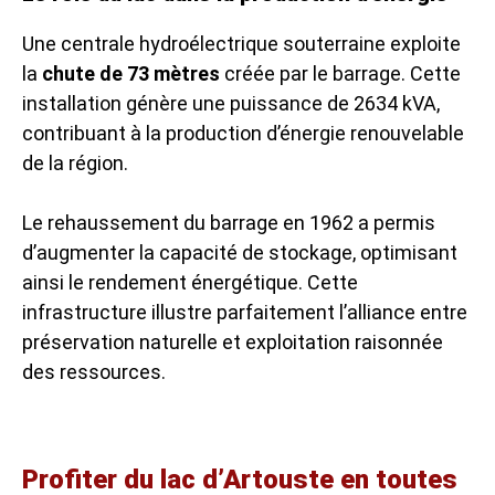
Une centrale hydroélectrique souterraine exploite
la
chute de 73 mètres
créée par le barrage. Cette
installation génère une puissance de 2634 kVA,
contribuant à la production d’énergie renouvelable
de la région.
Le rehaussement du barrage en 1962 a permis
d’augmenter la capacité de stockage, optimisant
ainsi le rendement énergétique. Cette
infrastructure illustre parfaitement l’alliance entre
préservation naturelle et exploitation raisonnée
des ressources.
Profiter du lac d’Artouste en toutes