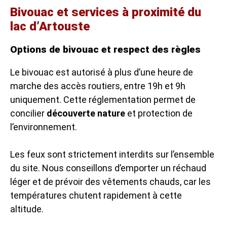
Bivouac et services à proximité du
lac d’Artouste
Options de bivouac et respect des règles
Le bivouac est autorisé à plus d’une heure de
marche des accès routiers, entre 19h et 9h
uniquement. Cette réglementation permet de
concilier
découverte nature
et protection de
l’environnement.
Les feux sont strictement interdits sur l’ensemble
du site. Nous conseillons d’emporter un réchaud
léger et de prévoir des vêtements chauds, car les
températures chutent rapidement à cette
altitude.