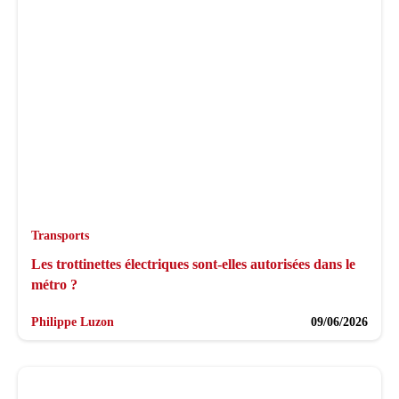
Transports
Les trottinettes électriques sont-elles autorisées dans le
métro ?
Philippe Luzon
09/06/2026