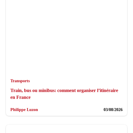
Transports
Train, bus ou minibus: comment organiser l’itinéraire
en France
Philippe Luzon
03/08/2026