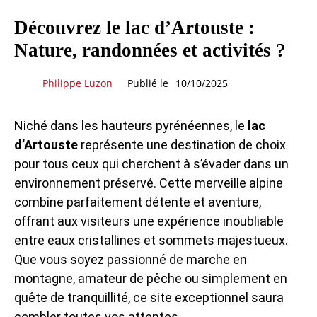
Découvrez le lac d’Artouste :
Nature, randonnées et activités ?
Philippe Luzon
Publié le
10/10/2025
Niché dans les hauteurs pyrénéennes, le
lac
d’Artouste
représente une destination de choix
pour tous ceux qui cherchent à s’évader dans un
environnement préservé. Cette merveille alpine
combine parfaitement détente et aventure,
offrant aux visiteurs une expérience inoubliable
entre eaux cristallines et sommets majestueux.
Que vous soyez passionné de marche en
montagne, amateur de pêche ou simplement en
quête de tranquillité, ce site exceptionnel saura
combler toutes vos attentes.