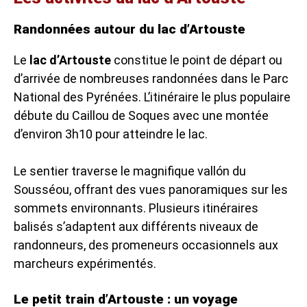
Randonnées autour du lac d’Artouste
Le
lac d’Artouste
constitue le point de départ ou
d’arrivée de nombreuses randonnées dans le Parc
National des Pyrénées. L’itinéraire le plus populaire
débute du Caillou de Soques avec une montée
d’environ 3h10 pour atteindre le lac.
Le sentier traverse le magnifique vallón du
Sousséou, offrant des vues panoramiques sur les
sommets environnants. Plusieurs itinéraires
balisés s’adaptent aux différents niveaux de
randonneurs, des promeneurs occasionnels aux
marcheurs expérimentés.
Le petit train d’Artouste : un voyage