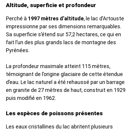
Altitude, superficie et profondeur
Perché à
1997 mètres d’altitude
, le lac d’Artouste
impressionne par ses dimensions remarquables.
Sa superficie s’étend sur 57,2 hectares, ce qui en
fait l’un des plus grands lacs de montagne des
Pyrénées.
La profondeur maximale atteint 115 mètres,
témoignant de l’origine glaciaire de cette étendue
d’eau. Le lac naturel a été rehaussé par un barrage
en granite de 27 mètres de haut, construit en 1929
puis modifié en 1962.
Les espèces de poissons présentes
Les eaux cristallines du lac abritent plusieurs