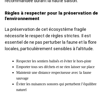
recommandée durant la haute saison.
Règles à respecter pour la préservation de
l’environnement
La préservation de cet écosystème fragile
nécessite le respect de règles strictes. Il est
essentiel de ne pas perturber la faune et la flore
locales, particulièrement sensibles à l’altitude.
Respecter les sentiers balisés et éviter le hors-piste
Emporter tous ses déchets et ne rien laisser sur place
Maintenir une distance respectueuse avec la faune
sauvage
Éviter les nuisances sonores qui perturbent l’équilibre
naturel