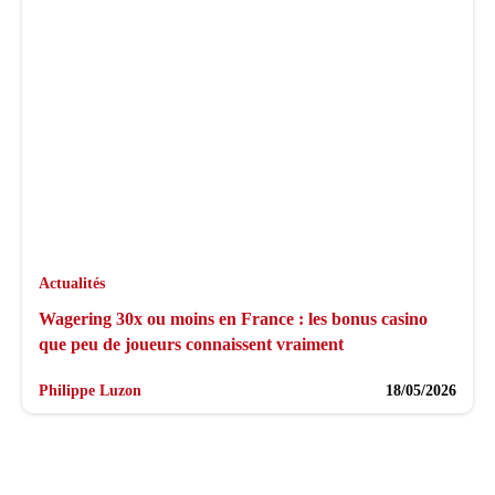
Actualités
Wagering 30x ou moins en France : les bonus casino
que peu de joueurs connaissent vraiment
Philippe Luzon
18/05/2026