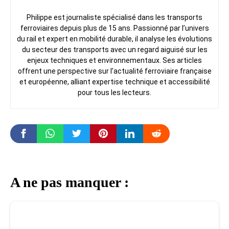
Philippe est journaliste spécialisé dans les transports
ferroviaires depuis plus de 15 ans. Passionné par l’univers
du rail et expert en mobilité durable, il analyse les évolutions
du secteur des transports avec un regard aiguisé sur les
enjeux techniques et environnementaux. Ses articles
offrent une perspective sur l’actualité ferroviaire française
et européenne, alliant expertise technique et accessibilité
pour tous les lecteurs.
A ne pas manquer :