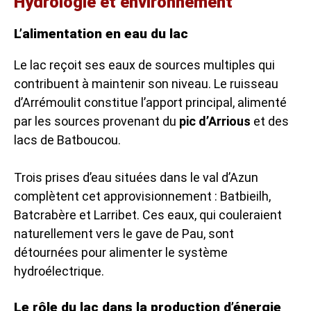
Hydrologie et environnement
L’alimentation en eau du lac
Le lac reçoit ses eaux de sources multiples qui
contribuent à maintenir son niveau. Le ruisseau
d’Arrémoulit constitue l’apport principal, alimenté
par les sources provenant du
pic d’Arrious
et des
lacs de Batboucou.
Trois prises d’eau situées dans le val d’Azun
complètent cet approvisionnement : Batbieilh,
Batcrabère et Larribet. Ces eaux, qui couleraient
naturellement vers le gave de Pau, sont
détournées pour alimenter le système
hydroélectrique.
Le rôle du lac dans la production d’énergie