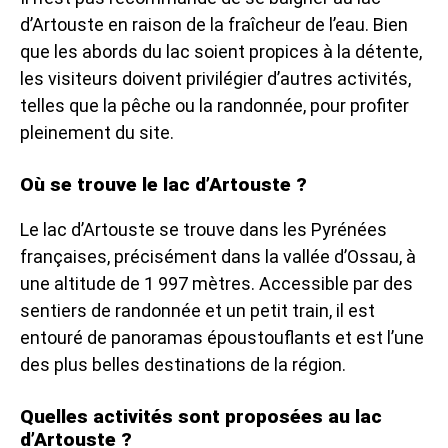
d’Artouste en raison de la fraîcheur de l’eau. Bien
que les abords du lac soient propices à la détente,
les visiteurs doivent privilégier d’autres activités,
telles que la pêche ou la randonnée, pour profiter
pleinement du site.
Où se trouve le lac d’Artouste ?
Le lac d’Artouste se trouve dans les Pyrénées
françaises, précisément dans la vallée d’Ossau, à
une altitude de 1 997 mètres. Accessible par des
sentiers de randonnée et un petit train, il est
entouré de panoramas époustouflants et est l’une
des plus belles destinations de la région.
Quelles activités sont proposées au lac
d’Artouste ?