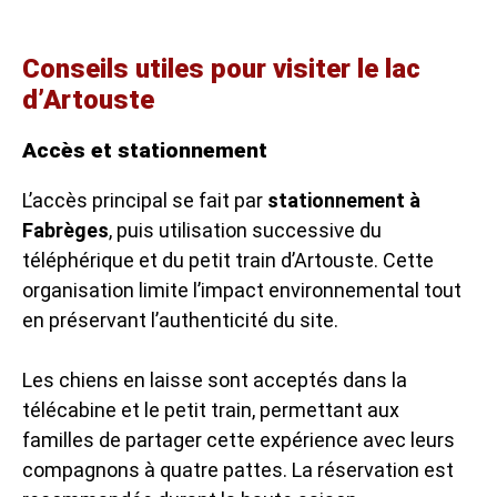
Conseils utiles pour visiter le lac
d’Artouste
Accès et stationnement
L’accès principal se fait par
stationnement à
Fabrèges
, puis utilisation successive du
téléphérique et du petit train d’Artouste. Cette
organisation limite l’impact environnemental tout
en préservant l’authenticité du site.
Les chiens en laisse sont acceptés dans la
télécabine et le petit train, permettant aux
familles de partager cette expérience avec leurs
compagnons à quatre pattes. La réservation est