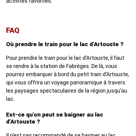
activités favorites.
FAQ
Où prendre le train pour le lac d’Artouste ?
Pour prendre le train pour le lac d’Artouste, il faut
se rendre à la station de Fabrèges. De là, vous
pourrez embarquer à bord du petit train d’Artouste,
qui vous offrira un voyage panoramique à travers
les paysages spectaculaires de la région jusqu’au
lac.
Est-ce qu’on peut se baigner au lac
d’Artouste ?
Il n’est pas recommandé de se baigner au lac