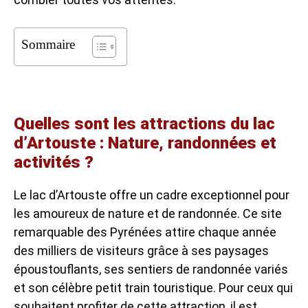
Sommaire
Quelles sont les attractions du lac
d’Artouste : Nature, randonnées et
activités ?
Le lac d’Artouste offre un cadre exceptionnel pour
les amoureux de nature et de randonnée. Ce site
remarquable des Pyrénées attire chaque année
des milliers de visiteurs grâce à ses paysages
époustouflants, ses sentiers de randonnée variés
et son célèbre petit train touristique. Pour ceux qui
souhaitent profiter de cette attraction, il est