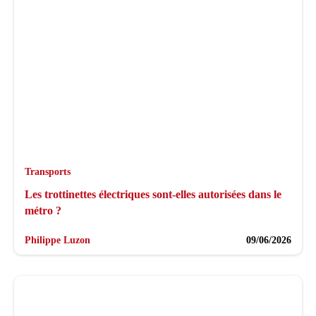
Transports
Les trottinettes électriques sont-elles autorisées dans le
métro ?
Philippe Luzon
09/06/2026