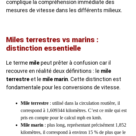
complique la compréhension immédiate des
mesures de vitesse dans les différents milieux.
Miles terrestres vs marins :
distinction essentielle
Le terme
mile
peut prêter à confusion car il
recouvre en réalité deux définitions : le
mile
terrestre
et le
mile marin
. Cette distinction est
fondamentale pour les conversions de vitesse.
Mile terrestre
: utilisé dans la circulation routière, il
correspond à 1,609344 kilomètres. C’est ce mile qui est
pris en compte pour le calcul mph en kmh.
Mile marin
: plus long, représentant précisément 1,852
kilomètres, il correspond à environ 15 % de plus que le