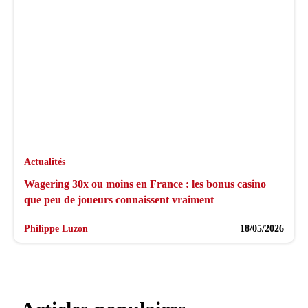
Actualités
Wagering 30x ou moins en France : les bonus casino
que peu de joueurs connaissent vraiment
Philippe Luzon
18/05/2026