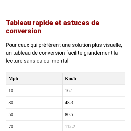
Tableau rapide et astuces de
conversion
Pour ceux qui préfèrent une solution plus visuelle,
un tableau de conversion facilite grandement la
lecture sans calcul mental.
Mph
Km/h
10
16.1
30
48.3
50
80.5
70
112.7