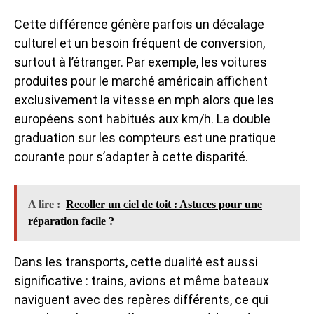
Cette différence génère parfois un décalage
culturel et un besoin fréquent de conversion,
surtout à l’étranger. Par exemple, les voitures
produites pour le marché américain affichent
exclusivement la vitesse en mph alors que les
européens sont habitués aux km/h. La double
graduation sur les compteurs est une pratique
courante pour s’adapter à cette disparité.
A lire :
Recoller un ciel de toit : Astuces pour une
réparation facile ?
Dans les transports, cette dualité est aussi
significative : trains, avions et même bateaux
naviguent avec des repères différents, ce qui