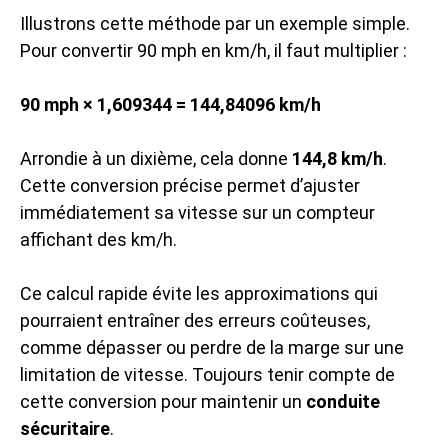
Illustrons cette méthode par un exemple simple.
Pour convertir 90 mph en km/h, il faut multiplier :
90 mph × 1,609344 = 144,84096 km/h
Arrondie à un dixième, cela donne
144,8 km/h
.
Cette conversion précise permet d’ajuster
immédiatement sa vitesse sur un compteur
affichant des km/h.
Ce calcul rapide évite les approximations qui
pourraient entraîner des erreurs coûteuses,
comme dépasser ou perdre de la marge sur une
limitation de vitesse. Toujours tenir compte de
cette conversion pour maintenir un
conduite
sécuritaire
.