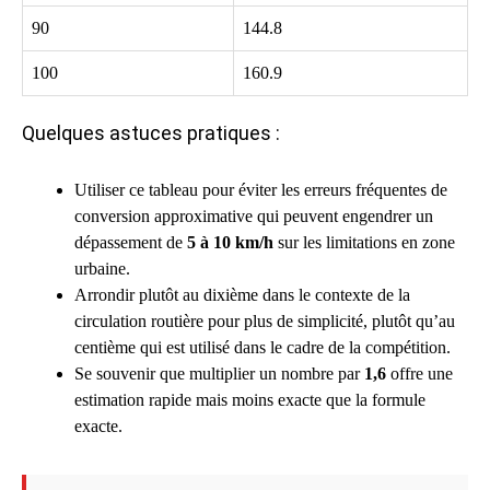
90
144.8
100
160.9
Quelques astuces pratiques :
Utiliser ce tableau pour éviter les erreurs fréquentes de
conversion approximative qui peuvent engendrer un
dépassement de
5 à 10 km/h
sur les limitations en zone
urbaine.
Arrondir plutôt au dixième dans le contexte de la
circulation routière pour plus de simplicité, plutôt qu’au
centième qui est utilisé dans le cadre de la compétition.
Se souvenir que multiplier un nombre par
1,6
offre une
estimation rapide mais moins exacte que la formule
exacte.