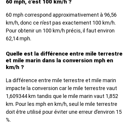
60 mph, c'est 100 km/h ?
60 mph correspond approximativement à 96,56
km/h, donc ce n’est pas exactement 100 km/h.
Pour obtenir un 100 km/h précis, il faut environ
62,14 mph.
Quelle est la différence entre mile terrestre
et mile marin dans la conversion mph en
km/h ?
La différence entre mile terrestre et mile marin
impacte la conversion car le mile terrestre vaut
1,609344 km tandis que le mile marin vaut 1,852
km. Pour les mph en km/h, seul le mile terrestre
doit être utilisé pour éviter une erreur d’environ 15
%.