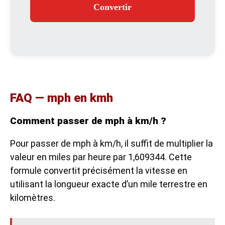
Convertir
FAQ — mph en kmh
Comment passer de mph à km/h ?
Pour passer de mph à km/h, il suffit de multiplier la
valeur en miles par heure par 1,609344. Cette
formule convertit précisément la vitesse en
utilisant la longueur exacte d’un mile terrestre en
kilomètres.