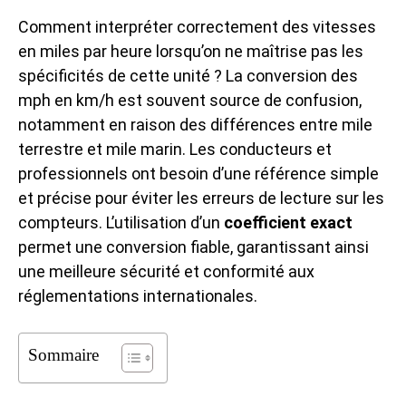
Comment interpréter correctement des vitesses
en miles par heure lorsqu’on ne maîtrise pas les
spécificités de cette unité ? La conversion des
mph en km/h est souvent source de confusion,
notamment en raison des différences entre mile
terrestre et mile marin. Les conducteurs et
professionnels ont besoin d’une référence simple
et précise pour éviter les erreurs de lecture sur les
compteurs. L’utilisation d’un
coefficient exact
permet une conversion fiable, garantissant ainsi
une meilleure sécurité et conformité aux
réglementations internationales.
Sommaire