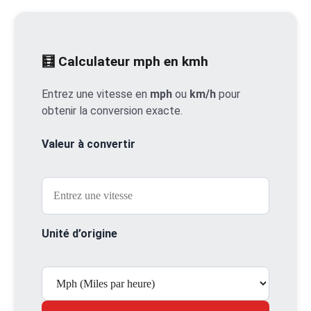
🧮 Calculateur mph en kmh
Entrez une vitesse en
mph
ou
km/h
pour
obtenir la conversion exacte.
Valeur à convertir
Unité d’origine