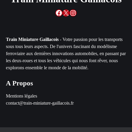
Facebook
X
Instagram
Train Miniature Gaillacois
- Votre passion pour les transports
sous tous leurs aspects. De l'univers fascinant du modélisme
ferroviaire aux dernières innovations automobiles, en passant par
les deux-roues et tous les véhicules qui nous font rêver, nous
explorons ensemble le monde de la mobilité.
A Propos
Mentions légales
contact@train-miniature-gaillacois.fr