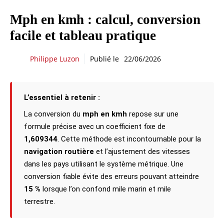
Mph en kmh : calcul, conversion
facile et tableau pratique
Philippe Luzon
Publié le
22/06/2026
L’essentiel à retenir :
La conversion du
mph en kmh
repose sur une
formule précise avec un coefficient fixe de
1,609344
. Cette méthode est incontournable pour la
navigation routière
et l’ajustement des vitesses
dans les pays utilisant le système métrique. Une
conversion fiable évite des erreurs pouvant atteindre
15 %
lorsque l’on confond mile marin et mile
terrestre.