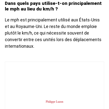
Dans quels pays utilise-t-on principalement
le mph au lieu du km/h ?
Le mph est principalement utilisé aux États-Unis
et au Royaume-Uni. Le reste du monde emploie
plutôt le km/h, ce qui nécessite souvent de
convertir entre ces unités lors des déplacements
internationaux.
Philippe Luzon