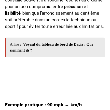
pour un bon compromis entre
précision
et
lisibilité
, bien que l’arrondissement au centième
soit préférable dans un contexte technique ou
sportif pour éviter toute erreur liée aux limitations.
A lire :
Voyant du tableau de bord de Dacia : Que
signifient ils ?
Exemple pratique : 90 mph → km/h