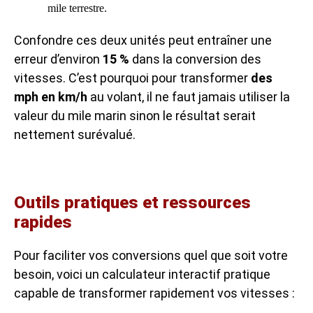
mile terrestre.
Confondre ces deux unités peut entraîner une
erreur d’environ
15 %
dans la conversion des
vitesses. C’est pourquoi pour transformer
des
mph en km/h
au volant, il ne faut jamais utiliser la
valeur du mile marin sinon le résultat serait
nettement surévalué.
Outils pratiques et ressources
rapides
Pour faciliter vos conversions quel que soit votre
besoin, voici un calculateur interactif pratique
capable de transformer rapidement vos vitesses :