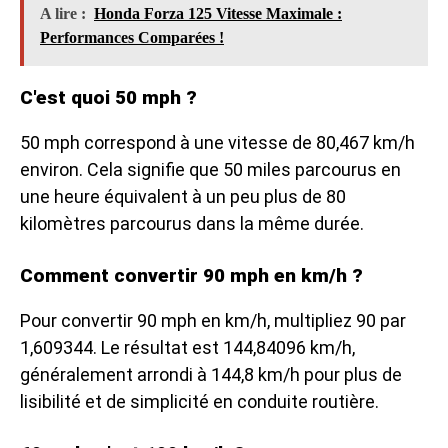
A lire :
Honda Forza 125 Vitesse Maximale :
Performances Comparées !
C'est quoi 50 mph ?
50 mph correspond à une vitesse de 80,467 km/h
environ. Cela signifie que 50 miles parcourus en
une heure équivalent à un peu plus de 80
kilomètres parcourus dans la même durée.
Comment convertir 90 mph en km/h ?
Pour convertir 90 mph en km/h, multipliez 90 par
1,609344. Le résultat est 144,84096 km/h,
généralement arrondi à 144,8 km/h pour plus de
lisibilité et de simplicité en conduite routière.