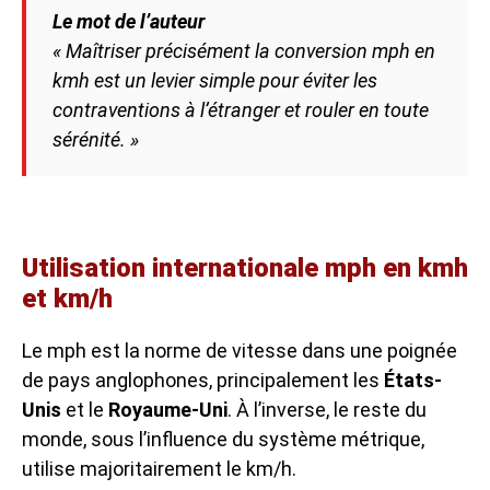
Le mot de l’auteur
« Maîtriser précisément la conversion mph en
kmh est un levier simple pour éviter les
contraventions à l’étranger et rouler en toute
sérénité. »
Utilisation internationale mph en kmh
et km/h
Le mph est la norme de vitesse dans une poignée
de pays anglophones, principalement les
États-
Unis
et le
Royaume-Uni
. À l’inverse, le reste du
monde, sous l’influence du système métrique,
utilise majoritairement le km/h.