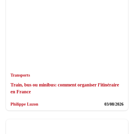
Transports
Train, bus ou minibus: comment organiser l’itinéraire
en France
Philippe Luzon
03/08/2026