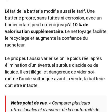
L’état de la batterie modifie aussi le tarif. Une
batterie propre, sans fuites ni corrosion, avec un
boîtier intact peut obtenir jusqu’à
10 % de
valorisation supplémentaire
. Le nettoyage facilite
le recyclage et augmente la confiance du
racheteur.
Le prix peut aussi varier selon le poids réel après
élimination d’un éventuel surplus d’acide ou de
liquide. Il est illégal et dangereux de vider soi-
même l’acide sulfurique avant la vente, la batterie
doit être intacte.
Notre point de vue
.
« Comparer plusieurs
offres locales et s’assurer de la conformité de