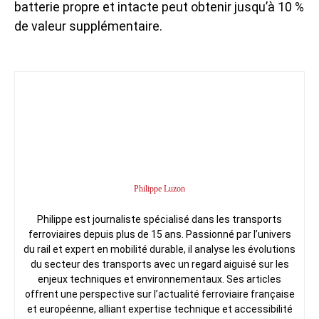
batterie propre et intacte peut obtenir jusqu’à 10 %
de valeur supplémentaire.
Philippe Luzon
Philippe est journaliste spécialisé dans les transports
ferroviaires depuis plus de 15 ans. Passionné par l’univers
du rail et expert en mobilité durable, il analyse les évolutions
du secteur des transports avec un regard aiguisé sur les
enjeux techniques et environnementaux. Ses articles
offrent une perspective sur l’actualité ferroviaire française
et européenne, alliant expertise technique et accessibilité