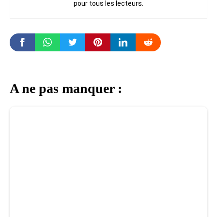
pour tous les lecteurs.
A ne pas manquer :