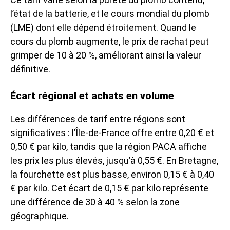
l’état de la batterie, et le cours mondial du plomb
(LME) dont elle dépend étroitement. Quand le
cours du plomb augmente, le prix de rachat peut
grimper de 10 à 20 %, améliorant ainsi la valeur
définitive.
Écart régional et achats en volume
Les différences de tarif entre régions sont
significatives : l’Île-de-France offre entre 0,20 € et
0,50 € par kilo, tandis que la région PACA affiche
les prix les plus élevés, jusqu’à 0,55 €. En Bretagne,
la fourchette est plus basse, environ 0,15 € à 0,40
€ par kilo. Cet écart de 0,15 € par kilo représente
une différence de 30 à 40 % selon la zone
géographique.