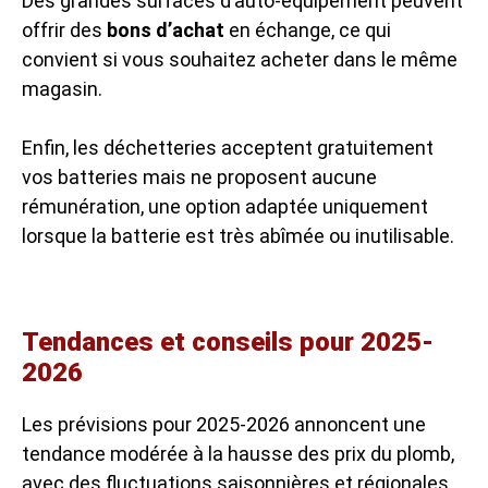
Des grandes surfaces d’auto-équipement peuvent
offrir des
bons d’achat
en échange, ce qui
convient si vous souhaitez acheter dans le même
magasin.
Enfin, les déchetteries acceptent gratuitement
vos batteries mais ne proposent aucune
rémunération, une option adaptée uniquement
lorsque la batterie est très abîmée ou inutilisable.
Tendances et conseils pour 2025-
2026
Les prévisions pour 2025-2026 annoncent une
tendance modérée à la hausse des prix du plomb,
avec des fluctuations saisonnières et régionales.