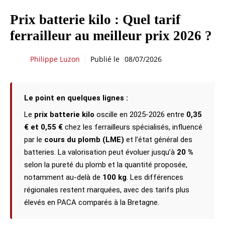
Prix batterie kilo : Quel tarif
ferrailleur au meilleur prix 2026 ?
Philippe Luzon
Publié le
08/07/2026
Le point en quelques lignes :
Le
prix batterie kilo
oscille en 2025-2026 entre
0,35
€ et 0,55 €
chez les ferrailleurs spécialisés, influencé
par le
cours du plomb (LME)
et l’état général des
batteries. La valorisation peut évoluer jusqu’à
20 %
selon la pureté du plomb et la quantité proposée,
notamment au-delà de
100 kg
. Les différences
régionales restent marquées, avec des tarifs plus
élevés en PACA comparés à la Bretagne.