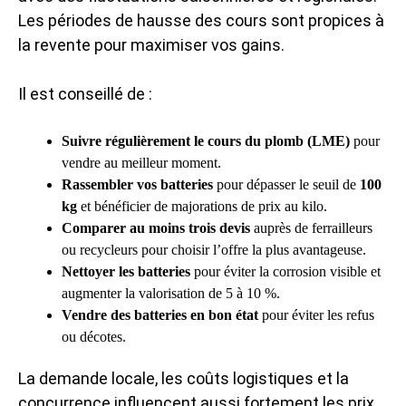
Les périodes de hausse des cours sont propices à
la revente pour maximiser vos gains.
Il est conseillé de :
Suivre régulièrement le cours du plomb (LME)
pour
vendre au meilleur moment.
Rassembler vos batteries
pour dépasser le seuil de
100
kg
et bénéficier de majorations de prix au kilo.
Comparer au moins trois devis
auprès de ferrailleurs
ou recycleurs pour choisir l’offre la plus avantageuse.
Nettoyer les batteries
pour éviter la corrosion visible et
augmenter la valorisation de 5 à 10 %.
Vendre des batteries en bon état
pour éviter les refus
ou décotes.
La demande locale, les coûts logistiques et la
concurrence influencent aussi fortement les prix,