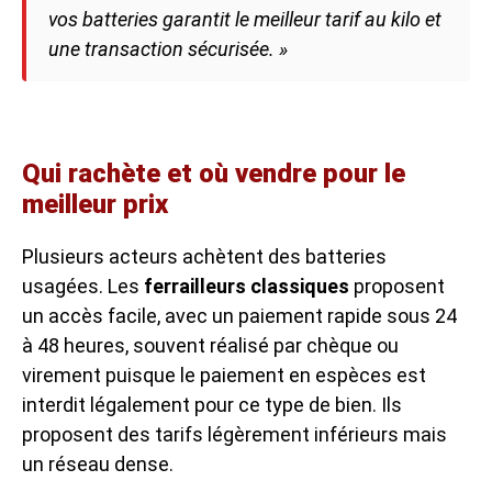
vos batteries garantit le meilleur tarif au kilo et
une transaction sécurisée. »
Qui rachète et où vendre pour le
meilleur prix
Plusieurs acteurs achètent des batteries
usagées. Les
ferrailleurs classiques
proposent
un accès facile, avec un paiement rapide sous 24
à 48 heures, souvent réalisé par chèque ou
virement puisque le paiement en espèces est
interdit légalement pour ce type de bien. Ils
proposent des tarifs légèrement inférieurs mais
un réseau dense.