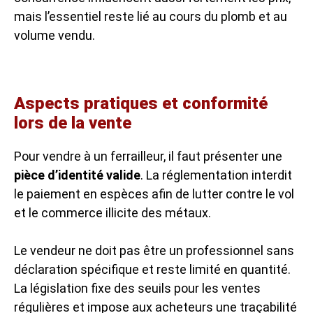
mais l’essentiel reste lié au cours du plomb et au
volume vendu.
Aspects pratiques et conformité
lors de la vente
Pour vendre à un ferrailleur, il faut présenter une
pièce d’identité valide
. La réglementation interdit
le paiement en espèces afin de lutter contre le vol
et le commerce illicite des métaux.
Le vendeur ne doit pas être un professionnel sans
déclaration spécifique et reste limité en quantité.
La législation fixe des seuils pour les ventes
régulières et impose aux acheteurs une traçabilité