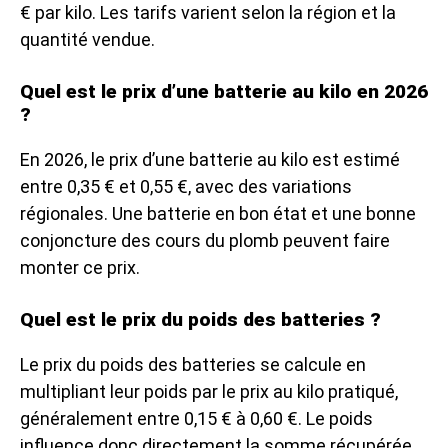
€ par kilo. Les tarifs varient selon la région et la
quantité vendue.
Quel est le prix d’une batterie au kilo en 2026
?
En 2026, le prix d’une batterie au kilo est estimé
entre 0,35 € et 0,55 €, avec des variations
régionales. Une batterie en bon état et une bonne
conjoncture des cours du plomb peuvent faire
monter ce prix.
Quel est le prix du poids des batteries ?
Le prix du poids des batteries se calcule en
multipliant leur poids par le prix au kilo pratiqué,
généralement entre 0,15 € à 0,60 €. Le poids
influence donc directement la somme récupérée