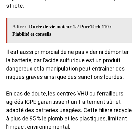
stricte.
A lire :
Durée de vie moteur 1.2 PureTech 110 :
Fiabilité et conseils
Il est aussi primordial de ne pas vider ni démonter
la batterie, car l’acide sulfurique est un produit
dangereux et la manipulation peut entraîner des
risques graves ainsi que des sanctions lourdes.
En cas de doute, les centres VHU ou ferrailleurs
agréés ICPE garantissent un traitement sûr et
adapté des batteries usagées. Cette filière recycle
à plus de 95 % le plomb et les plastiques, limitant
l’impact environnemental.