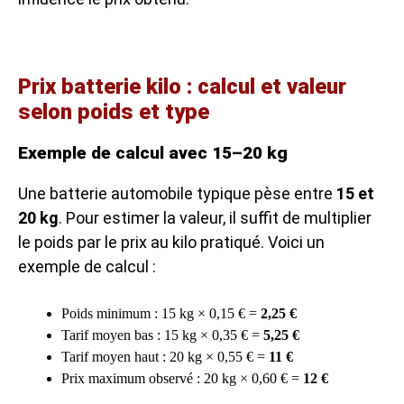
Prix batterie kilo : calcul et valeur
selon poids et type
Exemple de calcul avec 15–20 kg
Une batterie automobile typique pèse entre
15 et
20 kg
. Pour estimer la valeur, il suffit de multiplier
le poids par le prix au kilo pratiqué. Voici un
exemple de calcul :
Poids minimum : 15 kg × 0,15 € =
2,25 €
Tarif moyen bas : 15 kg × 0,35 € =
5,25 €
Tarif moyen haut : 20 kg × 0,55 € =
11 €
Prix maximum observé : 20 kg × 0,60 € =
12 €