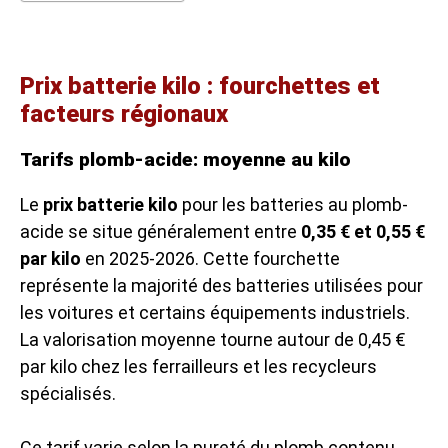
Prix batterie kilo : fourchettes et
facteurs régionaux
Tarifs plomb-acide: moyenne au kilo
Le
prix batterie kilo
pour les batteries au plomb-
acide se situe généralement entre
0,35 € et 0,55 €
par kilo
en 2025-2026. Cette fourchette
représente la majorité des batteries utilisées pour
les voitures et certains équipements industriels.
La valorisation moyenne tourne autour de 0,45 €
par kilo chez les ferrailleurs et les recycleurs
spécialisés.
Ce tarif varie selon la pureté du plomb contenu,