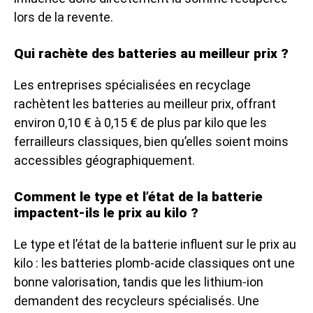
lors de la revente.
Qui rachète des batteries au meilleur prix ?
Les entreprises spécialisées en recyclage
rachètent les batteries au meilleur prix, offrant
environ 0,10 € à 0,15 € de plus par kilo que les
ferrailleurs classiques, bien qu’elles soient moins
accessibles géographiquement.
Comment le type et l’état de la batterie
impactent-ils le prix au kilo ?
Le type et l’état de la batterie influent sur le prix au
kilo : les batteries plomb-acide classiques ont une
bonne valorisation, tandis que les lithium-ion
demandent des recycleurs spécialisés. Une