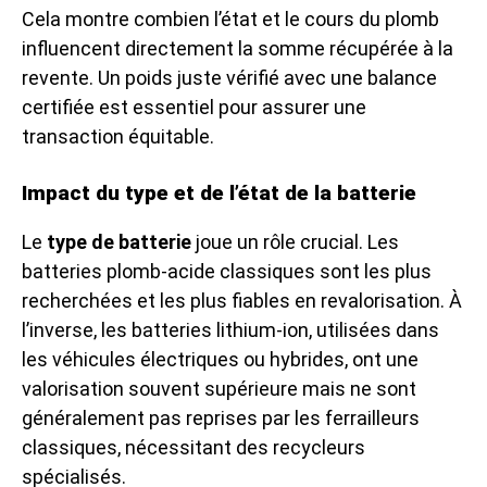
Cela montre combien l’état et le cours du plomb
influencent directement la somme récupérée à la
revente. Un poids juste vérifié avec une balance
certifiée est essentiel pour assurer une
transaction équitable.
Impact du type et de l’état de la batterie
Le
type de batterie
joue un rôle crucial. Les
batteries plomb-acide classiques sont les plus
recherchées et les plus fiables en revalorisation. À
l’inverse, les batteries lithium-ion, utilisées dans
les véhicules électriques ou hybrides, ont une
valorisation souvent supérieure mais ne sont
généralement pas reprises par les ferrailleurs
classiques, nécessitant des recycleurs
spécialisés.