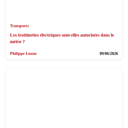
Transports
Les trottinettes électriques sont-elles autorisées dans le
métro ?
Philippe Luzon
09/06/2026