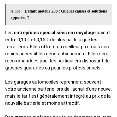
A lire :
Défaut moteur 208 : Quelles causes et solutions
apporter ?
Les
entreprises spécialisées en recyclage
paient
entre 0,10 € et 0,15 € de plus par kilo que les
ferrailleurs. Elles offrent un meilleur prix mais sont
moins accessibles géographiquement. Elles sont
recommandées pour les particuliers disposant de
grosses quantités ou pour les professionnels.
Les garages automobiles reprennent souvent
votre ancienne batterie lors de l’achat d’une neuve,
mais le tarif est généralement intégré au prix de la
nouvelle batterie et moins attractif.