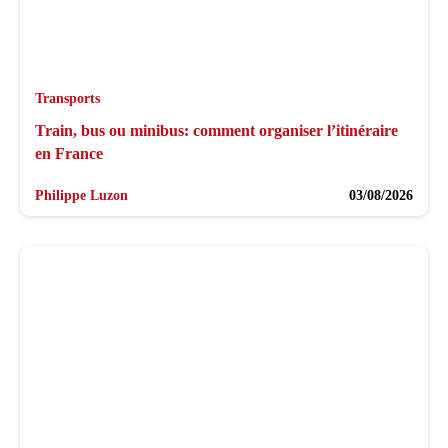
Transports
Train, bus ou minibus: comment organiser l’itinéraire
en France
Philippe Luzon
03/08/2026