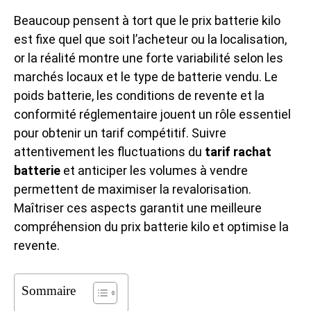
Beaucoup pensent à tort que le prix batterie kilo
est fixe quel que soit l’acheteur ou la localisation,
or la réalité montre une forte variabilité selon les
marchés locaux et le type de batterie vendu. Le
poids batterie, les conditions de revente et la
conformité réglementaire jouent un rôle essentiel
pour obtenir un tarif compétitif. Suivre
attentivement les fluctuations du
tarif rachat
batterie
et anticiper les volumes à vendre
permettent de maximiser la revalorisation.
Maîtriser ces aspects garantit une meilleure
compréhension du prix batterie kilo et optimise la
revente.
Sommaire