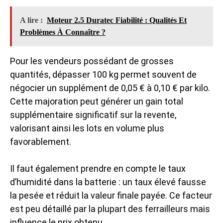
A lire :
Moteur 2.5 Duratec Fiabilité : Qualités Et
Problèmes À Connaître ?
Pour les vendeurs possédant de grosses
quantités, dépasser 100 kg permet souvent de
négocier un supplément de 0,05 € à 0,10 € par kilo.
Cette majoration peut générer un gain total
supplémentaire significatif sur la revente,
valorisant ainsi les lots en volume plus
favorablement.
Il faut également prendre en compte le taux
d’humidité dans la batterie : un taux élevé fausse
la pesée et réduit la valeur finale payée. Ce facteur
est peu détaillé par la plupart des ferrailleurs mais
influence le prix obtenu.