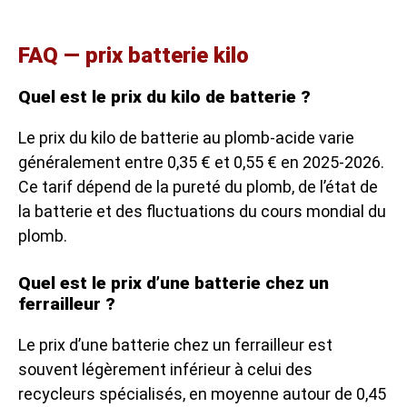
FAQ — prix batterie kilo
Quel est le prix du kilo de batterie ?
Le prix du kilo de batterie au plomb-acide varie
généralement entre 0,35 € et 0,55 € en 2025-2026.
Ce tarif dépend de la pureté du plomb, de l’état de
la batterie et des fluctuations du cours mondial du
plomb.
Quel est le prix d’une batterie chez un
ferrailleur ?
Le prix d’une batterie chez un ferrailleur est
souvent légèrement inférieur à celui des
recycleurs spécialisés, en moyenne autour de 0,45