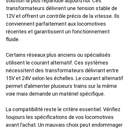
solution la plus répandue aujourd’hui. Ces
transformateurs délivrent une tension stable de
12V et offrent un contrôle précis de la vitesse. Ils
conviennent parfaitement aux locomotives
récentes et garantissent un fonctionnement
fluide.
Certains réseaux plus anciens ou spécialisés
utilisent le courant alternatif. Ces systèmes
nécessitent des transformateurs délivrant entre
15V et 24V selon les échelles. Le courant alternatif
permet d’alimenter plusieurs trains sur la même
voie mais demande un matériel spécifique.
La compatibilité reste le critère essentiel. Vérifiez
toujours les spécifications de vos locomotives
avant l’achat. Un mauvais choix peut endommager