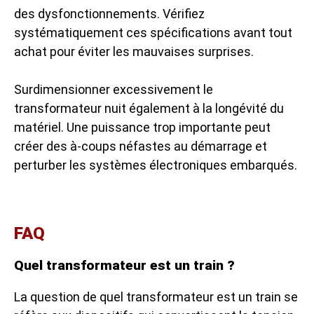
des dysfonctionnements. Vérifiez
systématiquement ces spécifications avant tout
achat pour éviter les mauvaises surprises.
Surdimensionner excessivement le
transformateur nuit également à la longévité du
matériel. Une puissance trop importante peut
créer des à-coups néfastes au démarrage et
perturber les systèmes électroniques embarqués.
FAQ
Quel transformateur est un train ?
La question de quel transformateur est un train se