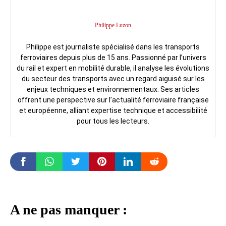
Philippe Luzon
Philippe est journaliste spécialisé dans les transports
ferroviaires depuis plus de 15 ans. Passionné par l’univers
du rail et expert en mobilité durable, il analyse les évolutions
du secteur des transports avec un regard aiguisé sur les
enjeux techniques et environnementaux. Ses articles
offrent une perspective sur l’actualité ferroviaire française
et européenne, alliant expertise technique et accessibilité
pour tous les lecteurs.
A ne pas manquer :