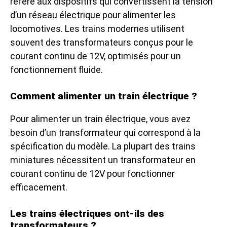
réfère aux dispositifs qui convertissent la tension
d’un réseau électrique pour alimenter les
locomotives. Les trains modernes utilisent
souvent des transformateurs conçus pour le
courant continu de 12V, optimisés pour un
fonctionnement fluide.
Comment alimenter un train électrique ?
Pour alimenter un train électrique, vous avez
besoin d’un transformateur qui correspond à la
spécification du modèle. La plupart des trains
miniatures nécessitent un transformateur en
courant continu de 12V pour fonctionner
efficacement.
Les trains électriques ont-ils des
transformateurs ?