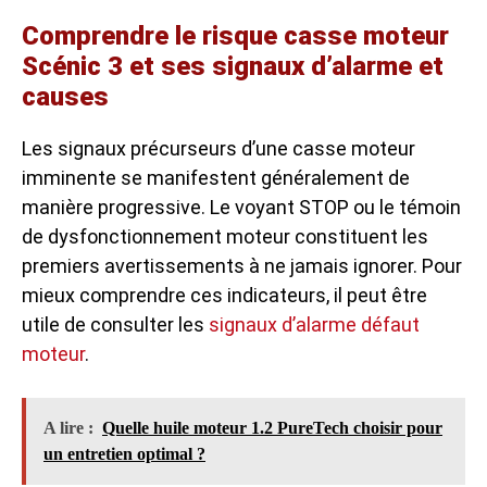
Comprendre le risque casse moteur
Scénic 3 et ses signaux d’alarme et
causes
Les signaux précurseurs d’une casse moteur
imminente se manifestent généralement de
manière progressive. Le voyant STOP ou le témoin
de dysfonctionnement moteur constituent les
premiers avertissements à ne jamais ignorer. Pour
mieux comprendre ces indicateurs, il peut être
utile de consulter les
signaux d’alarme défaut
moteur
.
A lire :
Quelle huile moteur 1.2 PureTech choisir pour
un entretien optimal ?