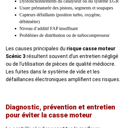
Dysfonctionnements du catalyseur ou du système EGR
Usure prématurée des pistons, segments et soupapes
Capteurs défaillants (position turbo, oxygène,
débitmètre)
Niveau d’additif FAP insuffisant
Problèmes de distribution ou de turbocompresseur
Les causes principales du
risque casse moteur
Scénic 3
résultent souvent d’un entretien négligé
ou de l’utilisation de pièces de qualité médiocre.
Les fuites dans le système de vide et les
défaillances électroniques amplifient ces risques.
Diagnostic, prévention et entretien
pour éviter la casse moteur