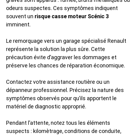
odeurs suspectes. Ces symptômes indiquent
souvent un
risque casse moteur Scénic 3
imminent.
Le remorquage vers un garage spécialisé Renault
représente la solution la plus sûre. Cette
précaution évite d’aggraver les dommages et
préserve les chances de réparation économique.
Contactez votre assistance routière ou un
dépanneur professionnel. Précisez la nature des
symptômes observés pour qu’ils apportent le
matériel de diagnostic approprié.
Pendant l’attente, notez tous les éléments
suspects : kilomètrage, conditions de conduite,