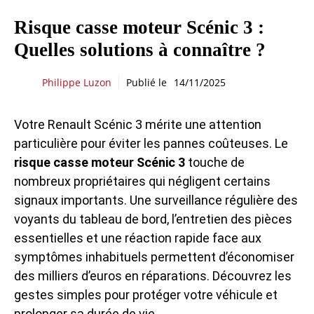
Risque casse moteur Scénic 3 :
Quelles solutions à connaître ?
Philippe Luzon
Publié le
14/11/2025
Votre Renault Scénic 3 mérite une attention
particulière pour éviter les pannes coûteuses. Le
risque casse moteur Scénic 3
touche de
nombreux propriétaires qui négligent certains
signaux importants. Une surveillance régulière des
voyants du tableau de bord, l’entretien des pièces
essentielles et une réaction rapide face aux
symptômes inhabituels permettent d’économiser
des milliers d’euros en réparations. Découvrez les
gestes simples pour protéger votre véhicule et
prolonger sa durée de vie.