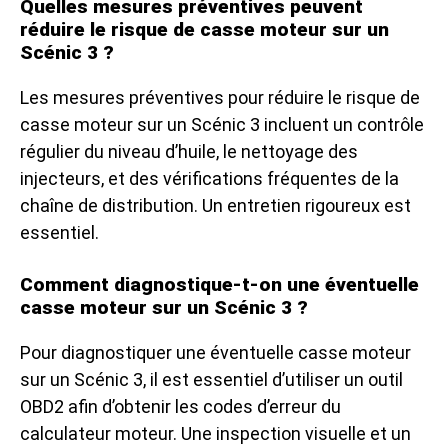
Quelles mesures préventives peuvent
réduire le risque de casse moteur sur un
Scénic 3 ?
Les mesures préventives pour réduire le risque de
casse moteur sur un Scénic 3 incluent un contrôle
régulier du niveau d’huile, le nettoyage des
injecteurs, et des vérifications fréquentes de la
chaîne de distribution. Un entretien rigoureux est
essentiel.
Comment diagnostique-t-on une éventuelle
casse moteur sur un Scénic 3 ?
Pour diagnostiquer une éventuelle casse moteur
sur un Scénic 3, il est essentiel d’utiliser un outil
OBD2 afin d’obtenir les codes d’erreur du
calculateur moteur. Une inspection visuelle et un