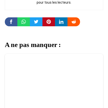
pour tous les lecteurs.
A ne pas manquer :