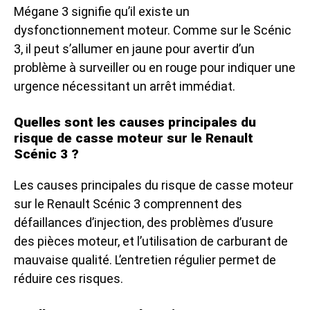
Mégane 3 signifie qu’il existe un
dysfonctionnement moteur. Comme sur le Scénic
3, il peut s’allumer en jaune pour avertir d’un
problème à surveiller ou en rouge pour indiquer une
urgence nécessitant un arrêt immédiat.
Quelles sont les causes principales du
risque de casse moteur sur le Renault
Scénic 3 ?
Les causes principales du risque de casse moteur
sur le Renault Scénic 3 comprennent des
défaillances d’injection, des problèmes d’usure
des pièces moteur, et l’utilisation de carburant de
mauvaise qualité. L’entretien régulier permet de
réduire ces risques.