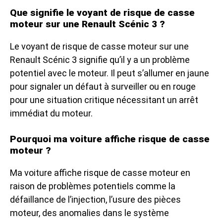
Que signifie le voyant de risque de casse
moteur sur une Renault Scénic 3 ?
Le voyant de risque de casse moteur sur une
Renault Scénic 3 signifie qu’il y a un problème
potentiel avec le moteur. Il peut s’allumer en jaune
pour signaler un défaut à surveiller ou en rouge
pour une situation critique nécessitant un arrêt
immédiat du moteur.
Pourquoi ma voiture affiche risque de casse
moteur ?
Ma voiture affiche risque de casse moteur en
raison de problèmes potentiels comme la
défaillance de l’injection, l’usure des pièces
moteur, des anomalies dans le système