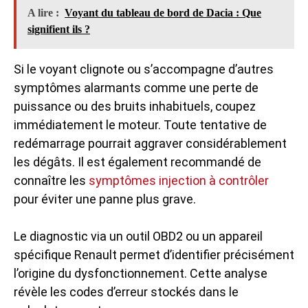
A lire :
Voyant du tableau de bord de Dacia : Que
signifient ils ?
Si le voyant clignote ou s’accompagne d’autres
symptômes alarmants comme une perte de
puissance ou des bruits inhabituels, coupez
immédiatement le moteur. Toute tentative de
redémarrage pourrait aggraver considérablement
les dégâts. Il est également recommandé de
connaître les
symptômes injection à contrôler
pour éviter une panne plus grave.
Le diagnostic via un outil OBD2 ou un appareil
spécifique Renault permet d’identifier précisément
l’origine du dysfonctionnement. Cette analyse
révèle les codes d’erreur stockés dans le