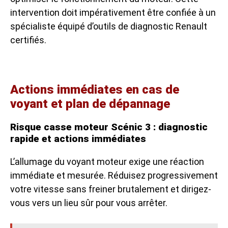
intervention doit impérativement être confiée à un
spécialiste équipé d’outils de diagnostic Renault
certifiés.
Actions immédiates en cas de
voyant et plan de dépannage
Risque casse moteur Scénic 3 : diagnostic
rapide et actions immédiates
L’allumage du voyant moteur exige une réaction
immédiate et mesurée. Réduisez progressivement
votre vitesse sans freiner brutalement et dirigez-
vous vers un lieu sûr pour vous arrêter.