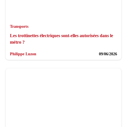
Transports
Les trottinettes électriques sont-elles autorisées dans le
métro ?
Philippe Luzon
09/06/2026