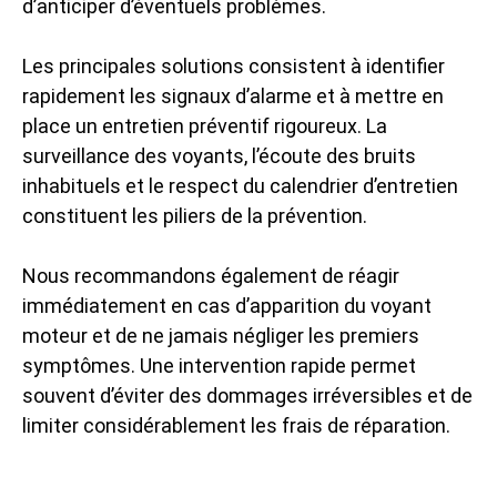
d’anticiper d’éventuels problèmes.
Les principales solutions consistent à identifier
rapidement les signaux d’alarme et à mettre en
place un entretien préventif rigoureux. La
surveillance des voyants, l’écoute des bruits
inhabituels et le respect du calendrier d’entretien
constituent les piliers de la prévention.
Nous recommandons également de réagir
immédiatement en cas d’apparition du voyant
moteur et de ne jamais négliger les premiers
symptômes. Une intervention rapide permet
souvent d’éviter des dommages irréversibles et de
limiter considérablement les frais de réparation.