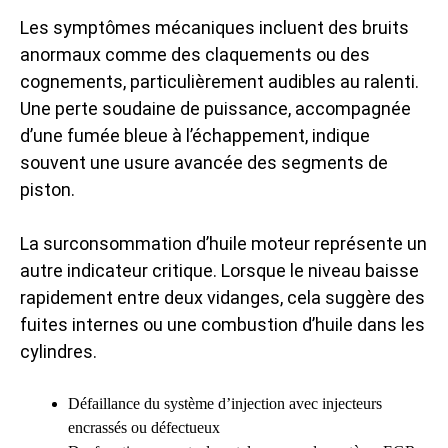
Les symptômes mécaniques incluent des bruits
anormaux comme des claquements ou des
cognements, particulièrement audibles au ralenti.
Une perte soudaine de puissance, accompagnée
d’une fumée bleue à l’échappement, indique
souvent une usure avancée des segments de
piston.
La surconsommation d’huile moteur représente un
autre indicateur critique. Lorsque le niveau baisse
rapidement entre deux vidanges, cela suggère des
fuites internes ou une combustion d’huile dans les
cylindres.
Défaillance du système d’injection avec injecteurs
encrassés ou défectueux