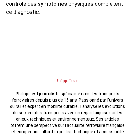
contrôle des symptômes physiques complètent
ce diagnostic.
Philippe Luzon
Philippe est journaliste spécialisé dans les transports
ferroviaires depuis plus de 15 ans. Passionné par l’univers
du rail et expert en mobilité durable, il analyse les évolutions
du secteur des transports avec un regard aiguisé sur les
enjeux techniques et environnementaux. Ses articles
offrent une perspective sur l’actualité ferroviaire française
et européenne, alliant expertise technique et accessibilité