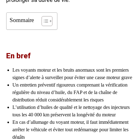
Sommaire
En bref
Les voyants moteur et les bruits anormaux sont les premiers
signes d’alerte à surveiller pour éviter une casse moteur grave
Un entretien préventif rigoureux comprenant la vérification
régulière du niveau d’huile, du FAP et de la chaîne de
distribution réduit considérablement les risques
L’utilisation d’huiles de qualité et le nettoyage des injecteurs
tous les 40 000 km préservent la longévité du moteur
En cas d’allumage du voyant moteur, il faut immédiatement
arrêter le véhicule et éviter tout redémarrage pour limiter les
dégâts