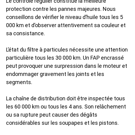
Le contrôle régulier constitue la meilleure
protection contre les pannes majeures. Nous
conseillons de vérifier le niveau d’huile tous les 5
000 km et d’observer attentivement sa couleur et
sa consistance.
L’état du filtre à particules nécessite une attention
particulière tous les 30 000 km. Un FAP encrassé
peut provoquer une surpression dans le moteur et
endommager gravement les joints et les
segments.
La chaîne de distribution doit être inspectée tous
les 60 000 km ou tous les 4 ans. Son relâchement
ou sa rupture peut causer des dégâts
considérables sur les soupapes et les pistons.