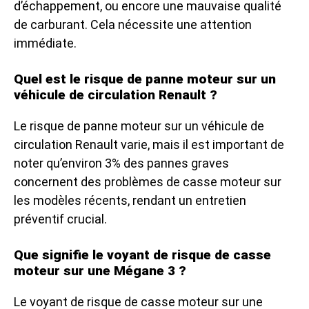
d’échappement, ou encore une mauvaise qualité
de carburant. Cela nécessite une attention
immédiate.
Quel est le risque de panne moteur sur un
véhicule de circulation Renault ?
Le risque de panne moteur sur un véhicule de
circulation Renault varie, mais il est important de
noter qu’environ 3% des pannes graves
concernent des problèmes de casse moteur sur
les modèles récents, rendant un entretien
préventif crucial.
Que signifie le voyant de risque de casse
moteur sur une Mégane 3 ?
Le voyant de risque de casse moteur sur une