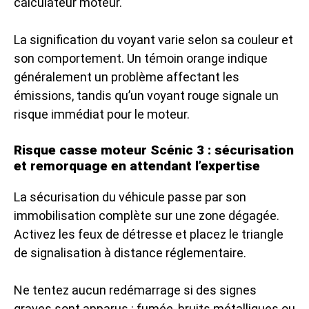
calculateur moteur.
La signification du voyant varie selon sa couleur et
son comportement. Un témoin orange indique
généralement un problème affectant les
émissions, tandis qu’un voyant rouge signale un
risque immédiat pour le moteur.
Risque casse moteur Scénic 3 : sécurisation
et remorquage en attendant l’expertise
La sécurisation du véhicule passe par son
immobilisation complète sur une zone dégagée.
Activez les feux de détresse et placez le triangle
de signalisation à distance réglementaire.
Ne tentez aucun redémarrage si des signes
graves sont apparus : fumée, bruits métalliques ou