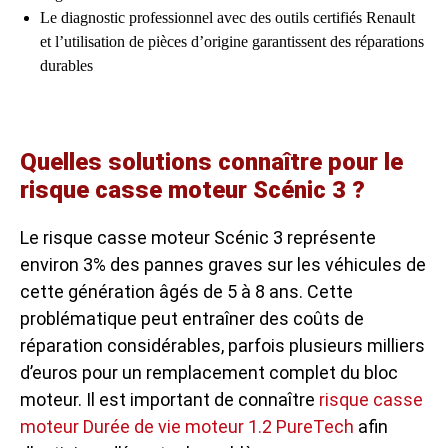
Le diagnostic professionnel avec des outils certifiés Renault
et l’utilisation de pièces d’origine garantissent des réparations
durables
Quelles solutions connaître pour le
risque casse moteur Scénic 3 ?
Le risque casse moteur Scénic 3 représente
environ 3% des pannes graves sur les véhicules de
cette génération âgés de 5 à 8 ans. Cette
problématique peut entraîner des coûts de
réparation considérables, parfois plusieurs milliers
d’euros pour un remplacement complet du bloc
moteur. Il est important de connaître
risque casse
moteur Durée de vie moteur 1.2 PureTech
afin