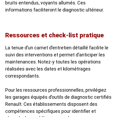
bruits entendus, voyants allumés. Ces
informations faciliteront le diagnostic ultérieur.
Ressources et check-list pratique
La tenue d’un carnet d’entretien détaillé facilite le
suivi des interventions et permet d’anticiper les
maintenances. Notez-y toutes les opérations
réalisées avec les dates et kilométrages
correspondants.
Pour les ressources professionnelles, privilégiez
les garages équipés d’outils de diagnostic certifiés
Renault. Ces établissements disposent des
compétences spécifiques pour identifier et