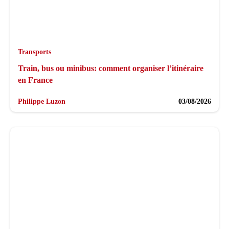
Transports
Train, bus ou minibus: comment organiser l’itinéraire
en France
Philippe Luzon
03/08/2026