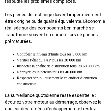
résoudre les problèmes complexes.
Les pièces de rechange doivent impérativement
être d’origine ou de qualité équivalente. L’économie
réalisée sur des composants bon marché se
transforme souvent en surcoût lors de pannes
prématurées.
Contrôler le niveau d’huile tous les 5 000 km
Vérifier l’état du FAP tous les 30 000 km
Inspecter la chaîne de distribution tous les 60 000 km
Nettoyer les injecteurs tous les 40 000 km
Respecter scrupuleusement le calendrier d’entretien
constructeur
La surveillance quotidienne reste essentielle :
écoutez votre moteur au démarrage, observez la
couleur des fumées d’échappement et restez