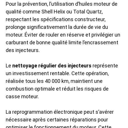
Pour la prévention, l’utilisation d’huiles moteur de
qualité comme Shell Helix ou Total Quartz,
respectant les spécifications constructeur,
prolonge significativement la durée de vie du
moteur. Éviter de rouler en réserve et privilégier un
carburant de bonne qualité limite l’encrassement
des injecteurs.
Le
nettoyage régulier des injecteurs
représente
un investissement rentable. Cette opération,
réalisée tous les 40 000 km, maintient une
combustion optimale et réduit les risques de
casse moteur.
La reprogrammation électronique peut s’avérer
nécessaire après certaines réparations pour
optimiser le fonctionnement du moteur. Cette