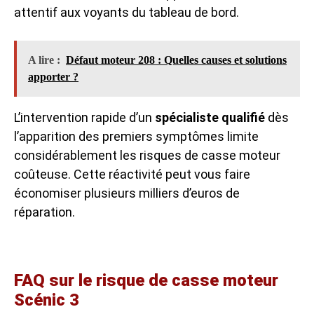
attentif aux voyants du tableau de bord.
A lire :
Défaut moteur 208 : Quelles causes et solutions
apporter ?
L’intervention rapide d’un
spécialiste qualifié
dès
l’apparition des premiers symptômes limite
considérablement les risques de casse moteur
coûteuse. Cette réactivité peut vous faire
économiser plusieurs milliers d’euros de
réparation.
FAQ sur le risque de casse moteur
Scénic 3