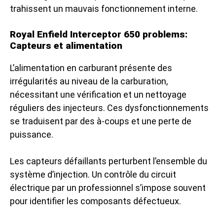
trahissent un mauvais fonctionnement interne.
Royal Enfield Interceptor 650 problems:
Capteurs et alimentation
L’alimentation en carburant présente des
irrégularités au niveau de la carburation,
nécessitant une vérification et un nettoyage
réguliers des injecteurs. Ces dysfonctionnements
se traduisent par des à-coups et une perte de
puissance.
Les capteurs défaillants perturbent l’ensemble du
système d’injection. Un contrôle du circuit
électrique par un professionnel s’impose souvent
pour identifier les composants défectueux.