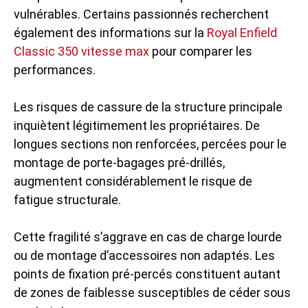
vulnérables. Certains passionnés recherchent
également des informations sur la
Royal Enfield
Classic 350 vitesse max
pour comparer les
performances.
Les risques de cassure de la structure principale
inquiètent légitimement les propriétaires. De
longues sections non renforcées, percées pour le
montage de porte-bagages pré-drillés,
augmentent considérablement le risque de
fatigue structurale.
Cette fragilité s’aggrave en cas de charge lourde
ou de montage d’accessoires non adaptés. Les
points de fixation pré-percés constituent autant
de zones de faiblesse susceptibles de céder sous