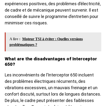
expériences positives, des problèmes d’électricité,
de cadre et de mécanique peuvent survenir. Il est
conseillé de suivre le programme d’entretien pour
minimiser ces risques.
A lire :
Moteur TSI à éviter : Quelles versions
problématiques ?
What are the disadvantages of Interceptor
650?
Les inconvénients de l’Interceptor 650 incluent
des problèmes électriques récurrents, des
vibrations excessives, un mauvais freinage et un
confort discuté, surtout lors de longues distances.
De plus, le cadre peut présenter des faiblesses