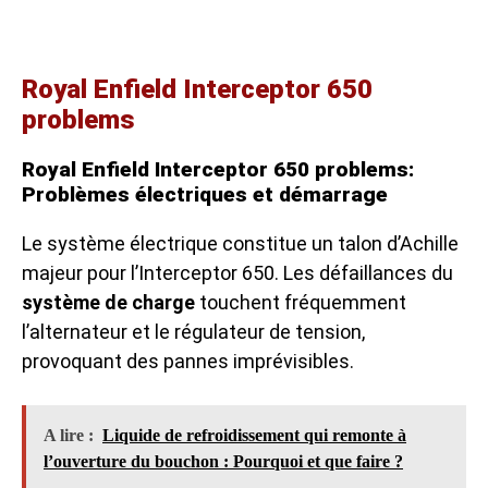
Royal Enfield Interceptor 650
problems
Royal Enfield Interceptor 650 problems:
Problèmes électriques et démarrage
Le système électrique constitue un talon d’Achille
majeur pour l’Interceptor 650. Les défaillances du
système de charge
touchent fréquemment
l’alternateur et le régulateur de tension,
provoquant des pannes imprévisibles.
A lire :
Liquide de refroidissement qui remonte à
l’ouverture du bouchon : Pourquoi et que faire ?