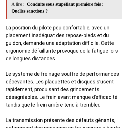
A lire :
Conduite sous stupéfiant première fois :
Quelles sanctions ?
La position du pilote peu confortable, avec un
placement inadéquat des repose-pieds et du
guidon, demande une adaptation difficile. Cette
ergonomie défaillante provoque de la fatigue lors
de longues distances.
Le système de freinage souffre de performances
décevantes. Les plaquettes et disques s’usent
rapidement, produisant des grincements
désagréables. Le frein avant manque d’efficacité
tandis que le frein arrière tend à trembler.
La transmission présente des défauts gênants,
notamment des passages en faux neutre à haute