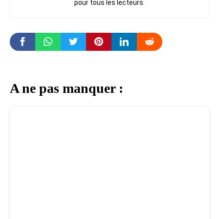
pour tous les lecteurs.
A ne pas manquer :