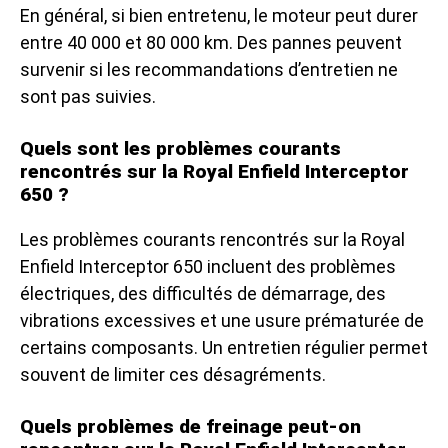
En général, si bien entretenu, le moteur peut durer
entre 40 000 et 80 000 km. Des pannes peuvent
survenir si les recommandations d’entretien ne
sont pas suivies.
Quels sont les problèmes courants
rencontrés sur la Royal Enfield Interceptor
650 ?
Les problèmes courants rencontrés sur la Royal
Enfield Interceptor 650 incluent des problèmes
électriques, des difficultés de démarrage, des
vibrations excessives et une usure prématurée de
certains composants. Un entretien régulier permet
souvent de limiter ces désagréments.
Quels problèmes de freinage peut-on