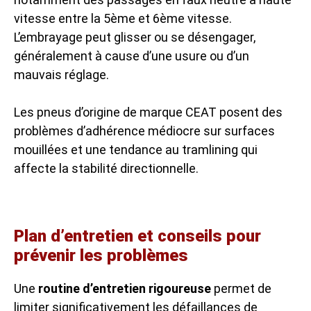
vitesse entre la 5ème et 6ème vitesse.
L’embrayage peut glisser ou se désengager,
généralement à cause d’une usure ou d’un
mauvais réglage.
Les pneus d’origine de marque CEAT posent des
problèmes d’adhérence médiocre sur surfaces
mouillées et une tendance au tramlining qui
affecte la stabilité directionnelle.
Plan d’entretien et conseils pour
prévenir les problèmes
Une
routine d’entretien rigoureuse
permet de
limiter significativement les défaillances de