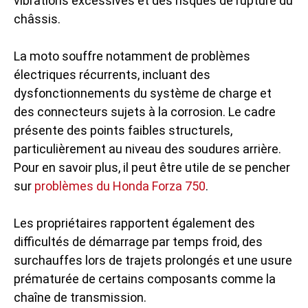
vibrations excessives et des risques de rupture du
châssis.
La moto souffre notamment de problèmes
électriques récurrents, incluant des
dysfonctionnements du système de charge et
des connecteurs sujets à la corrosion. Le cadre
présente des points faibles structurels,
particulièrement au niveau des soudures arrière.
Pour en savoir plus, il peut être utile de se pencher
sur
problèmes du Honda Forza 750
.
Les propriétaires rapportent également des
difficultés de démarrage par temps froid, des
surchauffes lors de trajets prolongés et une usure
prématurée de certains composants comme la
chaîne de transmission.