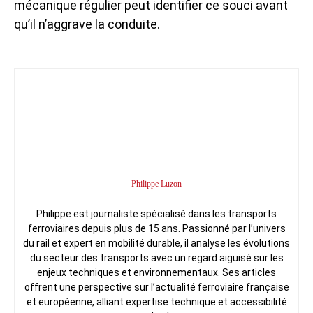
mécanique régulier peut identifier ce souci avant
qu’il n’aggrave la conduite.
Philippe Luzon
Philippe est journaliste spécialisé dans les transports
ferroviaires depuis plus de 15 ans. Passionné par l’univers
du rail et expert en mobilité durable, il analyse les évolutions
du secteur des transports avec un regard aiguisé sur les
enjeux techniques et environnementaux. Ses articles
offrent une perspective sur l’actualité ferroviaire française
et européenne, alliant expertise technique et accessibilité