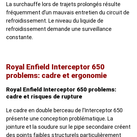
La surchauffe lors de trajets prolongés résulte
fréquemment d’un mauvais entretien du circuit de
refroidissement. Le niveau du liquide de
refroidissement demande une surveillance
constante.
Royal Enfield Interceptor 650
problems: cadre et ergonomie
Royal Enfield Interceptor 650 problems:
cadre et risques de rupture
Le cadre en double berceau de l’Interceptor 650
présente une conception problématique. La
jointure et la soudure sur le pipe secondaire créent
des points faibles structurels particulièrement