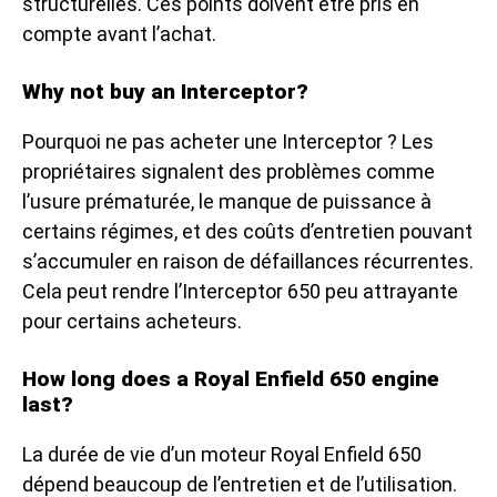
structurelles. Ces points doivent être pris en
compte avant l’achat.
Why not buy an Interceptor?
Pourquoi ne pas acheter une Interceptor ? Les
propriétaires signalent des problèmes comme
l’usure prématurée, le manque de puissance à
certains régimes, et des coûts d’entretien pouvant
s’accumuler en raison de défaillances récurrentes.
Cela peut rendre l’Interceptor 650 peu attrayante
pour certains acheteurs.
How long does a Royal Enfield 650 engine
last?
La durée de vie d’un moteur Royal Enfield 650
dépend beaucoup de l’entretien et de l’utilisation.