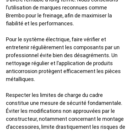
l’utilisation de marques reconnues comme
Brembo pour le freinage, afin de maximiser la
fiabilité et les performances.
Pour le système électrique, faire vérifier et
entretenir régulièrement les composants par un
professionnel évite bien des désagréments. Un
nettoyage régulier et l’application de produits
anticorrosion protègent efficacement les pièces
métalliques.
Respecter les limites de charge du cadre
constitue une mesure de sécurité fondamentale.
Éviter les modifications non approuvées par le
constructeur, notamment concernant le montage
d’accessoires, limite drastiquement les risques de