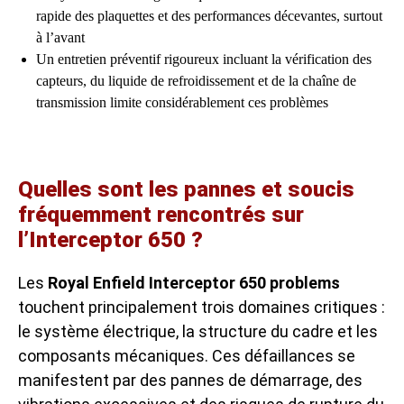
rapide des plaquettes et des performances décevantes, surtout
à l’avant
Un entretien préventif rigoureux incluant la vérification des
capteurs, du liquide de refroidissement et de la chaîne de
transmission limite considérablement ces problèmes
Quelles sont les pannes et soucis
fréquemment rencontrés sur
l’Interceptor 650 ?
Les
Royal Enfield Interceptor 650 problems
touchent principalement trois domaines critiques :
le système électrique, la structure du cadre et les
composants mécaniques. Ces défaillances se
manifestent par des pannes de démarrage, des