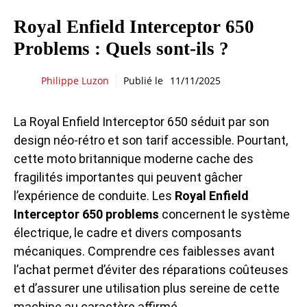
Royal Enfield Interceptor 650
Problems : Quels sont-ils ?
Philippe Luzon
Publié le
11/11/2025
La Royal Enfield Interceptor 650 séduit par son
design néo-rétro et son tarif accessible. Pourtant,
cette moto britannique moderne cache des
fragilités importantes qui peuvent gâcher
l’expérience de conduite. Les
Royal Enfield
Interceptor 650 problems
concernent le système
électrique, le cadre et divers composants
mécaniques. Comprendre ces faiblesses avant
l’achat permet d’éviter des réparations coûteuses
et d’assurer une utilisation plus sereine de cette
machine au caractère affirmé.