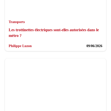
Transports
Les trottinettes électriques sont-elles autorisées dans le
métro ?
Philippe Luzon
09/06/2026