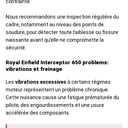
contrainte.
Nous recommandons une inspection régulière du
cadre, notamment au niveau des points de
soudure, pour détecter toute faiblesse ou fissure
naissante avant qu’elle ne compromette la
sécurité.
Royal Enfield Interceptor 650 problems:
vibrations et freinage
Les
vibrations excessives
à certains régimes
moteur représentent un problème chronique.
Cette nuisance cause une fatigue prématurée du
pilote, des engourdissements et une usure
accélérée des composants.