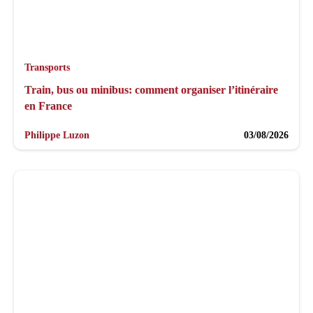
Transports
Train, bus ou minibus: comment organiser l’itinéraire
en France
Philippe Luzon
03/08/2026