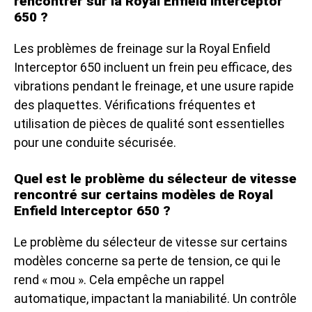
rencontrer sur la Royal Enfield Interceptor
650 ?
Les problèmes de freinage sur la Royal Enfield
Interceptor 650 incluent un frein peu efficace, des
vibrations pendant le freinage, et une usure rapide
des plaquettes. Vérifications fréquentes et
utilisation de pièces de qualité sont essentielles
pour une conduite sécurisée.
Quel est le problème du sélecteur de vitesse
rencontré sur certains modèles de Royal
Enfield Interceptor 650 ?
Le problème du sélecteur de vitesse sur certains
modèles concerne sa perte de tension, ce qui le
rend « mou ». Cela empêche un rappel
automatique, impactant la maniabilité. Un contrôle