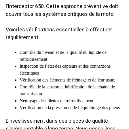
l’Interceptor 650. Cette approche préventive doit
couvrir tous les systèmes critiques de la moto.
Voici les vérifications essentielles à effectuer
régulièrement :
Contrôle du niveau et de la qualité du liquide de
refroidissement
Inspection de l’état des capteurs et des connexions
électriques
Vérification des éléments de freinage et de leur usure
Contrôle de la tension et lubrification de la chaîne de
transmission
Nettoyage des ailettes de refroidissement
Vérification de la pression et de l’équilibrage des pneus
L’investissement dans des pièces de qualité
s’avère rentable à long terme. Nous conseillons