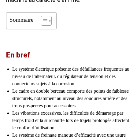
Sommaire
En bref
Le système électrique présente des défaillances fréquentes au
niveau de l’alternateur, du régulateur de tension et des
connecteurs sujets à la corrosion
Le cadre en double berceau comporte des points de faiblesse
structurels, notamment au niveau des soudures arrière et des
trous pré-percés pour accessoires
Les vibrations excessives, les difficultés de démarrage par
temps froid et la surchauffe lors de trajets prolongés affectent
le confort d’utilisation
Le système de freinage manque d’efficacité avec une usure