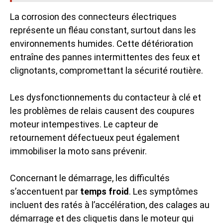
La corrosion des connecteurs électriques
représente un fléau constant, surtout dans les
environnements humides. Cette détérioration
entraîne des pannes intermittentes des feux et
clignotants, compromettant la sécurité routière.
Les dysfonctionnements du contacteur à clé et
les problèmes de relais causent des coupures
moteur intempestives. Le capteur de
retournement défectueux peut également
immobiliser la moto sans prévenir.
Concernant le démarrage, les difficultés
s’accentuent par
temps froid
. Les symptômes
incluent des ratés à l’accélération, des calages au
démarrage et des cliquetis dans le moteur qui