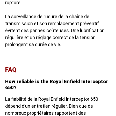
rupture.
La surveillance de l’usure de la chaîne de
transmission et son remplacement préventif
évitent des pannes coûteuses. Une lubrification
régulière et un réglage correct de la tension
prolongent sa durée de vie.
FAQ
How reliable is the Royal Enfield Interceptor
650?
La fiabilité de la Royal Enfield Interceptor 650
dépend d’un entretien régulier. Bien que de
nombreux propriétaires rapportent des