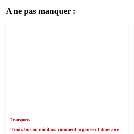
A ne pas manquer :
Transports
Train, bus ou minibus: comment organiser l’itinéraire