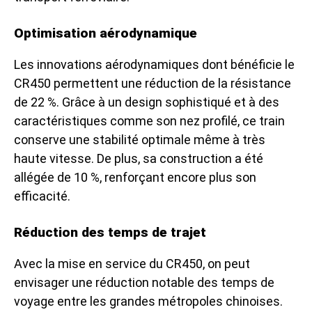
Optimisation aérodynamique
Les innovations aérodynamiques dont bénéficie le
CR450 permettent une réduction de la résistance
de 22 %. Grâce à un design sophistiqué et à des
caractéristiques comme son nez profilé, ce train
conserve une stabilité optimale même à très
haute vitesse. De plus, sa construction a été
allégée de 10 %, renforçant encore plus son
efficacité.
Réduction des temps de trajet
Avec la mise en service du CR450, on peut
envisager une réduction notable des temps de
voyage entre les grandes métropoles chinoises.