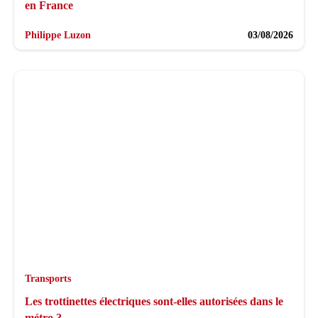
en France
Philippe Luzon
03/08/2026
Transports
Les trottinettes électriques sont-elles autorisées dans le
métro ?