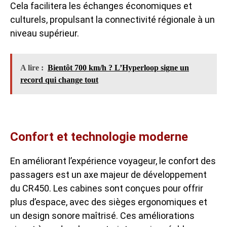
Cela facilitera les échanges économiques et
culturels, propulsant la connectivité régionale à un
niveau supérieur.
A lire :
Bientôt 700 km/h ? L’Hyperloop signe un
record qui change tout
Confort et technologie moderne
En améliorant l’expérience voyageur, le confort des
passagers est un axe majeur de développement
du CR450. Les cabines sont conçues pour offrir
plus d’espace, avec des sièges ergonomiques et
un design sonore maîtrisé. Ces améliorations