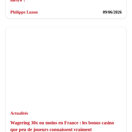
Philippe Luzon
09/06/2026
Actualités
Wagering 30x ou moins en France : les bonus casino
que peu de joueurs connaissent vraiment