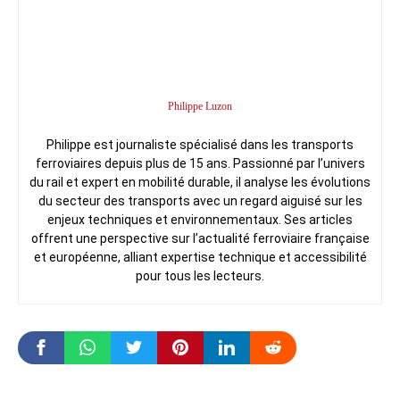
Philippe Luzon
Philippe est journaliste spécialisé dans les transports
ferroviaires depuis plus de 15 ans. Passionné par l’univers
du rail et expert en mobilité durable, il analyse les évolutions
du secteur des transports avec un regard aiguisé sur les
enjeux techniques et environnementaux. Ses articles
offrent une perspective sur l’actualité ferroviaire française
et européenne, alliant expertise technique et accessibilité
pour tous les lecteurs.