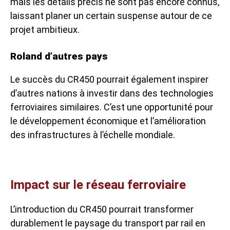
mais les détails précis ne sont pas encore connus,
laissant planer un certain suspense autour de ce
projet ambitieux.
Roland d’autres pays
Le succès du CR450 pourrait également inspirer
d’autres nations à investir dans des technologies
ferroviaires similaires. C’est une opportunité pour
le développement économique et l’amélioration
des infrastructures à l’échelle mondiale.
Impact sur le réseau ferroviaire
L’introduction du CR450 pourrait transformer
durablement le paysage du transport par rail en