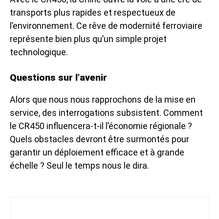
transports plus rapides et respectueux de
l’environnement. Ce rêve de modernité ferroviaire
représente bien plus qu’un simple projet
technologique.
Questions sur l’avenir
Alors que nous nous rapprochons de la mise en
service, des interrogations subsistent. Comment
le CR450 influencera-t-il l’économie régionale ?
Quels obstacles devront être surmontés pour
garantir un déploiement efficace et à grande
échelle ? Seul le temps nous le dira.