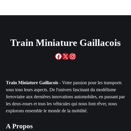
Train Miniature Gaillacois
Facebook
X
Instagram
Train Miniature Gaillacois
- Votre passion pour les transports
sous tous leurs aspects. De l'univers fascinant du modélisme
ferroviaire aux dernières innovations automobiles, en passant par
les deux-roues et tous les véhicules qui nous font rêver, nous
explorons ensemble le monde de la mobilité.
A Propos