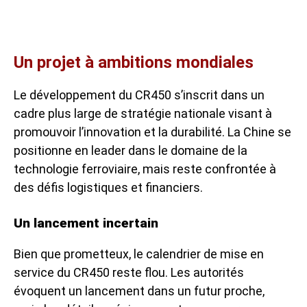
Un projet à ambitions mondiales
Le développement du CR450 s’inscrit dans un
cadre plus large de stratégie nationale visant à
promouvoir l’innovation et la durabilité. La Chine se
positionne en leader dans le domaine de la
technologie ferroviaire, mais reste confrontée à
des défis logistiques et financiers.
Un lancement incertain
Bien que prometteux, le calendrier de mise en
service du CR450 reste flou. Les autorités
évoquent un lancement dans un futur proche,