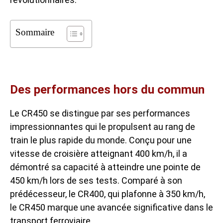
Sommaire
Des performances hors du commun
Le CR450 se distingue par ses performances
impressionnantes qui le propulsent au rang de
train le plus rapide du monde. Conçu pour une
vitesse de croisière atteignant 400 km/h, il a
démontré sa capacité à atteindre une pointe de
450 km/h lors de ses tests. Comparé à son
prédécesseur, le CR400, qui plafonne à 350 km/h,
le CR450 marque une avancée significative dans le
transport ferroviaire.