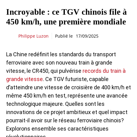
Incroyable : ce TGV chinois file à
450 km/h, une première mondiale
Philippe Luzon
Publié le
17/09/2025
La Chine redéfinit les standards du transport
ferroviaire avec son nouveau train à grande
vitesse, le CR450, qui pulvérise
records du train à
grande vitesse
. Ce TGV futuriste, capable
d’atteindre une vitesse de croisière de 400 km/h et
même 450 km/h en test, représente une avancée
technologique majeure. Quelles sont les
innovations de ce projet ambitieux et quel impact
pourrait-il avoir sur le réseau ferroviaire chinois?
Explorons ensemble ses caractéristiques
révolutionnaires.