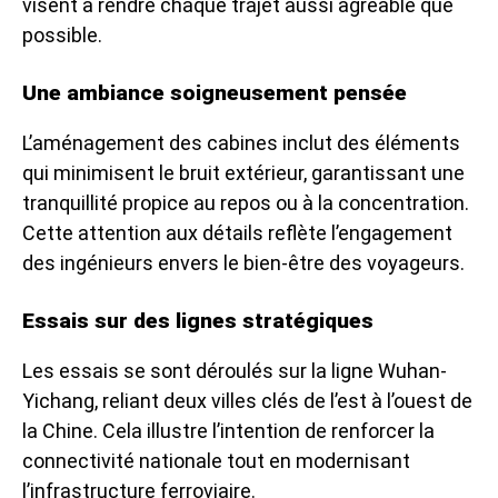
visent à rendre chaque trajet aussi agréable que
possible.
Une ambiance soigneusement pensée
L’aménagement des cabines inclut des éléments
qui minimisent le bruit extérieur, garantissant une
tranquillité propice au repos ou à la concentration.
Cette attention aux détails reflète l’engagement
des ingénieurs envers le bien-être des voyageurs.
Essais sur des lignes stratégiques
Les essais se sont déroulés sur la ligne Wuhan-
Yichang, reliant deux villes clés de l’est à l’ouest de
la Chine. Cela illustre l’intention de renforcer la
connectivité nationale tout en modernisant
l’infrastructure ferroviaire.