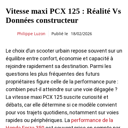
Vitesse maxi PCX 125 : Réalité Vs
Données constructeur
Philippe Luzon
Publié le
18/02/2026
Le choix d’un scooter urbain repose souvent sur un
équilibre entre confort, économie et capacité à
rejoindre rapidement sa destination. Parmi les
questions les plus fréquentes des futurs
propriétaires figure celle de la performance pure :
combien peut-il atteindre sur une voie dégagée ?
La vitesse maxi PCX 125 suscite curiosité et
débats, car elle détermine si ce modèle convient
pour vos trajets quotidiens, notamment sur voies
rapides ou périphériques. La
performance de la
Honda Forza 350
est souvent prise en compte par