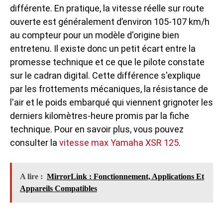
différente. En pratique, la vitesse réelle sur route
ouverte est généralement d’environ 105-107 km/h
au compteur pour un modèle d'origine bien
entretenu. Il existe donc un petit écart entre la
promesse technique et ce que le pilote constate
sur le cadran digital. Cette différence s'explique
par les frottements mécaniques, la résistance de
l'air et le poids embarqué qui viennent grignoter les
derniers kilomètres-heure promis par la fiche
technique. Pour en savoir plus, vous pouvez
consulter la
vitesse max Yamaha XSR 125
.
A lire :
MirrorLink : Fonctionnement, Applications Et
Appareils Compatibles