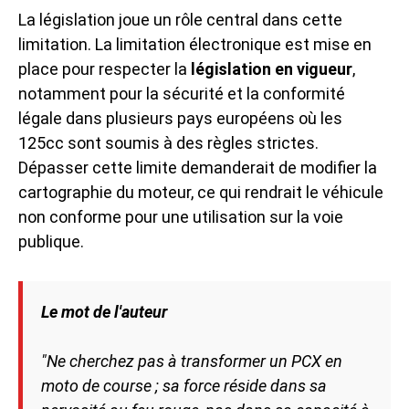
La législation joue un rôle central dans cette
limitation. La limitation électronique est mise en
place pour respecter la
législation en vigueur
,
notamment pour la sécurité et la conformité
légale dans plusieurs pays européens où les
125cc sont soumis à des règles strictes.
Dépasser cette limite demanderait de modifier la
cartographie du moteur, ce qui rendrait le véhicule
non conforme pour une utilisation sur la voie
publique.
Le mot de l'auteur
"Ne cherchez pas à transformer un PCX en
moto de course ; sa force réside dans sa