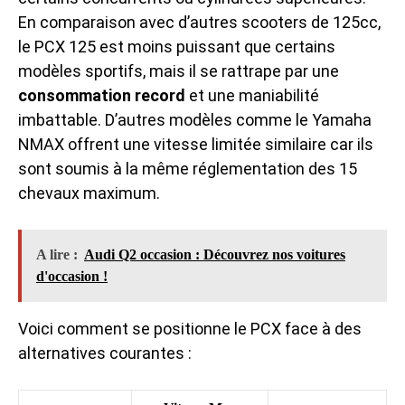
En comparaison avec d’autres scooters de 125cc,
le PCX 125 est moins puissant que certains
modèles sportifs, mais il se rattrape par une
consommation record
et une maniabilité
imbattable. D’autres modèles comme le Yamaha
NMAX offrent une vitesse limitée similaire car ils
sont soumis à la même réglementation des 15
chevaux maximum.
A lire :
Audi Q2 occasion : Découvrez nos voitures
d'occasion !
Voici comment se positionne le PCX face à des
alternatives courantes :