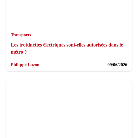
Transports
Les trottinettes électriques sont-elles autorisées dans le
métro ?
Philippe Luzon
09/06/2026