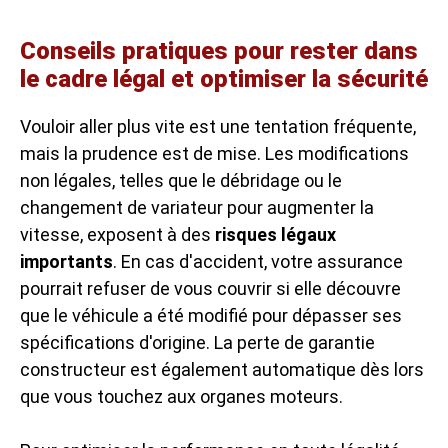
Conseils pratiques pour rester dans
le cadre légal et optimiser la sécurité
Vouloir aller plus vite est une tentation fréquente,
mais la prudence est de mise. Les modifications
non légales, telles que le débridage ou le
changement de variateur pour augmenter la
vitesse, exposent à des
risques légaux
importants
. En cas d'accident, votre assurance
pourrait refuser de vous couvrir si elle découvre
que le véhicule a été modifié pour dépasser ses
spécifications d'origine. La perte de garantie
constructeur est également automatique dès lors
que vous touchez aux organes moteurs.