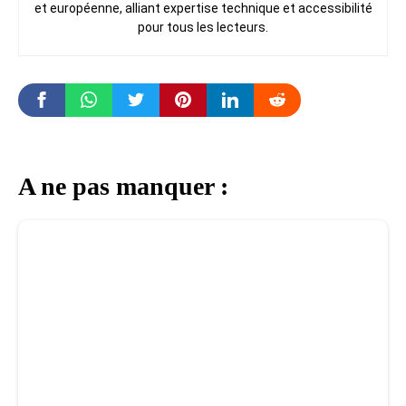
et européenne, alliant expertise technique et accessibilité
pour tous les lecteurs.
A ne pas manquer :