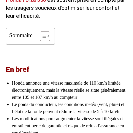
les usagers soucieux d’optimiser leur confort et
leur efficacité.
Sommaire
En bref
Honda annonce une vitesse maximale de 110 km/h limitée
électroniquement, mais la vitesse réelle se situe généralement
entre 105 et 107 km/h au compteur
Le poids du conducteur, les conditions météo (vent, pluie) et
l’état de la route peuvent réduire la vitesse de 5 à 10 km/h
Les modifications pour augmenter la vitesse sont illégales et
entraînent perte de garantie et risque de refus d’assurance en
cas d’accident