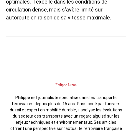
optimales. Il excelle dans les conditions de
circulation dense, mais s'avère limité sur
autoroute en raison de sa vitesse maximale.
Philippe Luzon
Philippe est journaliste spécialisé dans les transports
ferroviaires depuis plus de 15 ans. Passionné par l’univers
du rail et expert en mobilité durable, il analyse les évolutions
du secteur des transports avec un regard aiguisé sur les
enjeux techniques et environnementaux. Ses articles
offrent une perspective sur l’actualité ferroviaire française