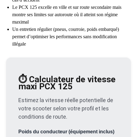
Le PCX 125 excelle en ville et sur route secondaire mais
montre ses limites sur autoroute où il atteint son régime
maximal
Un entretien régulier (pneus, courroie, poids embarqué)
permet d’optimiser les performances sans modification
illégale
⏱️ Calculateur de vitesse
maxi PCX 125
Estimez la vitesse réelle potentielle de
votre scooter selon votre profil et les
conditions de route.
Poids du conducteur (équipement inclus)