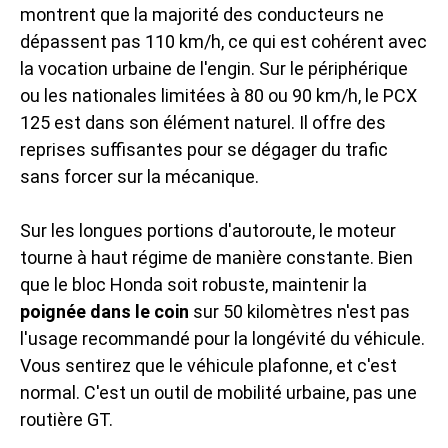
montrent que la majorité des conducteurs ne
dépassent pas 110 km/h, ce qui est cohérent avec
la vocation urbaine de l'engin. Sur le périphérique
ou les nationales limitées à 80 ou 90 km/h, le PCX
125 est dans son élément naturel. Il offre des
reprises suffisantes pour se dégager du trafic
sans forcer sur la mécanique.
Sur les longues portions d'autoroute, le moteur
tourne à haut régime de manière constante. Bien
que le bloc Honda soit robuste, maintenir la
poignée dans le coin
sur 50 kilomètres n'est pas
l'usage recommandé pour la longévité du véhicule.
Vous sentirez que le véhicule plafonne, et c'est
normal. C'est un outil de mobilité urbaine, pas une
routière GT.