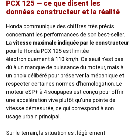
PCX 125 — ce que disent les
données constructeur et la réalité
Honda communique des chiffres très précis
concernant les performances de son best-seller.
La
vitesse maximale indiquée par le constructeur
pour le Honda PCX 125 est limitée
électroniquement à 110 km/h. Ce seuil n'est pas
dû à un manque de puissance du moteur, mais à
un choix délibéré pour préserver la mécanique et
respecter certaines normes d'homologation. Le
moteur eSP+ à 4 soupapes est conçu pour offrir
une accélération vive plutôt qu'une pointe de
vitesse démesurée, ce qui correspond à son
usage urbain principal.
Sur le terrain, la situation est légèrement