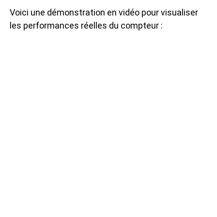
Voici une démonstration en vidéo pour visualiser
les performances réelles du compteur :