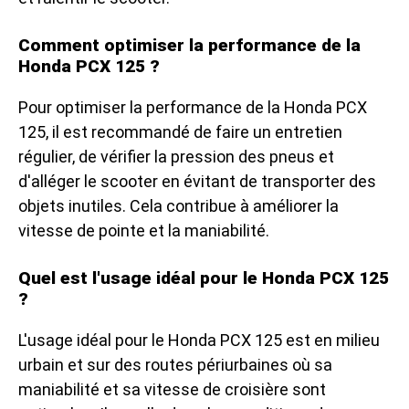
Comment optimiser la performance de la
Honda PCX 125 ?
Pour optimiser la performance de la Honda PCX
125, il est recommandé de faire un entretien
régulier, de vérifier la pression des pneus et
d'alléger le scooter en évitant de transporter des
objets inutiles. Cela contribue à améliorer la
vitesse de pointe et la maniabilité.
Quel est l'usage idéal pour le Honda PCX 125
?
L'usage idéal pour le Honda PCX 125 est en milieu
urbain et sur des routes périurbaines où sa
maniabilité et sa vitesse de croisière sont