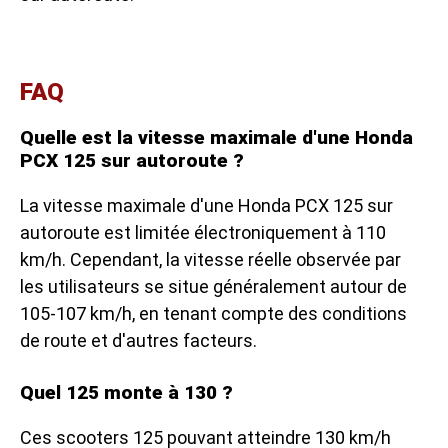
FAQ
Quelle est la vitesse maximale d'une Honda
PCX 125 sur autoroute ?
La vitesse maximale d'une Honda PCX 125 sur
autoroute est limitée électroniquement à 110
km/h. Cependant, la vitesse réelle observée par
les utilisateurs se situe généralement autour de
105-107 km/h, en tenant compte des conditions
de route et d'autres facteurs.
Quel 125 monte à 130 ?
Ces scooters 125 pouvant atteindre 130 km/h