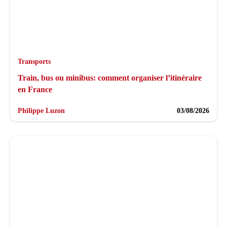
Transports
Train, bus ou minibus: comment organiser l’itinéraire
en France
Philippe Luzon
03/08/2026