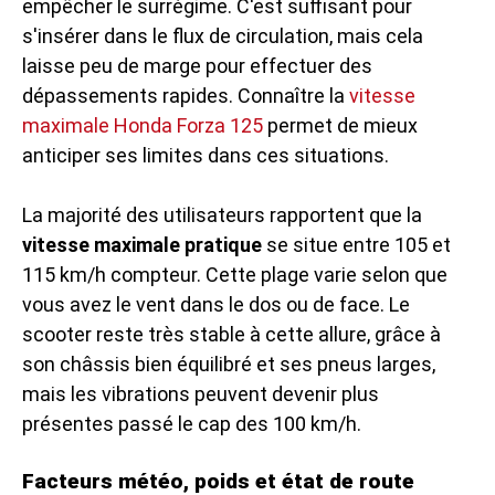
empêcher le surrégime. C'est suffisant pour
s'insérer dans le flux de circulation, mais cela
laisse peu de marge pour effectuer des
dépassements rapides. Connaître la
vitesse
maximale Honda Forza 125
permet de mieux
anticiper ses limites dans ces situations.
La majorité des utilisateurs rapportent que la
vitesse maximale pratique
se situe entre 105 et
115 km/h compteur. Cette plage varie selon que
vous avez le vent dans le dos ou de face. Le
scooter reste très stable à cette allure, grâce à
son châssis bien équilibré et ses pneus larges,
mais les vibrations peuvent devenir plus
présentes passé le cap des 100 km/h.
Facteurs météo, poids et état de route