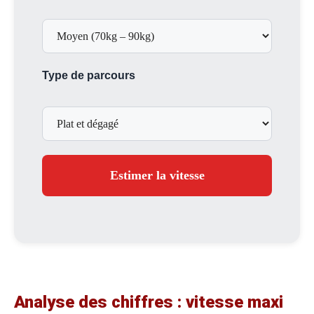
Type de parcours
Estimer la vitesse
Analyse des chiffres : vitesse maxi