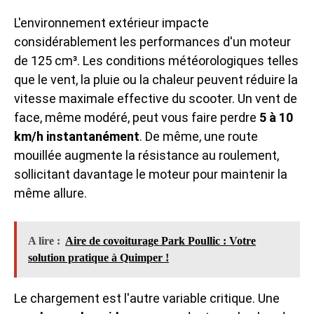
L'environnement extérieur impacte
considérablement les performances d'un moteur
de 125 cm³. Les conditions météorologiques telles
que le vent, la pluie ou la chaleur peuvent réduire la
vitesse maximale effective du scooter. Un vent de
face, même modéré, peut vous faire perdre
5 à 10
km/h instantanément
. De même, une route
mouillée augmente la résistance au roulement,
sollicitant davantage le moteur pour maintenir la
même allure.
A lire :
Aire de covoiturage Park Poullic : Votre
solution pratique à Quimper !
Le chargement est l'autre variable critique. Une