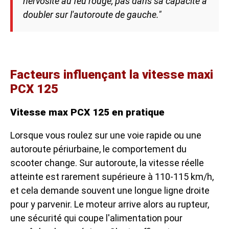
nervosité au feu rouge, pas dans sa capacité à
doubler sur l'autoroute de gauche."
Facteurs influençant la vitesse maxi
PCX 125
Vitesse max PCX 125 en pratique
Lorsque vous roulez sur une voie rapide ou une
autoroute périurbaine, le comportement du
scooter change. Sur autoroute, la vitesse réelle
atteinte est rarement supérieure à 110-115 km/h,
et cela demande souvent une longue ligne droite
pour y parvenir. Le moteur arrive alors au rupteur,
une sécurité qui coupe l'alimentation pour