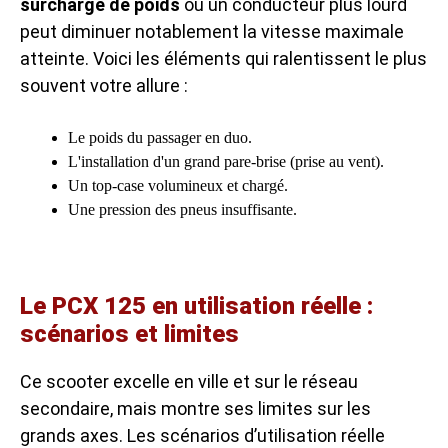
surcharge de poids
ou un conducteur plus lourd
peut diminuer notablement la vitesse maximale
atteinte. Voici les éléments qui ralentissent le plus
souvent votre allure :
Le poids du passager en duo.
L'installation d'un grand pare-brise (prise au vent).
Un top-case volumineux et chargé.
Une pression des pneus insuffisante.
Le PCX 125 en utilisation réelle :
scénarios et limites
Ce scooter excelle en ville et sur le réseau
secondaire, mais montre ses limites sur les
grands axes. Les scénarios d’utilisation réelle