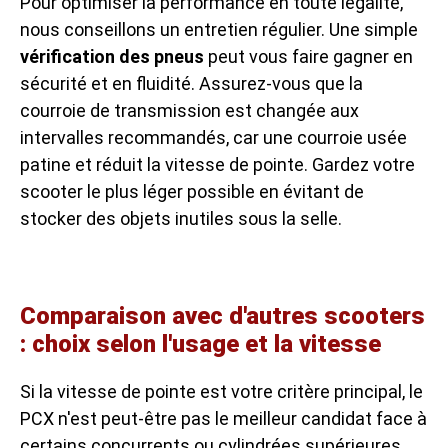
Pour optimiser la performance en toute légalité,
nous conseillons un entretien régulier. Une simple
vérification des pneus
peut vous faire gagner en
sécurité et en fluidité. Assurez-vous que la
courroie de transmission est changée aux
intervalles recommandés, car une courroie usée
patine et réduit la vitesse de pointe. Gardez votre
scooter le plus léger possible en évitant de
stocker des objets inutiles sous la selle.
Comparaison avec d'autres scooters
: choix selon l'usage et la vitesse
Si la vitesse de pointe est votre critère principal, le
PCX n'est peut-être pas le meilleur candidat face à
certains concurrents ou cylindrées supérieures.