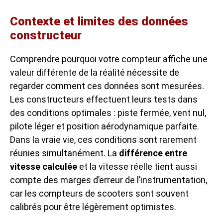
Contexte et limites des données
constructeur
Comprendre pourquoi votre compteur affiche une
valeur différente de la réalité nécessite de
regarder comment ces données sont mesurées.
Les constructeurs effectuent leurs tests dans
des conditions optimales : piste fermée, vent nul,
pilote léger et position aérodynamique parfaite.
Dans la vraie vie, ces conditions sont rarement
réunies simultanément. La
différence entre
vitesse calculée
et la vitesse réelle tient aussi
compte des marges d’erreur de l’instrumentation,
car les compteurs de scooters sont souvent
calibrés pour être légèrement optimistes.