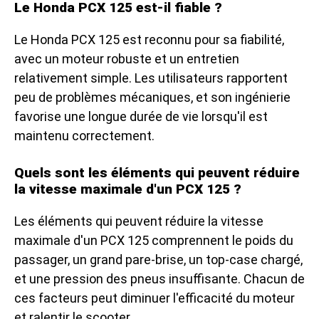
Le Honda PCX 125 est-il fiable ?
Le Honda PCX 125 est reconnu pour sa fiabilité,
avec un moteur robuste et un entretien
relativement simple. Les utilisateurs rapportent
peu de problèmes mécaniques, et son ingénierie
favorise une longue durée de vie lorsqu'il est
maintenu correctement.
Quels sont les éléments qui peuvent réduire
la vitesse maximale d'un PCX 125 ?
Les éléments qui peuvent réduire la vitesse
maximale d'un PCX 125 comprennent le poids du
passager, un grand pare-brise, un top-case chargé,
et une pression des pneus insuffisante. Chacun de
ces facteurs peut diminuer l'efficacité du moteur
et ralentir le scooter.