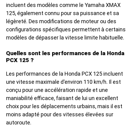
incluent des modèles comme le Yamaha XMAX
125, également connu pour sa puissance et sa
légèreté. Des modifications de moteur ou des
configurations spécifiques permettent à certains
modèles de dépasser la vitesse limite habituelle.
Quelles sont les performances de la Honda
PCX 125 ?
Les performances de la Honda PCX 125 incluent
une vitesse maximale d'environ 110 km/h. Il est
conçu pour une accélération rapide et une
maniabilité efficace, faisant de lui un excellent
choix pour les déplacements urbains, mais il est
moins adapté pour des vitesses élevées sur
autoroute.