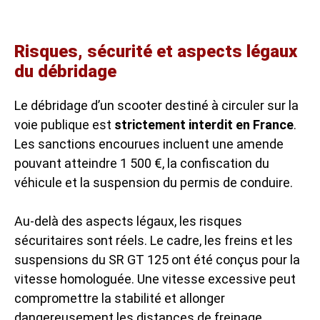
Risques, sécurité et aspects légaux
du débridage
Le débridage d’un scooter destiné à circuler sur la
voie publique est
strictement interdit en France
.
Les sanctions encourues incluent une amende
pouvant atteindre 1 500 €, la confiscation du
véhicule et la suspension du permis de conduire.
Au-delà des aspects légaux, les risques
sécuritaires sont réels. Le cadre, les freins et les
suspensions du SR GT 125 ont été conçus pour la
vitesse homologuée. Une vitesse excessive peut
compromettre la stabilité et allonger
dangereusement les distances de freinage.