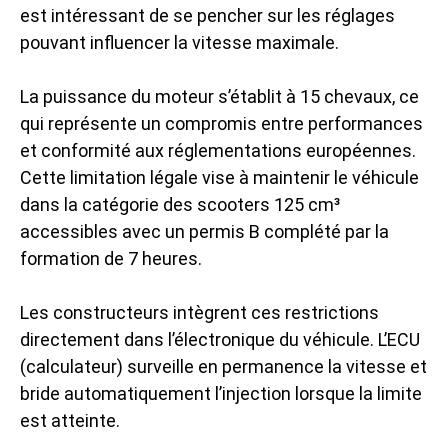
est intéressant de se pencher sur les réglages
pouvant influencer la vitesse maximale.
La puissance du moteur s’établit à 15 chevaux, ce
qui représente un compromis entre performances
et conformité aux réglementations européennes.
Cette limitation légale vise à maintenir le véhicule
dans la catégorie des scooters 125 cm³
accessibles avec un permis B complété par la
formation de 7 heures.
Les constructeurs intègrent ces restrictions
directement dans l’électronique du véhicule. L’ECU
(calculateur) surveille en permanence la vitesse et
bride automatiquement l’injection lorsque la limite
est atteinte.