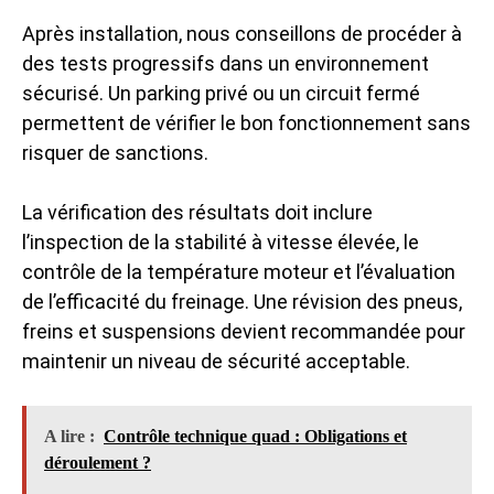
Après installation, nous conseillons de procéder à
des tests progressifs dans un environnement
sécurisé. Un parking privé ou un circuit fermé
permettent de vérifier le bon fonctionnement sans
risquer de sanctions.
La vérification des résultats doit inclure
l’inspection de la stabilité à vitesse élevée, le
contrôle de la température moteur et l’évaluation
de l’efficacité du freinage. Une révision des pneus,
freins et suspensions devient recommandée pour
maintenir un niveau de sécurité acceptable.
A lire :
Contrôle technique quad : Obligations et
déroulement ?