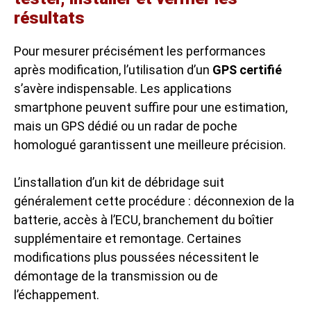
résultats
Pour mesurer précisément les performances
après modification, l’utilisation d’un
GPS certifié
s’avère indispensable. Les applications
smartphone peuvent suffire pour une estimation,
mais un GPS dédié ou un radar de poche
homologué garantissent une meilleure précision.
L’installation d’un kit de débridage suit
généralement cette procédure : déconnexion de la
batterie, accès à l’ECU, branchement du boîtier
supplémentaire et remontage. Certaines
modifications plus poussées nécessitent le
démontage de la transmission ou de
l’échappement.