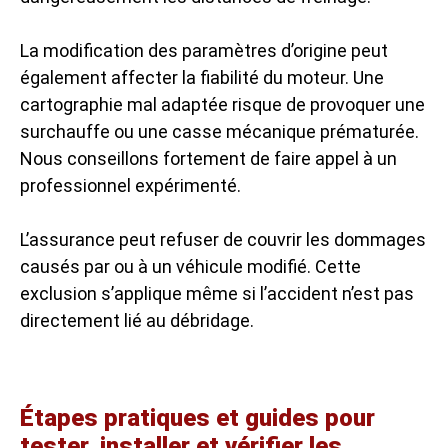
La modification des paramètres d’origine peut
également affecter la fiabilité du moteur. Une
cartographie mal adaptée risque de provoquer une
surchauffe ou une casse mécanique prématurée.
Nous conseillons fortement de faire appel à un
professionnel expérimenté.
L’assurance peut refuser de couvrir les dommages
causés par ou à un véhicule modifié. Cette
exclusion s’applique même si l’accident n’est pas
directement lié au débridage.
Étapes pratiques et guides pour
tester, installer et vérifier les