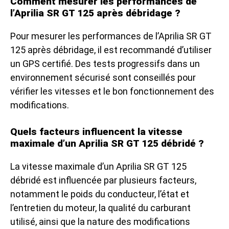
Comment mesurer les performances de
l’Aprilia SR GT 125 après débridage ?
Pour mesurer les performances de l’Aprilia SR GT
125 après débridage, il est recommandé d’utiliser
un GPS certifié. Des tests progressifs dans un
environnement sécurisé sont conseillés pour
vérifier les vitesses et le bon fonctionnement des
modifications.
Quels facteurs influencent la vitesse
maximale d’un Aprilia SR GT 125 débridé ?
La vitesse maximale d’un Aprilia SR GT 125
débridé est influencée par plusieurs facteurs,
notamment le poids du conducteur, l’état et
l’entretien du moteur, la qualité du carburant
utilisé, ainsi que la nature des modifications