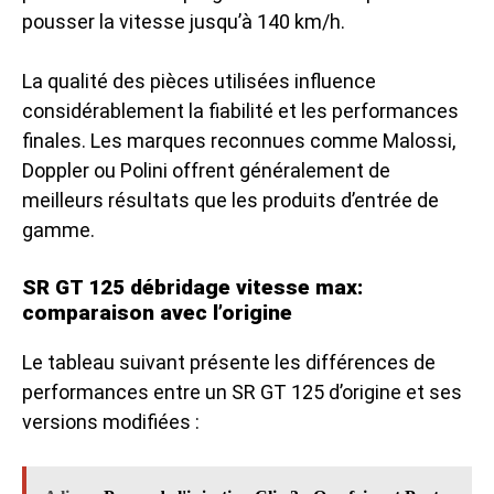
pousser la vitesse jusqu’à 140 km/h.
La qualité des pièces utilisées influence
considérablement la fiabilité et les performances
finales. Les marques reconnues comme Malossi,
Doppler ou Polini offrent généralement de
meilleurs résultats que les produits d’entrée de
gamme.
SR GT 125 débridage vitesse max:
comparaison avec l’origine
Le tableau suivant présente les différences de
performances entre un SR GT 125 d’origine et ses
versions modifiées :