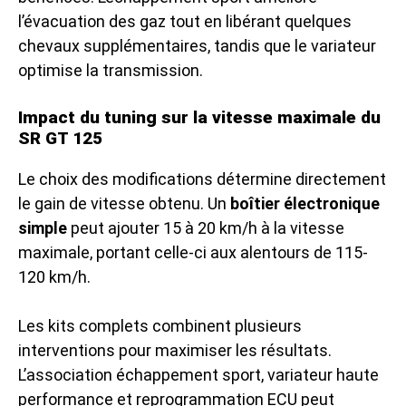
l’évacuation des gaz tout en libérant quelques
chevaux supplémentaires, tandis que le variateur
optimise la transmission.
Impact du tuning sur la vitesse maximale du
SR GT 125
Le choix des modifications détermine directement
le gain de vitesse obtenu. Un
boîtier électronique
simple
peut ajouter 15 à 20 km/h à la vitesse
maximale, portant celle-ci aux alentours de 115-
120 km/h.
Les kits complets combinent plusieurs
interventions pour maximiser les résultats.
L’association échappement sport, variateur haute
performance et reprogrammation ECU peut