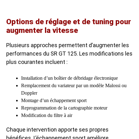
Options de réglage et de tuning pour
augmenter la vitesse
Plusieurs approches permettent d’augmenter les
performances du SR GT 125. Les modifications les
plus courantes incluent :
Installation d’un boîtier de débridage électronique
Remplacement du variateur par un modèle Malossi ou
Doppler
Montage d’un échappement sport
Reprogrammation de la cartographie moteur
Modification du filtre à air
Chaque intervention apporte ses propres
bénéfices. L’échappement sport améliore