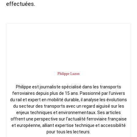
effectuées.
Philippe Luzon
Philippe est journaliste spécialisé dans les transports
ferroviaires depuis plus de 15 ans. Passionné par l’univers
du rail et expert en mobilité durable, il analyse les évolutions
du secteur des transports avec un regard aiguisé sur les
enjeux techniques et environnementaux. Ses articles
offrent une perspective sur l’actualité ferroviaire française
et européenne, alliant expertise technique et accessibilité
pour tous les lecteurs.