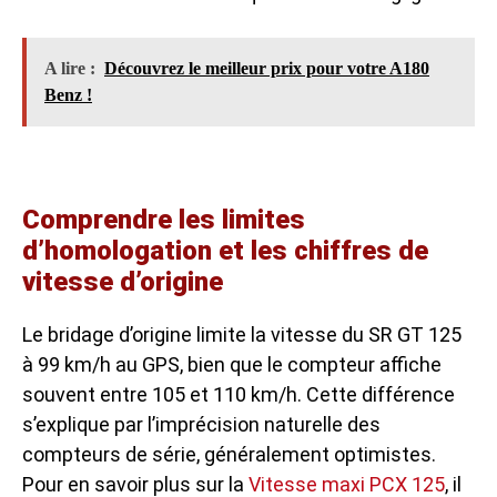
A lire :
Découvrez le meilleur prix pour votre A180
Benz !
Comprendre les limites
d’homologation et les chiffres de
vitesse d’origine
Le bridage d’origine limite la vitesse du SR GT 125
à 99 km/h au GPS, bien que le compteur affiche
souvent entre 105 et 110 km/h. Cette différence
s’explique par l’imprécision naturelle des
compteurs de série, généralement optimistes.
Pour en savoir plus sur la
Vitesse maxi PCX 125
, il