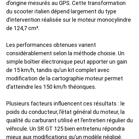
d’origine mesurés au GPS. Cette transformation
du scooter italien dépend largement du type
d’intervention réalisée sur le moteur monocylindre
de 124,7 cm³.
Les performances obtenues varient
considérablement selon la méthode choisie. Un
simple boîtier électronique peut apporter un gain
de 15 km/h, tandis qu’un kit complet avec
modification de la cartographie moteur permet
d’atteindre les 150 km/h théoriques.
Plusieurs facteurs influencent ces résultats : le
poids du conducteur, l’état général du moteur, la
qualité du carburant utilisé et l’entretien régulier du
véhicule. Un SR GT 125 bien entretenu répondra
mieux aux modifications qu’un modèle négligé.