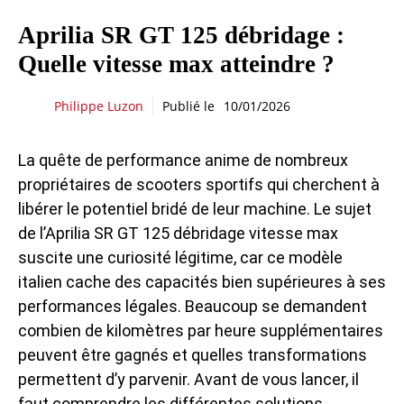
Aprilia SR GT 125 débridage :
Quelle vitesse max atteindre ?
Philippe Luzon
Publié le
10/01/2026
La quête de performance anime de nombreux
propriétaires de scooters sportifs qui cherchent à
libérer le potentiel bridé de leur machine. Le sujet
de l’Aprilia SR GT 125 débridage vitesse max
suscite une curiosité légitime, car ce modèle
italien cache des capacités bien supérieures à ses
performances légales. Beaucoup se demandent
combien de kilomètres par heure supplémentaires
peuvent être gagnés et quelles transformations
permettent d’y parvenir. Avant de vous lancer, il
faut comprendre les différentes solutions