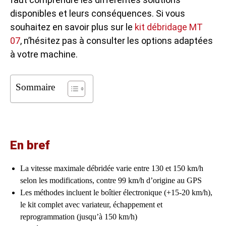
disponibles et leurs conséquences. Si vous
souhaitez en savoir plus sur le
kit débridage MT
07
, n’hésitez pas à consulter les options adaptées
à votre machine.
Sommaire
En bref
La vitesse maximale débridée varie entre 130 et 150 km/h
selon les modifications, contre 99 km/h d’origine au GPS
Les méthodes incluent le boîtier électronique (+15-20 km/h),
le kit complet avec variateur, échappement et
reprogrammation (jusqu’à 150 km/h)