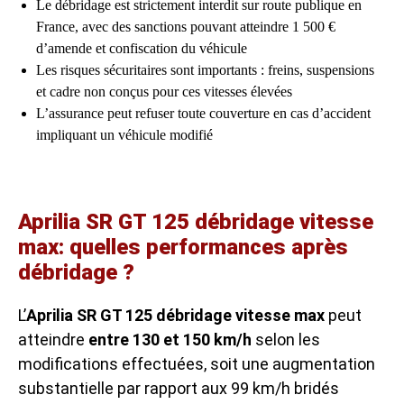
Le débridage est strictement interdit sur route publique en
France, avec des sanctions pouvant atteindre 1 500 €
d’amende et confiscation du véhicule
Les risques sécuritaires sont importants : freins, suspensions
et cadre non conçus pour ces vitesses élevées
L’assurance peut refuser toute couverture en cas d’accident
impliquant un véhicule modifié
Aprilia SR GT 125 débridage vitesse
max: quelles performances après
débridage ?
L’
Aprilia SR GT 125 débridage vitesse max
peut
atteindre
entre 130 et 150 km/h
selon les
modifications effectuées, soit une augmentation
substantielle par rapport aux 99 km/h bridés