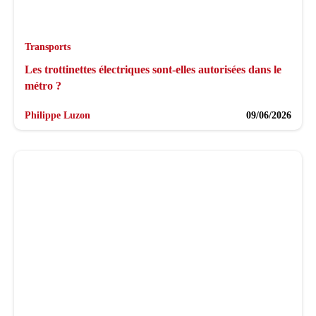
Transports
Les trottinettes électriques sont-elles autorisées dans le
métro ?
Philippe Luzon
09/06/2026