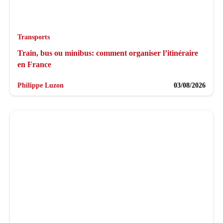
Transports
Train, bus ou minibus: comment organiser l’itinéraire
en France
Philippe Luzon
03/08/2026