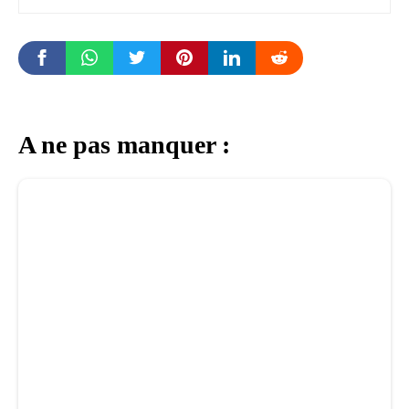
A ne pas manquer :