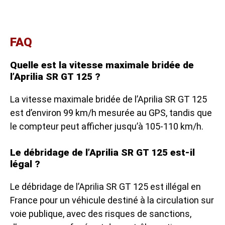
FAQ
Quelle est la vitesse maximale bridée de
l’Aprilia SR GT 125 ?
La vitesse maximale bridée de l’Aprilia SR GT 125
est d’environ 99 km/h mesurée au GPS, tandis que
le compteur peut afficher jusqu’à 105-110 km/h.
Le débridage de l’Aprilia SR GT 125 est-il
légal ?
Le débridage de l’Aprilia SR GT 125 est illégal en
France pour un véhicule destiné à la circulation sur
voie publique, avec des risques de sanctions,