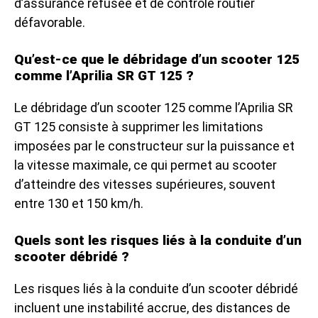
d’assurance refusée et de contrôle routier
défavorable.
Qu’est-ce que le débridage d’un scooter 125
comme l’Aprilia SR GT 125 ?
Le débridage d’un scooter 125 comme l’Aprilia SR
GT 125 consiste à supprimer les limitations
imposées par le constructeur sur la puissance et
la vitesse maximale, ce qui permet au scooter
d’atteindre des vitesses supérieures, souvent
entre 130 et 150 km/h.
Quels sont les risques liés à la conduite d’un
scooter débridé ?
Les risques liés à la conduite d’un scooter débridé
incluent une instabilité accrue, des distances de