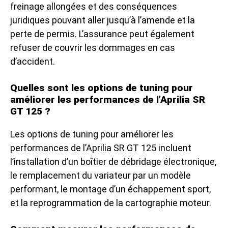
freinage allongées et des conséquences
juridiques pouvant aller jusqu’à l’amende et la
perte de permis. L’assurance peut également
refuser de couvrir les dommages en cas
d’accident.
Quelles sont les options de tuning pour
améliorer les performances de l’Aprilia SR
GT 125 ?
Les options de tuning pour améliorer les
performances de l’Aprilia SR GT 125 incluent
l’installation d’un boîtier de débridage électronique,
le remplacement du variateur par un modèle
performant, le montage d’un échappement sport,
et la reprogrammation de la cartographie moteur.