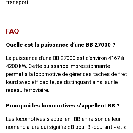
transport.
FAQ
Quelle est la puissance d’une BB 27000 ?
La puissance d’une BB 27000 est d’environ 4167 à
4200 kW. Cette puissance impressionnante
permet à la locomotive de gérer des tâches de fret
lourd avec efficacité, se distinguant ainsi sur le
réseau ferroviaire.
Pourquoi les locomotives s’appellent BB ?
Les locomotives s’appellent BB en raison de leur
nomenclature qui signifie « B pour Bi-courant » et «