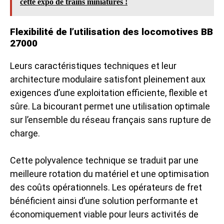
cette expo de trains miniatures !
Flexibilité de l’utilisation des locomotives BB
27000
Leurs caractéristiques techniques et leur
architecture modulaire satisfont pleinement aux
exigences d’une exploitation efficiente, flexible et
sûre. La bicourant permet une utilisation optimale
sur l’ensemble du réseau français sans rupture de
charge.
Cette polyvalence technique se traduit par une
meilleure rotation du matériel et une optimisation
des coûts opérationnels. Les opérateurs de fret
bénéficient ainsi d’une solution performante et
économiquement viable pour leurs activités de