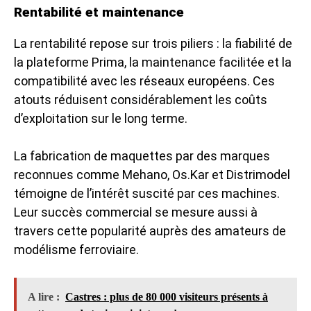
Rentabilité et maintenance
La rentabilité repose sur trois piliers : la fiabilité de
la plateforme Prima, la maintenance facilitée et la
compatibilité avec les réseaux européens. Ces
atouts réduisent considérablement les coûts
d’exploitation sur le long terme.
La fabrication de maquettes par des marques
reconnues comme Mehano, Os.Kar et Distrimodel
témoigne de l’intérêt suscité par ces machines.
Leur succès commercial se mesure aussi à
travers cette popularité auprès des amateurs de
modélisme ferroviaire.
A lire :
Castres : plus de 80 000 visiteurs présents à