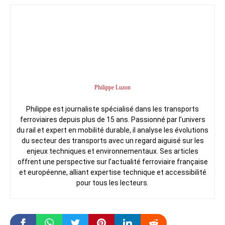
Philippe Luzon
Philippe est journaliste spécialisé dans les transports
ferroviaires depuis plus de 15 ans. Passionné par l’univers
du rail et expert en mobilité durable, il analyse les évolutions
du secteur des transports avec un regard aiguisé sur les
enjeux techniques et environnementaux. Ses articles
offrent une perspective sur l’actualité ferroviaire française
et européenne, alliant expertise technique et accessibilité
pour tous les lecteurs.