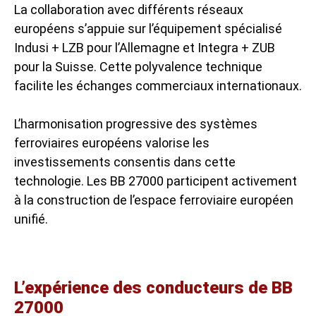
La collaboration avec différents réseaux
européens s’appuie sur l’équipement spécialisé
Indusi + LZB pour l’Allemagne et Integra + ZUB
pour la Suisse. Cette polyvalence technique
facilite les échanges commerciaux internationaux.
L’harmonisation progressive des systèmes
ferroviaires européens valorise les
investissements consentis dans cette
technologie. Les BB 27000 participent activement
à la construction de l’espace ferroviaire européen
unifié.
L’expérience des conducteurs de BB
27000