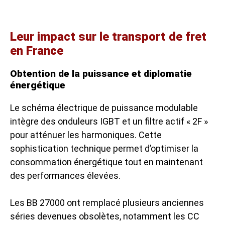
Leur impact sur le transport de fret
en France
Obtention de la puissance et diplomatie
énergétique
Le schéma électrique de puissance modulable
intègre des onduleurs IGBT et un filtre actif « 2F »
pour atténuer les harmoniques. Cette
sophistication technique permet d’optimiser la
consommation énergétique tout en maintenant
des performances élevées.
Les BB 27000 ont remplacé plusieurs anciennes
séries devenues obsolètes, notamment les CC