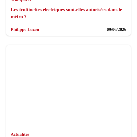
Les trottinettes électriques sont-elles autorisées dans le
métro ?
Philippe Luzon
09/06/2026
Actualités