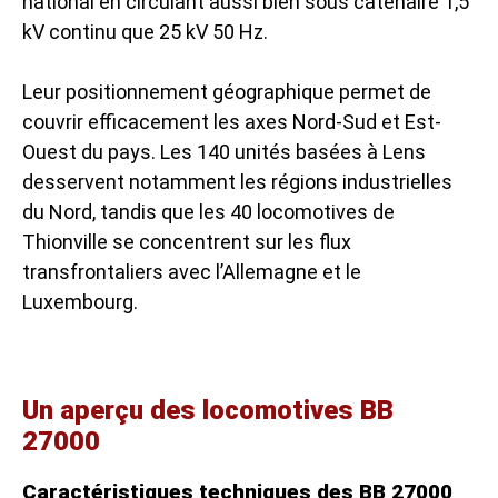
national en circulant aussi bien sous caténaire 1,5
kV continu que 25 kV 50 Hz.
Leur positionnement géographique permet de
couvrir efficacement les axes Nord-Sud et Est-
Ouest du pays. Les 140 unités basées à Lens
desservent notamment les régions industrielles
du Nord, tandis que les 40 locomotives de
Thionville se concentrent sur les flux
transfrontaliers avec l’Allemagne et le
Luxembourg.
Un aperçu des locomotives BB
27000
Caractéristiques techniques des BB 27000