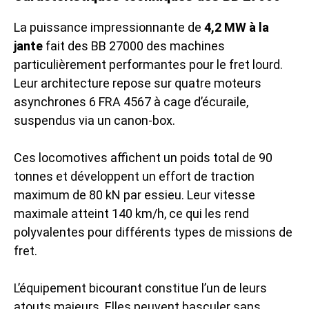
La puissance impressionnante de
4,2 MW à la
jante
fait des BB 27000 des machines
particulièrement performantes pour le fret lourd.
Leur architecture repose sur quatre moteurs
asynchrones 6 FRA 4567 à cage d’écuraile,
suspendus via un canon-box.
Ces locomotives affichent un poids total de 90
tonnes et développent un effort de traction
maximum de 80 kN par essieu. Leur vitesse
maximale atteint 140 km/h, ce qui les rend
polyvalentes pour différents types de missions de
fret.
L’équipement bicourant constitue l’un de leurs
atouts majeurs. Elles peuvent basculer sans