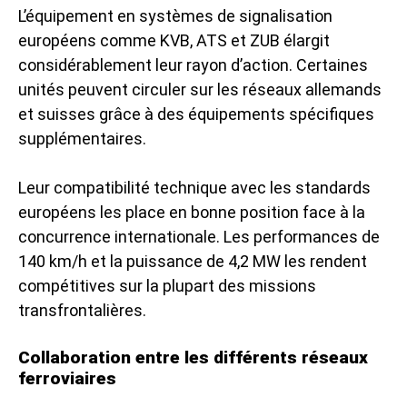
L’équipement en systèmes de signalisation
européens comme KVB, ATS et ZUB élargit
considérablement leur rayon d’action. Certaines
unités peuvent circuler sur les réseaux allemands
et suisses grâce à des équipements spécifiques
supplémentaires.
Leur compatibilité technique avec les standards
européens les place en bonne position face à la
concurrence internationale. Les performances de
140 km/h et la puissance de 4,2 MW les rendent
compétitives sur la plupart des missions
transfrontalières.
Collaboration entre les différents réseaux
ferroviaires