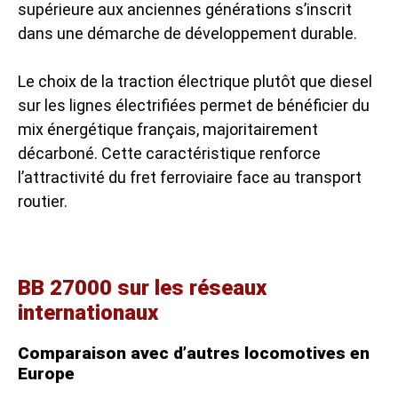
supérieure aux anciennes générations s’inscrit
dans une démarche de développement durable.
Le choix de la traction électrique plutôt que diesel
sur les lignes électrifiées permet de bénéficier du
mix énergétique français, majoritairement
décarboné. Cette caractéristique renforce
l’attractivité du fret ferroviaire face au transport
routier.
BB 27000 sur les réseaux
internationaux
Comparaison avec d’autres locomotives en
Europe