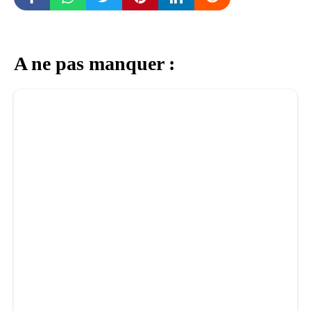
A ne pas manquer :