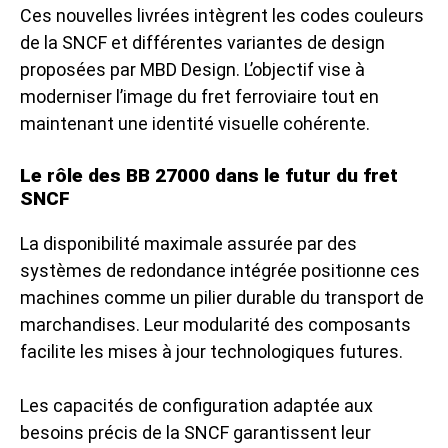
Ces nouvelles livrées intègrent les codes couleurs
de la SNCF et différentes variantes de design
proposées par MBD Design. L’objectif vise à
moderniser l’image du fret ferroviaire tout en
maintenant une identité visuelle cohérente.
Le rôle des BB 27000 dans le futur du fret
SNCF
La disponibilité maximale assurée par des
systèmes de redondance intégrée positionne ces
machines comme un pilier durable du transport de
marchandises. Leur modularité des composants
facilite les mises à jour technologiques futures.
Les capacités de configuration adaptée aux
besoins précis de la SNCF garantissent leur