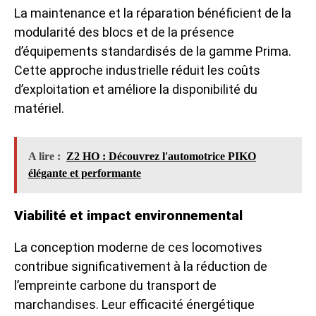
La maintenance et la réparation bénéficient de la
modularité des blocs et de la présence
d’équipements standardisés de la gamme Prima.
Cette approche industrielle réduit les coûts
d’exploitation et améliore la disponibilité du
matériel.
A lire :
Z2 HO : Découvrez l'automotrice PIKO
élégante et performante
Viabilité et impact environnemental
La conception moderne de ces locomotives
contribue significativement à la réduction de
l’empreinte carbone du transport de
marchandises. Leur efficacité énergétique