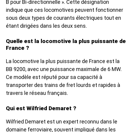
B pour Bi-directionnelle ». Cette désignation
indique que ces locomotives peuvent fonctionner
sous deux types de courants électriques tout en
étant dirigées dans les deux sens.
Quelle est la locomotive la plus puissante de
France ?
La locomotive la plus puissante de France est la
BB 9200, avec une puissance maximale de 6 MW.
Ce modèle est réputé pour sa capacité à
transporter des trains de fret lourds et rapides à
travers le réseau français.
Qui est Wilfried Demaret ?
Wilfried Demaret est un expert reconnu dans le
domaine ferroviaire, souvent impliqué dans les