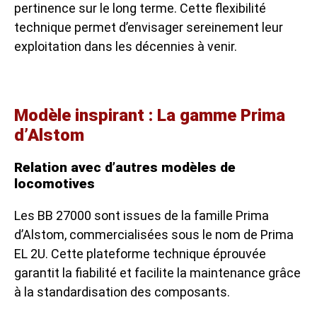
pertinence sur le long terme. Cette flexibilité
technique permet d’envisager sereinement leur
exploitation dans les décennies à venir.
Modèle inspirant : La gamme Prima
d’Alstom
Relation avec d’autres modèles de
locomotives
Les BB 27000 sont issues de la famille Prima
d’Alstom, commercialisées sous le nom de Prima
EL 2U. Cette plateforme technique éprouvée
garantit la fiabilité et facilite la maintenance grâce
à la standardisation des composants.