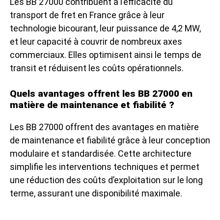
Les BB 27000 contribuent à l’efficacité du
transport de fret en France grâce à leur
technologie bicourant, leur puissance de 4,2 MW,
et leur capacité à couvrir de nombreux axes
commerciaux. Elles optimisent ainsi le temps de
transit et réduisent les coûts opérationnels.
Quels avantages offrent les BB 27000 en
matière de maintenance et fiabilité ?
Les BB 27000 offrent des avantages en matière
de maintenance et fiabilité grâce à leur conception
modulaire et standardisée. Cette architecture
simplifie les interventions techniques et permet
une réduction des coûts d’exploitation sur le long
terme, assurant une disponibilité maximale.