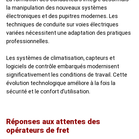
la manipulation des nouveaux systèmes
électroniques et des pupitres modernes. Les
techniques de conduite sur voies électriques
variées nécessitent une adaptation des pratiques
professionnelles.
Les systèmes de climatisation, capteurs et
logiciels de contrôle embarqués modernisent
significativement les conditions de travail. Cette
évolution technologique améliore à la fois la
sécurité et le confort d’utilisation.
Réponses aux attentes des
opérateurs de fret