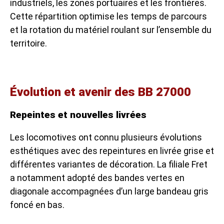
industriels, les zones portuaires et les frontières.
Cette répartition optimise les temps de parcours
et la rotation du matériel roulant sur l’ensemble du
territoire.
Évolution et avenir des BB 27000
Repeintes et nouvelles livrées
Les locomotives ont connu plusieurs évolutions
esthétiques avec des repeintures en livrée grise et
différentes variantes de décoration. La filiale Fret
a notamment adopté des bandes vertes en
diagonale accompagnées d’un large bandeau gris
foncé en bas.