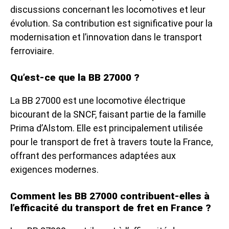
discussions concernant les locomotives et leur
évolution. Sa contribution est significative pour la
modernisation et l’innovation dans le transport
ferroviaire.
Qu’est-ce que la BB 27000 ?
La BB 27000 est une locomotive électrique
bicourant de la SNCF, faisant partie de la famille
Prima d’Alstom. Elle est principalement utilisée
pour le transport de fret à travers toute la France,
offrant des performances adaptées aux
exigences modernes.
Comment les BB 27000 contribuent-elles à
l’efficacité du transport de fret en France ?