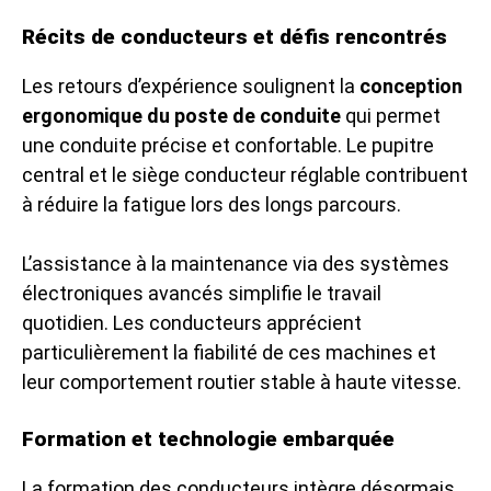
Récits de conducteurs et défis rencontrés
Les retours d’expérience soulignent la
conception
ergonomique du poste de conduite
qui permet
une conduite précise et confortable. Le pupitre
central et le siège conducteur réglable contribuent
à réduire la fatigue lors des longs parcours.
L’assistance à la maintenance via des systèmes
électroniques avancés simplifie le travail
quotidien. Les conducteurs apprécient
particulièrement la fiabilité de ces machines et
leur comportement routier stable à haute vitesse.
Formation et technologie embarquée
La formation des conducteurs intègre désormais