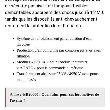
de sécurité passive. Les tampons fusibles
démontables absorbent des chocs jusqu’à 1,2 MJ,
tandis que les dispositifs anti-chevauchement
renforcent la protection lors d’impacts.
Système de refroidissement par circulation d’eau
glycolée
Production d’air comprimé par compresseur à vis avec
filtration
Modules « PALIX » pour l’onduleur et tiroirs
« AGATE » pour la commande numérique
Transformateur abaisseur 25 kV / 4950 V avec ponts
monophasés
A lire :
BB26000 : Quel futur pour ces locomotives de
l'avenir ?