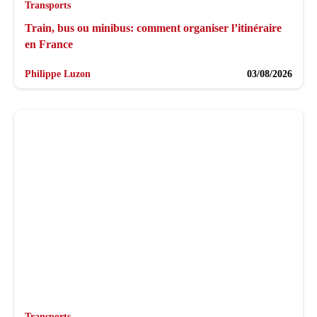
Transports
Train, bus ou minibus: comment organiser l’itinéraire
en France
Philippe Luzon
03/08/2026
Transports