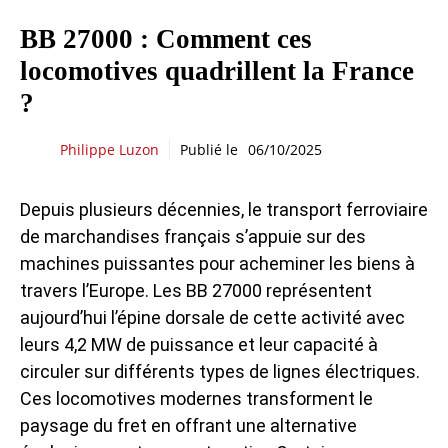
BB 27000 : Comment ces
locomotives quadrillent la France
?
Philippe Luzon
Publié le
06/10/2025
Depuis plusieurs décennies, le transport ferroviaire
de marchandises français s’appuie sur des
machines puissantes pour acheminer les biens à
travers l’Europe. Les BB 27000 représentent
aujourd’hui l’épine dorsale de cette activité avec
leurs 4,2 MW de puissance et leur capacité à
circuler sur différents types de lignes électriques.
Ces locomotives modernes transforment le
paysage du fret en offrant une alternative