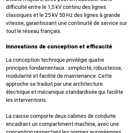
difficulté entre le 1,5 kV continu des lignes
classiques et le 25 kV 50 Hz des lignes à grande
vitesse, garantissant une continuité de service sur
tout le réseau français.
Innovations de conception et efficacité
La conception technique privilégie quatre
principes fondamentaux : simplicité, robustesse,
modularité et facilité de maintenance. Cette
approche se traduit par une architecture
électrique et mécanique standardisée qui facilite
les interventions.
La caisse comporte deux cabines de conduite
encadrant un compartiment machine, avec une
conception respectant les normes européennes