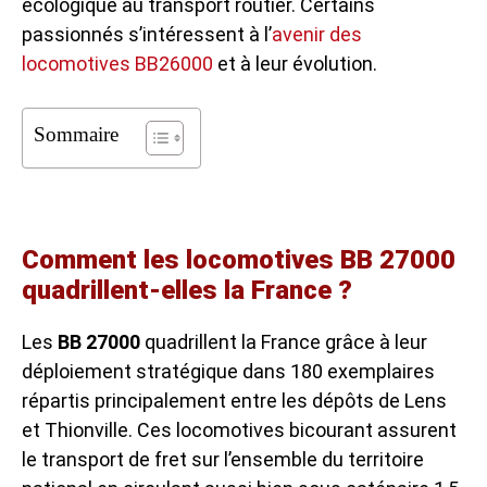
écologique au transport routier. Certains
passionnés s’intéressent à l’
avenir des
locomotives BB26000
et à leur évolution.
Sommaire
Comment les locomotives BB 27000
quadrillent-elles la France ?
Les
BB 27000
quadrillent la France grâce à leur
déploiement stratégique dans 180 exemplaires
répartis principalement entre les dépôts de Lens
et Thionville. Ces locomotives bicourant assurent
le transport de fret sur l’ensemble du territoire