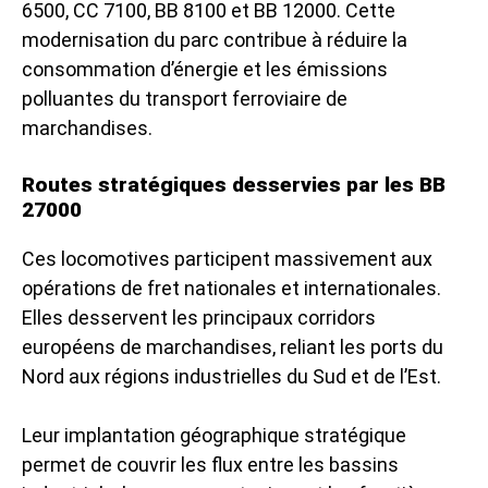
6500, CC 7100, BB 8100 et BB 12000. Cette
modernisation du parc contribue à réduire la
consommation d’énergie et les émissions
polluantes du transport ferroviaire de
marchandises.
Routes stratégiques desservies par les BB
27000
Ces locomotives participent massivement aux
opérations de fret nationales et internationales.
Elles desservent les principaux corridors
européens de marchandises, reliant les ports du
Nord aux régions industrielles du Sud et de l’Est.
Leur implantation géographique stratégique
permet de couvrir les flux entre les bassins