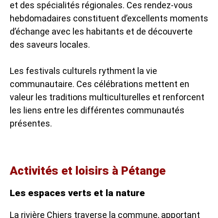
et des spécialités régionales. Ces rendez-vous
hebdomadaires constituent d’excellents moments
d’échange avec les habitants et de découverte
des saveurs locales.
Les festivals culturels rythment la vie
communautaire. Ces célébrations mettent en
valeur les traditions multiculturelles et renforcent
les liens entre les différentes communautés
présentes.
Activités et loisirs à Pétange
Les espaces verts et la nature
La rivière Chiers traverse la commune, apportant