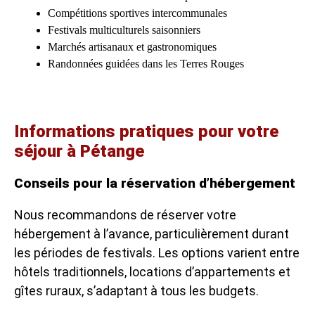
Compétitions sportives intercommunales
Festivals multiculturels saisonniers
Marchés artisanaux et gastronomiques
Randonnées guidées dans les Terres Rouges
Informations pratiques pour votre
séjour à Pétange
Conseils pour la réservation d’hébergement
Nous recommandons de réserver votre
hébergement à l’avance, particulièrement durant
les périodes de festivals. Les options varient entre
hôtels traditionnels, locations d’appartements et
gîtes ruraux, s’adaptant à tous les budgets.