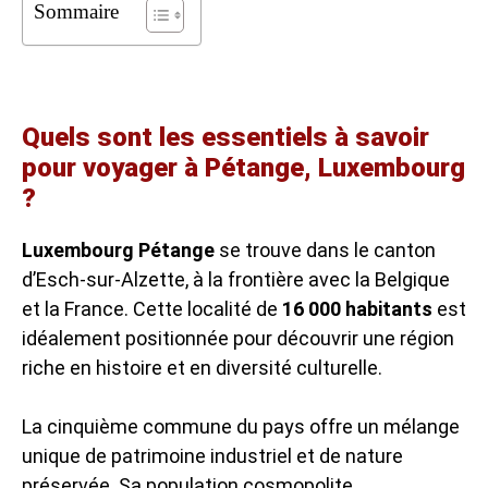
Sommaire
Quels sont les essentiels à savoir
pour voyager à Pétange, Luxembourg
?
Luxembourg Pétange
se trouve dans le canton
d’Esch-sur-Alzette, à la frontière avec la Belgique
et la France. Cette localité de
16 000 habitants
est
idéalement positionnée pour découvrir une région
riche en histoire et en diversité culturelle.
La cinquième commune du pays offre un mélange
unique de patrimoine industriel et de nature
préservée. Sa population cosmopolite,