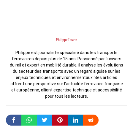
Philippe Luzon
Philippe est journaliste spécialisé dans les transports
ferroviaires depuis plus de 15 ans. Passionné par l’univers
du rail et expert en mobilité durable, il analyse les évolutions
du secteur des transports avec un regard aiguisé sur les
enjeux techniques et environnementaux. Ses articles
offrent une perspective sur l’actualité ferroviaire française
et européenne, alliant expertise technique et accessibilité
pour tous les lecteurs.