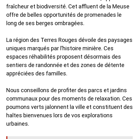
fraîcheur et biodiversité. Cet affluent de la Meuse
offre de belles opportunités de promenades le
long de ses berges ombragées.
La région des Terres Rouges dévoile des paysages
uniques marqués par l’histoire minière. Ces
espaces réhabilités proposent désormais des
sentiers de randonnée et des zones de détente
appréciées des familles.
Nous conseillons de profiter des parcs et jardins
communaux pour des moments de relaxation. Ces
poumons verts jalonnent la ville et constituent des
haltes bienvenues lors de vos explorations
urbaines.