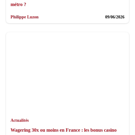
métro ?
Philippe Luzon
09/06/2026
Actualités
Wagering 30x ou moins en France : les bonus casino