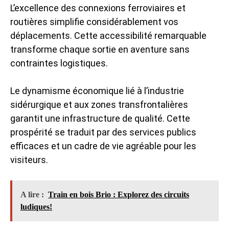
L’excellence des connexions ferroviaires et
routières simplifie considérablement vos
déplacements. Cette accessibilité remarquable
transforme chaque sortie en aventure sans
contraintes logistiques.
Le dynamisme économique lié à l’industrie
sidérurgique et aux zones transfrontalières
garantit une infrastructure de qualité. Cette
prospérité se traduit par des services publics
efficaces et un cadre de vie agréable pour les
visiteurs.
A lire :
Train en bois Brio : Explorez des circuits
ludiques!