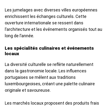
Les jumelages avec diverses villes européennes
enrichissent les échanges culturels. Cette
ouverture internationale se ressent dans
l’architecture et les événements organisés tout au
long de l’année.
Les spécialités culinaires et événements
locaux
La diversité culturelle se reflète naturellement
dans la gastronomie locale. Les influences
portugaises se mêlent aux traditions
luxembourgeoises, créant une palette culinaire
originale et savoureuse.
Les marchés locaux proposent des produits frais