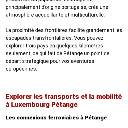
principalement d’origine portugaise, crée une
atmosphère accueillante et multiculturelle.
La proximité des frontières facilite grandement les
escapades transfrontalières. Vous pouvez
explorer trois pays en quelques kilomètres
seulement, ce qui fait de Pétange un point de
départ stratégique pour vos aventures
européennes.
Explorer les transports et la mobilité
à Luxembourg Pétange
Les connexions ferroviaires à Pétange