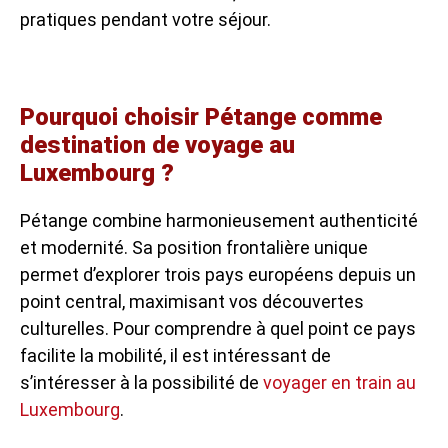
pratiques pendant votre séjour.
Pourquoi choisir Pétange comme
destination de voyage au
Luxembourg ?
Pétange combine harmonieusement authenticité
et modernité. Sa position frontalière unique
permet d’explorer trois pays européens depuis un
point central, maximisant vos découvertes
culturelles. Pour comprendre à quel point ce pays
facilite la mobilité, il est intéressant de
s’intéresser à la possibilité de
voyager en train au
Luxembourg
.