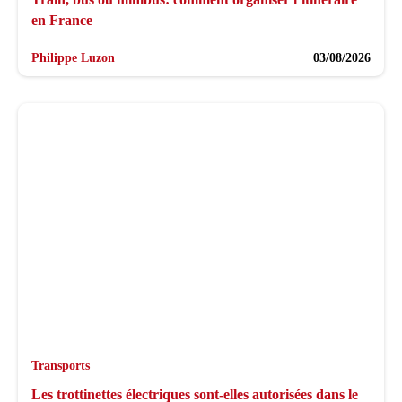
en France
Philippe Luzon
03/08/2026
Transports
Les trottinettes électriques sont-elles autorisées dans le