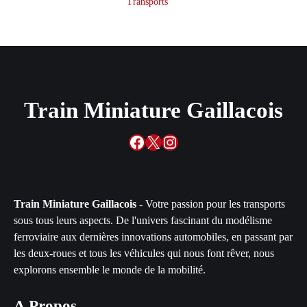
Transports
Train Miniature Gaillacois
Facebook
X
Instagram
Train Miniature Gaillacois
- Votre passion pour les transports
sous tous leurs aspects. De l'univers fascinant du modélisme
ferroviaire aux dernières innovations automobiles, en passant par
les deux-roues et tous les véhicules qui nous font rêver, nous
explorons ensemble le monde de la mobilité.
A Propos