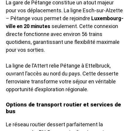
La gare de Pétange constitue un atout majeur
pour vos déplacements. La ligne Esch-sur-Alzette
– Pétange vous permet de rejoindre
Luxembourg-
ville en 20 minutes
seulement. Cette connexion
directe fonctionne avec environ 56 trains
quotidiens, garantissant une flexibilité maximale
pour vos sorties.
La ligne de l’Attert relie Pétange à Ettelbruck,
ouvrant l’accès au nord du pays. Cette desserte
ferroviaire transforme votre séjour en véritable
opportunité d’exploration régionale.
Options de transport routier et services de
bus
Le réseau routier dessert parfaitement la