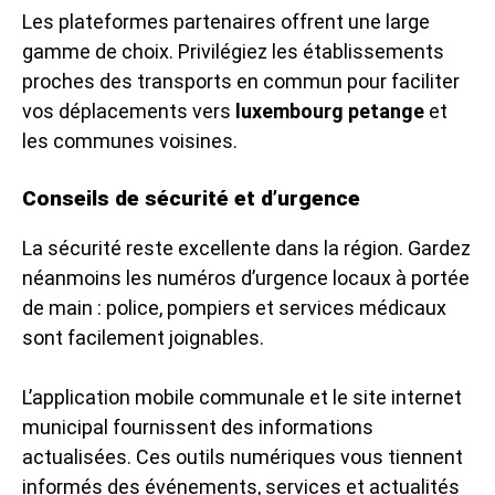
Les plateformes partenaires offrent une large
gamme de choix. Privilégiez les établissements
proches des transports en commun pour faciliter
vos déplacements vers
luxembourg petange
et
les communes voisines.
Conseils de sécurité et d’urgence
La sécurité reste excellente dans la région. Gardez
néanmoins les numéros d’urgence locaux à portée
de main : police, pompiers et services médicaux
sont facilement joignables.
L’application mobile communale et le site internet
municipal fournissent des informations
actualisées. Ces outils numériques vous tiennent
informés des événements, services et actualités