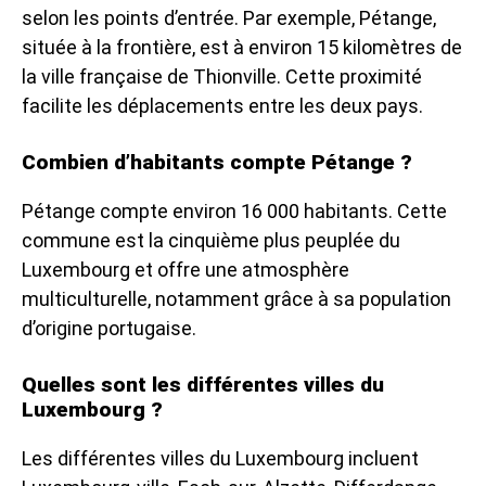
selon les points d’entrée. Par exemple, Pétange,
située à la frontière, est à environ 15 kilomètres de
la ville française de Thionville. Cette proximité
facilite les déplacements entre les deux pays.
Combien d’habitants compte Pétange ?
Pétange compte environ 16 000 habitants. Cette
commune est la cinquième plus peuplée du
Luxembourg et offre une atmosphère
multiculturelle, notamment grâce à sa population
d’origine portugaise.
Quelles sont les différentes villes du
Luxembourg ?
Les différentes villes du Luxembourg incluent