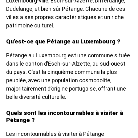
Luxembourg-ville, Esch-sur-Alzette, Differdange,
Dudelange, et bien sûr Pétange. Chacune de ces
villes a ses propres caractéristiques et un riche
patrimoine culturel.
Qu’est-ce que Pétange au Luxembourg ?
Pétange au Luxembourg est une commune située
dans le canton d’Esch-sur-Alzette, au sud-ouest
du pays. C’est la cinquième commune la plus
peuplée, avec une population cosmopolite,
majoritairement d’origine portugaise, offrant une
belle diversité culturelle.
Quels sont les incontournables à visiter à
Pétange ?
Les incontournables à visiter à Pétange