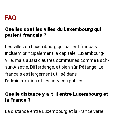
FAQ
Quelles sont les villes du Luxembourg qui
parlent français ?
Les villes du Luxembourg qui parlent français
incluent principalement la capitale, Luxembourg-
ville, mais aussi d’autres communes comme Esch-
sur-Alzette, Differdange, et bien sûr, Pétange. Le
français est largement utilisé dans
l’administration et les services publics.
Quelle distance y a-t-il entre Luxembourg et
la France ?
La distance entre Luxembourg et la France varie