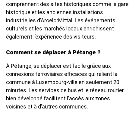
comprennent des sites historiques comme la gare
historique et les anciennes installations
industrielles d’ArcelorMittal. Les événements
culturels et les marchés locaux enrichissent
également l’expérience des visiteurs.
Comment se déplacer à Pétange ?
À Pétange, se déplacer est facile grâce aux
connexions ferroviaires efficaces qui relient la
commune à Luxembourg-ville en seulement 20
minutes. Les services de bus et le réseau routier
bien développé facilitent l’accès aux zones
voisines et à d’autres communes.