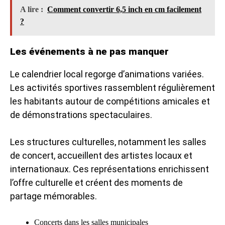
A lire :
Comment convertir 6,5 inch en cm facilement
?
Les événements à ne pas manquer
Le calendrier local regorge d’animations variées.
Les activités sportives rassemblent régulièrement
les habitants autour de compétitions amicales et
de démonstrations spectaculaires.
Les structures culturelles, notamment les salles
de concert, accueillent des artistes locaux et
internationaux. Ces représentations enrichissent
l’offre culturelle et créent des moments de
partage mémorables.
Concerts dans les salles municipales