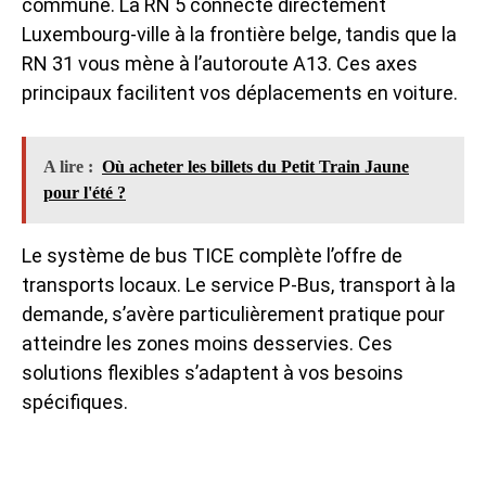
commune. La RN 5 connecte directement
Luxembourg-ville à la frontière belge, tandis que la
RN 31 vous mène à l’autoroute A13. Ces axes
principaux facilitent vos déplacements en voiture.
A lire :
Où acheter les billets du Petit Train Jaune
pour l'été ?
Le système de bus TICE complète l’offre de
transports locaux. Le service P-Bus, transport à la
demande, s’avère particulièrement pratique pour
atteindre les zones moins desservies. Ces
solutions flexibles s’adaptent à vos besoins
spécifiques.