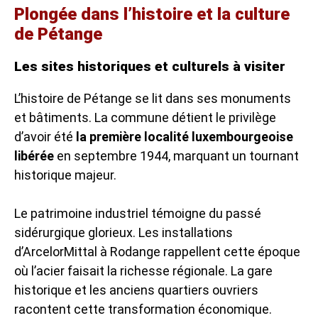
Plongée dans l’histoire et la culture
de Pétange
Les sites historiques et culturels à visiter
L’histoire de Pétange se lit dans ses monuments
et bâtiments. La commune détient le privilège
d’avoir été
la première localité luxembourgeoise
libérée
en septembre 1944, marquant un tournant
historique majeur.
Le patrimoine industriel témoigne du passé
sidérurgique glorieux. Les installations
d’ArcelorMittal à Rodange rappellent cette époque
où l’acier faisait la richesse régionale. La gare
historique et les anciens quartiers ouvriers
racontent cette transformation économique.