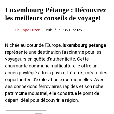
Luxembourg Pétange : Découvrez
les meilleurs conseils de voyage!
Philippe Luzon
Publié le
18/10/2025
Nichée au cœur de l’Europe,
luxembourg petange
représente une destination fascinante pour les
voyageurs en quête d’authenticité. Cette
charmante commune multiculturelle offre un
accès privilégié à trois pays différents, créant des
opportunités d’exploration exceptionnelles. Avec
ses connexions ferroviaires rapides et son riche
patrimoine industriel, elle constitue le point de
départ idéal pour découvrir la région.