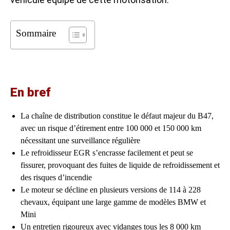
Sommaire
En bref
La chaîne de distribution constitue le défaut majeur du B47,
avec un risque d’étirement entre 100 000 et 150 000 km
nécessitant une surveillance régulière
Le refroidisseur EGR s’encrasse facilement et peut se
fissurer, provoquant des fuites de liquide de refroidissement et
des risques d’incendie
Le moteur se décline en plusieurs versions de 114 à 228
chevaux, équipant une large gamme de modèles BMW et
Mini
Un entretien rigoureux avec vidanges tous les 8 000 km