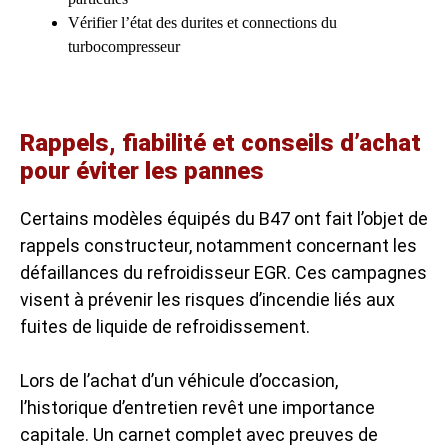
Vérifier l’état des durites et connections du
turbocompresseur
Rappels, fiabilité et conseils d’achat
pour éviter les pannes
Certains modèles équipés du B47 ont fait l’objet de
rappels constructeur, notamment concernant les
défaillances du refroidisseur EGR. Ces campagnes
visent à prévenir les risques d’incendie liés aux
fuites de liquide de refroidissement.
Lors de l’achat d’un véhicule d’occasion,
l’historique d’entretien revêt une importance
capitale. Un carnet complet avec preuves de