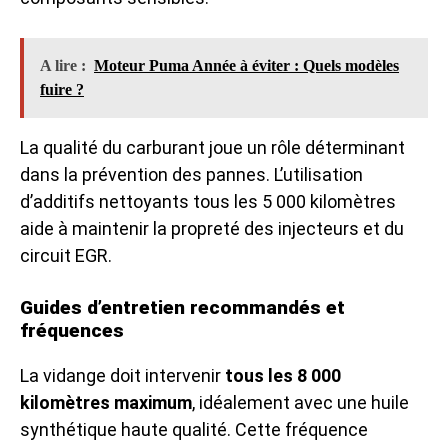
A lire :
Moteur Puma Année à éviter : Quels modèles
fuire ?
La qualité du carburant joue un rôle déterminant
dans la prévention des pannes. L’utilisation
d’additifs nettoyants tous les 5 000 kilomètres
aide à maintenir la propreté des injecteurs et du
circuit EGR.
Guides d’entretien recommandés et
fréquences
La vidange doit intervenir
tous les 8 000
kilomètres maximum
, idéalement avec une huile
synthétique haute qualité. Cette fréquence