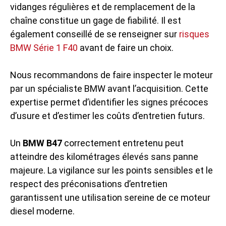
vidanges régulières et de remplacement de la
chaîne constitue un gage de fiabilité. Il est
également conseillé de se renseigner sur
risques
BMW Série 1 F40
avant de faire un choix.
Nous recommandons de faire inspecter le moteur
par un spécialiste BMW avant l’acquisition. Cette
expertise permet d’identifier les signes précoces
d’usure et d’estimer les coûts d’entretien futurs.
Un
BMW B47
correctement entretenu peut
atteindre des kilométrages élevés sans panne
majeure. La vigilance sur les points sensibles et le
respect des préconisations d’entretien
garantissent une utilisation sereine de ce moteur
diesel moderne.