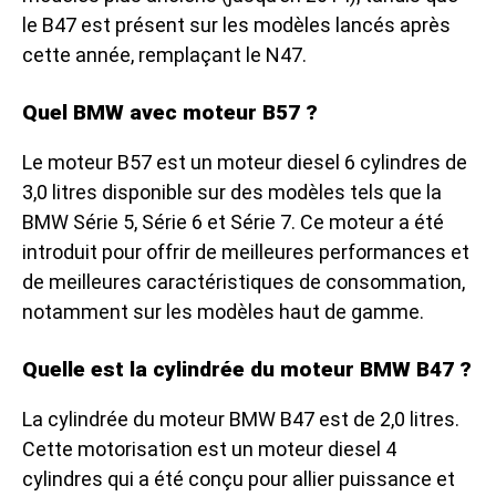
le B47 est présent sur les modèles lancés après
cette année, remplaçant le N47.
Quel BMW avec moteur B57 ?
Le moteur B57 est un moteur diesel 6 cylindres de
3,0 litres disponible sur des modèles tels que la
BMW Série 5, Série 6 et Série 7. Ce moteur a été
introduit pour offrir de meilleures performances et
de meilleures caractéristiques de consommation,
notamment sur les modèles haut de gamme.
Quelle est la cylindrée du moteur BMW B47 ?
La cylindrée du moteur BMW B47 est de 2,0 litres.
Cette motorisation est un moteur diesel 4
cylindres qui a été conçu pour allier puissance et