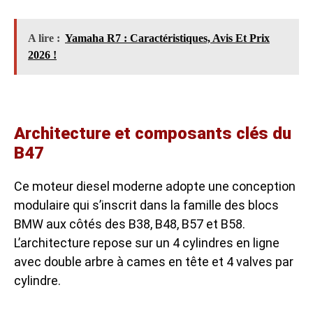
A lire :
Yamaha R7 : Caractéristiques, Avis Et Prix
2026 !
Architecture et composants clés du
B47
Ce moteur diesel moderne adopte une conception
modulaire qui s’inscrit dans la famille des blocs
BMW aux côtés des B38, B48, B57 et B58.
L’architecture repose sur un 4 cylindres en ligne
avec double arbre à cames en tête et 4 valves par
cylindre.