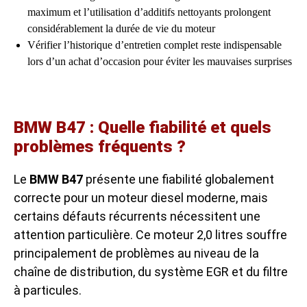
maximum et l’utilisation d’additifs nettoyants prolongent
considérablement la durée de vie du moteur
Vérifier l’historique d’entretien complet reste indispensable
lors d’un achat d’occasion pour éviter les mauvaises surprises
BMW B47 : Quelle fiabilité et quels
problèmes fréquents ?
Le
BMW B47
présente une fiabilité globalement
correcte pour un moteur diesel moderne, mais
certains défauts récurrents nécessitent une
attention particulière. Ce moteur 2,0 litres souffre
principalement de problèmes au niveau de la
chaîne de distribution, du système EGR et du filtre
à particules.