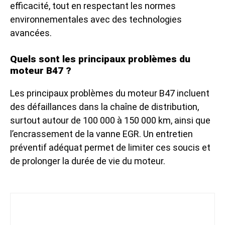
efficacité, tout en respectant les normes
environnementales avec des technologies
avancées.
Quels sont les principaux problèmes du
moteur B47 ?
Les principaux problèmes du moteur B47 incluent
des défaillances dans la chaîne de distribution,
surtout autour de 100 000 à 150 000 km, ainsi que
l’encrassement de la vanne EGR. Un entretien
préventif adéquat permet de limiter ces soucis et
de prolonger la durée de vie du moteur.