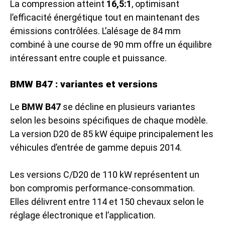
La compression atteint
16,5:1
, optimisant
l’efficacité énergétique tout en maintenant des
émissions contrôlées. L’alésage de 84 mm
combiné à une course de 90 mm offre un équilibre
intéressant entre couple et puissance.
BMW B47 : variantes et versions
Le
BMW B47
se décline en plusieurs variantes
selon les besoins spécifiques de chaque modèle.
La version D20 de 85 kW équipe principalement les
véhicules d’entrée de gamme depuis 2014.
Les versions C/D20 de 110 kW représentent un
bon compromis performance-consommation.
Elles délivrent entre 114 et 150 chevaux selon le
réglage électronique et l’application.