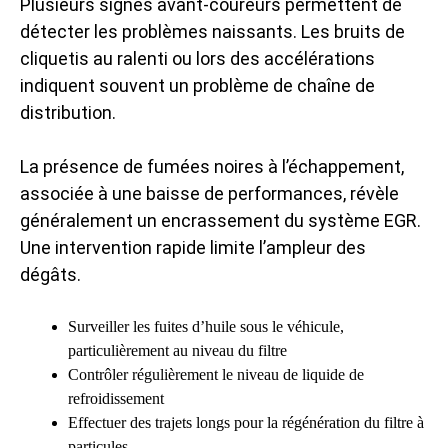
Plusieurs signes avant-coureurs permettent de
détecter les problèmes naissants. Les bruits de
cliquetis au ralenti ou lors des accélérations
indiquent souvent un problème de chaîne de
distribution.
La présence de fumées noires à l’échappement,
associée à une baisse de performances, révèle
généralement un encrassement du système EGR.
Une intervention rapide limite l’ampleur des
dégâts.
Surveiller les fuites d’huile sous le véhicule,
particulièrement au niveau du filtre
Contrôler régulièrement le niveau de liquide de
refroidissement
Effectuer des trajets longs pour la régénération du filtre à
particules