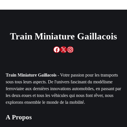
Train Miniature Gaillacois
Facebook
X
Instagram
Train Miniature Gaillacois
- Votre passion pour les transports
sous tous leurs aspects. De l'univers fascinant du modélisme
ferroviaire aux dernières innovations automobiles, en passant par
les deux-roues et tous les véhicules qui nous font rêver, nous
explorons ensemble le monde de la mobilité.
A Propos