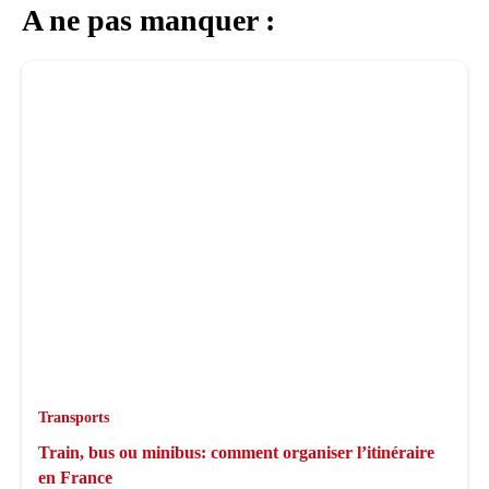
A ne pas manquer :
Transports
Train, bus ou minibus: comment organiser l’itinéraire
en France