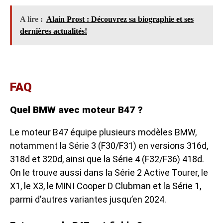
A lire :
Alain Prost : Découvrez sa biographie et ses
dernières actualités!
FAQ
Quel BMW avec moteur B47 ?
Le moteur B47 équipe plusieurs modèles BMW,
notamment la Série 3 (F30/F31) en versions 316d,
318d et 320d, ainsi que la Série 4 (F32/F36) 418d.
On le trouve aussi dans la Série 2 Active Tourer, le
X1, le X3, le MINI Cooper D Clubman et la Série 1,
parmi d’autres variantes jusqu’en 2024.