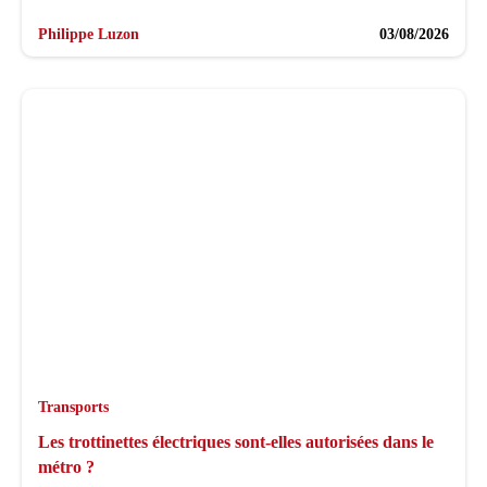
Philippe Luzon
03/08/2026
Transports
Les trottinettes électriques sont-elles autorisées dans le
métro ?