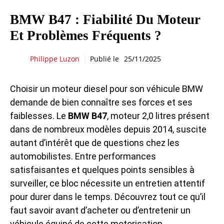
BMW B47 : Fiabilité Du Moteur
Et Problèmes Fréquents ?
Philippe Luzon
Publié le
25/11/2025
Choisir un moteur diesel pour son véhicule BMW
demande de bien connaître ses forces et ses
faiblesses. Le
BMW B47
, moteur 2,0 litres présent
dans de nombreux modèles depuis 2014, suscite
autant d’intérêt que de questions chez les
automobilistes. Entre performances
satisfaisantes et quelques points sensibles à
surveiller, ce bloc nécessite un entretien attentif
pour durer dans le temps. Découvrez tout ce qu’il
faut savoir avant d’acheter ou d’entretenir un
véhicule équipé de cette motorisation.