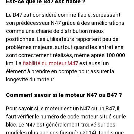
Est-ce que le B47 est fiable ?
Le B47 est considéré comme fiable, surpassant
son prédécesseur N47 grâce à des améliorations
comme une chaîne de distribution mieux
positionnée. Les utilisateurs rapportent peu de
problèmes majeurs, surtout quand les entretiens
sont correctement réalisés, même après 100 000
km. La
fiabilité du moteur M47
est aussi un
élément à prendre en compte pour assurer la
longévité du moteur.
Comment savoir si le moteur N47 ou B47 ?
Pour savoir si le moteur est un N47 ou un B47, il
faut vérifier le numéro de code moteur situé sur le
bloc. Le N47 est généralement trouvé sur des
modèles plus anciens (jusqu’en 2014), tandis que