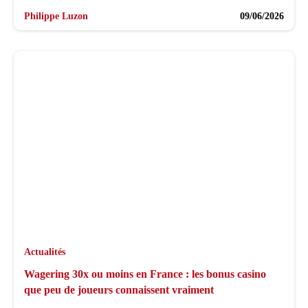
Philippe Luzon
09/06/2026
Actualités
Wagering 30x ou moins en France : les bonus casino
que peu de joueurs connaissent vraiment