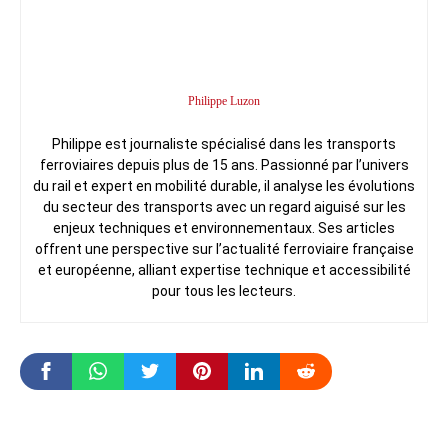
Philippe Luzon
Philippe est journaliste spécialisé dans les transports
ferroviaires depuis plus de 15 ans. Passionné par l’univers
du rail et expert en mobilité durable, il analyse les évolutions
du secteur des transports avec un regard aiguisé sur les
enjeux techniques et environnementaux. Ses articles
offrent une perspective sur l’actualité ferroviaire française
et européenne, alliant expertise technique et accessibilité
pour tous les lecteurs.