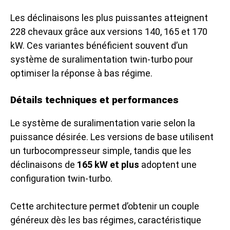
Les déclinaisons les plus puissantes atteignent
228 chevaux grâce aux versions 140, 165 et 170
kW. Ces variantes bénéficient souvent d’un
système de suralimentation twin-turbo pour
optimiser la réponse à bas régime.
Détails techniques et performances
Le système de suralimentation varie selon la
puissance désirée. Les versions de base utilisent
un turbocompresseur simple, tandis que les
déclinaisons de
165 kW et plus
adoptent une
configuration twin-turbo.
Cette architecture permet d’obtenir un couple
généreux dès les bas régimes, caractéristique