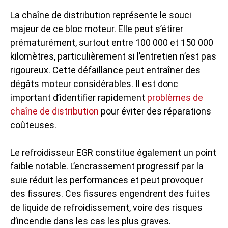
La chaîne de distribution représente le souci
majeur de ce bloc moteur. Elle peut s’étirer
prématurément, surtout entre 100 000 et 150 000
kilomètres, particulièrement si l’entretien n’est pas
rigoureux. Cette défaillance peut entraîner des
dégâts moteur considérables. Il est donc
important d’identifier rapidement
problèmes de
chaîne de distribution
pour éviter des réparations
coûteuses.
Le refroidisseur EGR constitue également un point
faible notable. L’encrassement progressif par la
suie réduit les performances et peut provoquer
des fissures. Ces fissures engendrent des fuites
de liquide de refroidissement, voire des risques
d’incendie dans les cas les plus graves.