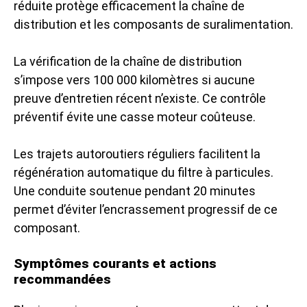
réduite protège efficacement la chaîne de
distribution et les composants de suralimentation.
La vérification de la chaîne de distribution
s’impose vers 100 000 kilomètres si aucune
preuve d’entretien récent n’existe. Ce contrôle
préventif évite une casse moteur coûteuse.
Les trajets autoroutiers réguliers facilitent la
régénération automatique du filtre à particules.
Une conduite soutenue pendant 20 minutes
permet d’éviter l’encrassement progressif de ce
composant.
Symptômes courants et actions
recommandées