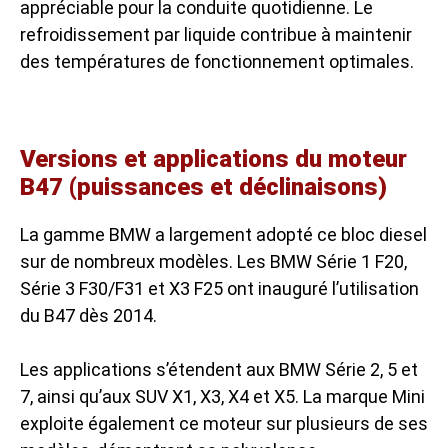
appréciable pour la conduite quotidienne. Le
refroidissement par liquide contribue à maintenir
des températures de fonctionnement optimales.
Versions et applications du moteur
B47 (puissances et déclinaisons)
La gamme BMW a largement adopté ce bloc diesel
sur de nombreux modèles. Les BMW Série 1 F20,
Série 3 F30/F31 et X3 F25 ont inauguré l’utilisation
du B47 dès 2014.
Les applications s’étendent aux BMW Série 2, 5 et
7, ainsi qu’aux SUV X1, X3, X4 et X5. La marque Mini
exploite également ce moteur sur plusieurs de ses