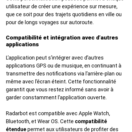
utilisateur de créer une expérience sur mesure,
que ce soit pour des trajets quotidiens en ville ou
pour de longs voyages sur autoroute.
Compatibilité et intégration avec d’autres
applications
L’application peut s’intégrer avec d’autres
applications GPS ou de musique, en continuant à
transmettre des notifications via l’arrière-plan ou
même avec l’écran éteint. Cette fonctionnalité
garantit que vous restez informé sans avoir à
garder constamment l’application ouverte.
Radarbot est compatible avec Apple Watch,
Bluetooth, et Wear OS. Cette
compatibilité
étendue
permet aux utilisateurs de profiter des