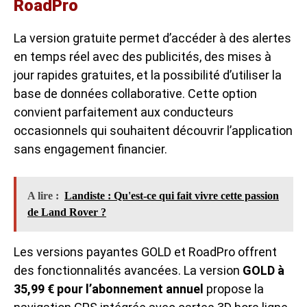
RoadPro
La version gratuite permet d’accéder à des alertes
en temps réel avec des publicités, des mises à
jour rapides gratuites, et la possibilité d’utiliser la
base de données collaborative. Cette option
convient parfaitement aux conducteurs
occasionnels qui souhaitent découvrir l’application
sans engagement financier.
A lire :
Landiste : Qu'est-ce qui fait vivre cette passion
de Land Rover ?
Les versions payantes GOLD et RoadPro offrent
des fonctionnalités avancées. La version
GOLD à
35,99 € pour l’abonnement annuel
propose la