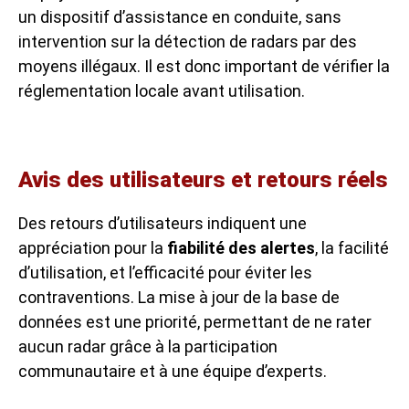
un dispositif d’assistance en conduite, sans
intervention sur la détection de radars par des
moyens illégaux. Il est donc important de vérifier la
réglementation locale avant utilisation.
Avis des utilisateurs et retours réels
Des retours d’utilisateurs indiquent une
appréciation pour la
fiabilité des alertes
, la facilité
d’utilisation, et l’efficacité pour éviter les
contraventions. La mise à jour de la base de
données est une priorité, permettant de ne rater
aucun radar grâce à la participation
communautaire et à une équipe d’experts.