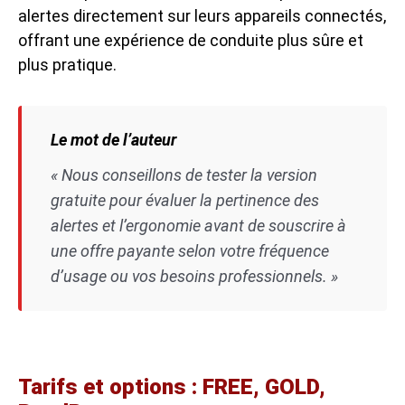
alertes directement sur leurs appareils connectés,
offrant une expérience de conduite plus sûre et
plus pratique.
Le mot de l’auteur
« Nous conseillons de tester la version
gratuite pour évaluer la pertinence des
alertes et l’ergonomie avant de souscrire à
une offre payante selon votre fréquence
d’usage ou vos besoins professionnels. »
Tarifs et options : FREE, GOLD,