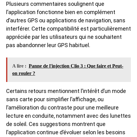
Plusieurs commentaires soulignent que
l’application fonctionne bien en complément
d’autres GPS ou applications de navigation, sans
interférer. Cette compatibilité est particulièrement
appréciée par les utilisateurs qui ne souhaitent
pas abandonner leur GPS habituel.
A lire :
Panne de l'injection Clio 3 : Que faire et Peut-
on rouler ?
Certains retours mentionnent l’intérêt d’un mode
sans carte pour simplifier l’affichage, ou
l’amélioration du contraste pour une meilleure
lecture en conduite, notamment avec des lunettes
de soleil. Ces suggestions montrent que
l’application continue d’évoluer selon les besoins