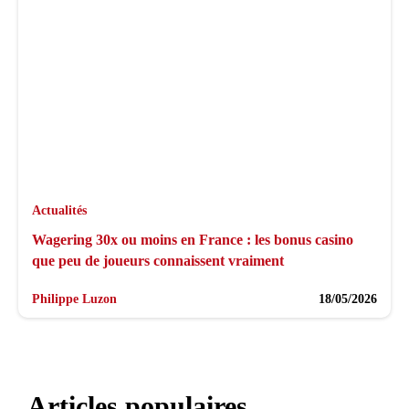
Actualités
Wagering 30x ou moins en France : les bonus casino
que peu de joueurs connaissent vraiment
Philippe Luzon
18/05/2026
Articles populaires