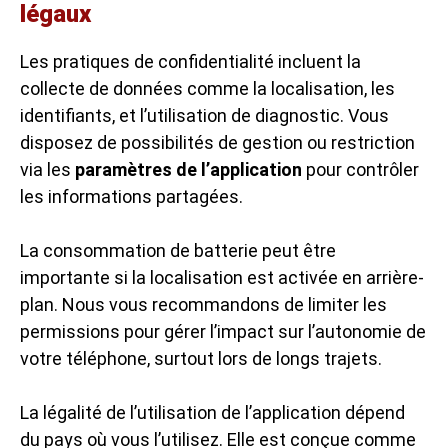
légaux
Les pratiques de confidentialité incluent la
collecte de données comme la localisation, les
identifiants, et l’utilisation de diagnostic. Vous
disposez de possibilités de gestion ou restriction
via les
paramètres de l’application
pour contrôler
les informations partagées.
La consommation de batterie peut être
importante si la localisation est activée en arrière-
plan. Nous vous recommandons de limiter les
permissions pour gérer l’impact sur l’autonomie de
votre téléphone, surtout lors de longs trajets.
La légalité de l’utilisation de l’application dépend
du pays où vous l’utilisez. Elle est conçue comme