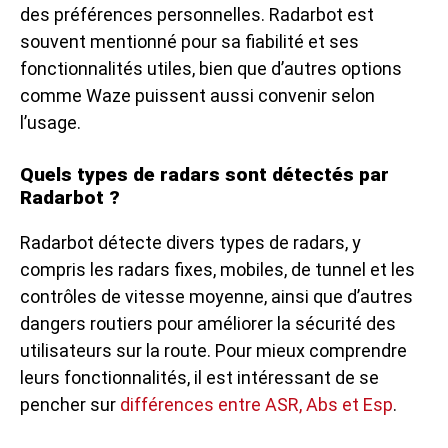
des préférences personnelles. Radarbot est
souvent mentionné pour sa fiabilité et ses
fonctionnalités utiles, bien que d’autres options
comme Waze puissent aussi convenir selon
l’usage.
Quels types de radars sont détectés par
Radarbot ?
Radarbot détecte divers types de radars, y
compris les radars fixes, mobiles, de tunnel et les
contrôles de vitesse moyenne, ainsi que d’autres
dangers routiers pour améliorer la sécurité des
utilisateurs sur la route. Pour mieux comprendre
leurs fonctionnalités, il est intéressant de se
pencher sur
différences entre ASR, Abs et Esp
.