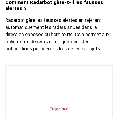
Comment Radarbot gère-t-il les fausses
alertes ?
Radarbot gère les fausses alertes en rejetant
automatiquement les radars situés dans la
direction opposée ou hors route. Cela permet aux
utilisateurs de recevoir uniquement des
notifications pertinentes lors de leurs trajets.
Philippe Luzon