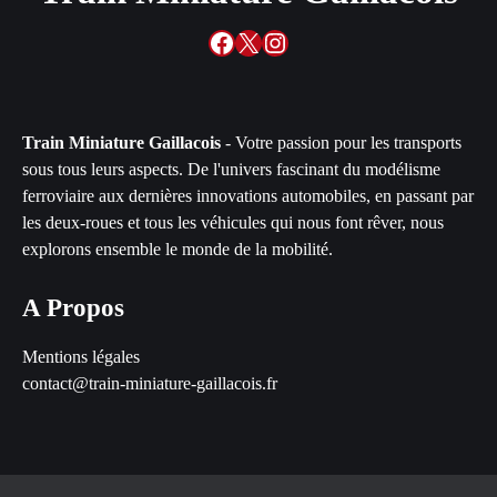
Facebook
X
Instagram
Train Miniature Gaillacois
- Votre passion pour les transports
sous tous leurs aspects. De l'univers fascinant du modélisme
ferroviaire aux dernières innovations automobiles, en passant par
les deux-roues et tous les véhicules qui nous font rêver, nous
explorons ensemble le monde de la mobilité.
A Propos
Mentions légales
contact@train-miniature-gaillacois.fr