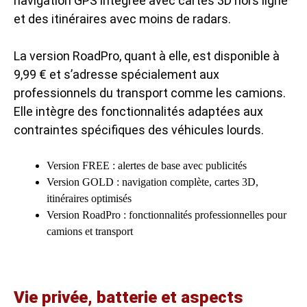
navigation GPS intégrée avec cartes 3D hors ligne
et des itinéraires avec moins de radars.
La version RoadPro, quant à elle, est disponible à
9,99 € et s’adresse spécialement aux
professionnels du transport comme les camions.
Elle intègre des fonctionnalités adaptées aux
contraintes spécifiques des véhicules lourds.
Version FREE : alertes de base avec publicités
Version GOLD : navigation complète, cartes 3D,
itinéraires optimisés
Version RoadPro : fonctionnalités professionnelles pour
camions et transport
Vie privée, batterie et aspects