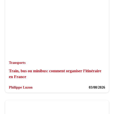
Transports
Train, bus ou minibus: comment organiser l’itinéraire
en France
Philippe Luzon
03/08/2026