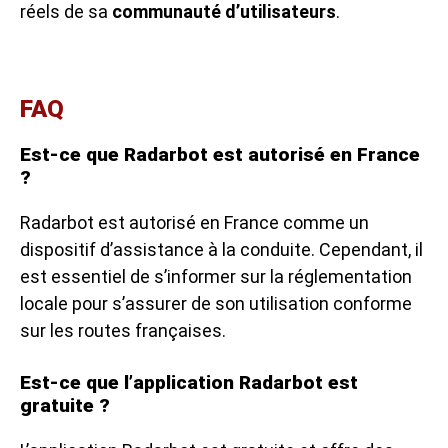
réels de sa
communauté d’utilisateurs
.
FAQ
Est-ce que Radarbot est autorisé en France
?
Radarbot est autorisé en France comme un
dispositif d’assistance à la conduite. Cependant, il
est essentiel de s’informer sur la réglementation
locale pour s’assurer de son utilisation conforme
sur les routes françaises.
Est-ce que l’application Radarbot est
gratuite ?