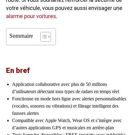
votre véhicule, vous pouvez aussi envisager une
alarme pour voitures
.
Sommaire
En bref
Application collaborative avec plus de 50 millions
d’utilisateurs détectant tous types de radars en temps réel
Fonctionne en mode hors ligne avec alertes personnalisables
(vocales, sonores ou vibrations) et filtrage intelligent des
fausses alertes
Compatible avec Apple Watch, Wear OS et s’intègre avec
d’autres applications GPS et musicales en arrière-plan
Trois formules disponibles : FREE (gratuite avec publicités),