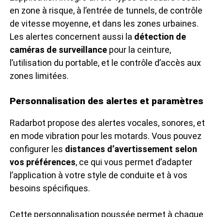
en zone à risque, à l’entrée de tunnels, de contrôle
de vitesse moyenne, et dans les zones urbaines.
Les alertes concernent aussi la
détection de
caméras de surveillance
pour la ceinture,
l’utilisation du portable, et le contrôle d’accès aux
zones limitées.
Personnalisation des alertes et paramètres
Radarbot propose des alertes vocales, sonores, et
en mode vibration pour les motards. Vous pouvez
configurer les
distances d’avertissement selon
vos préférences
, ce qui vous permet d’adapter
l’application à votre style de conduite et à vos
besoins spécifiques.
Cette personnalisation poussée permet à chaque