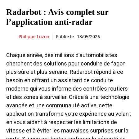
Radarbot : Avis complet sur
l’application anti-radar
Philippe Luzon
Publié le
18/05/2026
Chaque année, des millions d’automobilistes
cherchent des solutions pour conduire de façon
plus sûre et plus sereine. Radarbot répond à ce
besoin en offrant un assistant de conduite
moderne qui vous informe des contrôles routiers
et des zones à surveiller. Grâce à une technologie
avancée et une communauté active, cette
application transforme votre expérience au volant
en vous aidant à respecter les limitations de
vitesse et à éviter les mauvaises surprises sur la
route. Si vous souhaitez renforcer la sécurité de