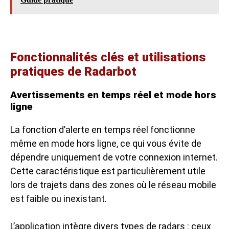
Fonctionnalités clés et utilisations
pratiques de Radarbot
Avertissements en temps réel et mode hors
ligne
La fonction d’alerte en temps réel fonctionne
même en mode hors ligne, ce qui vous évite de
dépendre uniquement de votre connexion internet.
Cette caractéristique est particulièrement utile
lors de trajets dans des zones où le réseau mobile
est faible ou inexistant.
L’application intègre divers types de radars : ceux