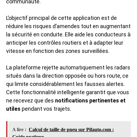
communauté.
L’objectif principal de cette application est de
réduire les risques d’amendes tout en augmentant
la sécurité en conduite. Elle aide les conducteurs à
anticiper les contrôles routiers et à adapter leur
vitesse en fonction des zones surveillées.
La plateforme rejette automatiquement les radars
situés dans la direction opposée ou hors route, ce
qui limite considérablement les fausses alertes.
Cette fonctionnalité intelligente garantit que vous
ne recevez que des
notifications pertinentes et
utiles
pendant vos trajets.
A lire :
Calcul de taille de pneu sur Pifauto.com :
Guide pratique