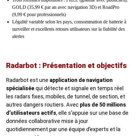
GOLD (35,99 € par an avec navigation 3D) et RoadPro
(9,99 € pour professionnels)
Légalité variable selon les pays, consommation de batterie à
surveiller et excellents retours utilisateurs sur la fiabilité des
alertes
Radarbot : Présentation et objectifs
Radarbot est une
application de navigation
spécialisée
qui détecte et signale en temps réel
les radars fixes, mobiles, de tunnel, de section, et
autres dangers routiers. Avec
plus de 50 millions
d’utilisateurs actifs
, elle s’appuie sur une base de
données collaborative mise à jour
quotidiennement par une équipe d’experts et la