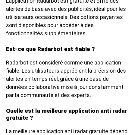
L’application Radarbot est gratuite et offre des
alertes de base avec des publicités, idéal pour les
utilisateurs occasionnels. Des options payantes
sont disponibles pour accéder à des
fonctionnalités supplémentaires.
Est-ce que Radarbot est fiable ?
Radarbot est considéré comme une application
fiable. Les utilisateurs apprécient la précision des
alertes en temps réel, grâce à une base de
données collaborative mise à jour constamment
par la communauté et des experts.
Quelle est la meilleure application anti radar
gratuite ?
La meilleure application anti radar gratuite dépend