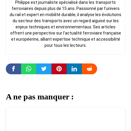
Philippe est journaliste spécialisé dans les transports
ferroviaires depuis plus de 15 ans. Passionné par l’univers
du rail et expert en mobilité durable, il analyse les évolutions
du secteur des transports avec un regard aiguisé sur les
enjeux techniques et environnementaux. Ses articles
offrent une perspective sur l’actualité ferroviaire française
et européenne, alliant expertise technique et accessibilité
pour tous les lecteurs.
A ne pas manquer :