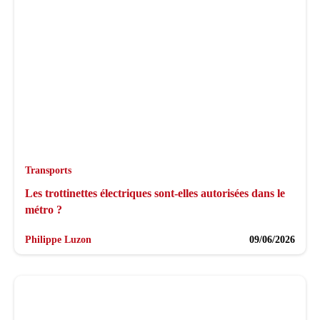
Transports
Les trottinettes électriques sont-elles autorisées dans le
métro ?
Philippe Luzon
09/06/2026