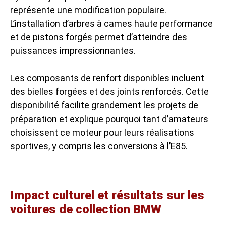
représente une modification populaire.
L’installation d’arbres à cames haute performance
et de pistons forgés permet d’atteindre des
puissances impressionnantes.
Les composants de renfort disponibles incluent
des bielles forgées et des joints renforcés. Cette
disponibilité facilite grandement les projets de
préparation et explique pourquoi tant d’amateurs
choisissent ce moteur pour leurs réalisations
sportives, y compris les conversions à l’E85.
Impact culturel et résultats sur les
voitures de collection BMW