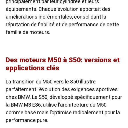
principalement par leur cylindrée et leurs
équipements. Chaque évolution apportait des
améliorations incrémentales, consolidant la
réputation de fiabilité et de performance de cette
famille de moteurs.
Des moteurs M50 à S50: versions et
applications clés
La transition du M50 vers le S50 illustre
parfaitement l’évolution des exigences sportives
chez BMW. Le S50, développé spécifiquement pour
la BMW M3 E36, utilise l’architecture du M50
comme base mais l’optimise radicalement pour la
performance pure.