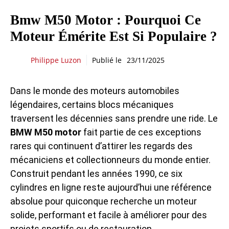
Bmw M50 Motor : Pourquoi Ce
Moteur Émérite Est Si Populaire ?
Philippe Luzon
Publié le
23/11/2025
Dans le monde des moteurs automobiles
légendaires, certains blocs mécaniques
traversent les décennies sans prendre une ride. Le
BMW M50 motor
fait partie de ces exceptions
rares qui continuent d’attirer les regards des
mécaniciens et collectionneurs du monde entier.
Construit pendant les années 1990, ce six
cylindres en ligne reste aujourd’hui une référence
absolue pour quiconque recherche un moteur
solide, performant et facile à améliorer pour des
projets sportifs ou de restauration.