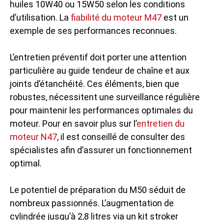
huiles 10W40 ou 15W50 selon les conditions
d’utilisation. La
fiabilité du moteur M47
est un
exemple de ses performances reconnues.
L’entretien préventif doit porter une attention
particulière au guide tendeur de chaîne et aux
joints d’étanchéité. Ces éléments, bien que
robustes, nécessitent une surveillance régulière
pour maintenir les performances optimales du
moteur. Pour en savoir plus sur l’
entretien du
moteur N47
, il est conseillé de consulter des
spécialistes afin d’assurer un fonctionnement
optimal.
Le potentiel de préparation du M50 séduit de
nombreux passionnés. L’augmentation de
cylindrée jusqu’à 2,8 litres via un kit stroker