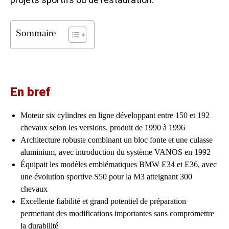
Sommaire
En bref
Moteur six cylindres en ligne développant entre 150 et 192
chevaux selon les versions, produit de 1990 à 1996
Architecture robuste combinant un bloc fonte et une culasse
aluminium, avec introduction du système VANOS en 1992
Équipait les modèles emblématiques BMW E34 et E36, avec
une évolution sportive S50 pour la M3 atteignant 300
chevaux
Excellente fiabilité et grand potentiel de préparation
permettant des modifications importantes sans compromettre
la durabilité