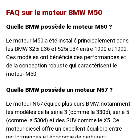
FAQ sur le moteur BMW M50
Quelle BMW possède le moteur M50 ?
Le moteur M50 a été installé principalement dans
les BMW 325i E36 et 525i E34 entre 1990 et 1992.
Ces modèles ont bénéficié des performances et
de la conception robuste qui caractérisent le
moteur M50.
Quelle BMW possède un moteur N57 ?
Le moteur N57 équipe plusieurs BMW, notamment
les modèles de la série 3 (comme la 330d), série 5
(comme la 530d) et des SUV comme le X5. Ce
moteur diesel offre un excellent équilibre entre
performances et économie de carburant.