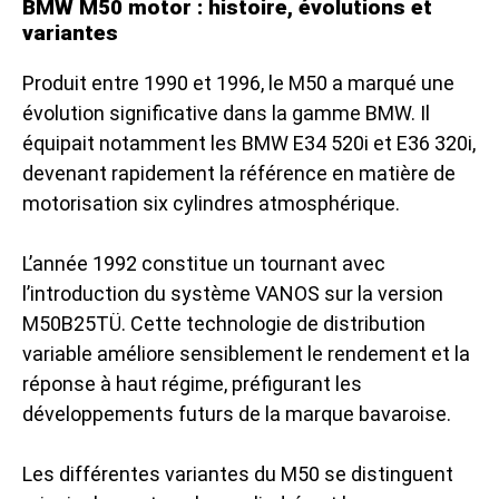
BMW M50 motor : histoire, évolutions et
variantes
Produit entre 1990 et 1996, le M50 a marqué une
évolution significative dans la gamme BMW. Il
équipait notamment les BMW E34 520i et E36 320i,
devenant rapidement la référence en matière de
motorisation six cylindres atmosphérique.
L’année 1992 constitue un tournant avec
l’introduction du système VANOS sur la version
M50B25TÜ. Cette technologie de distribution
variable améliore sensiblement le rendement et la
réponse à haut régime, préfigurant les
développements futurs de la marque bavaroise.
Les différentes variantes du M50 se distinguent