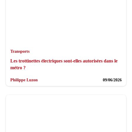
Transports
Les trottinettes électriques sont-elles autorisées dans le
métro ?
Philippe Luzon
09/06/2026