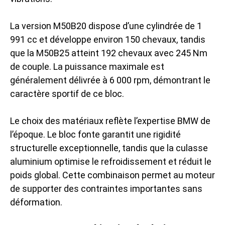
La version M50B20 dispose d’une cylindrée de 1
991 cc et développe environ 150 chevaux, tandis
que la M50B25 atteint 192 chevaux avec 245 Nm
de couple. La puissance maximale est
généralement délivrée à 6 000 rpm, démontrant le
caractère sportif de ce bloc.
Le choix des matériaux reflète l’expertise BMW de
l’époque. Le bloc fonte garantit une rigidité
structurelle exceptionnelle, tandis que la culasse
aluminium optimise le refroidissement et réduit le
poids global. Cette combinaison permet au moteur
de supporter des contraintes importantes sans
déformation.