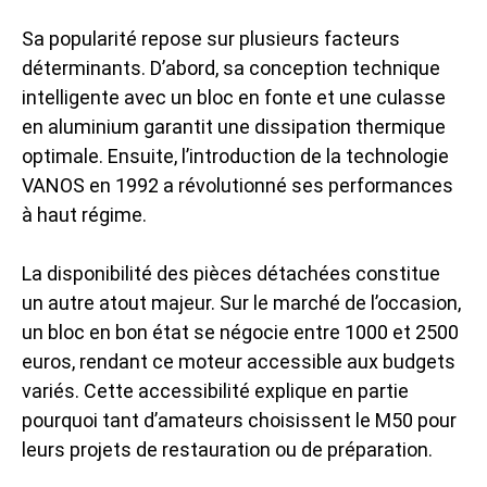
Sa popularité repose sur plusieurs facteurs
déterminants. D’abord, sa conception technique
intelligente avec un bloc en fonte et une culasse
en aluminium garantit une dissipation thermique
optimale. Ensuite, l’introduction de la technologie
VANOS en 1992 a révolutionné ses performances
à haut régime.
La disponibilité des pièces détachées constitue
un autre atout majeur. Sur le marché de l’occasion,
un bloc en bon état se négocie entre 1000 et 2500
euros, rendant ce moteur accessible aux budgets
variés. Cette accessibilité explique en partie
pourquoi tant d’amateurs choisissent le M50 pour
leurs projets de restauration ou de préparation.