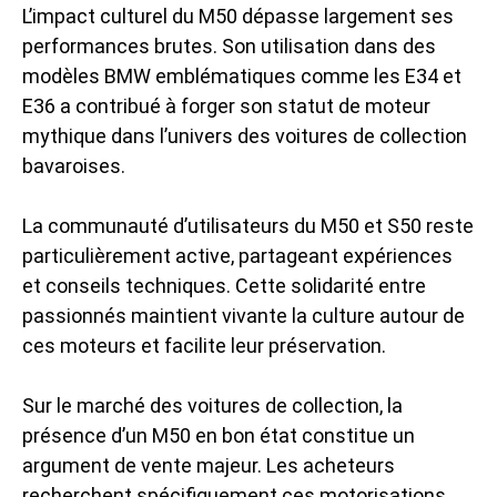
L’impact culturel du M50 dépasse largement ses
performances brutes. Son utilisation dans des
modèles BMW emblématiques comme les E34 et
E36 a contribué à forger son statut de moteur
mythique dans l’univers des voitures de collection
bavaroises.
La communauté d’utilisateurs du M50 et S50 reste
particulièrement active, partageant expériences
et conseils techniques. Cette solidarité entre
passionnés maintient vivante la culture autour de
ces moteurs et facilite leur préservation.
Sur le marché des voitures de collection, la
présence d’un M50 en bon état constitue un
argument de vente majeur. Les acheteurs
recherchent spécifiquement ces motorisations