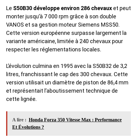
Le
S50B30 développe environ 286 chevaux
et peut
monter jusqu’à 7 000 rpm grâce à son double
VANOS et sa gestion moteur Siemens MSS50.
Cette version européenne surpasse largement la
variante américaine, limitée à 240 chevaux pour
respecter les réglementations locales.
L’évolution culmina en 1995 avec la S50B32 de 3,2
litres, franchissant le cap des 300 chevaux. Cette
version utilisait un diamètre de piston de 86,4 mm
et représentait l’aboutissement technique de
cette lignée.
A lire :
Honda Forza 350 Vitesse Max : Performance
Et Évolutions ?