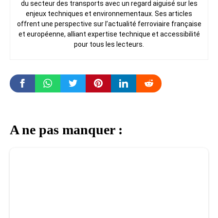
du secteur des transports avec un regard aiguisé sur les
enjeux techniques et environnementaux. Ses articles
offrent une perspective sur l’actualité ferroviaire française
et européenne, alliant expertise technique et accessibilité
pour tous les lecteurs.
A ne pas manquer :