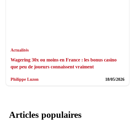
Actualités
Wagering 30x ou moins en France : les bonus casino
que peu de joueurs connaissent vraiment
Philippe Luzon
18/05/2026
Articles populaires