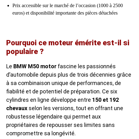
Prix accessible sur le marché de l’occasion (1000 à 2500
euros) et disponibilité importante des pièces détachées
Pourquoi ce moteur émérite est-il si
populaire ?
Le
BMW M50 motor
fascine les passionnés
d’automobile depuis plus de trois décennies grâce
à sa combinaison unique de performances, de
fiabilité et de potentiel de préparation. Ce six
cylindres en ligne développe entre
150 et 192
chevaux
selon les versions, tout en offrant une
robustesse légendaire qui permet aux
propriétaires de repousser ses limites sans
compromettre sa longévité.