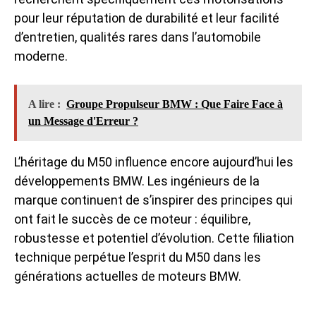
pour leur réputation de durabilité et leur facilité
d’entretien, qualités rares dans l’automobile
moderne.
A lire :
Groupe Propulseur BMW : Que Faire Face à
un Message d'Erreur ?
L’héritage du M50 influence encore aujourd’hui les
développements BMW. Les ingénieurs de la
marque continuent de s’inspirer des principes qui
ont fait le succès de ce moteur : équilibre,
robustesse et potentiel d’évolution. Cette filiation
technique perpétue l’esprit du M50 dans les
générations actuelles de moteurs BMW.