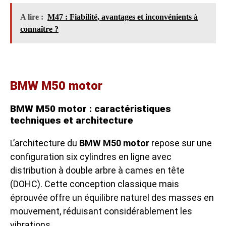
A lire :
M47 : Fiabilité, avantages et inconvénients à
connaître ?
BMW M50 motor
BMW M50 motor : caractéristiques
techniques et architecture
L’architecture du
BMW M50 motor
repose sur une
configuration six cylindres en ligne avec
distribution à double arbre à cames en tête
(DOHC). Cette conception classique mais
éprouvée offre un équilibre naturel des masses en
mouvement, réduisant considérablement les
vibrations.