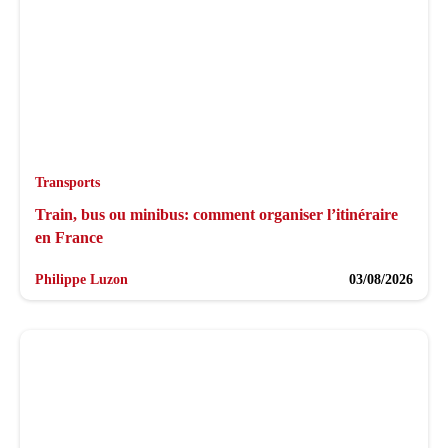
Transports
Train, bus ou minibus: comment organiser l’itinéraire
en France
Philippe Luzon
03/08/2026