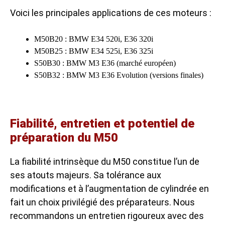
Voici les principales applications de ces moteurs :
M50B20 : BMW E34 520i, E36 320i
M50B25 : BMW E34 525i, E36 325i
S50B30 : BMW M3 E36 (marché européen)
S50B32 : BMW M3 E36 Evolution (versions finales)
Fiabilité, entretien et potentiel de
préparation du M50
La fiabilité intrinsèque du M50 constitue l’un de
ses atouts majeurs. Sa tolérance aux
modifications et à l’augmentation de cylindrée en
fait un choix privilégié des préparateurs. Nous
recommandons un entretien rigoureux avec des