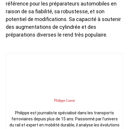
référence pour les préparateurs automobiles en
raison de sa fiabilité, sa robustesse, et son
potentiel de modifications. Sa capacité à soutenir
des augmentations de cylindrée et des
préparations diverses le rend très populaire.
Philippe Luzon
Philippe est journaliste spécialisé dans les transports
ferroviaires depuis plus de 15 ans. Passionné par l’univers
du rail et expert en mobilité durable, il analyse les évolutions