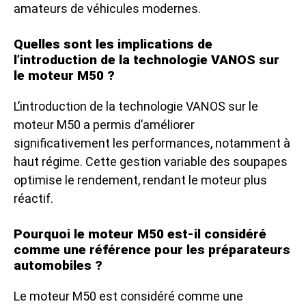
amateurs de véhicules modernes.
Quelles sont les implications de
l’introduction de la technologie VANOS sur
le moteur M50 ?
L’introduction de la technologie VANOS sur le
moteur M50 a permis d’améliorer
significativement les performances, notamment à
haut régime. Cette gestion variable des soupapes
optimise le rendement, rendant le moteur plus
réactif.
Pourquoi le moteur M50 est-il considéré
comme une référence pour les préparateurs
automobiles ?
Le moteur M50 est considéré comme une