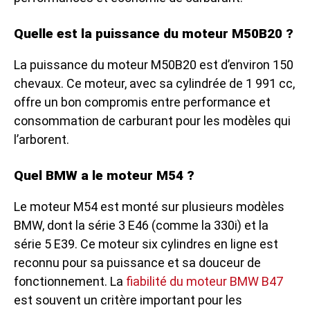
Quelle est la puissance du moteur M50B20 ?
La puissance du moteur M50B20 est d’environ 150
chevaux. Ce moteur, avec sa cylindrée de 1 991 cc,
offre un bon compromis entre performance et
consommation de carburant pour les modèles qui
l’arborent.
Quel BMW a le moteur M54 ?
Le moteur M54 est monté sur plusieurs modèles
BMW, dont la série 3 E46 (comme la 330i) et la
série 5 E39. Ce moteur six cylindres en ligne est
reconnu pour sa puissance et sa douceur de
fonctionnement. La
fiabilité du moteur BMW B47
est souvent un critère important pour les