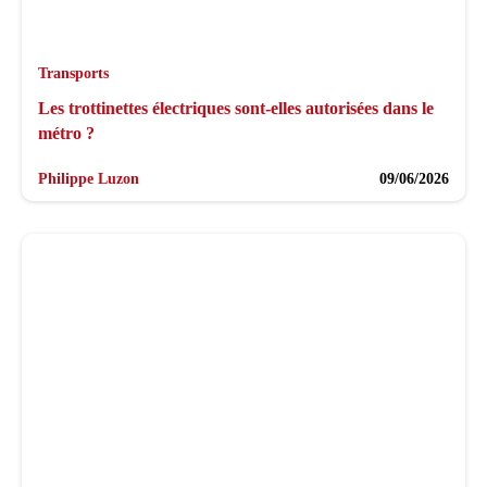
Transports
Les trottinettes électriques sont-elles autorisées dans le
métro ?
Philippe Luzon
09/06/2026