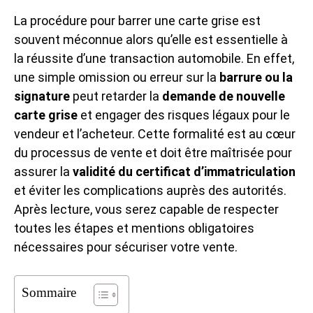
La procédure pour barrer une carte grise est
souvent méconnue alors qu’elle est essentielle à
la réussite d’une transaction automobile. En effet,
une simple omission ou erreur sur la
barrure ou la
signature
peut retarder la
demande de nouvelle
carte grise
et engager des risques légaux pour le
vendeur et l’acheteur. Cette formalité est au cœur
du processus de vente et doit être maîtrisée pour
assurer la
validité du certificat d’immatriculation
et éviter les complications auprès des autorités.
Après lecture, vous serez capable de respecter
toutes les étapes et mentions obligatoires
nécessaires pour sécuriser votre vente.
Sommaire