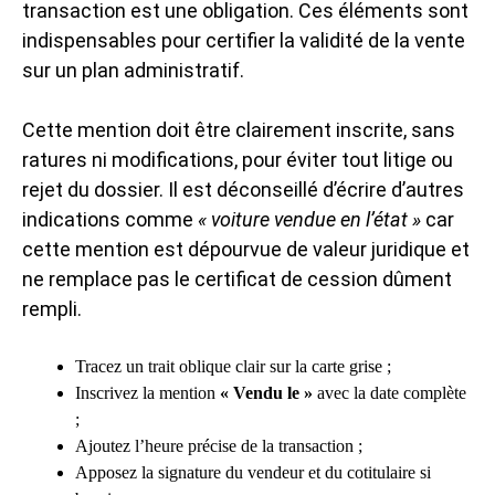
transaction est une obligation. Ces éléments sont
indispensables pour certifier la validité de la vente
sur un plan administratif.
Cette mention doit être clairement inscrite, sans
ratures ni modifications, pour éviter tout litige ou
rejet du dossier. Il est déconseillé d’écrire d’autres
indications comme
« voiture vendue en l’état »
car
cette mention est dépourvue de valeur juridique et
ne remplace pas le certificat de cession dûment
rempli.
Tracez un trait oblique clair sur la carte grise ;
Inscrivez la mention
« Vendu le »
avec la date complète
;
Ajoutez l’heure précise de la transaction ;
Apposez la signature du vendeur et du cotitulaire si