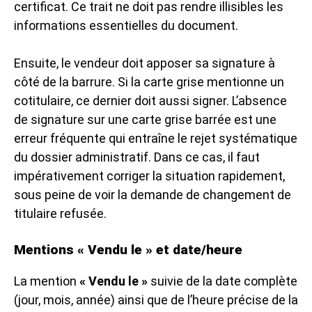
certificat. Ce trait ne doit pas rendre illisibles les
informations essentielles du document.
Ensuite, le vendeur doit apposer sa signature à
côté de la barrure. Si la carte grise mentionne un
cotitulaire, ce dernier doit aussi signer. L’absence
de signature sur une carte grise barrée est une
erreur fréquente qui entraîne le rejet systématique
du dossier administratif. Dans ce cas, il faut
impérativement corriger la situation rapidement,
sous peine de voir la demande de changement de
titulaire refusée.
Mentions « Vendu le » et date/heure
La mention
« Vendu le »
suivie de la date complète
(jour, mois, année) ainsi que de l’heure précise de la