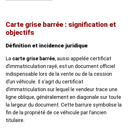
Carte grise barrée : signification et
objectifs
Définition et incidence juridique
La
carte grise barrée
, aussi appelée certificat
d’immatriculation rayé, est un document officiel
indispensable lors de la vente ou de la cession
d’un véhicule. Il s’agit du certificat
d’immatriculation sur lequel le vendeur trace une
ligne oblique, généralement en diagonale sur toute
la largeur du document. Cette barrure symbolise la
fin de la propriété de ce véhicule par l’ancien
titulaire.