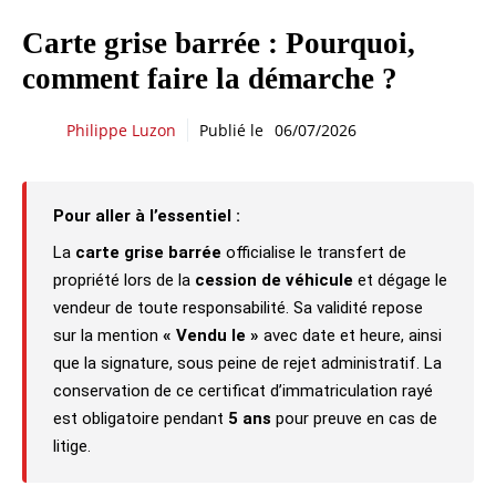
Carte grise barrée : Pourquoi,
comment faire la démarche ?
Philippe Luzon
Publié le
06/07/2026
Pour aller à l’essentiel :
La
carte grise barrée
officialise le transfert de
propriété lors de la
cession de véhicule
et dégage le
vendeur de toute responsabilité. Sa validité repose
sur la mention
« Vendu le »
avec date et heure, ainsi
que la signature, sous peine de rejet administratif. La
conservation de ce certificat d’immatriculation rayé
est obligatoire pendant
5 ans
pour preuve en cas de
litige.