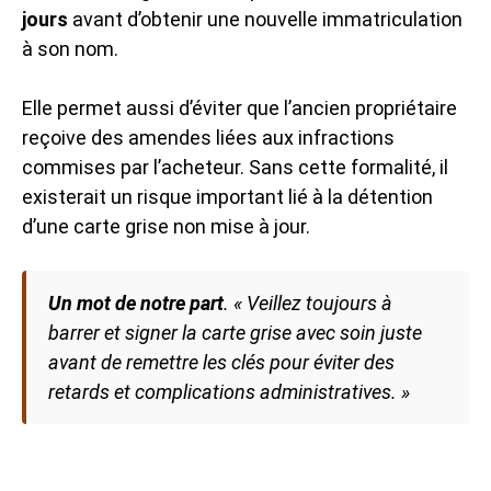
jours
avant d’obtenir une nouvelle immatriculation
à son nom.
Elle permet aussi d’éviter que l’ancien propriétaire
reçoive des amendes liées aux infractions
commises par l’acheteur. Sans cette formalité, il
existerait un risque important lié à la détention
d’une carte grise non mise à jour.
Un mot de notre part
.
« Veillez toujours à
barrer et signer la carte grise avec soin juste
avant de remettre les clés pour éviter des
retards et complications administratives. »