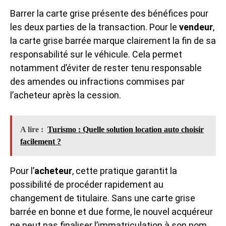
Barrer la carte grise présente des bénéfices pour
les deux parties de la transaction. Pour le
vendeur
,
la carte grise barrée marque clairement la fin de sa
responsabilité sur le véhicule. Cela permet
notamment d’éviter de rester tenu responsable
des amendes ou infractions commises par
l’acheteur après la cession.
A lire :
Turismo : Quelle solution location auto choisir
facilement ?
Pour l’
acheteur
, cette pratique garantit la
possibilité de procéder rapidement au
changement de titulaire. Sans une carte grise
barrée en bonne et due forme, le nouvel acquéreur
ne peut pas finaliser l’immatriculation à son nom