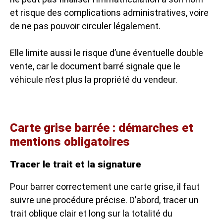
et risque des complications administratives, voire
de ne pas pouvoir circuler légalement.
Elle limite aussi le risque d’une éventuelle double
vente, car le document barré signale que le
véhicule n’est plus la propriété du vendeur.
Carte grise barrée : démarches et
mentions obligatoires
Tracer le trait et la signature
Pour barrer correctement une carte grise, il faut
suivre une procédure précise. D’abord, tracer un
trait oblique clair et long sur la totalité du