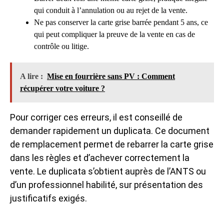
qui conduit à l’annulation ou au rejet de la vente.
Ne pas conserver la carte grise barrée pendant 5 ans, ce
qui peut compliquer la preuve de la vente en cas de
contrôle ou litige.
A lire :
Mise en fourrière sans PV : Comment
récupérer votre voiture ?
Pour corriger ces erreurs, il est conseillé de
demander rapidement un duplicata. Ce document
de remplacement permet de rebarrer la carte grise
dans les règles et d’achever correctement la
vente. Le duplicata s’obtient auprès de l’ANTS ou
d’un professionnel habilité, sur présentation des
justificatifs exigés.