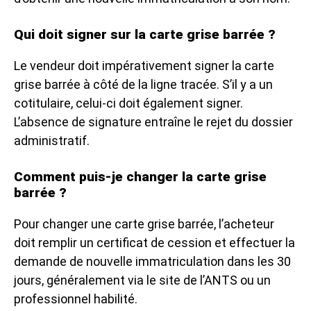
Qui doit signer sur la carte grise barrée ?
Le vendeur doit impérativement signer la carte
grise barrée à côté de la ligne tracée. S’il y a un
cotitulaire, celui-ci doit également signer.
L’absence de signature entraîne le rejet du dossier
administratif.
Comment puis-je changer la carte grise
barrée ?
Pour changer une carte grise barrée, l’acheteur
doit remplir un certificat de cession et effectuer la
demande de nouvelle immatriculation dans les 30
jours, généralement via le site de l’ANTS ou un
professionnel habilité.