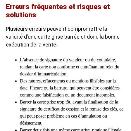
Erreurs fréquentes et risques et
solutions
Plusieurs erreurs peuvent compromettre la
validité d’une carte grise barrée et donc la bonne
exécution de la vente :
L’absence de signature du vendeur ou du cotitulaire,
rendant la carte non conforme et entraînant un rejet du
dossier d’immatriculation.
Des ratures, effacements ou mentions illisibles sur la
date, l’heure ou la barrure, qui peuvent être considérés
comme une falsification ou un document incomplet.
Barrer la carte grise trop tôt, avant la finalisation de la
signature du certificat de cession et la remise des clés, ce
qui peut poser problème en cas d’annulation ou
désistement.
Barrer deux fois une même carte grise, pratique illégale