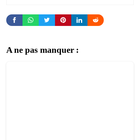
A ne pas manquer :