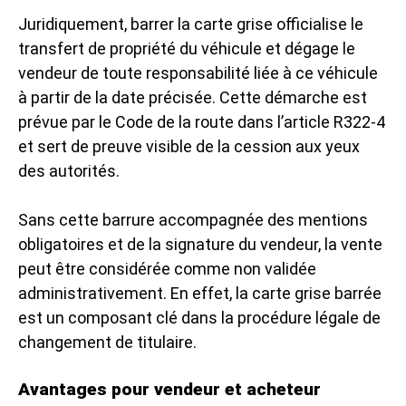
Juridiquement, barrer la carte grise officialise le
transfert de propriété du véhicule et dégage le
vendeur de toute responsabilité liée à ce véhicule
à partir de la date précisée. Cette démarche est
prévue par le Code de la route dans l’article R322-4
et sert de preuve visible de la cession aux yeux
des autorités.
Sans cette barrure accompagnée des mentions
obligatoires et de la signature du vendeur, la vente
peut être considérée comme non validée
administrativement. En effet, la carte grise barrée
est un composant clé dans la procédure légale de
changement de titulaire.
Avantages pour vendeur et acheteur