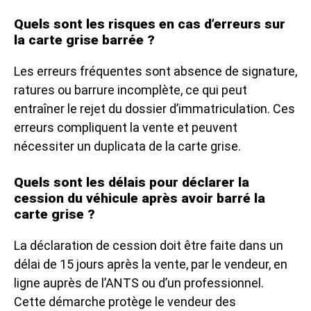
Quels sont les risques en cas d’erreurs sur
la carte grise barrée ?
Les erreurs fréquentes sont absence de signature,
ratures ou barrure incomplète, ce qui peut
entraîner le rejet du dossier d’immatriculation. Ces
erreurs compliquent la vente et peuvent
nécessiter un duplicata de la carte grise.
Quels sont les délais pour déclarer la
cession du véhicule après avoir barré la
carte grise ?
La déclaration de cession doit être faite dans un
délai de 15 jours après la vente, par le vendeur, en
ligne auprès de l’ANTS ou d’un professionnel.
Cette démarche protège le vendeur des