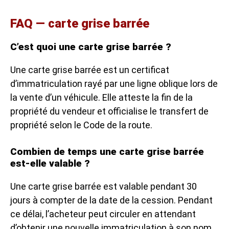
FAQ — carte grise barrée
C’est quoi une carte grise barrée ?
Une carte grise barrée est un certificat
d’immatriculation rayé par une ligne oblique lors de
la vente d’un véhicule. Elle atteste la fin de la
propriété du vendeur et officialise le transfert de
propriété selon le Code de la route.
Combien de temps une carte grise barrée
est-elle valable ?
Une carte grise barrée est valable pendant 30
jours à compter de la date de la cession. Pendant
ce délai, l’acheteur peut circuler en attendant
d’obtenir une nouvelle immatriculation à son nom.