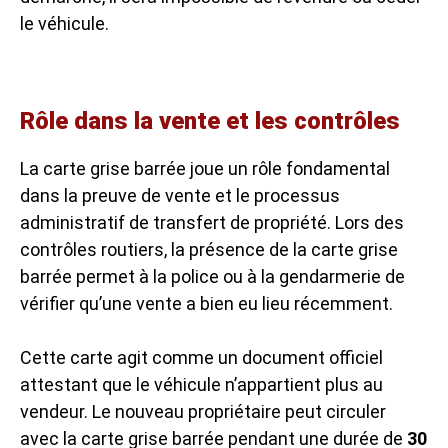
le véhicule.
Rôle dans la vente et les contrôles
La carte grise barrée joue un rôle fondamental
dans la preuve de vente et le processus
administratif de transfert de propriété. Lors des
contrôles routiers, la présence de la carte grise
barrée permet à la police ou à la gendarmerie de
vérifier qu’une vente a bien eu lieu récemment.
Cette carte agit comme un document officiel
attestant que le véhicule n’appartient plus au
vendeur. Le nouveau propriétaire peut circuler
avec la carte grise barrée pendant une durée de
30