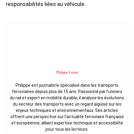
responsabilités liées au véhicule.
Philippe Luzon
Philippe est journaliste spécialisé dans les transports
ferroviaires depuis plus de 15 ans. Passionné par l’univers
du rail et expert en mobilité durable, il analyse les évolutions
du secteur des transports avec un regard aiguisé sur les
enjeux techniques et environnementaux. Ses articles
offrent une perspective sur l’actualité ferroviaire française
et européenne, alliant expertise technique et accessibilité
pour tous les lecteurs.