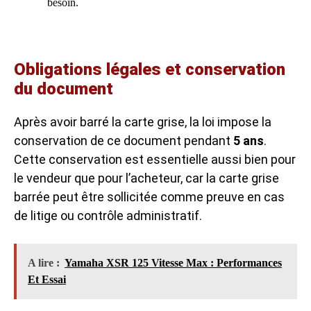
besoin.
Obligations légales et conservation
du document
Après avoir barré la carte grise, la loi impose la
conservation de ce document pendant
5 ans
.
Cette conservation est essentielle aussi bien pour
le vendeur que pour l’acheteur, car la carte grise
barrée peut être sollicitée comme preuve en cas
de litige ou contrôle administratif.
A lire :
Yamaha XSR 125 Vitesse Max : Performances
Et Essai