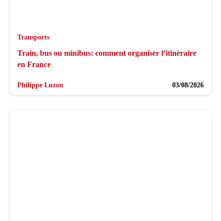
Transports
Train, bus ou minibus: comment organiser l’itinéraire
en France
Philippe Luzon
03/08/2026