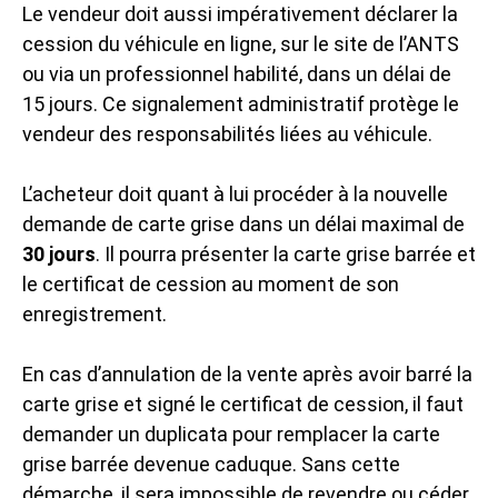
Le vendeur doit aussi impérativement déclarer la
cession du véhicule en ligne, sur le site de l’ANTS
ou via un professionnel habilité, dans un délai de
15 jours. Ce signalement administratif protège le
vendeur des responsabilités liées au véhicule.
L’acheteur doit quant à lui procéder à la nouvelle
demande de carte grise dans un délai maximal de
30 jours
. Il pourra présenter la carte grise barrée et
le certificat de cession au moment de son
enregistrement.
En cas d’annulation de la vente après avoir barré la
carte grise et signé le certificat de cession, il faut
demander un duplicata pour remplacer la carte
grise barrée devenue caduque. Sans cette
démarche, il sera impossible de revendre ou céder