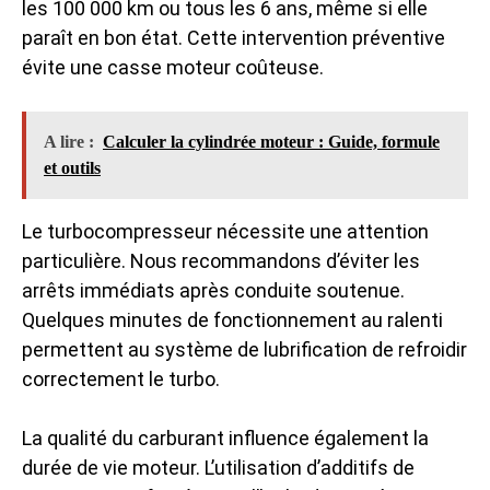
les 100 000 km ou tous les 6 ans, même si elle
paraît en bon état. Cette intervention préventive
évite une casse moteur coûteuse.
A lire :
Calculer la cylindrée moteur : Guide, formule
et outils
Le turbocompresseur nécessite une attention
particulière. Nous recommandons d’éviter les
arrêts immédiats après conduite soutenue.
Quelques minutes de fonctionnement au ralenti
permettent au système de lubrification de refroidir
correctement le turbo.
La qualité du carburant influence également la
durée de vie moteur. L’utilisation d’additifs de