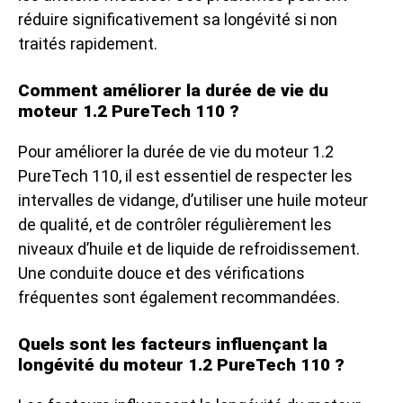
réduire significativement sa longévité si non
traités rapidement.
Comment améliorer la durée de vie du
moteur 1.2 PureTech 110 ?
Pour améliorer la durée de vie du moteur 1.2
PureTech 110, il est essentiel de respecter les
intervalles de vidange, d’utiliser une huile moteur
de qualité, et de contrôler régulièrement les
niveaux d’huile et de liquide de refroidissement.
Une conduite douce et des vérifications
fréquentes sont également recommandées.
Quels sont les facteurs influençant la
longévité du moteur 1.2 PureTech 110 ?