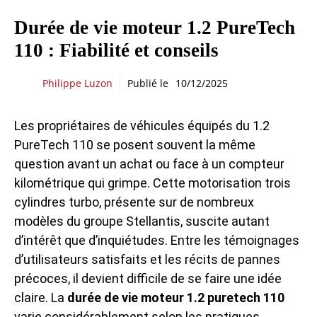
Durée de vie moteur 1.2 PureTech
110 : Fiabilité et conseils
Philippe Luzon
Publié le
10/12/2025
Les propriétaires de véhicules équipés du 1.2
PureTech 110 se posent souvent la même
question avant un achat ou face à un compteur
kilométrique qui grimpe. Cette motorisation trois
cylindres turbo, présente sur de nombreux
modèles du groupe Stellantis, suscite autant
d’intérêt que d’inquiétudes. Entre les témoignages
d’utilisateurs satisfaits et les récits de pannes
précoces, il devient difficile de se faire une idée
claire. La
durée de vie moteur 1.2 puretech 110
varie considérablement selon les pratiques