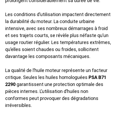
prolongent considérablement sa durée de vie.
Les conditions d’utilisation impactent directement
la durabilité du moteur. La conduite urbaine
intensive, avec ses nombreux démarrages à froid
et ses trajets courts, se révèle plus néfaste qu’un
usage routier régulier. Les températures extrêmes,
qu’elles soient chaudes ou froides, sollicitent
davantage les composants mécaniques.
La qualité de l’huile moteur représente un facteur
critique. Seules les huiles homologuées
PSA B71
2290
garantissent une protection optimale des
pièces internes. L’utilisation d’huiles non
conformes peut provoquer des dégradations
irréversibles.