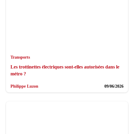
Transports
Les trottinettes électriques sont-elles autorisées dans le
métro ?
Philippe Luzon
09/06/2026