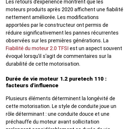
Les retours d’expérience montrent que les
moteurs produits après 2020 affichent une fiabilité
nettement améliorée. Les modifications
apportées par le constructeur ont permis de
réduire significativement les pannes récurrentes
observées sur les premières générations. La
Fiabilité du moteur 2.0 TFSI
est un aspect souvent
évoqué lorsqu’il s’agit de commentaires sur la
durabilité de cette motorisation.
Durée de vie moteur 1.2 puretech 110 :
facteurs d’influence
Plusieurs éléments déterminent la longévité de
cette motorisation. Le style de conduite joue un
rôle déterminant : une conduite douce et une
préchauffe du moteur avant sollicitation