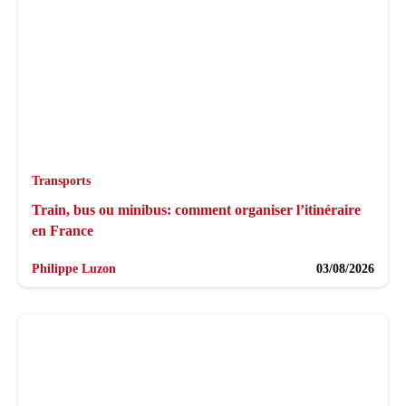
Transports
Train, bus ou minibus: comment organiser l’itinéraire
en France
Philippe Luzon
03/08/2026