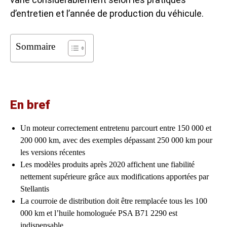
d’entretien et l’année de production du véhicule.
Sommaire
En bref
Un moteur correctement entretenu parcourt entre 150 000 et
200 000 km, avec des exemples dépassant 250 000 km pour
les versions récentes
Les modèles produits après 2020 affichent une fiabilité
nettement supérieure grâce aux modifications apportées par
Stellantis
La courroie de distribution doit être remplacée tous les 100
000 km et l’huile homologuée PSA B71 2290 est
indispensable