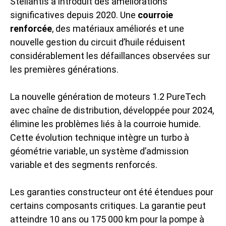
Stellantis a introduit des améliorations
significatives depuis 2020. Une
courroie
renforcée
, des matériaux améliorés et une
nouvelle gestion du circuit d’huile réduisent
considérablement les défaillances observées sur
les premières générations.
La nouvelle génération de moteurs 1.2 PureTech
avec chaîne de distribution, développée pour 2024,
élimine les problèmes liés à la courroie humide.
Cette évolution technique intègre un turbo à
géométrie variable, un système d’admission
variable et des segments renforcés.
Les garanties constructeur ont été étendues pour
certains composants critiques. La garantie peut
atteindre 10 ans ou 175 000 km pour la pompe à