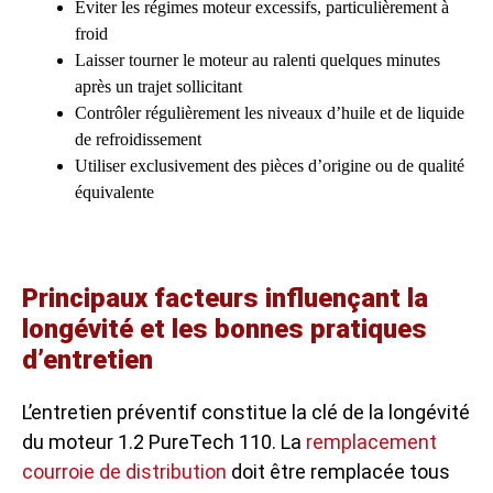
Éviter les régimes moteur excessifs, particulièrement à
froid
Laisser tourner le moteur au ralenti quelques minutes
après un trajet sollicitant
Contrôler régulièrement les niveaux d’huile et de liquide
de refroidissement
Utiliser exclusivement des pièces d’origine ou de qualité
équivalente
Principaux facteurs influençant la
longévité et les bonnes pratiques
d’entretien
L’entretien préventif constitue la clé de la longévité
du moteur 1.2 PureTech 110. La
remplacement
courroie de distribution
doit être remplacée tous