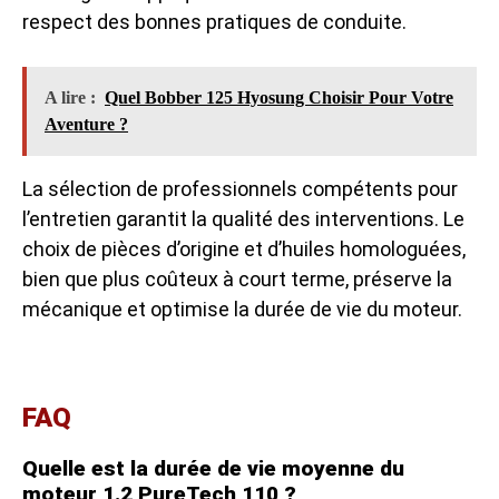
respect des bonnes pratiques de conduite.
A lire :
Quel Bobber 125 Hyosung Choisir Pour Votre
Aventure ?
La sélection de professionnels compétents pour
l’entretien garantit la qualité des interventions. Le
choix de pièces d’origine et d’huiles homologuées,
bien que plus coûteux à court terme, préserve la
mécanique et optimise la durée de vie du moteur.
FAQ
Quelle est la durée de vie moyenne du
moteur 1.2 PureTech 110 ?