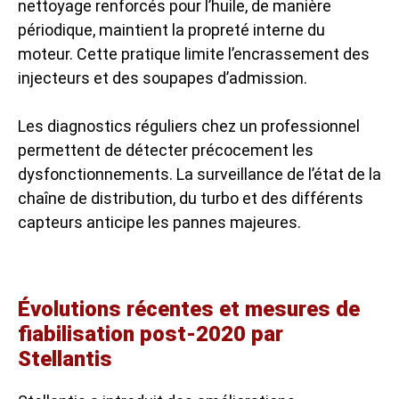
nettoyage renforcés pour l’huile, de manière
périodique, maintient la propreté interne du
moteur. Cette pratique limite l’encrassement des
injecteurs et des soupapes d’admission.
Les diagnostics réguliers chez un professionnel
permettent de détecter précocement les
dysfonctionnements. La surveillance de l’état de la
chaîne de distribution, du turbo et des différents
capteurs anticipe les pannes majeures.
Évolutions récentes et mesures de
fiabilisation post-2020 par
Stellantis