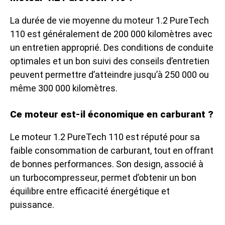
La durée de vie moyenne du moteur 1.2 PureTech
110 est généralement de 200 000 kilomètres avec
un entretien approprié. Des conditions de conduite
optimales et un bon suivi des conseils d’entretien
peuvent permettre d’atteindre jusqu’à 250 000 ou
même 300 000 kilomètres.
Ce moteur est-il économique en carburant ?
Le moteur 1.2 PureTech 110 est réputé pour sa
faible consommation de carburant, tout en offrant
de bonnes performances. Son design, associé à
un turbocompresseur, permet d’obtenir un bon
équilibre entre efficacité énergétique et
puissance.