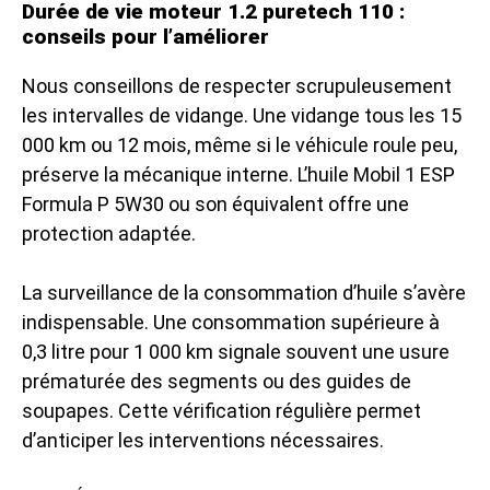
Durée de vie moteur 1.2 puretech 110 :
conseils pour l’améliorer
Nous conseillons de respecter scrupuleusement
les intervalles de vidange. Une vidange tous les 15
000 km ou 12 mois, même si le véhicule roule peu,
préserve la mécanique interne. L’huile Mobil 1 ESP
Formula P 5W30 ou son équivalent offre une
protection adaptée.
La surveillance de la consommation d’huile s’avère
indispensable. Une consommation supérieure à
0,3 litre pour 1 000 km signale souvent une usure
prématurée des segments ou des guides de
soupapes. Cette vérification régulière permet
d’anticiper les interventions nécessaires.