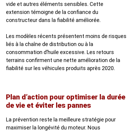
vide et autres éléments sensibles. Cette
extension témoigne de la confiance du
constructeur dans la fiabilité améliorée.
Les modèles récents présentent moins de risques
liés à la chaîne de distribution ou à la
consommation d’huile excessive. Les retours
terrains confirment une nette amélioration de la
fiabilité sur les véhicules produits après 2020.
Plan d’action pour optimiser la durée
de vie et éviter les pannes
La prévention reste la meilleure stratégie pour
maximiser la longévité du moteur. Nous