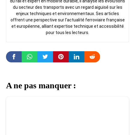
du rail et expert en mobilité durable, il analyse les évolutions
du secteur des transports avec un regard aiguisé sur les
enjeux techniques et environnementaux. Ses articles
offrent une perspective sur l’actualité ferroviaire française
et européenne, alliant expertise technique et accessibilité
pour tous les lecteurs.
A ne pas manquer :