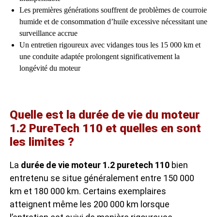
Les premières générations souffrent de problèmes de courroie
humide et de consommation d’huile excessive nécessitant une
surveillance accrue
Un entretien rigoureux avec vidanges tous les 15 000 km et
une conduite adaptée prolongent significativement la
longévité du moteur
Quelle est la durée de vie du moteur
1.2 PureTech 110 et quelles en sont
les limites ?
La
durée de vie moteur 1.2 puretech 110
bien
entretenu se situe généralement entre 150 000
km et 180 000 km. Certains exemplaires
atteignent même les 200 000 km lorsque