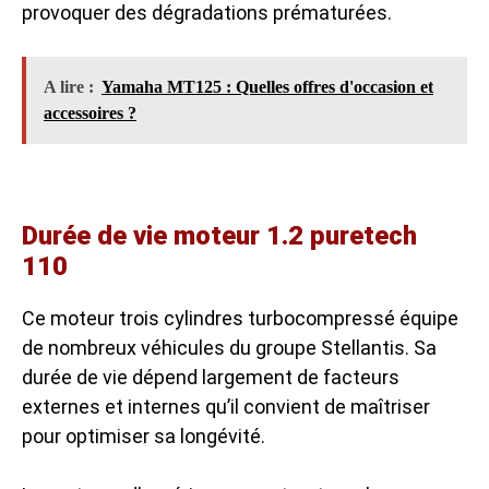
provoquer des dégradations prématurées.
A lire :
Yamaha MT125 : Quelles offres d'occasion et
accessoires ?
Durée de vie moteur 1.2 puretech
110
Ce moteur trois cylindres turbocompressé équipe
de nombreux véhicules du groupe Stellantis. Sa
durée de vie dépend largement de facteurs
externes et internes qu’il convient de maîtriser
pour optimiser sa longévité.