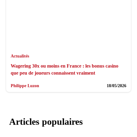
Actualités
Wagering 30x ou moins en France : les bonus casino
que peu de joueurs connaissent vraiment
Philippe Luzon
18/05/2026
Articles populaires