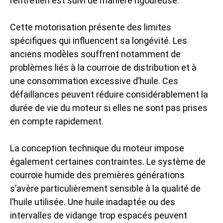
l’entretien est suivi de manière rigoureuse.
Cette motorisation présente des limites
spécifiques qui influencent sa longévité. Les
anciens modèles souffrent notamment de
problèmes liés à la courroie de distribution et à
une consommation excessive d’huile. Ces
défaillances peuvent réduire considérablement la
durée de vie du moteur si elles ne sont pas prises
en compte rapidement.
La conception technique du moteur impose
également certaines contraintes. Le système de
courroie humide des premières générations
s’avère particulièrement sensible à la qualité de
l’huile utilisée. Une huile inadaptée ou des
intervalles de vidange trop espacés peuvent