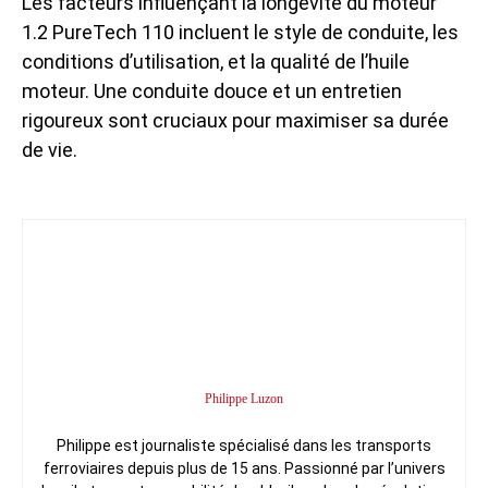
Les facteurs influençant la longévité du moteur
1.2 PureTech 110 incluent le style de conduite, les
conditions d’utilisation, et la qualité de l’huile
moteur. Une conduite douce et un entretien
rigoureux sont cruciaux pour maximiser sa durée
de vie.
Philippe Luzon
Philippe est journaliste spécialisé dans les transports
ferroviaires depuis plus de 15 ans. Passionné par l’univers