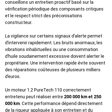
conseillons un entretien proactif basé sur la
vérification périodique des composants critiques
et le respect strict des préconisations
constructeur.
La vigilance sur certains signaux d’alerte permet
d’intervenir rapidement. Les bruits anormaux, les
vibrations inhabituelles ou une consommation
d’huile soudainement excessive doivent alerter le
propriétaire. Une intervention rapide évite souvent
des réparations coûteuses de plusieurs milliers
d’euros.
Un moteur 1.2 PureTech 110 correctement
entretenu peut réaliser entre
200 000 km et 250
000 km
. Cette performance dépend directement
de la rigueur appliquée à son entretien et du