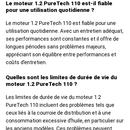
Le moteur 1.2 PureTech 110 est-il fiable
pour une utilisation quotidienne ?
Le moteur 1.2 PureTech 110 est fiable pour une
utilisation quotidienne. Avec un entretien adéquat,
ses performances sont constantes et il offre de
longues périodes sans problèmes majeurs,
appréciant son équilibre entre performances et
coûts d’entretien.
Quelles sont les limites de durée de vie du
moteur 1.2 PureTech 110 ?
Les limites de durée de vie du moteur 1.2
PureTech 110 incluent des problèmes tels que
ceux liés à la courroie de distribution et à une
consommation excessive d’huile, en particulier sur
les anciens modèles. Ces problèmes peuvent