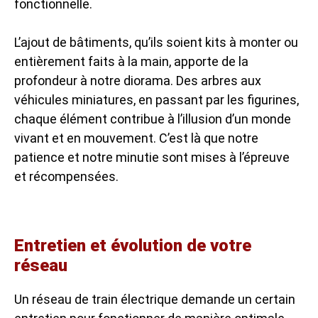
fonctionnelle.
L’ajout de bâtiments, qu’ils soient kits à monter ou
entièrement faits à la main, apporte de la
profondeur à notre diorama. Des arbres aux
véhicules miniatures, en passant par les figurines,
chaque élément contribue à l’illusion d’un monde
vivant et en mouvement. C’est là que notre
patience et notre minutie sont mises à l’épreuve
et récompensées.
Entretien et évolution de votre
réseau
Un réseau de train électrique demande un certain