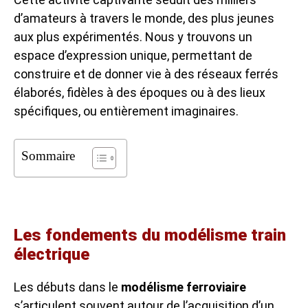
d’amateurs à travers le monde, des plus jeunes
aux plus expérimentés. Nous y trouvons un
espace d’expression unique, permettant de
construire et de donner vie à des réseaux ferrés
élaborés, fidèles à des époques ou à des lieux
spécifiques, ou entièrement imaginaires.
Sommaire
Les fondements du modélisme train
électrique
Les débuts dans le
modélisme ferroviaire
s’articulent souvent autour de l’acquisition d’un