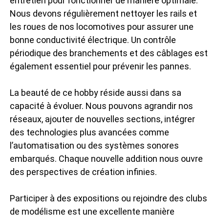
entretien pour fonctionner de manière optimale.
Nous devons régulièrement nettoyer les rails et
les roues de nos locomotives pour assurer une
bonne conductivité électrique. Un contrôle
périodique des branchements et des câblages est
également essentiel pour prévenir les pannes.
La beauté de ce hobby réside aussi dans sa
capacité à évoluer. Nous pouvons agrandir nos
réseaux, ajouter de nouvelles sections, intégrer
des technologies plus avancées comme
l’automatisation ou des systèmes sonores
embarqués. Chaque nouvelle addition nous ouvre
des perspectives de création infinies.
Participer à des expositions ou rejoindre des clubs
de modélisme est une excellente manière