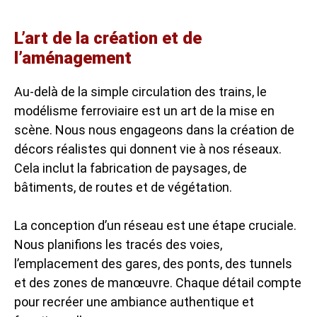
L’art de la création et de
l’aménagement
Au-delà de la simple circulation des trains, le
modélisme ferroviaire est un art de la mise en
scène. Nous nous engageons dans la création de
décors réalistes qui donnent vie à nos réseaux.
Cela inclut la fabrication de paysages, de
bâtiments, de routes et de végétation.
La conception d’un réseau est une étape cruciale.
Nous planifions les tracés des voies,
l’emplacement des gares, des ponts, des tunnels
et des zones de manœuvre. Chaque détail compte
pour recréer une ambiance authentique et