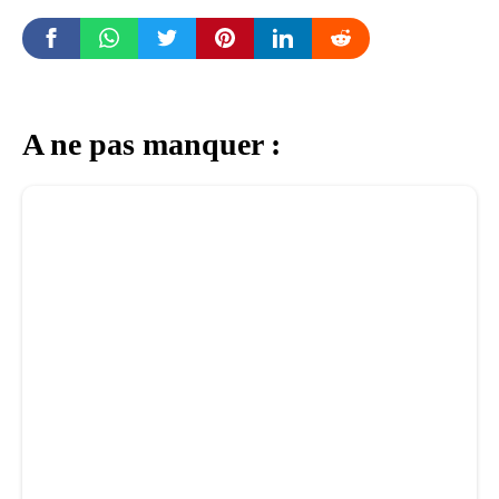
A ne pas manquer :