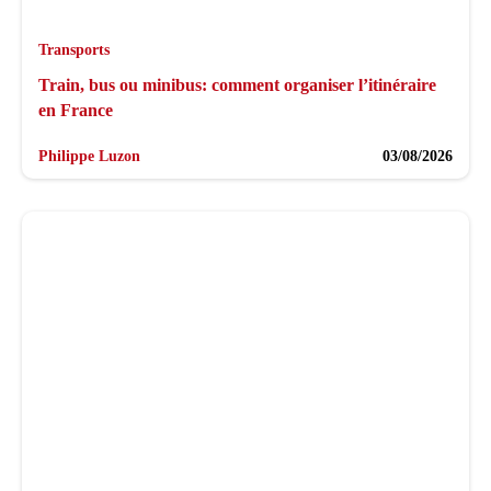
Transports
Train, bus ou minibus: comment organiser l’itinéraire
en France
Philippe Luzon
03/08/2026