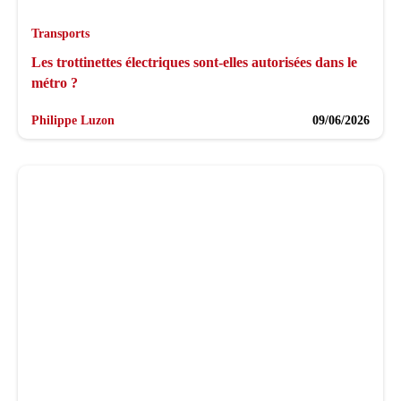
Transports
Les trottinettes électriques sont-elles autorisées dans le
métro ?
Philippe Luzon
09/06/2026