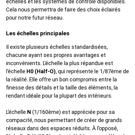
échelles et les systèmes de contrôle disponibles.
Cela nous permettra de faire des choix éclairés
pour notre futur réseau.
Les échelles principales
Il existe plusieurs échelles standardisées,
chacune ayant ses propres avantages et
inconvénients. L’échelle la plus répandue est
l’échelle
H0 (Half-O)
, qui représente le 1/87ème de
la réalité. Elle offre un bon compromis entre la
finesse des détails et la taille des éléments, la
rendant idéale pour la plupart des intérieurs.
L’échelle
N
(1/160ème) est appréciée pour sa
compacité, nous permettant de créer de grands
réseaux dans des espaces réduits. À l’opposé,