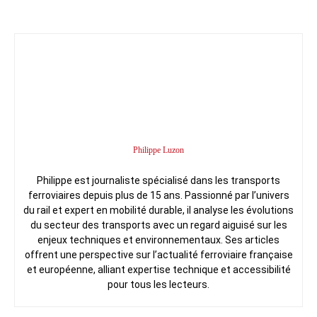
Philippe Luzon
Philippe est journaliste spécialisé dans les transports
ferroviaires depuis plus de 15 ans. Passionné par l’univers
du rail et expert en mobilité durable, il analyse les évolutions
du secteur des transports avec un regard aiguisé sur les
enjeux techniques et environnementaux. Ses articles
offrent une perspective sur l’actualité ferroviaire française
et européenne, alliant expertise technique et accessibilité
pour tous les lecteurs.