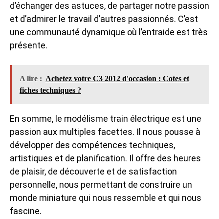
d’échanger des astuces, de partager notre passion
et d’admirer le travail d’autres passionnés. C’est
une communauté dynamique où l’entraide est très
présente.
A lire :
Achetez votre C3 2012 d'occasion : Cotes et
fiches techniques ?
En somme, le modélisme train électrique est une
passion aux multiples facettes. Il nous pousse à
développer des compétences techniques,
artistiques et de planification. Il offre des heures
de plaisir, de découverte et de satisfaction
personnelle, nous permettant de construire un
monde miniature qui nous ressemble et qui nous
fascine.