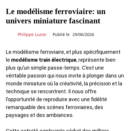
Le modélisme ferroviaire: un
univers miniature fascinant
Philippe Luzon
Publié le
29/06/2026
Le modélisme ferroviaire, et plus spécifiquement
le
modélisme train électrique
, représente bien
plus qu’un simple passe-temps. C’est une
véritable passion qui nous invite à plonger dans un
monde miniature où la créativité, la précision et la
technique se rencontrent. Il nous offre
l’opportunité de reproduire avec une fidélité
remarquable des scènes ferroviaires, des
paysages et des ambiances.
Cette activité captivante séduit des milliers