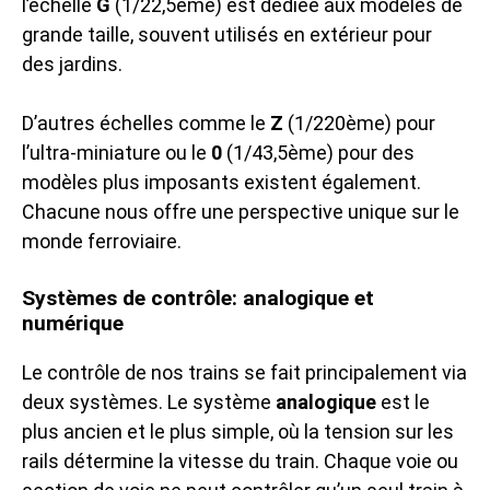
l’échelle
G
(1/22,5ème) est dédiée aux modèles de
grande taille, souvent utilisés en extérieur pour
des jardins.
D’autres échelles comme le
Z
(1/220ème) pour
l’ultra-miniature ou le
0
(1/43,5ème) pour des
modèles plus imposants existent également.
Chacune nous offre une perspective unique sur le
monde ferroviaire.
Systèmes de contrôle: analogique et
numérique
Le contrôle de nos trains se fait principalement via
deux systèmes. Le système
analogique
est le
plus ancien et le plus simple, où la tension sur les
rails détermine la vitesse du train. Chaque voie ou