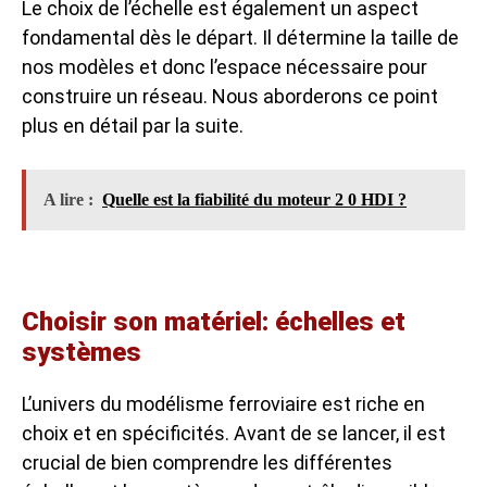
Le choix de l’échelle est également un aspect
fondamental dès le départ. Il détermine la taille de
nos modèles et donc l’espace nécessaire pour
construire un réseau. Nous aborderons ce point
plus en détail par la suite.
A lire :
Quelle est la fiabilité du moteur 2 0 HDI ?
Choisir son matériel: échelles et
systèmes
L’univers du modélisme ferroviaire est riche en
choix et en spécificités. Avant de se lancer, il est
crucial de bien comprendre les différentes