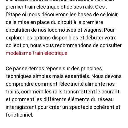
premier train électrique et de ses rails. C’est
l’étape où nous découvrons les bases de ce loisir,
de la mise en place du circuit à la première
circulation de nos locomotives et wagons. Pour
explorer les options disponibles et débuter votre
collection, nous vous recommandons de consulter
modelisme train electrique
.
Ce passe-temps repose sur des principes
techniques simples mais essentiels. Nous devons
comprendre comment l’électricité alimente nos
trains, comment les rails transmettent le courant
et comment les différents éléments du réseau
interagissent pour créer un spectacle cohérent et
fonctionnel.