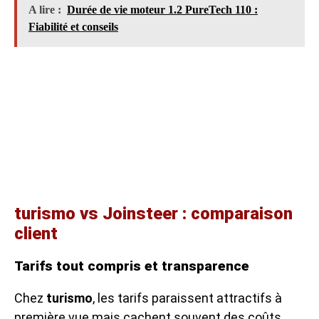
A lire :
Durée de vie moteur 1.2 PureTech 110 :
Fiabilité et conseils
turismo vs Joinsteer : comparaison
client
Tarifs tout compris et transparence
Chez
turismo
, les tarifs paraissent attractifs à
première vue mais cachent souvent des coûts