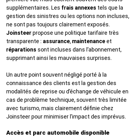
supplémentaires. Les
frais annexes
tels que la
gestion des sinistres ou les options non incluses,
ne sont pas toujours clairement exposés.
Joinsteer
propose une politique tarifaire très
transparente :
assurance
,
maintenance
et
réparations
sont incluses dans l’abonnement,
supprimant ainsi les mauvaises surprises.
Un autre point souvent négligé porté à la
connaissance des clients est la gestion des
modalités de reprise ou d’échange de véhicule en
cas de problème technique, souvent très limitée
avec turismo, mais clairement définie chez
Joinsteer pour minimiser l’impact des imprévus.
Accès et parc automobile disponible