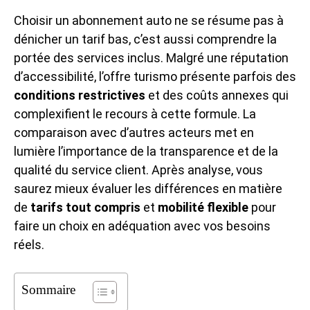
Choisir un abonnement auto ne se résume pas à
dénicher un tarif bas, c’est aussi comprendre la
portée des services inclus. Malgré une réputation
d’accessibilité, l’offre turismo présente parfois des
conditions restrictives
et des coûts annexes qui
complexifient le recours à cette formule. La
comparaison avec d’autres acteurs met en
lumière l’importance de la transparence et de la
qualité du service client. Après analyse, vous
saurez mieux évaluer les différences en matière
de
tarifs tout compris
et
mobilité flexible
pour
faire un choix en adéquation avec vos besoins
réels.
Sommaire