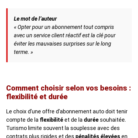
Le mot de l’auteur
« Opter pour un abonnement tout compris
avec un service client réactif est la clé pour
éviter les mauvaises surprises sur le long
terme. »
Comment choisir selon vos besoins :
flexibilité et durée
Le choix d’une offre d’abonnement auto doit tenir
compte de la
flexibilité
et de la
durée
souhaitée.
Turismo limite souvent la souplesse avec des
contrats plus rigides et des
pénalités élevées
en