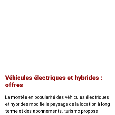
Véhicules électriques et hybrides :
offres
La montée en popularité des véhicules électriques
et hybrides modifie le paysage de la location à long
terme et des abonnements. turismo propose