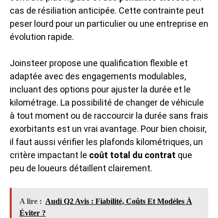
cas de résiliation anticipée. Cette contrainte peut
peser lourd pour un particulier ou une entreprise en
évolution rapide.
Joinsteer propose une qualification flexible et
adaptée avec des engagements modulables,
incluant des options pour ajuster la durée et le
kilométrage. La possibilité de changer de véhicule
à tout moment ou de raccourcir la durée sans frais
exorbitants est un vrai avantage. Pour bien choisir,
il faut aussi vérifier les plafonds kilométriques, un
critère impactant le
coût total du contrat
que
peu de loueurs détaillent clairement.
A lire :
Audi Q2 Avis : Fiabilité, Coûts Et Modèles À
Éviter ?