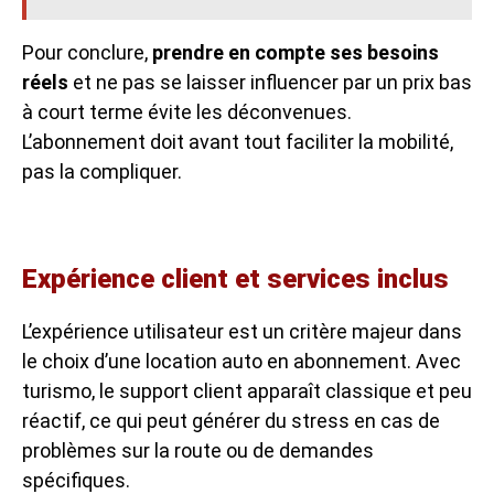
Pour conclure,
prendre en compte ses besoins
réels
et ne pas se laisser influencer par un prix bas
à court terme évite les déconvenues.
L’abonnement doit avant tout faciliter la mobilité,
pas la compliquer.
Expérience client et services inclus
L’expérience utilisateur est un critère majeur dans
le choix d’une location auto en abonnement. Avec
turismo, le support client apparaît classique et peu
réactif, ce qui peut générer du stress en cas de
problèmes sur la route ou de demandes
spécifiques.