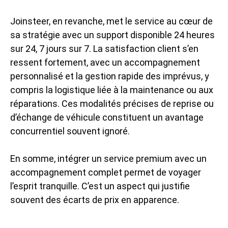
Joinsteer, en revanche, met le service au cœur de
sa stratégie avec un support disponible 24 heures
sur 24, 7 jours sur 7. La satisfaction client s’en
ressent fortement, avec un accompagnement
personnalisé et la gestion rapide des imprévus, y
compris la logistique liée à la maintenance ou aux
réparations. Ces modalités précises de reprise ou
d’échange de véhicule constituent un avantage
concurrentiel souvent ignoré.
En somme, intégrer un service premium avec un
accompagnement complet permet de voyager
l’esprit tranquille. C’est un aspect qui justifie
souvent des écarts de prix en apparence.