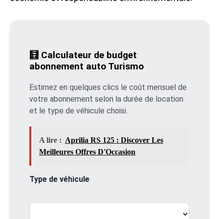
🧮 Calculateur de budget
abonnement auto Turismo
Estimez en quelques clics le coût mensuel de
votre abonnement selon la durée de location
et le type de véhicule choisi.
A lire :
Aprilia RS 125 : Discover Les
Meilleures Offres D'Occasion
Type de véhicule