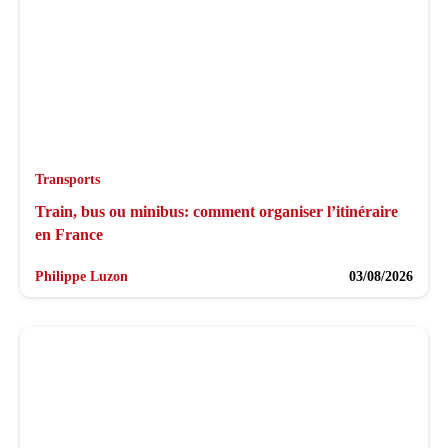
Transports
Train, bus ou minibus: comment organiser l’itinéraire
en France
Philippe Luzon
03/08/2026