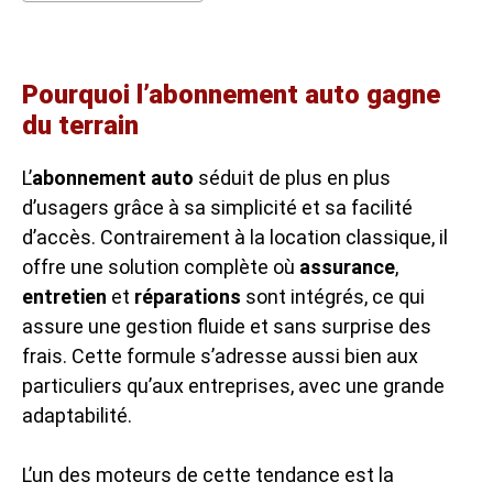
Pourquoi l’abonnement auto gagne
du terrain
L’
abonnement auto
séduit de plus en plus
d’usagers grâce à sa simplicité et sa facilité
d’accès. Contrairement à la location classique, il
offre une solution complète où
assurance
,
entretien
et
réparations
sont intégrés, ce qui
assure une gestion fluide et sans surprise des
frais. Cette formule s’adresse aussi bien aux
particuliers qu’aux entreprises, avec une grande
adaptabilité.
L’un des moteurs de cette tendance est la