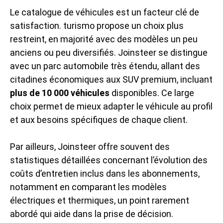
Le catalogue de véhicules est un facteur clé de
satisfaction. turismo propose un choix plus
restreint, en majorité avec des modèles un peu
anciens ou peu diversifiés. Joinsteer se distingue
avec un parc automobile très étendu, allant des
citadines économiques aux SUV premium, incluant
plus de 10 000 véhicules
disponibles. Ce large
choix permet de mieux adapter le véhicule au profil
et aux besoins spécifiques de chaque client.
Par ailleurs, Joinsteer offre souvent des
statistiques détaillées concernant l’évolution des
coûts d’entretien inclus dans les abonnements,
notamment en comparant les modèles
électriques et thermiques, un point rarement
abordé qui aide dans la prise de décision.