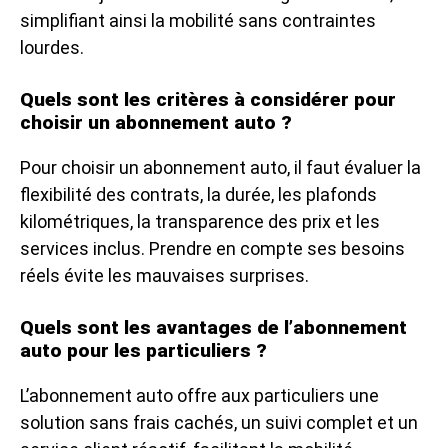
simplifiant ainsi la mobilité sans contraintes
lourdes.
Quels sont les critères à considérer pour
choisir un abonnement auto ?
Pour choisir un abonnement auto, il faut évaluer la
flexibilité des contrats, la durée, les plafonds
kilométriques, la transparence des prix et les
services inclus. Prendre en compte ses besoins
réels évite les mauvaises surprises.
Quels sont les avantages de l’abonnement
auto pour les particuliers ?
L’abonnement auto offre aux particuliers une
solution sans frais cachés, un suivi complet et un