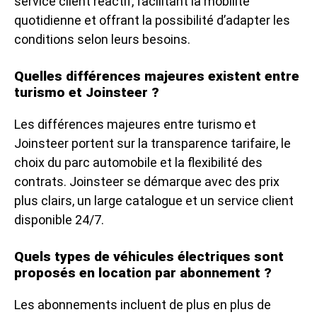
service client réactif, facilitant la mobilité
quotidienne et offrant la possibilité d’adapter les
conditions selon leurs besoins.
Quelles différences majeures existent entre
turismo et Joinsteer ?
Les différences majeures entre turismo et
Joinsteer portent sur la transparence tarifaire, le
choix du parc automobile et la flexibilité des
contrats. Joinsteer se démarque avec des prix
plus clairs, un large catalogue et un service client
disponible 24/7.
Quels types de véhicules électriques sont
proposés en location par abonnement ?
Les abonnements incluent de plus en plus de