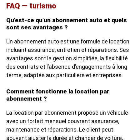
FAQ — turismo
Qu’est-ce qu’un abonnement auto et quels
sont ses avantages ?
Un abonnement auto est une formule de location
incluant assurance, entretien et réparations. Ses
avantages sont la gestion simplifiée, la flexibilité
des contrats et l’absence d’engagements à long
terme, adaptés aux particuliers et entreprises.
Comment fonctionne la location par
abonnement ?
La location par abonnement propose un véhicule
avec un forfait mensuel couvrant assurance,
maintenance et réparations. Le client peut
souvent ajuster la durée et changer de voiture,