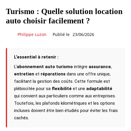
Turismo : Quelle solution location
auto choisir facilement ?
Philippe Luzon
Publié le
23/06/2026
L’essentiel à retenir :
L’
abonnement auto turismo
intègre
assurance
,
entretien
et
réparations
dans une offre unique,
facilitant la gestion des coûts. Cette formule est
plébiscitée pour sa
flexibilité
et une
adaptabilité
qui convient aux particuliers comme aux entreprises.
Toutefois, les plafonds kilométriques et les options
incluses doivent être bien étudiés pour éviter les frais
cachés.