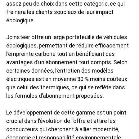
assez peu de choix dans cette catégorie, ce qui
freinera les clients soucieux de leur impact
écologique.
Joinsteer offre un large portefeuille de véhicules
écologiques, permettant de réduire efficacement
l’empreinte carbone tout en bénéficiant des
avantages d’un abonnement tout compris. Selon
certaines données, l’entretien des modèles
électriques est en moyenne 30 % moins coûteux
que celui des thermiques, ce qui se reflète dans
les formules d’abonnement proposées.
Le développement de cette gamme est un point
crucial dans l’évolution de l’offre et attire les
conducteurs qui cherchent à allier modernité,
économie et responsabilité environnementale.