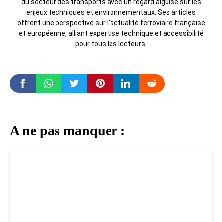
du secteur des transports avec un regard aiguisé sur les
enjeux techniques et environnementaux. Ses articles
offrent une perspective sur l’actualité ferroviaire française
et européenne, alliant expertise technique et accessibilité
pour tous les lecteurs.
A ne pas manquer :