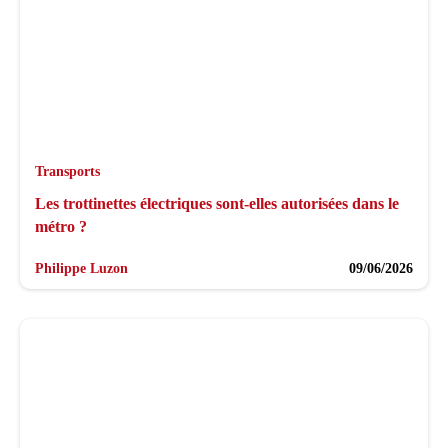
Transports
Les trottinettes électriques sont-elles autorisées dans le
métro ?
Philippe Luzon
09/06/2026