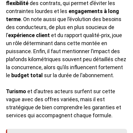
flexibilité
des contrats, qui permet d’éviter les
contraintes lourdes et les
engagements à long
terme
. On note aussi que l’évolution des besoins
des conducteurs, de plus en plus soucieux de
l’
expérience client
et du rapport qualité-prix, joue
un rôle déterminant dans cette montée en
puissance. Enfin, il faut mentionner l’impact des
plafonds kilométriques souvent peu détaillés chez
la concurrence, alors qu’ils influencent fortement
le
budget total
sur la durée de l’abonnement.
Turismo
et d’autres acteurs surfent sur cette
vague avec des offres variées, mais il est
stratégique de bien comprendre les garanties et
services qui accompagnent chaque formule.