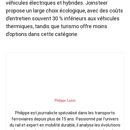
véhicules électriques et hybrides. Joinsteer
propose un large choix écologique, avec des coûts
d’entretien souvent 30 % inférieurs aux véhicules
thermiques, tandis que turismo offre moins
d’options dans cette catégorie.
Philippe Luzon
Philippe est journaliste spécialisé dans les transports
ferroviaires depuis plus de 15 ans. Passionné par l’univers
du rail et expert en mobilité durable, il analyse les évolutions