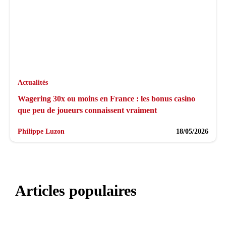
Actualités
Wagering 30x ou moins en France : les bonus casino
que peu de joueurs connaissent vraiment
Philippe Luzon
18/05/2026
Articles populaires