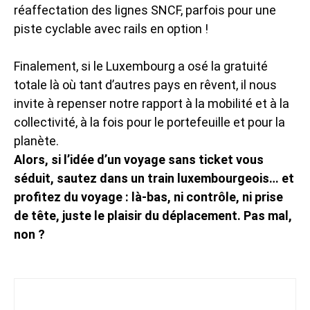
réaffectation des lignes SNCF, parfois pour une
piste cyclable avec rails en option !
Finalement, si le Luxembourg a osé la gratuité
totale là où tant d’autres pays en rêvent, il nous
invite à repenser notre rapport à la mobilité et à la
collectivité, à la fois pour le portefeuille et pour la
planète.
Alors, si l’idée d’un voyage sans ticket vous
séduit, sautez dans un train luxembourgeois… et
profitez du voyage : là-bas, ni contrôle, ni prise
de tête, juste le plaisir du déplacement. Pas mal,
non ?