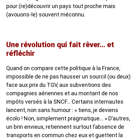
pour (re)découvrir un pays tout proche mais
(avouons-le) souvent méconnu.
Une révolution qui fait rêver… et
réfléchir
Quand on compare cette politique à la France,
impossible de ne pas hausser un sourcil (ou deux)
face aux prix du TGV, aux subventions des
compagnies aériennes et au montant de nos
impôts versés à la SNCF… Certains internautes
lancent, non sans humour : « tiens, je deviens
écolo ! Non, simplement pragmatique… » D’autres,
un brin envieux, retiennent surtout l’absence de
transports en commun chez eux et guettent la