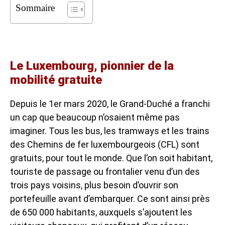
Sommaire
Le Luxembourg, pionnier de la
mobilité gratuite
Depuis le 1er mars 2020, le Grand-Duché a franchi
un cap que beaucoup n’osaient même pas
imaginer. Tous les bus, les tramways et les trains
des Chemins de fer luxembourgeois (CFL) sont
gratuits, pour tout le monde. Que l’on soit habitant,
touriste de passage ou frontalier venu d’un des
trois pays voisins, plus besoin d’ouvrir son
portefeuille avant d’embarquer. Ce sont ainsi près
de 650 000 habitants, auxquels s’ajoutent les