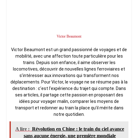
Victor Beaumont
Victor Beaumont est un grand passionné de voyages et de
mobilité, avec une affection toute particulière pour les
trains. Depuis son enfance, il aime observer les
locomotives, découvrir de nouvelles lignes ferroviaires et
s’intéresser aux innovations qui transforment nos
déplacements. Pour Victor, le voyage ne se résume pas à la
destination : c’est l’expérience du trajet qui compte. Dans
ses articles, il partage cette passion en proposant des
idées pour voyager malin, comparer les moyens de
transport et redonner au train la place qu’il mérite dans
notre quotidien.
A lire :
Révolution en Chine : le train du ciel avance
sans aucune énergie, une première mondiale