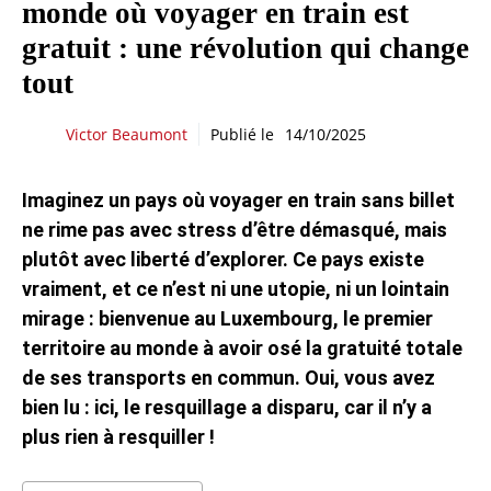
monde où voyager en train est
gratuit : une révolution qui change
tout
Victor Beaumont
Publié le
14/10/2025
Imaginez un pays où voyager en train sans billet
ne rime pas avec stress d’être démasqué, mais
plutôt avec liberté d’explorer. Ce pays existe
vraiment, et ce n’est ni une utopie, ni un lointain
mirage : bienvenue au Luxembourg, le premier
territoire au monde à avoir osé la gratuité totale
de ses transports en commun. Oui, vous avez
bien lu : ici, le resquillage a disparu, car il n’y a
plus rien à resquiller !