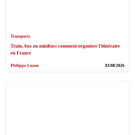
Transports
Train, bus ou minibus: comment organiser l’itinéraire
en France
Philippe Luzon
03/08/2026