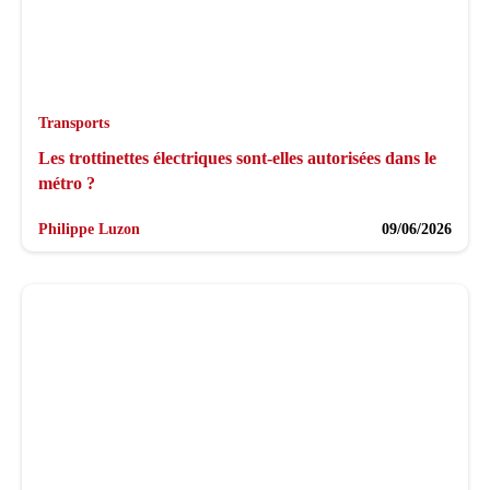
Transports
Les trottinettes électriques sont-elles autorisées dans le
métro ?
Philippe Luzon
09/06/2026