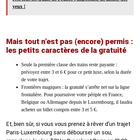
yeux !
Mais tout n’est pas (encore) permis :
les petits caractères de la gratuité
Seule la première classe des trains reste payante :
prévoyez entre 3 et 6 € pour ce petit luxe, selon la durée
de votre trajet.
Frontières magiques : la gratuité s’arrête net sur la ligne
frontalière. Pour poursuivre votre périple en France,
Belgique ou Allemagne depuis le Luxembourg, il faudra
acheter un billet compris entre 3 et 5 €.
Et, bien sûr, si vous vous prenez à rêver d’un trajet
Paris-Luxembourg sans débourser un sou,