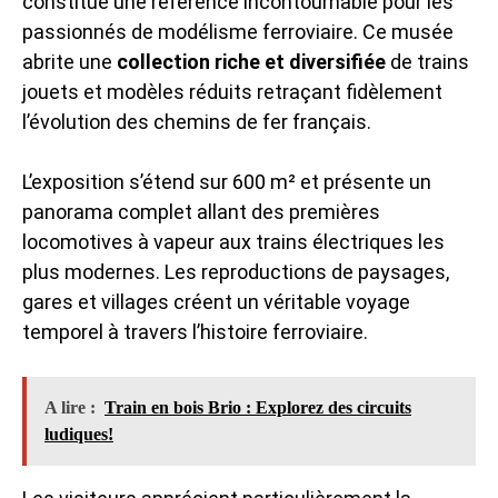
constitue une référence incontournable pour les
passionnés de modélisme ferroviaire. Ce musée
abrite une
collection riche et diversifiée
de trains
jouets et modèles réduits retraçant fidèlement
l’évolution des chemins de fer français.
L’exposition s’étend sur 600 m² et présente un
panorama complet allant des premières
locomotives à vapeur aux trains électriques les
plus modernes. Les reproductions de paysages,
gares et villages créent un véritable voyage
temporel à travers l’histoire ferroviaire.
A lire :
Train en bois Brio : Explorez des circuits
ludiques!