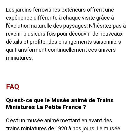
Les jardins ferroviaires extérieurs offrent une
expérience différente à chaque visite grâce à
l’évolution naturelle des paysages. N’hésitez pas à
revenir plusieurs fois pour découvrir de nouveaux
détails et profiter des changements saisonniers
qui transforment continuellement ces univers
miniatures.
FAQ
Qu’est-ce que le Musée animé de Trains
Miniatures La Petite France ?
C’est un musée animé mettant en avant des
trains miniatures de 1920 à nos jours. Le musée