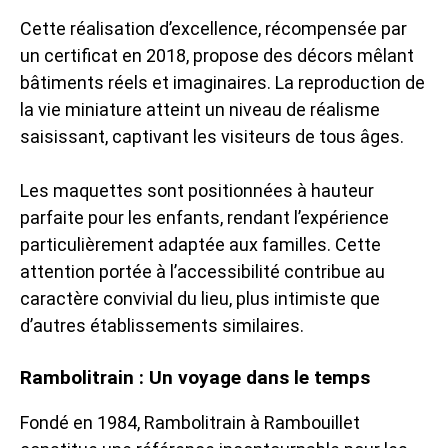
Cette réalisation d’excellence, récompensée par
un certificat en 2018, propose des décors mêlant
bâtiments réels et imaginaires. La reproduction de
la vie miniature atteint un niveau de réalisme
saisissant, captivant les visiteurs de tous âges.
Les maquettes sont positionnées à hauteur
parfaite pour les enfants, rendant l’expérience
particulièrement adaptée aux familles. Cette
attention portée à l’accessibilité contribue au
caractère convivial du lieu, plus intimiste que
d’autres établissements similaires.
Rambolitrain : Un voyage dans le temps
Fondé en 1984, Rambolitrain à Rambouillet