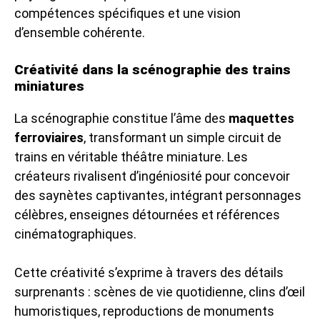
compétences spécifiques et une vision
d’ensemble cohérente.
Créativité dans la scénographie des trains
miniatures
La scénographie constitue l’âme des
maquettes
ferroviaires
, transformant un simple circuit de
trains en véritable théâtre miniature. Les
créateurs rivalisent d’ingéniosité pour concevoir
des saynètes captivantes, intégrant personnages
célèbres, enseignes détournées et références
cinématographiques.
Cette créativité s’exprime à travers des détails
surprenants : scènes de vie quotidienne, clins d’œil
humoristiques, reproductions de monuments