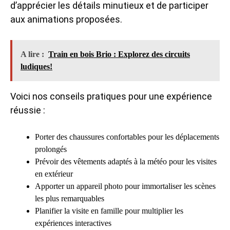
d’apprécier les détails minutieux et de participer
aux animations proposées.
A lire :
Train en bois Brio : Explorez des circuits
ludiques!
Voici nos conseils pratiques pour une expérience
réussie :
Porter des chaussures confortables pour les déplacements
prolongés
Prévoir des vêtements adaptés à la météo pour les visites
en extérieur
Apporter un appareil photo pour immortaliser les scènes
les plus remarquables
Planifier la visite en famille pour multiplier les
expériences interactives