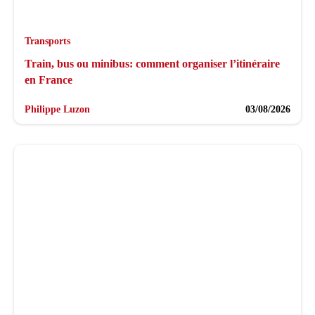
Transports
Train, bus ou minibus: comment organiser l’itinéraire
en France
Philippe Luzon
03/08/2026