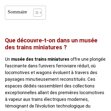
Sommaire
Que découvre-t-on dans un musée
des trains miniatures ?
Un
musée des trains miniatures
offre une plongée
fascinante dans l’univers ferroviaire réduit, où
locomotives et wagons évoluent à travers des
paysages minutieusement reconstitués. Ces
espaces dédiés rassemblent des collections
exceptionnelles allant des premières locomotives
à vapeur aux trains électriques modernes,
témoignant de l’évolution technologique du