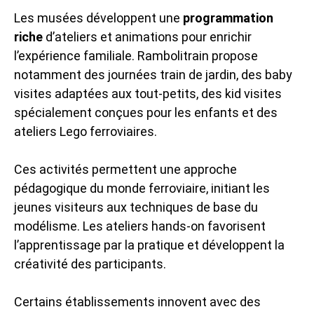
Les musées développent une
programmation
riche
d’ateliers et animations pour enrichir
l’expérience familiale. Rambolitrain propose
notamment des journées train de jardin, des baby
visites adaptées aux tout-petits, des kid visites
spécialement conçues pour les enfants et des
ateliers Lego ferroviaires.
Ces activités permettent une approche
pédagogique du monde ferroviaire, initiant les
jeunes visiteurs aux techniques de base du
modélisme. Les ateliers hands-on favorisent
l’apprentissage par la pratique et développent la
créativité des participants.
Certains établissements innovent avec des