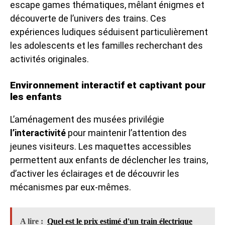
escape games thématiques, mêlant énigmes et
découverte de l’univers des trains. Ces
expériences ludiques séduisent particulièrement
les adolescents et les familles recherchant des
activités originales.
Environnement interactif et captivant pour
les enfants
L’aménagement des musées privilégie
l’interactivité
pour maintenir l’attention des
jeunes visiteurs. Les maquettes accessibles
permettent aux enfants de déclencher les trains,
d’activer les éclairages et de découvrir les
mécanismes par eux-mêmes.
A lire :
Quel est le prix estimé d'un train électrique