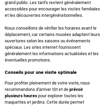
grand public. Les tarifs restent généralement
accessibles pour encourager les visites familiales
et les découvertes intergénérationnelles.
Nous conseillons de vérifier les horaires avant le
déplacement, car certains musées adaptent leurs
ouvertures selon les saisons ou événements
spéciaux. Les sites internet fournissent
généralement les informations actualisées et les
éventuelles promotions.
Conseils pour une visite optimale
Pour profiter pleinement de votre visite, nous
recommandons d’arriver tôt et de
prévoir
plusieurs heures
pour explorer toutes les
maquettes et jardins. Cette durée permet