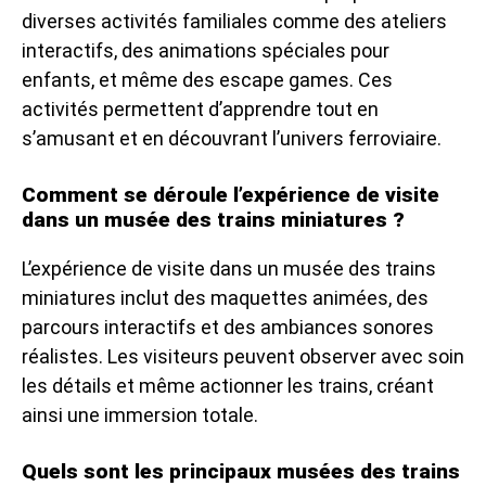
diverses activités familiales comme des ateliers
interactifs, des animations spéciales pour
enfants, et même des escape games. Ces
activités permettent d’apprendre tout en
s’amusant et en découvrant l’univers ferroviaire.
Comment se déroule l’expérience de visite
dans un musée des trains miniatures ?
L’expérience de visite dans un musée des trains
miniatures inclut des maquettes animées, des
parcours interactifs et des ambiances sonores
réalistes. Les visiteurs peuvent observer avec soin
les détails et même actionner les trains, créant
ainsi une immersion totale.
Quels sont les principaux musées des trains