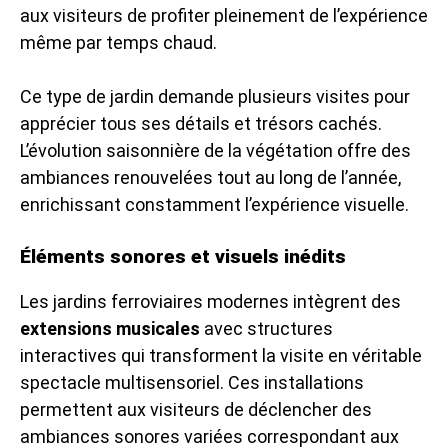
aux visiteurs de profiter pleinement de l’expérience
même par temps chaud.
Ce type de jardin demande plusieurs visites pour
apprécier tous ses détails et trésors cachés.
L’évolution saisonnière de la végétation offre des
ambiances renouvelées tout au long de l’année,
enrichissant constamment l’expérience visuelle.
Éléments sonores et visuels inédits
Les jardins ferroviaires modernes intègrent des
extensions musicales
avec structures
interactives qui transforment la visite en véritable
spectacle multisensoriel. Ces installations
permettent aux visiteurs de déclencher des
ambiances sonores variées correspondant aux