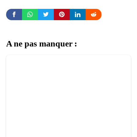
A ne pas manquer :