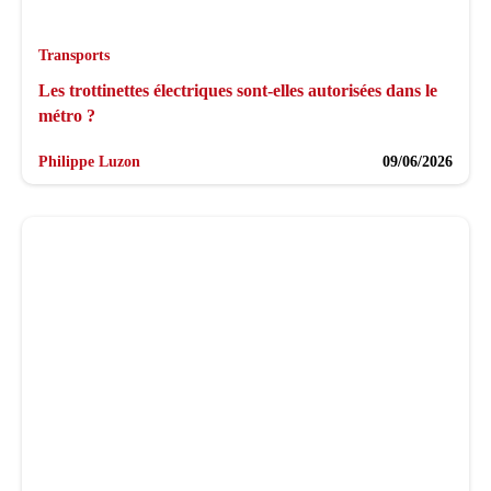
Transports
Les trottinettes électriques sont-elles autorisées dans le
métro ?
Philippe Luzon
09/06/2026