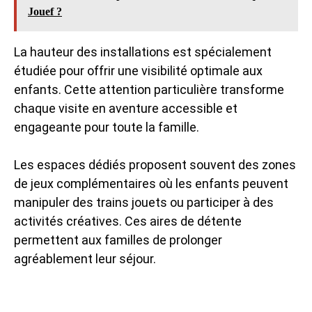
Jouef ?
La hauteur des installations est spécialement
étudiée pour offrir une visibilité optimale aux
enfants. Cette attention particulière transforme
chaque visite en aventure accessible et
engageante pour toute la famille.
Les espaces dédiés proposent souvent des zones
de jeux complémentaires où les enfants peuvent
manipuler des trains jouets ou participer à des
activités créatives. Ces aires de détente
permettent aux familles de prolonger
agréablement leur séjour.