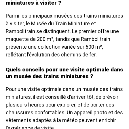
miniatures à visiter ?
Parmi les principaux musées des trains miniatures
à visiter, le Musée du Train Miniature et
Rambolitrain se distinguent. Le premier offre une
maquette de 200 m², tandis que Rambolitrain
présente une collection variée sur 600 m²,
reflétant l’évolution des chemins de fer.
Quels conseils pour une visite optimale dans
un musée des trains miniatures ?
Pour une visite optimale dans un musée des trains
miniatures, il est conseillé d’arriver tôt, de prévoir
plusieurs heures pour explorer, et de porter des
chaussures confortables. Un appareil photo et des
vêtements adaptés à la météo peuvent enrichir
l’expérience de visite.