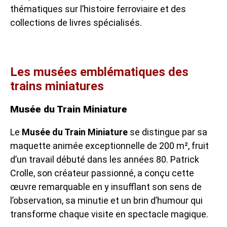
thématiques sur l’histoire ferroviaire et des
collections de livres spécialisés.
Les musées emblématiques des
trains miniatures
Musée du Train Miniature
Le
Musée du Train Miniature
se distingue par sa
maquette animée exceptionnelle de 200 m², fruit
d’un travail débuté dans les années 80. Patrick
Crolle, son créateur passionné, a conçu cette
œuvre remarquable en y insufflant son sens de
l’observation, sa minutie et un brin d’humour qui
transforme chaque visite en spectacle magique.