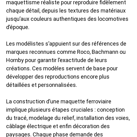
maquettisme réaliste pour reproduire fidèlement
chaque détail, depuis les textures des matériaux
jusqu’aux couleurs authentiques des locomotives
d’époque.
Les modélistes s’appuient sur des références de
marques reconnues comme Roco, Bachmann ou
Hornby pour garantir l’exactitude de leurs
créations. Ces modèles servent de base pour
développer des reproductions encore plus
détaillées et personnalisées.
La construction d’une maquette ferroviaire
implique plusieurs étapes cruciales : conception
du tracé, modelage du relief, installation des voies,
câblage électrique et enfin décoration des
paysages. Chaque phase demande des