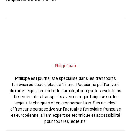
Philippe Luzon
Philippe est journaliste spécialisé dans les transports
ferroviaires depuis plus de 15 ans. Passionné par l’univers
du rail et expert en mobilité durable, il analyse les évolutions
du secteur des transports avec un regard aiguisé sur les
enjeux techniques et environnementaux. Ses articles
offrent une perspective sur l’actualité ferroviaire française
et européenne, alliant expertise technique et accessibilité
pour tous les lecteurs.