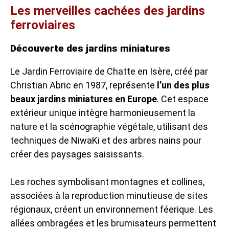
Les merveilles cachées des jardins
ferroviaires
Découverte des jardins miniatures
Le Jardin Ferroviaire de Chatte en Isère, créé par
Christian Abric en 1987, représente
l’un des plus
beaux jardins miniatures en Europe
. Cet espace
extérieur unique intègre harmonieusement la
nature et la scénographie végétale, utilisant des
techniques de NiwaKi et des arbres nains pour
créer des paysages saisissants.
Les roches symbolisant montagnes et collines,
associées à la reproduction minutieuse de sites
régionaux, créent un environnement féerique. Les
allées ombragées et les brumisateurs permettent