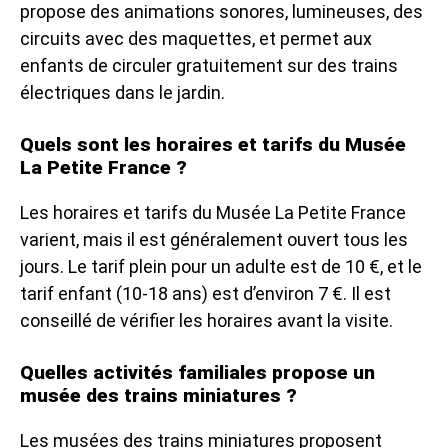
propose des animations sonores, lumineuses, des
circuits avec des maquettes, et permet aux
enfants de circuler gratuitement sur des trains
électriques dans le jardin.
Quels sont les horaires et tarifs du Musée
La Petite France ?
Les horaires et tarifs du Musée La Petite France
varient, mais il est généralement ouvert tous les
jours. Le tarif plein pour un adulte est de 10 €, et le
tarif enfant (10-18 ans) est d’environ 7 €. Il est
conseillé de vérifier les horaires avant la visite.
Quelles activités familiales propose un
musée des trains miniatures ?
Les musées des trains miniatures proposent