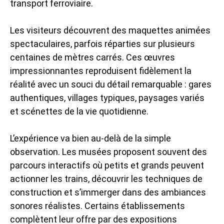
transport ferroviaire.
Les visiteurs découvrent des maquettes animées
spectaculaires, parfois réparties sur plusieurs
centaines de mètres carrés. Ces œuvres
impressionnantes reproduisent fidèlement la
réalité avec un souci du détail remarquable : gares
authentiques, villages typiques, paysages variés
et scénettes de la vie quotidienne.
L’expérience va bien au-delà de la simple
observation. Les musées proposent souvent des
parcours interactifs où petits et grands peuvent
actionner les trains, découvrir les techniques de
construction et s’immerger dans des ambiances
sonores réalistes. Certains établissements
complètent leur offre par des expositions