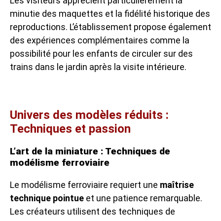
Les visiteurs apprécient particulièrement la
minutie des maquettes et la fidélité historique des
reproductions. L’établissement propose également
des expériences complémentaires comme la
possibilité pour les enfants de circuler sur des
trains dans le jardin après la visite intérieure.
Univers des modèles réduits :
Techniques et passion
L’art de la miniature : Techniques de
modélisme ferroviaire
Le modélisme ferroviaire requiert une
maîtrise
technique pointue
et une patience remarquable.
Les créateurs utilisent des techniques de