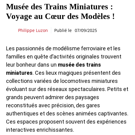
Musée des Trains Miniatures :
Voyage au Cœur des Modèles !
Philippe Luzon
Publié le
07/09/2025
Les passionnés de modélisme ferroviaire et les
familles en quête d’activités originales trouvent
leur bonheur dans un
musée des trains
miniatures
. Ces lieux magiques présentent des
collections variées de locomotives miniatures
évoluant sur des réseaux spectaculaires. Petits et
grands peuvent admirer des paysages
reconstitués avec précision, des gares
authentiques et des scènes animées captivantes.
Ces espaces proposent souvent des expériences
interactives enrichissantes.