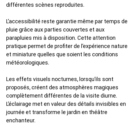
différentes scènes reproduites.
L’accessibilité reste garantie même par temps de
pluie grâce aux parties couvertes et aux
parapluies mis à disposition. Cette attention
pratique permet de profiter de l’expérience nature
et miniature quelles que soient les conditions
météorologiques.
Les effets visuels nocturnes, lorsqu’ils sont
proposés, créent des atmosphères magiques
complètement différentes de la visite diurne.
L’éclairage met en valeur des détails invisibles en
journée et transforme le jardin en théâtre
enchanteur.