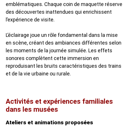
emblématiques. Chaque coin de maquette réserve
des découvertes inattendues qui enrichissent
l’expérience de visite.
L’éclairage joue un rôle fondamental dans la mise
en scène, créant des ambiances différentes selon
les moments de la journée simulée. Les effets
sonores complètent cette immersion en
reproduisant les bruits caractéristiques des trains
et de la vie urbaine ou rurale.
Activités et expériences familiales
dans les musées
Ateliers et animations proposées