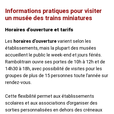
Informations pratiques pour visiter
un musée des trains miniatures
Horaires d’ouverture et tarifs
Les
horaires d’ouverture
varient selon les
établissements, mais la plupart des musées
accueillent le public le week-end et jours fériés.
Rambolitrain ouvre ses portes de 10h à 12h et de
14h30 à 18h, avec possibilité de visites pour les
groupes de plus de 15 personnes toute l’année sur
rendez-vous.
Cette flexibilité permet aux établissements
scolaires et aux associations d’organiser des
sorties personnalisées en dehors des créneaux