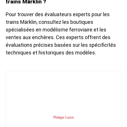
trains Märklin ?
Pour trouver des évaluateurs experts pour les
trains Märklin, consultez les boutiques
spécialisées en modélisme ferroviaire et les
ventes aux enchères. Ces experts offrent des
évaluations précises basées sur les spécificités
techniques et historiques des modèles.
Philippe Luzon