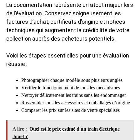
La documentation représente un atout majeur lors
de l’évaluation. Conservez soigneusement les
factures d’achat, certificats d’origine et notices
techniques qui augmentent la crédibilité de votre
collection auprès des acheteurs potentiels.
Voici les étapes essentielles pour une évaluation
réussie :
Photographier chaque modèle sous plusieurs angles
Vérifier le fonctionnement de tous les mécanismes
Nettoyer délicatement les trains sans les endommager
Rassembler tous les accessoires et emballages d’origine
Comparer les prix sur les sites de vente spécialisés
A lire :
Quel est le prix estimé d'un train électrique
Jouef ?