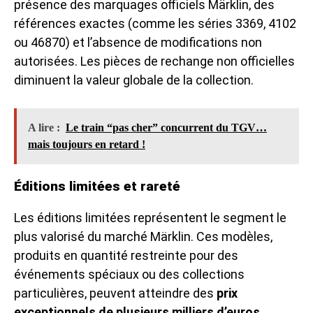
présence des marquages officiels Märklin, des
références exactes (comme les séries 3369, 4102
ou 46870) et l’absence de modifications non
autorisées. Les pièces de rechange non officielles
diminuent la valeur globale de la collection.
A lire :
Le train “pas cher” concurrent du TGV…
mais toujours en retard !
Éditions limitées et rareté
Les éditions limitées représentent le segment le
plus valorisé du marché Märklin. Ces modèles,
produits en quantité restreinte pour des
événements spéciaux ou des collections
particulières, peuvent atteindre des
prix
exceptionnels de plusieurs milliers d’euros
.