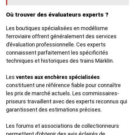
Où trouver des évaluateurs experts ?
Les boutiques spécialisées en modélisme
ferroviaire offrent généralement des services
d’évaluation professionnelle. Ces experts
connaissent parfaitement les spécificités
techniques et historiques des trains Märklin.
Les
ventes aux enchères spécialisées
constituent une référence fiable pour connaître
les prix de marché actuels. Les commissaires-
priseurs travaillent avec des experts reconnus qui
garantissent des estimations précises.
Les forums et associations de collectionneurs
permettent d’obtenir des avis éclairés de