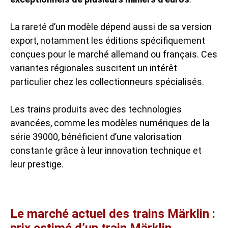
La rareté d’un modèle dépend aussi de sa version
export, notamment les éditions spécifiquement
conçues pour le marché allemand ou français. Ces
variantes régionales suscitent un intérêt
particulier chez les collectionneurs spécialisés.
Les trains produits avec des technologies
avancées, comme les modèles numériques de la
série 39000, bénéficient d’une valorisation
constante grâce à leur innovation technique et
leur prestige.
Le marché actuel des trains Märklin :