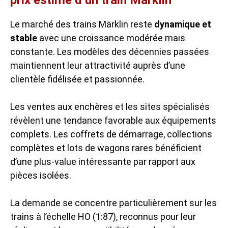
prix estimé d’un train Märklin
Le marché des trains Märklin reste
dynamique et
stable
avec une croissance modérée mais
constante. Les modèles des décennies passées
maintiennent leur attractivité auprès d’une
clientèle fidélisée et passionnée.
Les ventes aux enchères et les sites spécialisés
révèlent une tendance favorable aux équipements
complets. Les coffrets de démarrage, collections
complètes et lots de wagons rares bénéficient
d’une plus-value intéressante par rapport aux
pièces isolées.
La demande se concentre particulièrement sur les
trains à l’échelle HO (1:87), reconnus pour leur