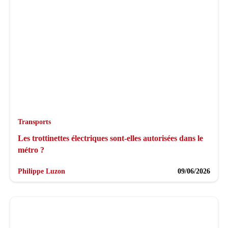
Transports
Les trottinettes électriques sont-elles autorisées dans le
métro ?
Philippe Luzon
09/06/2026