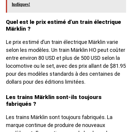
ludiques!
Quel est le prix estimé d’un train électrique
Märklin ?
Le prix estimé d’un train électrique Märklin varie
selon les modèles. Un train Märklin HO peut coûter
entre environ 80 USD et plus de 500 USD selon la
locomotive ou le set, avec des prix allant de $81.95
pour des modèles standards à des centaines de
dollars pour des éditions limitées.
Les trains Märklin sont-ils toujours
fabriqués ?
Les trains Märklin sont toujours fabriqués. La
marque continue de produire de nouveaux