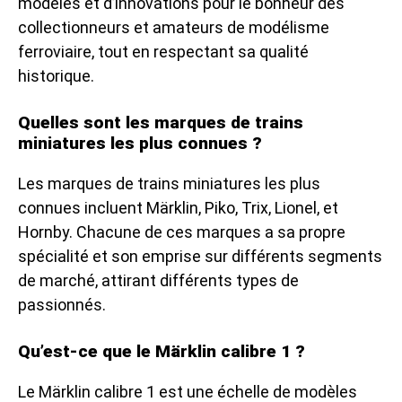
modèles et d’innovations pour le bonheur des
collectionneurs et amateurs de modélisme
ferroviaire, tout en respectant sa qualité
historique.
Quelles sont les marques de trains
miniatures les plus connues ?
Les marques de trains miniatures les plus
connues incluent Märklin, Piko, Trix, Lionel, et
Hornby. Chacune de ces marques a sa propre
spécialité et son emprise sur différents segments
de marché, attirant différents types de
passionnés.
Qu’est-ce que le Märklin calibre 1 ?
Le Märklin calibre 1 est une échelle de modèles