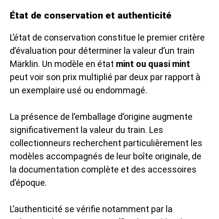
État de conservation et authenticité
L’état de conservation constitue le premier critère
d’évaluation pour déterminer la valeur d’un train
Märklin. Un modèle en état
mint ou quasi mint
peut voir son prix multiplié par deux par rapport à
un exemplaire usé ou endommagé.
La présence de l’emballage d’origine augmente
significativement la valeur du train. Les
collectionneurs recherchent particulièrement les
modèles accompagnés de leur boîte originale, de
la documentation complète et des accessoires
d’époque.
L’authenticité se vérifie notamment par la