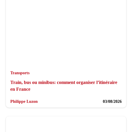
Transports
Train, bus ou minibus: comment organiser l’itinéraire
en France
Philippe Luzon
03/08/2026