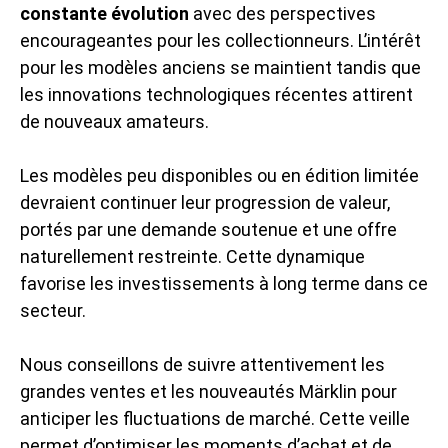
constante évolution
avec des perspectives
encourageantes pour les collectionneurs. L’intérêt
pour les modèles anciens se maintient tandis que
les innovations technologiques récentes attirent
de nouveaux amateurs.
Les modèles peu disponibles ou en édition limitée
devraient continuer leur progression de valeur,
portés par une demande soutenue et une offre
naturellement restreinte. Cette dynamique
favorise les investissements à long terme dans ce
secteur.
Nous conseillons de suivre attentivement les
grandes ventes et les nouveautés Märklin pour
anticiper les fluctuations de marché. Cette veille
permet d’optimiser les moments d’achat et de