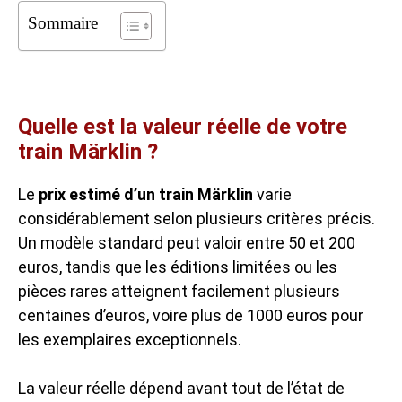
Sommaire
Quelle est la valeur réelle de votre
train Märklin ?
Le
prix estimé d’un train Märklin
varie
considérablement selon plusieurs critères précis.
Un modèle standard peut valoir entre 50 et 200
euros, tandis que les éditions limitées ou les
pièces rares atteignent facilement plusieurs
centaines d’euros, voire plus de 1000 euros pour
les exemplaires exceptionnels.
La valeur réelle dépend avant tout de l’état de