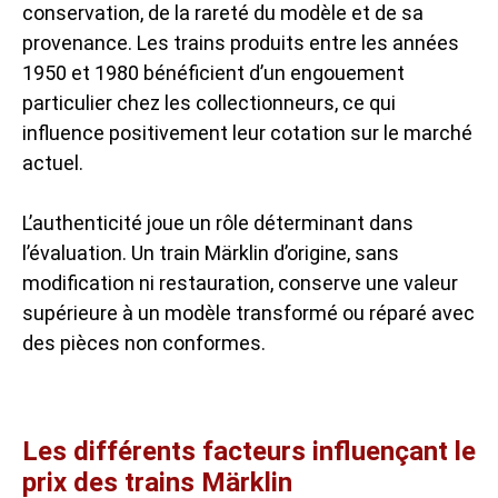
conservation, de la rareté du modèle et de sa
provenance. Les trains produits entre les années
1950 et 1980 bénéficient d’un engouement
particulier chez les collectionneurs, ce qui
influence positivement leur cotation sur le marché
actuel.
L’authenticité joue un rôle déterminant dans
l’évaluation. Un train Märklin d’origine, sans
modification ni restauration, conserve une valeur
supérieure à un modèle transformé ou réparé avec
des pièces non conformes.
Les différents facteurs influençant le
prix des trains Märklin