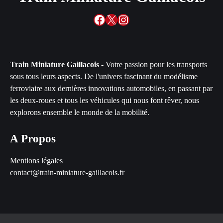
Facebook
X
Instagram
Train Miniature Gaillacois
- Votre passion pour les transports
sous tous leurs aspects. De l'univers fascinant du modélisme
ferroviaire aux dernières innovations automobiles, en passant par
les deux-roues et tous les véhicules qui nous font rêver, nous
explorons ensemble le monde de la mobilité.
A Propos
Mentions légales
contact@train-miniature-gaillacois.fr