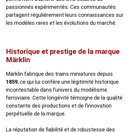
passionnés expérimentés. Ces communautés
partagent régulièrement leurs connaissances sur
les modèles rares et les évolutions du marché.
Historique et prestige de la marque
Märklin
Märklin fabrique des trains miniatures depuis
1859
, ce qui lui confère une légitimité historique
incontestable dans l’univers du modélisme
ferroviaire. Cette longévité témoigne de la qualité
constante des productions et de l’innovation
perpétuelle de la marque.
La réputation de fiabilité et de robustesse des