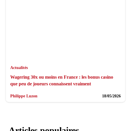
Actualités
Wagering 30x ou moins en France : les bonus casino
que peu de joueurs connaissent vraiment
Philippe Luzon
18/05/2026
Articles populaires