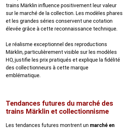
trains Märklin influence positivement leur valeur
sur le marché de la collection. Les modèles phares
et les grandes séries conservent une cotation
élevée grâce à cette reconnaissance technique.
Le réalisme exceptionnel des reproductions
Märklin, particulièrement visible sur les modèles
HO, justifie les prix pratiqués et explique la fidélité
des collectionneurs à cette marque
emblématique.
Tendances futures du marché des
trains Märklin et collectionnisme
Les tendances futures montrent un
marché en