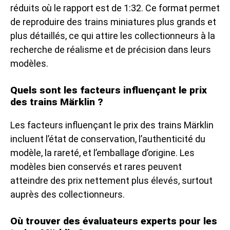
réduits où le rapport est de 1:32. Ce format permet
de reproduire des trains miniatures plus grands et
plus détaillés, ce qui attire les collectionneurs à la
recherche de réalisme et de précision dans leurs
modèles.
Quels sont les facteurs influençant le prix
des trains Märklin ?
Les facteurs influençant le prix des trains Märklin
incluent l’état de conservation, l’authenticité du
modèle, la rareté, et l’emballage d’origine. Les
modèles bien conservés et rares peuvent
atteindre des prix nettement plus élevés, surtout
auprès des collectionneurs.
Où trouver des évaluateurs experts pour les