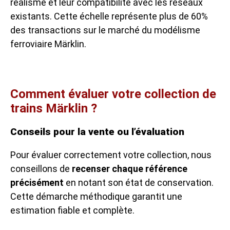
réalisme et leur compatibilité avec les réseaux
existants. Cette échelle représente plus de 60%
des transactions sur le marché du modélisme
ferroviaire Märklin.
Comment évaluer votre collection de
trains Märklin ?
Conseils pour la vente ou l’évaluation
Pour évaluer correctement votre collection, nous
conseillons de
recenser chaque référence
précisément
en notant son état de conservation.
Cette démarche méthodique garantit une
estimation fiable et complète.