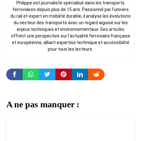
Philippe est journaliste spécialisé dans les transports
ferroviaires depuis plus de 15 ans. Passionné par l’univers
du rail et expert en mobilité durable, il analyse les évolutions
du secteur des transports avec un regard aiguisé sur les
enjeux techniques et environnementaux. Ses articles
offrent une perspective sur l’actualité ferroviaire française
et européenne, alliant expertise technique et accessibilité
pour tous les lecteurs.
A ne pas manquer :