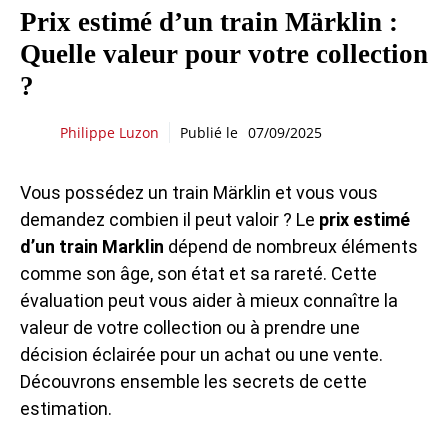
Prix estimé d’un train Märklin :
Quelle valeur pour votre collection
?
Philippe Luzon
Publié le
07/09/2025
Vous possédez un train Märklin et vous vous
demandez combien il peut valoir ? Le
prix estimé
d’un train Marklin
dépend de nombreux éléments
comme son âge, son état et sa rareté. Cette
évaluation peut vous aider à mieux connaître la
valeur de votre collection ou à prendre une
décision éclairée pour un achat ou une vente.
Découvrons ensemble les secrets de cette
estimation.