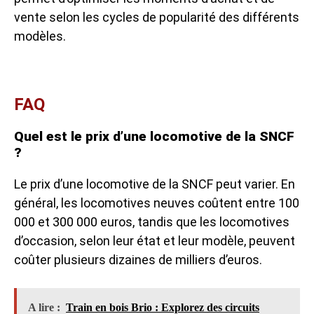
vente selon les cycles de popularité des différents
modèles.
FAQ
Quel est le prix d’une locomotive de la SNCF
?
Le prix d’une locomotive de la SNCF peut varier. En
général, les locomotives neuves coûtent entre 100
000 et 300 000 euros, tandis que les locomotives
d’occasion, selon leur état et leur modèle, peuvent
coûter plusieurs dizaines de milliers d’euros.
A lire :
Train en bois Brio : Explorez des circuits