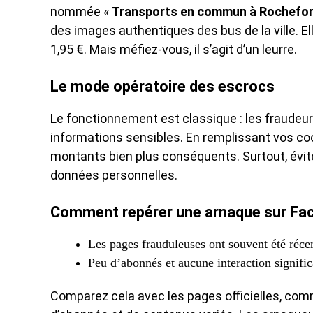
nommée «
Transports en commun à Rochefor
des images authentiques des bus de la ville. 
1,95 €. Mais méfiez-vous, il s’agit d’un leurre.
Le mode opératoire des escrocs
Le fonctionnement est classique : les fraud
informations sensibles. En remplissant vos co
montants bien plus conséquents. Surtout, évitez 
données personnelles.
Comment repérer une arnaque sur Fa
Les pages frauduleuses ont souvent été réc
Peu d’abonnés et aucune interaction significa
Comparez cela avec les pages officielles, com