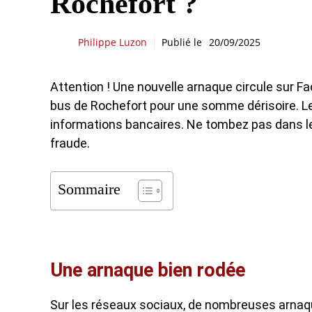
Rochefort ?
Philippe Luzon
Publié le
20/09/2025
Attention ! Une nouvelle arnaque circule sur 
bus de Rochefort pour une somme dérisoire. Le
informations bancaires. Ne tombez pas dans le p
fraude.
Sommaire
Une arnaque bien rodée
Sur les réseaux sociaux, de nombreuses arnaqu