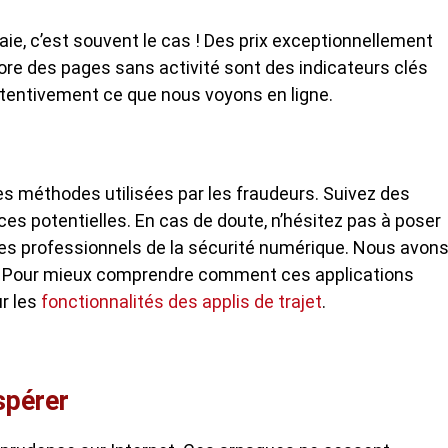
raie, c’est souvent le cas ! Des prix exceptionnellement
ore des pages sans activité sont des indicateurs clés
tentivement ce que nous voyons en ligne.
les méthodes utilisées par les fraudeurs. Suivez des
ces potentielles. En cas de doute, n’hésitez pas à poser
es professionnels de la sécurité numérique. Nous avon
es. Pour mieux comprendre comment ces applications
ur les
fonctionnalités des applis de trajet
.
spérer