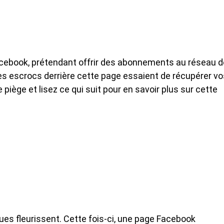
Facebook, prétendant offrir des abonnements au réseau d
s escrocs derrière cette page essaient de récupérer vo
iège et lisez ce qui suit pour en savoir plus sur cette
es fleurissent. Cette fois-ci, une page Facebook