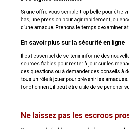
Si une offre vous semble trop belle pour être v
bas, une pression pour agir rapidement, ou enc
d’une arnaque. Prenons le temps d’examiner at
En savoir plus sur la sécurité en ligne
Il est essentiel de se tenir informé des nouvel
sources fiables pour rester à jour sur les mena
des questions ou à demander des conseils à d
tous un rôle à jouer pour prévenir les arnaqu
fonctionnent, il peut être utile de se pencher s
Ne laissez pas les escrocs pro