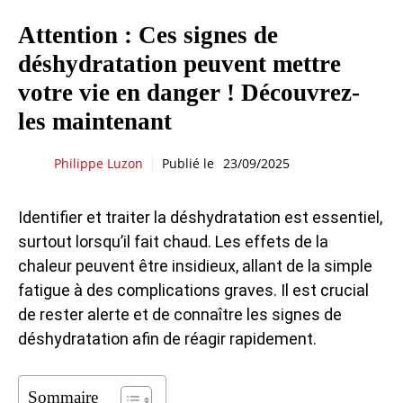
Attention : Ces signes de
déshydratation peuvent mettre
votre vie en danger ! Découvrez-
les maintenant
Philippe Luzon
Publié le
23/09/2025
Identifier et traiter la déshydratation est essentiel,
surtout lorsqu’il fait chaud. Les effets de la
chaleur peuvent être insidieux, allant de la simple
fatigue à des complications graves. Il est crucial
de rester alerte et de connaître les signes de
déshydratation afin de réagir rapidement.
Sommaire