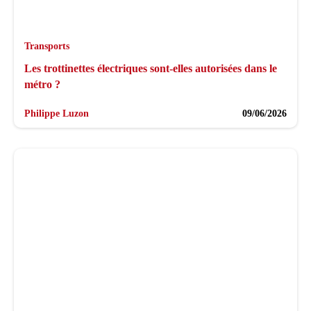
Transports
Les trottinettes électriques sont-elles autorisées dans le
métro ?
Philippe Luzon
09/06/2026