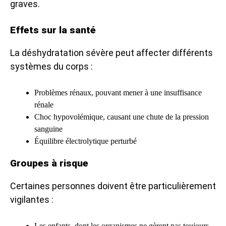
graves.
Effets sur la santé
La déshydratation sévère peut affecter différents
systèmes du corps :
Problèmes rénaux, pouvant mener à une insuffisance
rénale
Choc hypovolémique, causant une chute de la pression
sanguine
Équilibre électrolytique perturbé
Groupes à risque
Certaines personnes doivent être particulièrement
vigilantes :
Les enfants, dont les organismes ne gèrent pas toujours