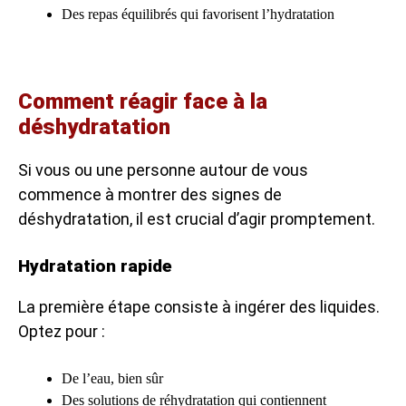
Des repas équilibrés qui favorisent l’hydratation
Comment réagir face à la
déshydratation
Si vous ou une personne autour de vous
commence à montrer des signes de
déshydratation, il est crucial d’agir promptement.
Hydratation rapide
La première étape consiste à ingérer des liquides.
Optez pour :
De l’eau, bien sûr
Des solutions de réhydratation qui contiennent