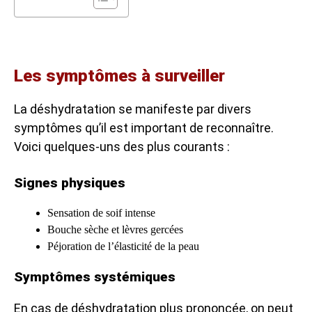
Les symptômes à surveiller
La déshydratation se manifeste par divers
symptômes qu’il est important de reconnaître.
Voici quelques-uns des plus courants :
Signes physiques
Sensation de soif intense
Bouche sèche et lèvres gercées
Péjoration de l’élasticité de la peau
Symptômes systémiques
En cas de déshydratation plus prononcée, on peut