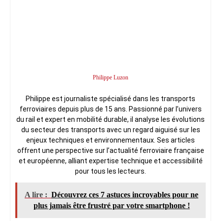
Philippe Luzon
Philippe est journaliste spécialisé dans les transports
ferroviaires depuis plus de 15 ans. Passionné par l’univers
du rail et expert en mobilité durable, il analyse les évolutions
du secteur des transports avec un regard aiguisé sur les
enjeux techniques et environnementaux. Ses articles
offrent une perspective sur l’actualité ferroviaire française
et européenne, alliant expertise technique et accessibilité
pour tous les lecteurs.
A lire :
Découvrez ces 7 astuces incroyables pour ne
plus jamais être frustré par votre smartphone !