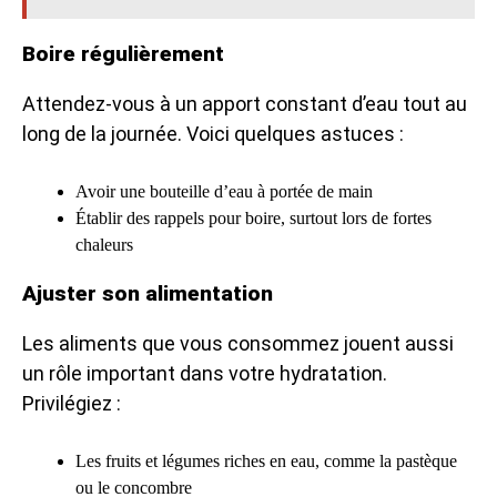
Boire régulièrement
Attendez-vous à un apport constant d’eau tout au
long de la journée. Voici quelques astuces :
Avoir une bouteille d’eau à portée de main
Établir des rappels pour boire, surtout lors de fortes
chaleurs
Ajuster son alimentation
Les aliments que vous consommez jouent aussi
un rôle important dans votre hydratation.
Privilégiez :
Les fruits et légumes riches en eau, comme la pastèque
ou le concombre