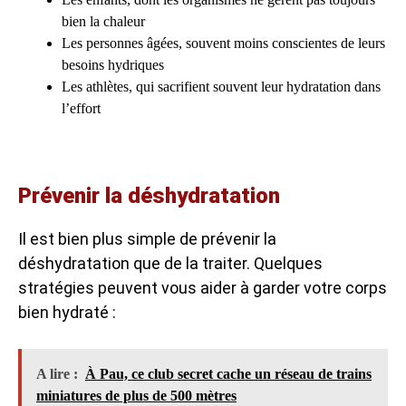
bien la chaleur
Les personnes âgées, souvent moins conscientes de leurs
besoins hydriques
Les athlètes, qui sacrifient souvent leur hydratation dans
l’effort
Prévenir la déshydratation
Il est bien plus simple de prévenir la
déshydratation que de la traiter. Quelques
stratégies peuvent vous aider à garder votre corps
bien hydraté :
A lire :
À Pau, ce club secret cache un réseau de trains
miniatures de plus de 500 mètres