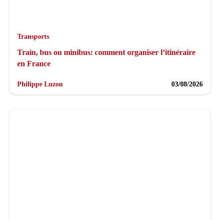
Transports
Train, bus ou minibus: comment organiser l’itinéraire
en France
Philippe Luzon
03/08/2026