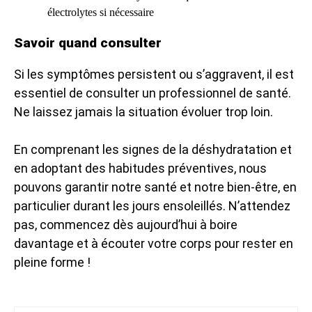
électrolytes si nécessaire
Savoir quand consulter
Si les symptômes persistent ou s’aggravent, il est
essentiel de consulter un professionnel de santé.
Ne laissez jamais la situation évoluer trop loin.
En comprenant les signes de la déshydratation et
en adoptant des habitudes préventives, nous
pouvons garantir notre santé et notre bien-être, en
particulier durant les jours ensoleillés. N’attendez
pas, commencez dès aujourd’hui à boire
davantage et à écouter votre corps pour rester en
pleine forme !