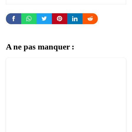
A ne pas manquer :