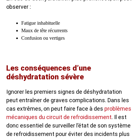
observer :
Fatigue inhabituelle
Maux de tête récurrents
Confusion ou vertiges
Les conséquences d’une
déshydratation sévère
Ignorer les premiers signes de déshydratation
peut entraîner de graves complications. Dans les
cas extrêmes, on peut faire face à des
problèmes
mécaniques du circuit de refroidissement
. Il est
donc essentiel de surveiller l’état de son système
de refroidissement pour éviter des incidents plus