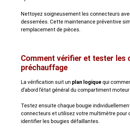
Nettoyez soigneusement les connecteurs avec 
desserrées. Cette maintenance préventive sim
remplacement de pièces.
Comment vérifier et tester les
préchauffage
La vérification suit un
plan logique
qui commenc
d’abord l’état général du compartiment moteur
Testez ensuite chaque bougie individuellemen
connecteurs et utilisez votre multimètre pour 
identifier les bougies défaillantes.