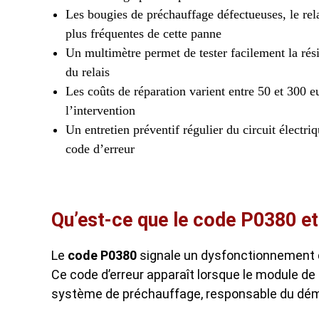
Les bougies de préchauffage défectueuses, le rel
plus fréquentes de cette panne
Un multimètre permet de tester facilement la rés
du relais
Les coûts de réparation varient entre 50 et 300 e
l’intervention
Un entretien préventif régulier du circuit électriq
code d’erreur
Qu’est-ce que le code P0380 et 
Le
code P0380
signale un dysfonctionnement du
Ce code d’erreur apparaît lorsque le module 
système de préchauffage, responsable du déma