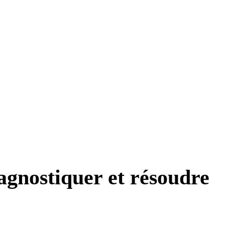
gnostiquer et résoudre