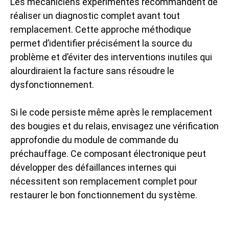
Les mécaniciens expérimentés recommandent de
réaliser un diagnostic complet avant tout
remplacement. Cette approche méthodique
permet d’identifier précisément la source du
problème et d’éviter des interventions inutiles qui
alourdiraient la facture sans résoudre le
dysfonctionnement.
Si le code persiste même après le remplacement
des bougies et du relais, envisagez une vérification
approfondie du module de commande du
préchauffage. Ce composant électronique peut
développer des défaillances internes qui
nécessitent son remplacement complet pour
restaurer le bon fonctionnement du système.