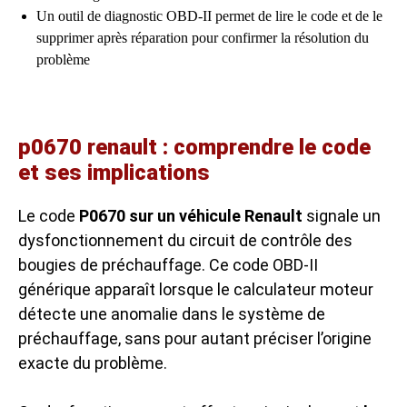
Un outil de diagnostic OBD-II permet de lire le code et de le
supprimer après réparation pour confirmer la résolution du
problème
p0670 renault : comprendre le code
et ses implications
Le code
P0670 sur un véhicule Renault
signale un
dysfonctionnement du circuit de contrôle des
bougies de préchauffage. Ce code OBD-II
générique apparaît lorsque le calculateur moteur
détecte une anomalie dans le système de
préchauffage, sans pour autant préciser l’origine
exacte du problème.