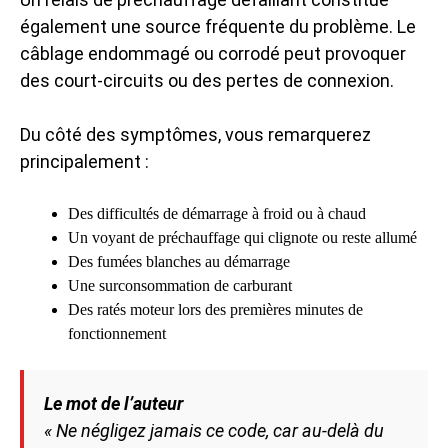
également une source fréquente du problème. Le
câblage endommagé ou corrodé peut provoquer
des court-circuits ou des pertes de connexion.
Du côté des symptômes, vous remarquerez
principalement :
Des difficultés de démarrage à froid ou à chaud
Un voyant de préchauffage qui clignote ou reste allumé
Des fumées blanches au démarrage
Une surconsommation de carburant
Des ratés moteur lors des premières minutes de
fonctionnement
Le mot de l’auteur
« Ne négligez jamais ce code, car au-delà du