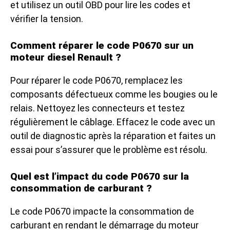
et utilisez un outil OBD pour lire les codes et
vérifier la tension.
Comment réparer le code P0670 sur un
moteur diesel Renault ?
Pour réparer le code P0670, remplacez les
composants défectueux comme les bougies ou le
relais. Nettoyez les connecteurs et testez
régulièrement le câblage. Effacez le code avec un
outil de diagnostic après la réparation et faites un
essai pour s’assurer que le problème est résolu.
Quel est l’impact du code P0670 sur la
consommation de carburant ?
Le code P0670 impacte la consommation de
carburant en rendant le démarrage du moteur