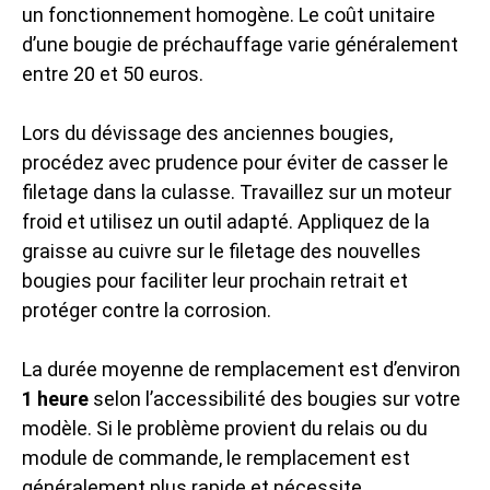
un fonctionnement homogène. Le coût unitaire
d’une bougie de préchauffage varie généralement
entre 20 et 50 euros.
Lors du dévissage des anciennes bougies,
procédez avec prudence pour éviter de casser le
filetage dans la culasse. Travaillez sur un moteur
froid et utilisez un outil adapté. Appliquez de la
graisse au cuivre sur le filetage des nouvelles
bougies pour faciliter leur prochain retrait et
protéger contre la corrosion.
La durée moyenne de remplacement est d’environ
1 heure
selon l’accessibilité des bougies sur votre
modèle. Si le problème provient du relais ou du
module de commande, le remplacement est
généralement plus rapide et nécessite