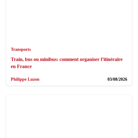
Transports
Train, bus ou minibus: comment organiser l’itinéraire
en France
Philippe Luzon
03/08/2026