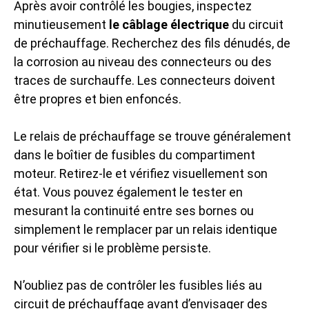
Après avoir contrôlé les bougies, inspectez
minutieusement
le câblage électrique
du circuit
de préchauffage. Recherchez des fils dénudés, de
la corrosion au niveau des connecteurs ou des
traces de surchauffe. Les connecteurs doivent
être propres et bien enfoncés.
Le relais de préchauffage se trouve généralement
dans le boîtier de fusibles du compartiment
moteur. Retirez-le et vérifiez visuellement son
état. Vous pouvez également le tester en
mesurant la continuité entre ses bornes ou
simplement le remplacer par un relais identique
pour vérifier si le problème persiste.
N’oubliez pas de contrôler les fusibles liés au
circuit de préchauffage avant d’envisager des