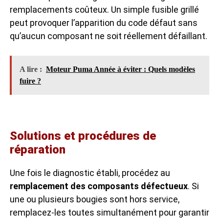
remplacements coûteux. Un simple fusible grillé
peut provoquer l’apparition du code défaut sans
qu’aucun composant ne soit réellement défaillant.
A lire :
Moteur Puma Année à éviter : Quels modèles
fuire ?
Solutions et procédures de
réparation
Une fois le diagnostic établi, procédez au
remplacement des composants défectueux
. Si
une ou plusieurs bougies sont hors service,
remplacez-les toutes simultanément pour garantir