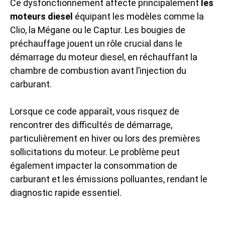
Ce dysfonctionnement affecte principalement
les
moteurs diesel
équipant les modèles comme la
Clio, la Mégane ou le Captur. Les bougies de
préchauffage jouent un rôle crucial dans le
démarrage du moteur diesel, en réchauffant la
chambre de combustion avant l’injection du
carburant.
Lorsque ce code apparaît, vous risquez de
rencontrer des difficultés de démarrage,
particulièrement en hiver ou lors des premières
sollicitations du moteur. Le problème peut
également impacter la consommation de
carburant et les émissions polluantes, rendant le
diagnostic rapide essentiel.