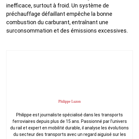
inefficace, surtout à froid. Un système de
préchauffage défaillant empêche la bonne
combustion du carburant, entraînant une
surconsommation et des émissions excessives.
Philippe Luzon
Philippe est journaliste spécialisé dans les transports
ferroviaires depuis plus de 15 ans. Passionné par l’univers
du rail et expert en mobilité durable, il analyse les évolutions
du secteur des transports avec un regard aiguisé sur les