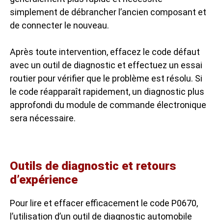
simplement de débrancher l’ancien composant et
de connecter le nouveau.
Après toute intervention, effacez le code défaut
avec un outil de diagnostic et effectuez un essai
routier pour vérifier que le problème est résolu. Si
le code réapparaît rapidement, un diagnostic plus
approfondi du module de commande électronique
sera nécessaire.
Outils de diagnostic et retours
d’expérience
Pour lire et effacer efficacement le code P0670,
l’utilisation d’un outil de diagnostic automobile