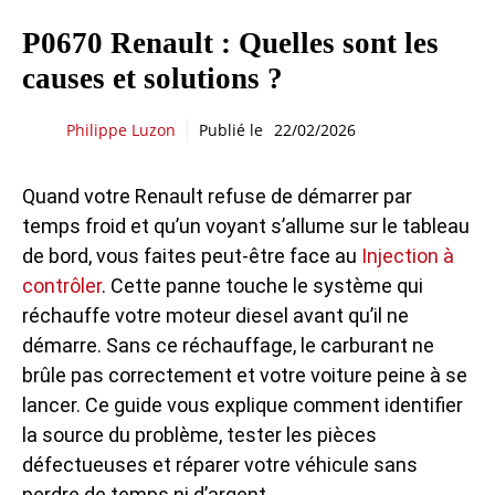
P0670 Renault : Quelles sont les
causes et solutions ?
Philippe Luzon
Publié le
22/02/2026
Quand votre Renault refuse de démarrer par
temps froid et qu’un voyant s’allume sur le tableau
de bord, vous faites peut-être face au
Injection à
contrôler
. Cette panne touche le système qui
réchauffe votre moteur diesel avant qu’il ne
démarre. Sans ce réchauffage, le carburant ne
brûle pas correctement et votre voiture peine à se
lancer. Ce guide vous explique comment identifier
la source du problème, tester les pièces
défectueuses et réparer votre véhicule sans
perdre de temps ni d’argent.