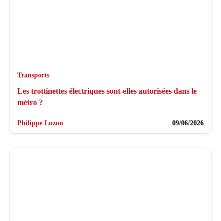
Transports
Les trottinettes électriques sont-elles autorisées dans le
métro ?
Philippe Luzon
09/06/2026