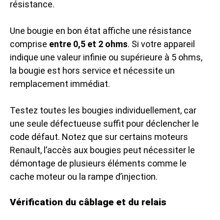
résistance.
Une bougie en bon état affiche une résistance
comprise
entre 0,5 et 2 ohms
. Si votre appareil
indique une valeur infinie ou supérieure à 5 ohms,
la bougie est hors service et nécessite un
remplacement immédiat.
Testez toutes les bougies individuellement, car
une seule défectueuse suffit pour déclencher le
code défaut. Notez que sur certains moteurs
Renault, l’accès aux bougies peut nécessiter le
démontage de plusieurs éléments comme le
cache moteur ou la rampe d’injection.
Vérification du câblage et du relais