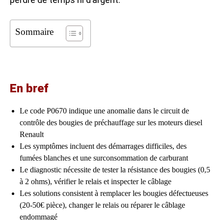
Sommaire
En bref
Le code P0670 indique une anomalie dans le circuit de
contrôle des bougies de préchauffage sur les moteurs diesel
Renault
Les symptômes incluent des démarrages difficiles, des
fumées blanches et une surconsommation de carburant
Le diagnostic nécessite de tester la résistance des bougies (0,5
à 2 ohms), vérifier le relais et inspecter le câblage
Les solutions consistent à remplacer les bougies défectueuses
(20-50€ pièce), changer le relais ou réparer le câblage
endommagé