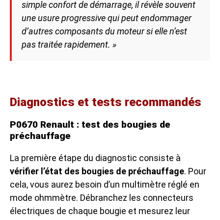
simple confort de démarrage, il révèle souvent
une usure progressive qui peut endommager
d’autres composants du moteur si elle n’est
pas traitée rapidement. »
Diagnostics et tests recommandés
P0670 Renault : test des bougies de
préchauffage
La première étape du diagnostic consiste à
vérifier l’état des bougies de préchauffage
. Pour
cela, vous aurez besoin d’un multimètre réglé en
mode ohmmètre. Débranchez les connecteurs
électriques de chaque bougie et mesurez leur