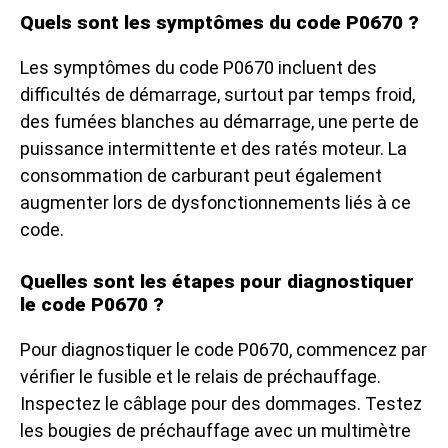
Quels sont les symptômes du code P0670 ?
Les symptômes du code P0670 incluent des
difficultés de démarrage, surtout par temps froid,
des fumées blanches au démarrage, une perte de
puissance intermittente et des ratés moteur. La
consommation de carburant peut également
augmenter lors de dysfonctionnements liés à ce
code.
Quelles sont les étapes pour diagnostiquer
le code P0670 ?
Pour diagnostiquer le code P0670, commencez par
vérifier le fusible et le relais de préchauffage.
Inspectez le câblage pour des dommages. Testez
les bougies de préchauffage avec un multimètre