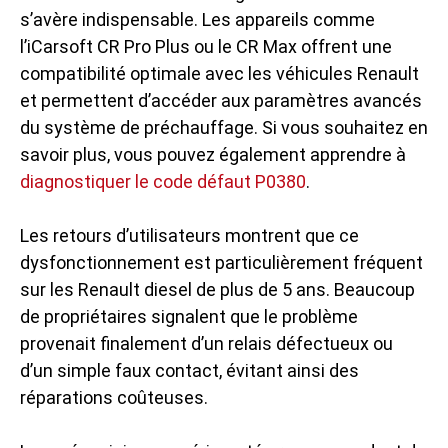
s’avère indispensable. Les appareils comme
l’iCarsoft CR Pro Plus ou le CR Max offrent une
compatibilité optimale avec les véhicules Renault
et permettent d’accéder aux paramètres avancés
du système de préchauffage. Si vous souhaitez en
savoir plus, vous pouvez également apprendre à
diagnostiquer le code défaut P0380
.
Les retours d’utilisateurs montrent que ce
dysfonctionnement est particulièrement fréquent
sur les Renault diesel de plus de 5 ans. Beaucoup
de propriétaires signalent que le problème
provenait finalement d’un relais défectueux ou
d’un simple faux contact, évitant ainsi des
réparations coûteuses.