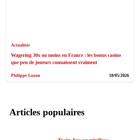
Actualités
Wagering 30x ou moins en France : les bonus casino
que peu de joueurs connaissent vraiment
Philippe Luzon
18/05/2026
Articles populaires