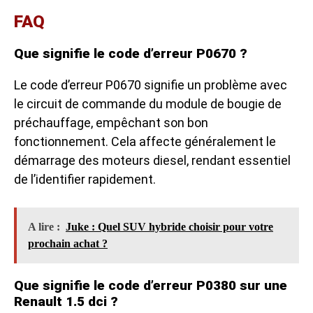
FAQ
Que signifie le code d’erreur P0670 ?
Le code d’erreur P0670 signifie un problème avec
le circuit de commande du module de bougie de
préchauffage, empêchant son bon
fonctionnement. Cela affecte généralement le
démarrage des moteurs diesel, rendant essentiel
de l’identifier rapidement.
A lire :
Juke : Quel SUV hybride choisir pour votre
prochain achat ?
Que signifie le code d’erreur P0380 sur une
Renault 1.5 dci ?