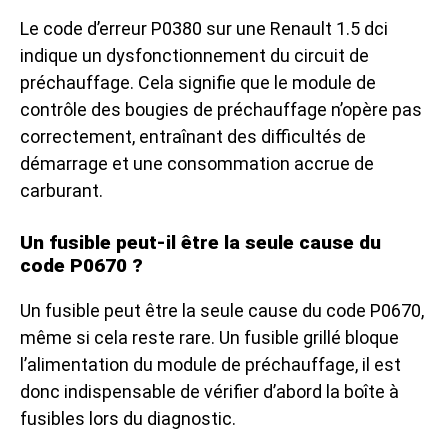
Le code d’erreur P0380 sur une Renault 1.5 dci
indique un dysfonctionnement du circuit de
préchauffage. Cela signifie que le module de
contrôle des bougies de préchauffage n’opère pas
correctement, entraînant des difficultés de
démarrage et une consommation accrue de
carburant.
Un fusible peut-il être la seule cause du
code P0670 ?
Un fusible peut être la seule cause du code P0670,
même si cela reste rare. Un fusible grillé bloque
l’alimentation du module de préchauffage, il est
donc indispensable de vérifier d’abord la boîte à
fusibles lors du diagnostic.