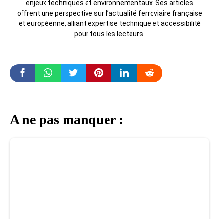
enjeux techniques et environnementaux. Ses articles
offrent une perspective sur l’actualité ferroviaire française
et européenne, alliant expertise technique et accessibilité
pour tous les lecteurs.
A ne pas manquer :