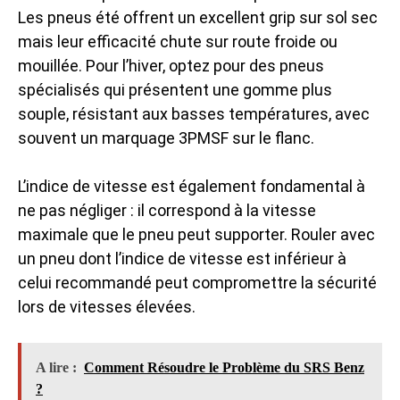
Les pneus été offrent un excellent grip sur sol sec
mais leur efficacité chute sur route froide ou
mouillée. Pour l’hiver, optez pour des pneus
spécialisés qui présentent une gomme plus
souple, résistant aux basses températures, avec
souvent un marquage 3PMSF sur le flanc.
L’indice de vitesse est également fondamental à
ne pas négliger : il correspond à la vitesse
maximale que le pneu peut supporter. Rouler avec
un pneu dont l’indice de vitesse est inférieur à
celui recommandé peut compromettre la sécurité
lors de vitesses élevées.
A lire :
Comment Résoudre le Problème du SRS Benz
?