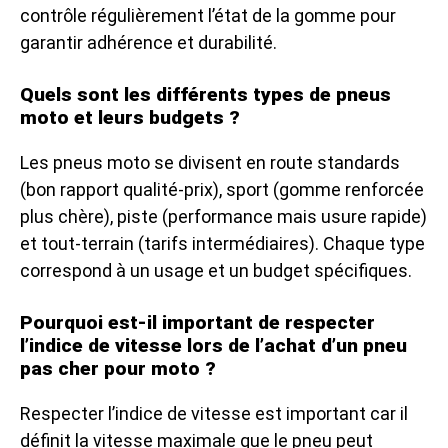
contrôle régulièrement l’état de la gomme pour
garantir adhérence et durabilité.
Quels sont les différents types de pneus
moto et leurs budgets ?
Les pneus moto se divisent en route standards
(bon rapport qualité-prix), sport (gomme renforcée
plus chère), piste (performance mais usure rapide)
et tout-terrain (tarifs intermédiaires). Chaque type
correspond à un usage et un budget spécifiques.
Pourquoi est-il important de respecter
l’indice de vitesse lors de l’achat d’un pneu
pas cher pour moto ?
Respecter l’indice de vitesse est important car il
définit la vitesse maximale que le pneu peut