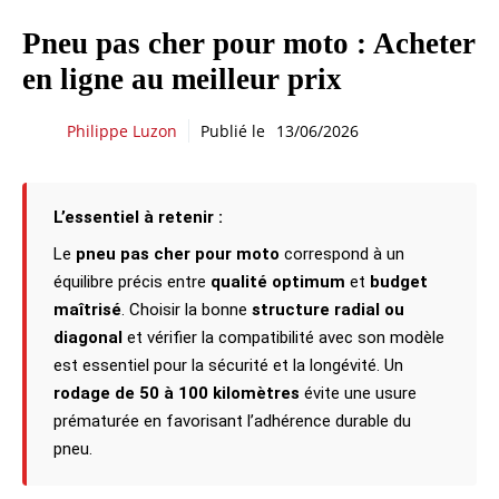
Pneu pas cher pour moto : Acheter
en ligne au meilleur prix
Philippe Luzon
Publié le
13/06/2026
L’essentiel à retenir :
Le
pneu pas cher pour moto
correspond à un
équilibre précis entre
qualité optimum
et
budget
maîtrisé
. Choisir la bonne
structure radial ou
diagonal
et vérifier la compatibilité avec son modèle
est essentiel pour la sécurité et la longévité. Un
rodage de 50 à 100 kilomètres
évite une usure
prématurée en favorisant l’adhérence durable du
pneu.