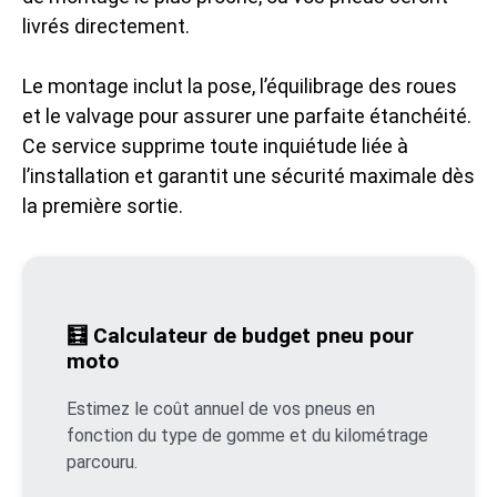
livrés directement.
Le montage inclut la pose, l’équilibrage des roues
et le valvage pour assurer une parfaite étanchéité.
Ce service supprime toute inquiétude liée à
l’installation et garantit une sécurité maximale dès
la première sortie.
🧮 Calculateur de budget pneu pour
moto
Estimez le coût annuel de vos pneus en
fonction du type de gomme et du kilométrage
parcouru.