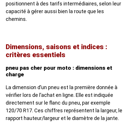
positionnent à des tarifs intermédiaires, selon leur
capacité à gérer aussi bien la route que les
chemins.
Dimensions, saisons et indices :
critères essentiels
pneu pas cher pour moto : dimensions et
charge
La dimension d’un pneu est la première donnée à
vérifier lors de l’achat en ligne. Elle est indiquée
directement sur le flanc du pneu, par exemple
120/70 R17. Ces chiffres représentent la largeur, le
rapport hauteur/largeur et le diamètre de la jante.