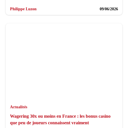
Philippe Luzon
09/06/2026
Actualités
Wagering 30x ou moins en France : les bonus casino
que peu de joueurs connaissent vraiment