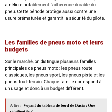
améliore notablement l’adhérence durable du
pneu. Cette période protège aussi contre une
usure prématurée et garantit la sécurité du pilote.
Les familles de pneus moto et leurs
budgets
Sur le marché, on distingue plusieurs familles
principales de pneus moto : les pneus route
classiques, les pneus sport, les pneus piste et les
pneus tout-terrain. Chaque famille correspond à
un usage et donc à un budget différent.
A lire :
Voyant du tableau de bord de Dacia : Que
signifient ils ?