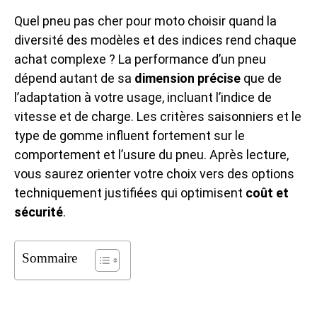
Quel pneu pas cher pour moto choisir quand la
diversité des modèles et des indices rend chaque
achat complexe ? La performance d’un pneu
dépend autant de sa
dimension précise
que de
l’adaptation à votre usage, incluant l’indice de
vitesse et de charge. Les critères saisonniers et le
type de gomme influent fortement sur le
comportement et l’usure du pneu. Après lecture,
vous saurez orienter votre choix vers des options
techniquement justifiées qui optimisent
coût et
sécurité
.
Sommaire