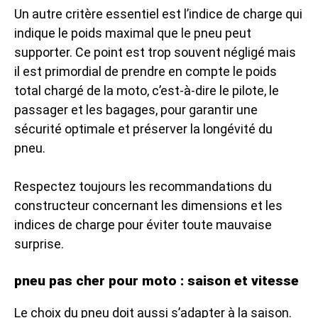
Un autre critère essentiel est l’indice de charge qui
indique le poids maximal que le pneu peut
supporter. Ce point est trop souvent négligé mais
il est primordial de prendre en compte le poids
total chargé de la moto, c’est-à-dire le pilote, le
passager et les bagages, pour garantir une
sécurité optimale et préserver la longévité du
pneu.
Respectez toujours les recommandations du
constructeur concernant les dimensions et les
indices de charge pour éviter toute mauvaise
surprise.
pneu pas cher pour moto : saison et vitesse
Le choix du pneu doit aussi s’adapter à la saison.