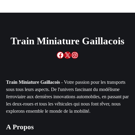
Train Miniature Gaillacois
Facebook
X
Instagram
Train Miniature Gaillacois
- Votre passion pour les transports
sous tous leurs aspects. De l'univers fascinant du modélisme
ferroviaire aux dernières innovations automobiles, en passant par
les deux-roues et tous les véhicules qui nous font rêver, nous
explorons ensemble le monde de la mobilité.
A Propos