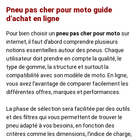
Pneu pas cher pour moto guide
d’achat en ligne
Pour bien choisir un
pneu pas cher pour moto
sur
internet, il faut d’abord comprendre plusieurs
notions essentielles autour des pneus. Chaque
utilisateur doit prendre en compte la qualité, le
type de gomme, la structure et surtout la
compatibilité avec son modèle de moto. En ligne,
vous avez l’avantage de comparer facilement les
différentes offres, marques et performances.
La phase de sélection sera facilitée par des outils
et des filtres qui vous permettent de trouver le
pneu adapté à vos besoins, en fonction des
critères comme les dimensions, l’indice de charge,