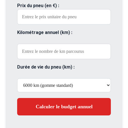
Prix du pneu (en €) :
Kilométrage annuel (km) :
Durée de vie du pneu (km) :
Calculer le budget annuel