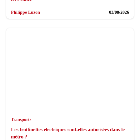
Philippe Luzon
03/08/2026
Transports
Les trottinettes électriques sont-elles autorisées dans le
métro ?