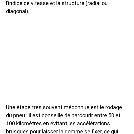
l’indice de vitesse et la structure (radial ou
diagonal).
Une étape très souvent méconnue est le rodage
du pneu : il est conseillé de parcourir entre 50 et
100 kilomètres en évitant les accélérations
brusques pour laisser la gomme se fixer, ce qui