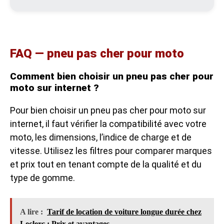
FAQ — pneu pas cher pour moto
Comment bien choisir un pneu pas cher pour
moto sur internet ?
Pour bien choisir un pneu pas cher pour moto sur
internet, il faut vérifier la compatibilité avec votre
moto, les dimensions, l’indice de charge et de
vitesse. Utilisez les filtres pour comparer marques
et prix tout en tenant compte de la qualité et du
type de gomme.
A lire :
Tarif de location de voiture longue durée chez
Leclerc : Prix et avantages