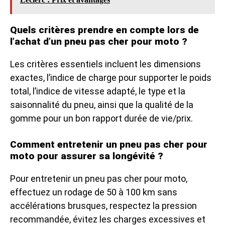
Quels critères prendre en compte lors de
l’achat d’un pneu pas cher pour moto ?
Les critères essentiels incluent les dimensions
exactes, l’indice de charge pour supporter le poids
total, l’indice de vitesse adapté, le type et la
saisonnalité du pneu, ainsi que la qualité de la
gomme pour un bon rapport durée de vie/prix.
Comment entretenir un pneu pas cher pour
moto pour assurer sa longévité ?
Pour entretenir un pneu pas cher pour moto,
effectuez un rodage de 50 à 100 km sans
accélérations brusques, respectez la pression
recommandée, évitez les charges excessives et