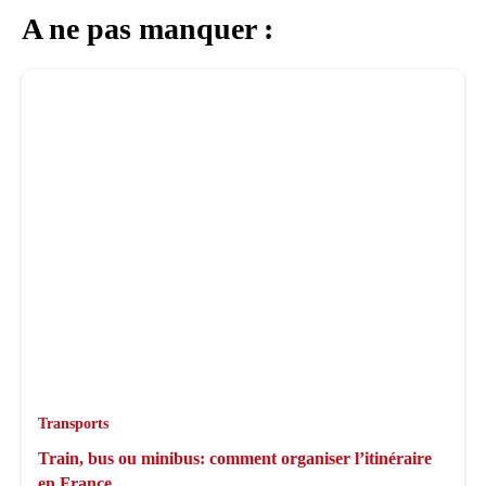
A ne pas manquer :
Transports
Train, bus ou minibus: comment organiser l’itinéraire
en France