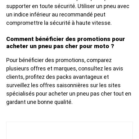
supporter en toute sécurité. Utiliser un pneu avec
un indice inférieur au recommandé peut
compromettre la sécurité à haute vitesse.
Comment bénéficier des promotions pour
acheter un pneu pas cher pour moto ?
Pour bénéficier des promotions, comparez
plusieurs offres et marques, consultez les avis
clients, profitez des packs avantageux et
surveillez les offres saisonnières sur les sites
spécialisés pour acheter un pneu pas cher tout en
gardant une bonne qualité.