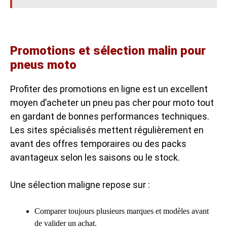
Promotions et sélection malin pour
pneus moto
Profiter des promotions en ligne est un excellent
moyen d’acheter un pneu pas cher pour moto tout
en gardant de bonnes performances techniques.
Les sites spécialisés mettent régulièrement en
avant des offres temporaires ou des packs
avantageux selon les saisons ou le stock.
Une sélection maligne repose sur :
Comparer toujours plusieurs marques et modèles avant
de valider un achat.