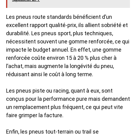
Les pneus route standards bénéficient d’un
excellent rapport qualité-prix, ils allient sobriété et
durabilité. Les pneus sport, plus techniques,
nécessitent souvent une gomme renforcée, ce qui
impacte le budget annuel. En effet, une gomme
renforcée coûte environ 15 à 20 % plus cher à
l’achat, mais augmente la longévité du pneu,
réduisant ainsi le coût à long terme.
Les pneus piste ou racing, quant à eux, sont
conçus pour la performance pure mais demandent
un remplacement plus fréquent, ce qui peut vite
faire grimper la facture.
Enfin, les pneus tout-terrain ou trail se