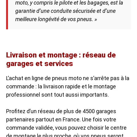
moto, y compris le pilote et les bagages, est la
garantie d’une conduite sécurisée et d’une
meilleure longévité de vos pneus. »
Livraison et montage : réseau de
garages et services
L’achat en ligne de pneus moto ne s’arrête pas à la
commande : la livraison rapide et le montage
professionnel sont tout aussi importants.
Profitez d’un réseau de plus de 4500 garages
partenaires partout en France. Une fois votre
commande validée, vous pouvez choisir le centre
de montage le plus proche, où vos pneus seront