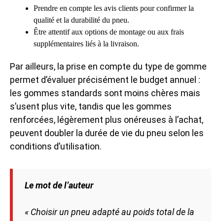
Prendre en compte les avis clients pour confirmer la
qualité et la durabilité du pneu.
Être attentif aux options de montage ou aux frais
supplémentaires liés à la livraison.
Par ailleurs, la prise en compte du type de gomme
permet d’évaluer précisément le budget annuel :
les gommes standards sont moins chères mais
s’usent plus vite, tandis que les gommes
renforcées, légèrement plus onéreuses à l’achat,
peuvent doubler la durée de vie du pneu selon les
conditions d’utilisation.
Le mot de l’auteur
« Choisir un pneu adapté au poids total de la