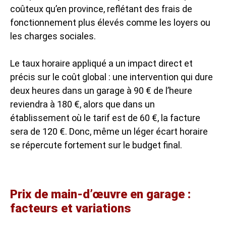
coûteux qu’en province, reflétant des frais de
fonctionnement plus élevés comme les loyers ou
les charges sociales.
Le taux horaire appliqué a un impact direct et
précis sur le coût global : une intervention qui dure
deux heures dans un garage à 90 € de l’heure
reviendra à 180 €, alors que dans un
établissement où le tarif est de 60 €, la facture
sera de 120 €. Donc, même un léger écart horaire
se répercute fortement sur le budget final.
Prix de main-d’œuvre en garage :
facteurs et variations