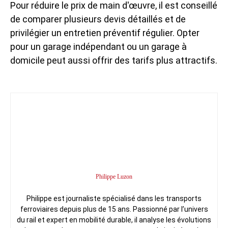
Pour réduire le prix de main d'œuvre, il est conseillé
de comparer plusieurs devis détaillés et de
privilégier un entretien préventif régulier. Opter
pour un garage indépendant ou un garage à
domicile peut aussi offrir des tarifs plus attractifs.
Philippe Luzon
Philippe est journaliste spécialisé dans les transports
ferroviaires depuis plus de 15 ans. Passionné par l’univers
du rail et expert en mobilité durable, il analyse les évolutions