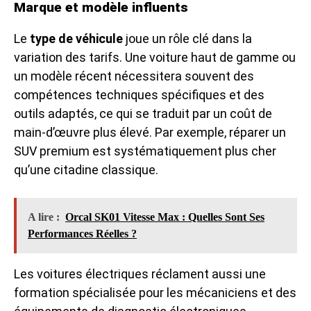
Marque et modèle influents
Le
type de véhicule
joue un rôle clé dans la
variation des tarifs. Une voiture haut de gamme ou
un modèle récent nécessitera souvent des
compétences techniques spécifiques et des
outils adaptés, ce qui se traduit par un coût de
main-d’œuvre plus élevé. Par exemple, réparer un
SUV premium est systématiquement plus cher
qu’une citadine classique.
A lire :
Orcal SK01 Vitesse Max : Quelles Sont Ses
Performances Réelles ?
Les voitures électriques réclament aussi une
formation spécialisée pour les mécaniciens et des