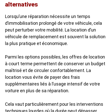
alternatives
Lorsqu’une réparation nécessite un temps
d’immobilisation prolongé de votre véhicule, cela
peut perturber votre mobilité. La location d’un
véhicule de remplacement est souvent la solution
la plus pratique et économique.
Parmi les options possibles, les offres de location
à court terme permettent de conserver un budget
maîtrisé et de circuler confortablement. La
location vous évite de payer des frais
supplémentaires liés à l’usage intensif de votre
voiture en plus de sa réparation.
Cela vaut particulièrement pour les interventions
techniques lourdes où la durée peut dépasser