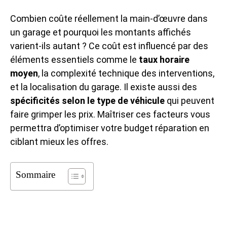
Combien coûte réellement la main-d’œuvre dans
un garage et pourquoi les montants affichés
varient-ils autant ? Ce coût est influencé par des
éléments essentiels comme le
taux horaire
moyen
, la complexité technique des interventions,
et la localisation du garage. Il existe aussi des
spécificités selon le type de véhicule
qui peuvent
faire grimper les prix. Maîtriser ces facteurs vous
permettra d’optimiser votre budget réparation en
ciblant mieux les offres.
Sommaire