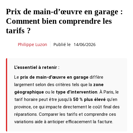
Prix de main-d’œuvre en garage :
Comment bien comprendre les
tarifs ?
Philippe Luzon
Publié le
14/06/2026
L’essentiel à retenir :
Le
prix de main-d’œuvre en garage
diffère
largement selon des critères tels que la
zone
géographique
ou le
type d’intervention
. À Paris, le
tarif horaire peut être jusqu’à
50 % plus élevé
qu’en
province, ce qui impacte directement le coût final des
réparations. Comparer les tarifs et comprendre ces
variations aide à anticiper efficacement la facture.