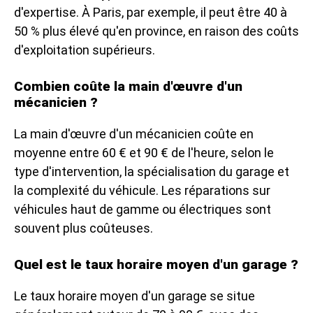
d'expertise. À Paris, par exemple, il peut être 40 à
50 % plus élevé qu'en province, en raison des coûts
d'exploitation supérieurs.
Combien coûte la main d'œuvre d'un
mécanicien ?
La main d'œuvre d'un mécanicien coûte en
moyenne entre 60 € et 90 € de l'heure, selon le
type d'intervention, la spécialisation du garage et
la complexité du véhicule. Les réparations sur
véhicules haut de gamme ou électriques sont
souvent plus coûteuses.
Quel est le taux horaire moyen d'un garage ?
Le taux horaire moyen d'un garage se situe