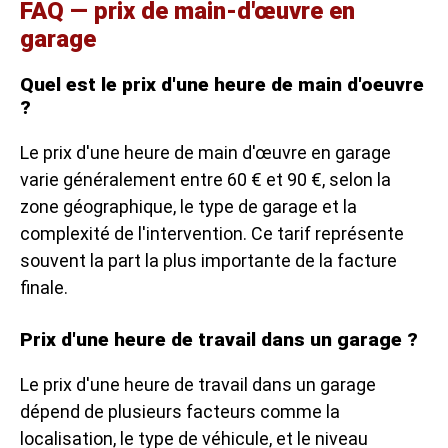
FAQ — prix de main-d'œuvre en
garage
Quel est le prix d'une heure de main d'oeuvre
?
Le prix d'une heure de main d'œuvre en garage
varie généralement entre 60 € et 90 €, selon la
zone géographique, le type de garage et la
complexité de l'intervention. Ce tarif représente
souvent la part la plus importante de la facture
finale.
Prix d'une heure de travail dans un garage ?
Le prix d'une heure de travail dans un garage
dépend de plusieurs facteurs comme la
localisation, le type de véhicule, et le niveau