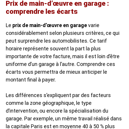
Prix de main-d’œuvre en garage :
comprendre les écarts
Le
prix de main-d’œuvre en garage
varie
considérablement selon plusieurs critères, ce qui
peut surprendre les automobilistes. Ce tarif
horaire représente souvent la part la plus
importante de votre facture, mais il est loin d’être
uniforme d’un garage à l’autre. Comprendre ces
écarts vous permettra de mieux anticiper le
montant final à payer.
Les différences s’expliquent par des facteurs
comme la zone géographique, le type
d’intervention, ou encore la spécialisation du
garage. Par exemple, un même travail réalisé dans
la capitale Paris est en moyenne 40 à 50 % plus