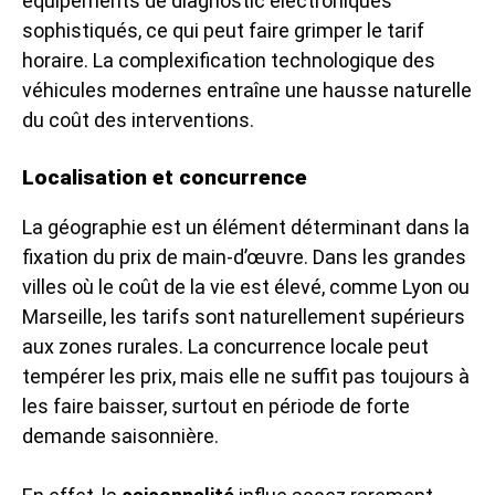
équipements de diagnostic électroniques
sophistiqués, ce qui peut faire grimper le tarif
horaire. La complexification technologique des
véhicules modernes entraîne une hausse naturelle
du coût des interventions.
Localisation et concurrence
La géographie est un élément déterminant dans la
fixation du prix de main-d’œuvre. Dans les grandes
villes où le coût de la vie est élevé, comme Lyon ou
Marseille, les tarifs sont naturellement supérieurs
aux zones rurales. La concurrence locale peut
tempérer les prix, mais elle ne suffit pas toujours à
les faire baisser, surtout en période de forte
demande saisonnière.