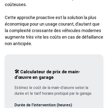
coûteuses.
Cette approche proactive est la solution la plus
économique pour un usage courant, d’autant que
la complexité croissante des véhicules modernes
augmente très vite les coûts en cas de défaillance
non anticipée.
🛠️ Calculateur de prix de main-
d’œuvre en garage
Estimez le coût de la main-d’œuvre selon la
durée et le tarif horaire pratiqué par le garage.
Durée de l’intervention (heures)