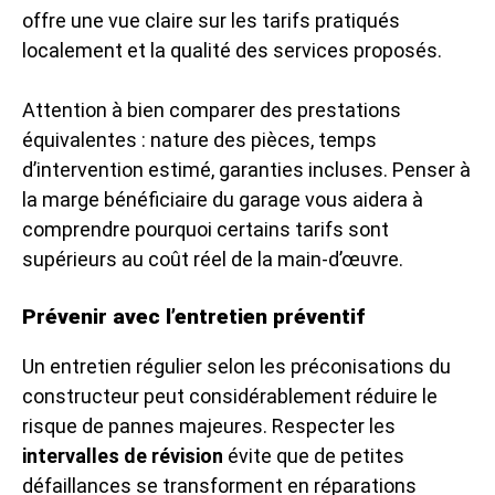
offre une vue claire sur les tarifs pratiqués
localement et la qualité des services proposés.
Attention à bien comparer des prestations
équivalentes : nature des pièces, temps
d’intervention estimé, garanties incluses. Penser à
la marge bénéficiaire du garage vous aidera à
comprendre pourquoi certains tarifs sont
supérieurs au coût réel de la main-d’œuvre.
Prévenir avec l’entretien préventif
Un entretien régulier selon les préconisations du
constructeur peut considérablement réduire le
risque de pannes majeures. Respecter les
intervalles de révision
évite que de petites
défaillances se transforment en réparations