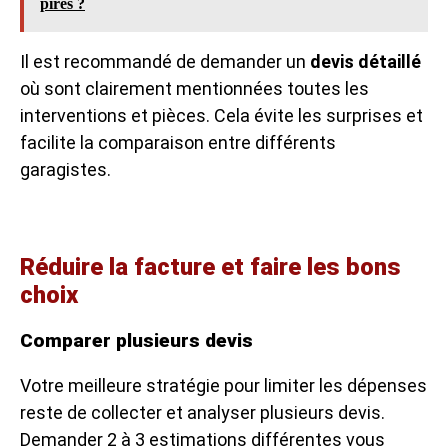
pires ?
Il est recommandé de demander un
devis détaillé
où sont clairement mentionnées toutes les
interventions et pièces. Cela évite les surprises et
facilite la comparaison entre différents
garagistes.
Réduire la facture et faire les bons
choix
Comparer plusieurs devis
Votre meilleure stratégie pour limiter les dépenses
reste de collecter et analyser plusieurs devis.
Demander 2 à 3 estimations différentes vous