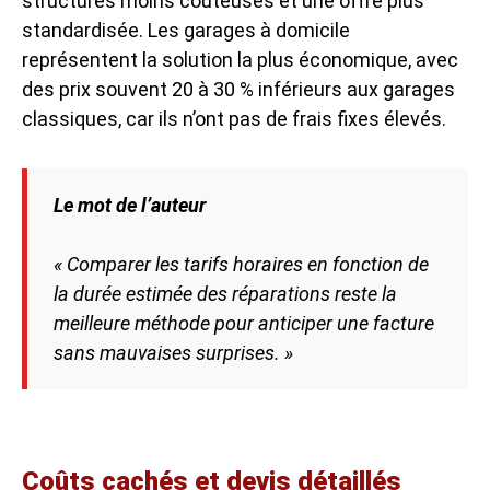
structures moins coûteuses et une offre plus
standardisée. Les garages à domicile
représentent la solution la plus économique, avec
des prix souvent 20 à 30 % inférieurs aux garages
classiques, car ils n’ont pas de frais fixes élevés.
Le mot de l’auteur
« Comparer les tarifs horaires en fonction de
la durée estimée des réparations reste la
meilleure méthode pour anticiper une facture
sans mauvaises surprises. »
Coûts cachés et devis détaillés