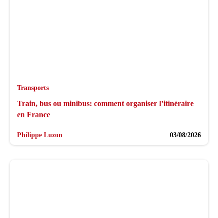
Transports
Train, bus ou minibus: comment organiser l’itinéraire
en France
Philippe Luzon
03/08/2026