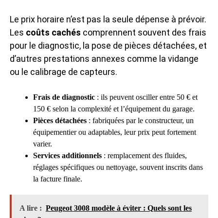
Le prix horaire n’est pas la seule dépense à prévoir.
Les
coûts cachés
comprennent souvent des frais
pour le diagnostic, la pose de pièces détachées, et
d’autres prestations annexes comme la vidange
ou le calibrage de capteurs.
Frais de diagnostic
: ils peuvent osciller entre 50 € et
150 € selon la complexité et l’équipement du garage.
Pièces détachées
: fabriquées par le constructeur, un
équipementier ou adaptables, leur prix peut fortement
varier.
Services additionnels
: remplacement des fluides,
réglages spécifiques ou nettoyage, souvent inscrits dans
la facture finale.
A lire :
Peugeot 3008 modèle à éviter : Quels sont les