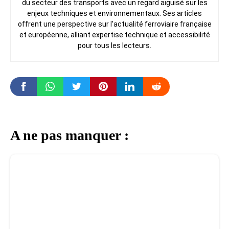
du secteur des transports avec un regard aiguisé sur les
enjeux techniques et environnementaux. Ses articles
offrent une perspective sur l’actualité ferroviaire française
et européenne, alliant expertise technique et accessibilité
pour tous les lecteurs.
A ne pas manquer :