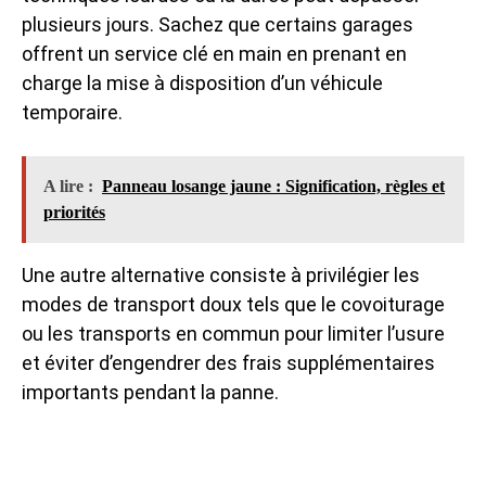
plusieurs jours. Sachez que certains garages
offrent un service clé en main en prenant en
charge la mise à disposition d’un véhicule
temporaire.
A lire :
Panneau losange jaune : Signification, règles et
priorités
Une autre alternative consiste à privilégier les
modes de transport doux tels que le covoiturage
ou les transports en commun pour limiter l’usure
et éviter d’engendrer des frais supplémentaires
importants pendant la panne.