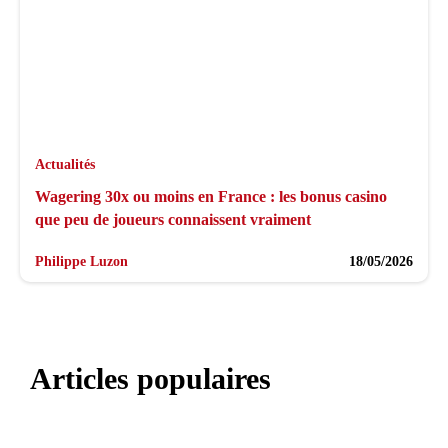
Actualités
Wagering 30x ou moins en France : les bonus casino
que peu de joueurs connaissent vraiment
Philippe Luzon
18/05/2026
Articles populaires