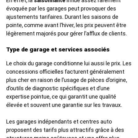
En effet, la
saisonnalité
influe assez rarement
évoquée par les garages peut provoquer des
ajustements tarifaires. Durant les saisons de
pointe, comme avant l’hiver, les prix peuvent être
légèrement majorés pour gérer l’afflux de clients.
Type de garage et services associés
Le choix du garage conditionne lui aussi le prix. Les
concessions officielles facturent généralement
plus cher en raison de l’usage de pièces d’origine,
d’outils de diagnostic spécifiques et d’une
expertise pointue, ce qui garantit une qualité
élevée et souvent une garantie sur les travaux.
Les garages indépendants et centres auto
proposent des tarifs plus attractifs grâce à des