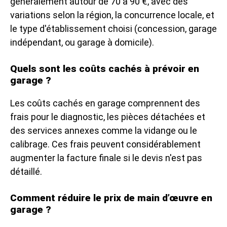
généralement autour de 70 à 90 €, avec des
variations selon la région, la concurrence locale, et
le type d'établissement choisi (concession, garage
indépendant, ou garage à domicile).
Quels sont les coûts cachés à prévoir en
garage ?
Les coûts cachés en garage comprennent des
frais pour le diagnostic, les pièces détachées et
des services annexes comme la vidange ou le
calibrage. Ces frais peuvent considérablement
augmenter la facture finale si le devis n'est pas
détaillé.
Comment réduire le prix de main d’œuvre en
garage ?