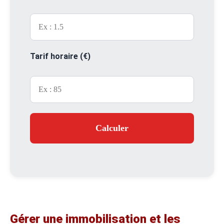
Tarif horaire (€)
Calculer
Gérer une immobilisation et les