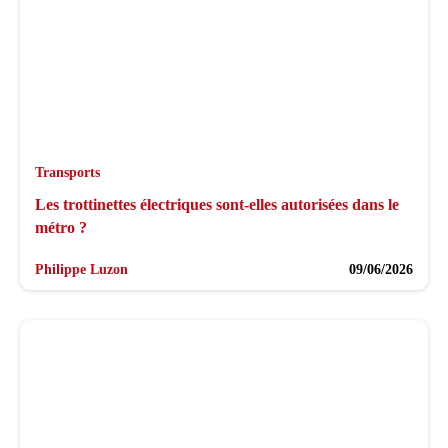
Transports
Les trottinettes électriques sont-elles autorisées dans le
métro ?
Philippe Luzon
09/06/2026