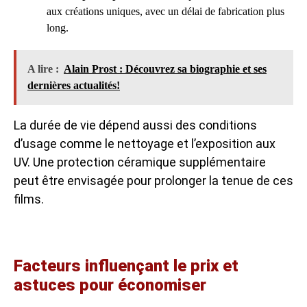
aux créations uniques, avec un délai de fabrication plus
long.
A lire :
Alain Prost : Découvrez sa biographie et ses
dernières actualités!
La durée de vie dépend aussi des conditions
d’usage comme le nettoyage et l’exposition aux
UV. Une protection céramique supplémentaire
peut être envisagée pour prolonger la tenue de ces
films.
Facteurs influençant le prix et
astuces pour économiser