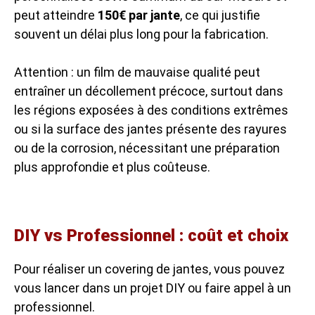
peut atteindre
150€ par jante
, ce qui justifie
souvent un délai plus long pour la fabrication.
Attention : un film de mauvaise qualité peut
entraîner un décollement précoce, surtout dans
les régions exposées à des conditions extrêmes
ou si la surface des jantes présente des rayures
ou de la corrosion, nécessitant une préparation
plus approfondie et plus coûteuse.
DIY vs Professionnel : coût et choix
Pour réaliser un covering de jantes, vous pouvez
vous lancer dans un projet DIY ou faire appel à un
professionnel.