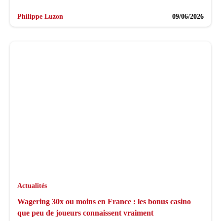
Philippe Luzon
09/06/2026
Actualités
Wagering 30x ou moins en France : les bonus casino
que peu de joueurs connaissent vraiment