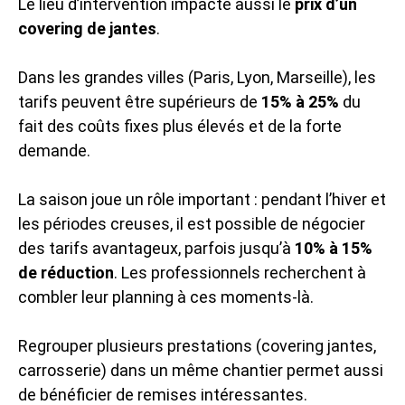
Le lieu d’intervention impacte aussi le
prix d’un
covering de jantes
.
Dans les grandes villes (Paris, Lyon, Marseille), les
tarifs peuvent être supérieurs de
15% à 25%
du
fait des coûts fixes plus élevés et de la forte
demande.
La saison joue un rôle important : pendant l’hiver et
les périodes creuses, il est possible de négocier
des tarifs avantageux, parfois jusqu’à
10% à 15%
de réduction
. Les professionnels recherchent à
combler leur planning à ces moments-là.
Regrouper plusieurs prestations (covering jantes,
carrosserie) dans un même chantier permet aussi
de bénéficier de remises intéressantes.