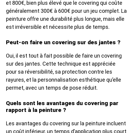
et 800€, bien plus élevé que le covering qui coûte
généralement 300€ à 600€ pour un jeu complet. La
peinture offre une durabilité plus longue, mais elle
est irréversible et nécessite plus de temps.
Peut-on faire un covering sur des jantes ?
Oui, il est tout à fait possible de faire un covering
sur des jantes. Cette technique est appréciée
pour sa réversibilité, sa protection contre les
rayures, et la personnalisation esthétique qu’elle
permet, avec un temps de pose réduit.
Quels sont les avantages du covering par
rapport à la peinture ?
Les avantages du covering sur la peinture incluent
un coût inférieur, un temps d’application plus court