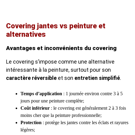
Covering jantes vs peinture et
alternatives
Avantages et inconvénients du covering
Le covering s’impose comme une alternative
intéressante à la peinture, surtout pour son
caractère réversible
et son
entretien simplifié
.
Temps d’application
: 1 journée environ contre 3 à 5
jours pour une peinture complète;
Coût inférieur
: le covering est généralement 2 à 3 fois
moins cher que la peinture professionnelle;
Protection
: protège les jantes contre les éclats et rayures
légères;