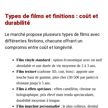
Types de films et finitions : coût et
durabilité
Le marché propose plusieurs types de films avec
différentes finitions, chacune offrant un
compromis entre coût et longévité.
Film vinyle standard
: option économique avec un tarif
abordable et une durée de vie moyenne de 2 à 3 ans.
Film texturé
(carbone 3D, cuir, bois) : apporte une
touche haut de gamme, plus cher (30-50€ par jante) et
résistant jusqu’à 5 ans.
Film à effets spéciaux
: effets caméléon, chrome ou
holographique, prix élevé mais rendu spectaculaire,
durabilité moyenne à longue.
Film imprimé personnalisé
: le plus coûteux, destiné