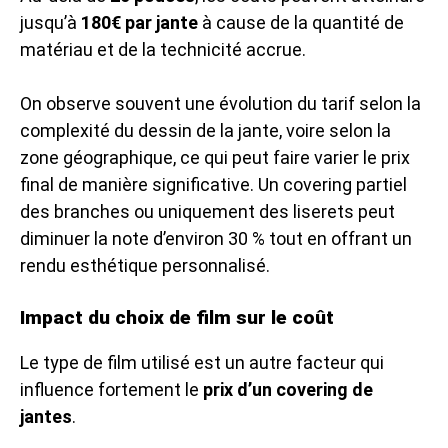
jusqu’à
180€ par jante
à cause de la quantité de
matériau et de la technicité accrue.
On observe souvent une évolution du tarif selon la
complexité du dessin de la jante, voire selon la
zone géographique, ce qui peut faire varier le prix
final de manière significative. Un covering partiel
des branches ou uniquement des liserets peut
diminuer la note d’environ 30 % tout en offrant un
rendu esthétique personnalisé.
Impact du choix de film sur le coût
Le type de film utilisé est un autre facteur qui
influence fortement le
prix d’un covering de
jantes
.