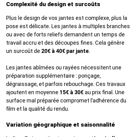
Complexité du design et surcoûts
Plus le design de vos jantes est complexe, plus la
pose est délicate. Les jantes à multiples branches
ou avec de forts reliefs demandent un temps de
travail accru et des découpes fines. Cela génère
un surcoût de
20€ à 40€ par jante
.
Les jantes abîmées ou rayées nécessitent une
préparation supplémentaire : ponçage,
dégraissage, et parfois rebouchage. Ces travaux
ajoutent en moyenne
15€ à 30€
au prix final. Une
surface mal préparée compromet l’adhérence du
film et la qualité du rendu.
Variation géographique et saisonnalité