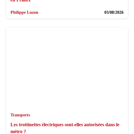
Philippe Luzon
03/08/2026
Transports
Les trottinettes électriques sont-elles autorisées dans le
métro ?