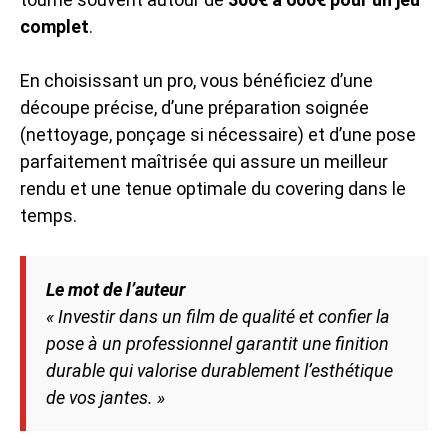
complet
.
En choisissant un pro, vous bénéficiez d’une
découpe précise, d’une préparation soignée
(nettoyage, ponçage si nécessaire) et d’une pose
parfaitement maîtrisée qui assure un meilleur
rendu et une tenue optimale du covering dans le
temps.
Le mot de l’auteur
« Investir dans un film de qualité et confier la
pose à un professionnel garantit une finition
durable qui valorise durablement l’esthétique
de vos jantes. »