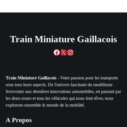
Train Miniature Gaillacois
Facebook
X
Instagram
Train Miniature Gaillacois
- Votre passion pour les transports
sous tous leurs aspects. De l'univers fascinant du modélisme
ferroviaire aux dernières innovations automobiles, en passant par
les deux-roues et tous les véhicules qui nous font rêver, nous
explorons ensemble le monde de la mobilité.
A Propos