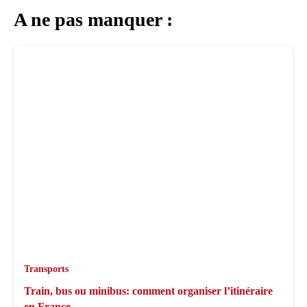
A ne pas manquer :
Transports
Train, bus ou minibus: comment organiser l’itinéraire
en France