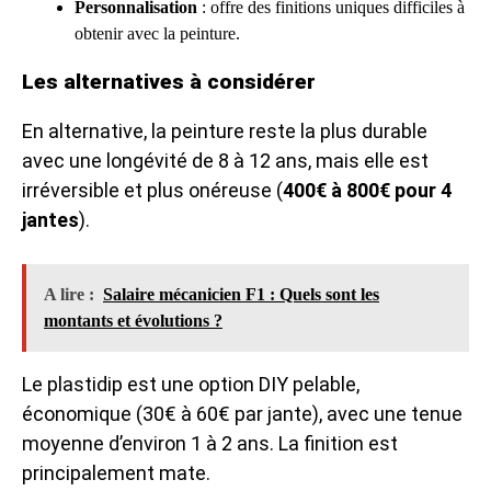
Personnalisation
: offre des finitions uniques difficiles à
obtenir avec la peinture.
Les alternatives à considérer
En alternative, la peinture reste la plus durable
avec une longévité de 8 à 12 ans, mais elle est
irréversible et plus onéreuse (
400€ à 800€ pour 4
jantes
).
A lire :
Salaire mécanicien F1 : Quels sont les
montants et évolutions ?
Le plastidip est une option DIY pelable,
économique (30€ à 60€ par jante), avec une tenue
moyenne d’environ 1 à 2 ans. La finition est
principalement mate.