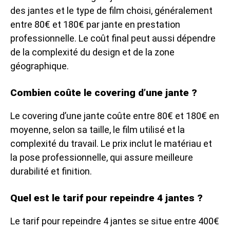
des jantes et le type de film choisi, généralement
entre 80€ et 180€ par jante en prestation
professionnelle. Le coût final peut aussi dépendre
de la complexité du design et de la zone
géographique.
Combien coûte le covering d’une jante ?
Le covering d’une jante coûte entre 80€ et 180€ en
moyenne, selon sa taille, le film utilisé et la
complexité du travail. Le prix inclut le matériau et
la pose professionnelle, qui assure meilleure
durabilité et finition.
Quel est le tarif pour repeindre 4 jantes ?
Le tarif pour repeindre 4 jantes se situe entre 400€