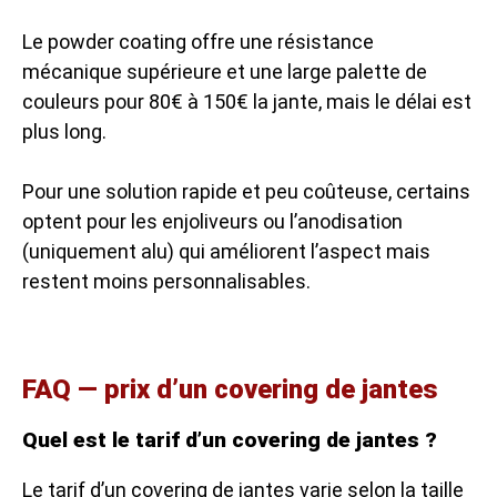
Le powder coating offre une résistance
mécanique supérieure et une large palette de
couleurs pour 80€ à 150€ la jante, mais le délai est
plus long.
Pour une solution rapide et peu coûteuse, certains
optent pour les enjoliveurs ou l’anodisation
(uniquement alu) qui améliorent l’aspect mais
restent moins personnalisables.
FAQ — prix d’un covering de jantes
Quel est le tarif d’un covering de jantes ?
Le tarif d’un covering de jantes varie selon la taille