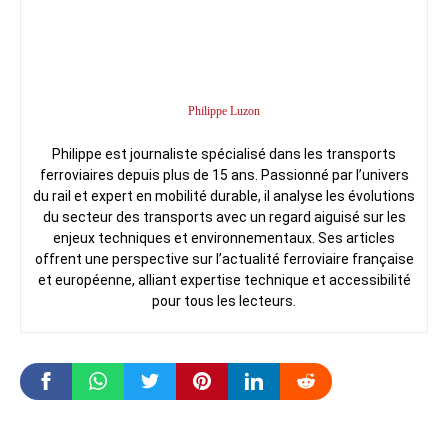
Philippe Luzon
Philippe est journaliste spécialisé dans les transports
ferroviaires depuis plus de 15 ans. Passionné par l’univers
du rail et expert en mobilité durable, il analyse les évolutions
du secteur des transports avec un regard aiguisé sur les
enjeux techniques et environnementaux. Ses articles
offrent une perspective sur l’actualité ferroviaire française
et européenne, alliant expertise technique et accessibilité
pour tous les lecteurs.