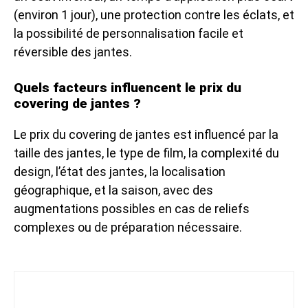
(environ 1 jour), une protection contre les éclats, et
la possibilité de personnalisation facile et
réversible des jantes.
Quels facteurs influencent le prix du
covering de jantes ?
Le prix du covering de jantes est influencé par la
taille des jantes, le type de film, la complexité du
design, l’état des jantes, la localisation
géographique, et la saison, avec des
augmentations possibles en cas de reliefs
complexes ou de préparation nécessaire.