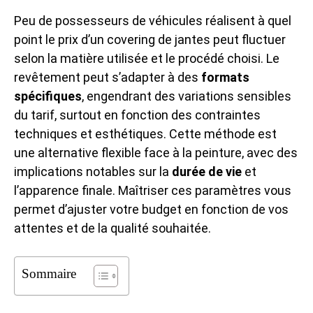
Peu de possesseurs de véhicules réalisent à quel
point le prix d’un covering de jantes peut fluctuer
selon la matière utilisée et le procédé choisi. Le
revêtement peut s’adapter à des
formats
spécifiques
, engendrant des variations sensibles
du tarif, surtout en fonction des contraintes
techniques et esthétiques. Cette méthode est
une alternative flexible face à la peinture, avec des
implications notables sur la
durée de vie
et
l’apparence finale. Maîtriser ces paramètres vous
permet d’ajuster votre budget en fonction de vos
attentes et de la qualité souhaitée.
Sommaire