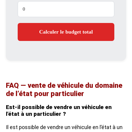
Calculer le budget total
FAQ — vente de véhicule du domaine
de l’état pour particulier
Est-il possible de vendre un véhicule en
l’état à un particulier ?
Il est possible de vendre un véhicule en l’état à un