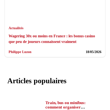
Actualités
Wagering 30x ou moins en France : les bonus casino
que peu de joueurs connaissent vraiment
Philippe Luzon
18/05/2026
Articles populaires
Train, bus ou minibus:
comment organiser