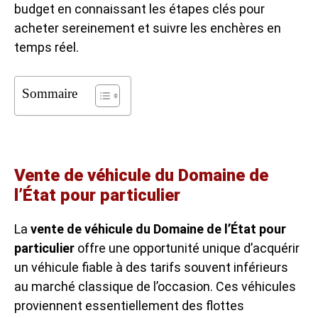
budget en connaissant les étapes clés pour
acheter sereinement et suivre les enchères en
temps réel.
Sommaire
Vente de véhicule du Domaine de
l’État pour particulier
La
vente de véhicule du Domaine de l’État pour
particulier
offre une opportunité unique d’acquérir
un véhicule fiable à des tarifs souvent inférieurs
au marché classique de l’occasion. Ces véhicules
proviennent essentiellement des flottes