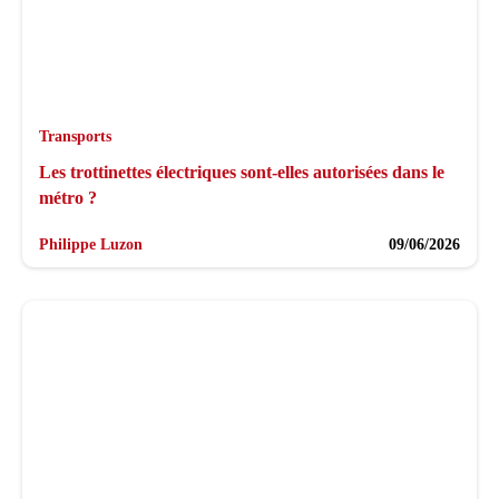
Transports
Les trottinettes électriques sont-elles autorisées dans le
métro ?
Philippe Luzon
09/06/2026