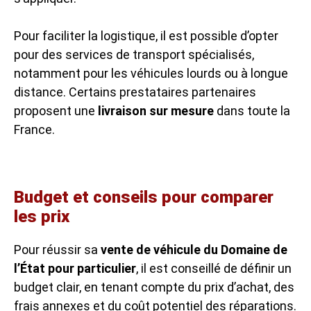
Pour faciliter la logistique, il est possible d’opter
pour des services de transport spécialisés,
notamment pour les véhicules lourds ou à longue
distance. Certains prestataires partenaires
proposent une
livraison sur mesure
dans toute la
France.
Budget et conseils pour comparer
les prix
Pour réussir sa
vente de véhicule du Domaine de
l’État pour particulier
, il est conseillé de définir un
budget clair, en tenant compte du prix d’achat, des
frais annexes et du coût potentiel des réparations.