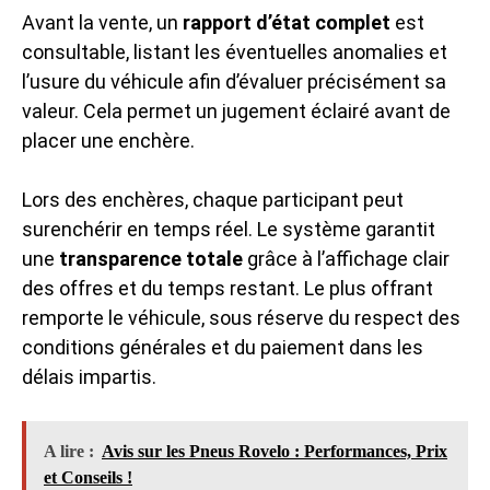
Avant la vente, un
rapport d’état complet
est
consultable, listant les éventuelles anomalies et
l’usure du véhicule afin d’évaluer précisément sa
valeur. Cela permet un jugement éclairé avant de
placer une enchère.
Lors des enchères, chaque participant peut
surenchérir en temps réel. Le système garantit
une
transparence totale
grâce à l’affichage clair
des offres et du temps restant. Le plus offrant
remporte le véhicule, sous réserve du respect des
conditions générales et du paiement dans les
délais impartis.
A lire :
Avis sur les Pneus Rovelo : Performances, Prix
et Conseils !