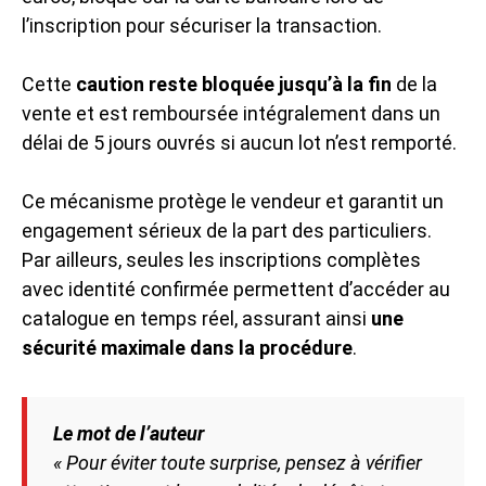
l’inscription pour sécuriser la transaction.
Cette
caution reste bloquée jusqu’à la fin
de la
vente et est remboursée intégralement dans un
délai de 5 jours ouvrés si aucun lot n’est remporté.
Ce mécanisme protège le vendeur et garantit un
engagement sérieux de la part des particuliers.
Par ailleurs, seules les inscriptions complètes
avec identité confirmée permettent d’accéder au
catalogue en temps réel, assurant ainsi
une
sécurité maximale dans la procédure
.
Le mot de l’auteur
« Pour éviter toute surprise, pensez à vérifier