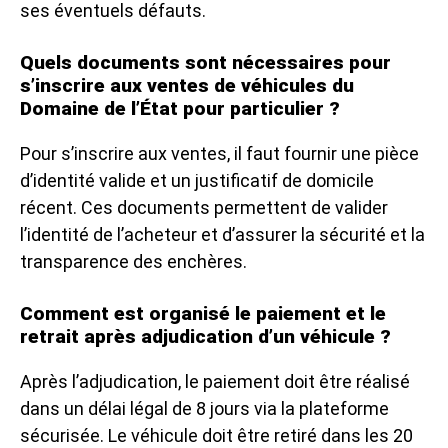
ses éventuels défauts.
Quels documents sont nécessaires pour
s’inscrire aux ventes de véhicules du
Domaine de l’État pour particulier ?
Pour s’inscrire aux ventes, il faut fournir une pièce
d’identité valide et un justificatif de domicile
récent. Ces documents permettent de valider
l’identité de l’acheteur et d’assurer la sécurité et la
transparence des enchères.
Comment est organisé le paiement et le
retrait après adjudication d’un véhicule ?
Après l’adjudication, le paiement doit être réalisé
dans un délai légal de 8 jours via la plateforme
sécurisée. Le véhicule doit être retiré dans les 20