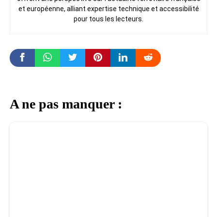
et européenne, alliant expertise technique et accessibilité
pour tous les lecteurs.
A ne pas manquer :