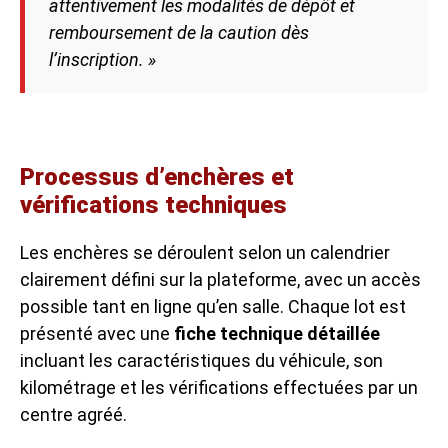
attentivement les modalités de dépôt et
remboursement de la caution dès
l’inscription. »
Processus d’enchères et
vérifications techniques
Les enchères se déroulent selon un calendrier
clairement défini sur la plateforme, avec un accès
possible tant en ligne qu’en salle. Chaque lot est
présenté avec une
fiche technique détaillée
incluant les caractéristiques du véhicule, son
kilométrage et les vérifications effectuées par un
centre agréé.