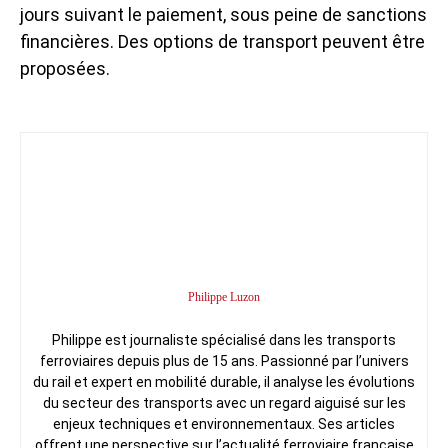
jours suivant le paiement, sous peine de sanctions
financières. Des options de transport peuvent être
proposées.
Philippe Luzon
Philippe est journaliste spécialisé dans les transports
ferroviaires depuis plus de 15 ans. Passionné par l’univers
du rail et expert en mobilité durable, il analyse les évolutions
du secteur des transports avec un regard aiguisé sur les
enjeux techniques et environnementaux. Ses articles
offrent une perspective sur l’actualité ferroviaire française