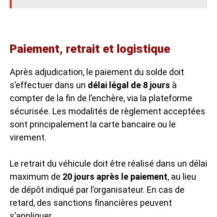
Paiement, retrait et logistique
Après adjudication, le paiement du solde doit
s’effectuer dans un
délai légal de 8 jours
à
compter de la fin de l’enchère, via la plateforme
sécurisée. Les modalités de règlement acceptées
sont principalement la carte bancaire ou le
virement.
Le retrait du véhicule doit être réalisé dans un délai
maximum de
20 jours après le paiement
, au lieu
de dépôt indiqué par l’organisateur. En cas de
retard, des sanctions financières peuvent
s’appliquer.