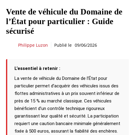
Vente de véhicule du Domaine de
l’État pour particulier : Guide
sécurisé
Philippe Luzon
Publié le
09/06/2026
L’essentiel à retenir :
La vente de véhicule du Domaine de l’État pour
particulier permet d’acquérir des véhicules issus des
flottes administratives à un prix souvent inférieur de
près de 15 % au marché classique. Ces véhicules
bénéficient d’un contrôle technique rigoureux
garantissant leur qualité et sécurité. La participation
requiert une caution bancaire minimale généralement
fixée à 500 euros, assurant la fiabilité des enchères.