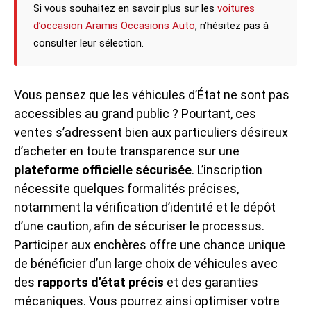
Si vous souhaitez en savoir plus sur les
voitures
d’occasion Aramis Occasions Auto
, n’hésitez pas à
consulter leur sélection.
Vous pensez que les véhicules d’État ne sont pas
accessibles au grand public ? Pourtant, ces
ventes s’adressent bien aux particuliers désireux
d’acheter en toute transparence sur une
plateforme officielle sécurisée
. L’inscription
nécessite quelques formalités précises,
notamment la vérification d’identité et le dépôt
d’une caution, afin de sécuriser le processus.
Participer aux enchères offre une chance unique
de bénéficier d’un large choix de véhicules avec
des
rapports d’état précis
et des garanties
mécaniques. Vous pourrez ainsi optimiser votre