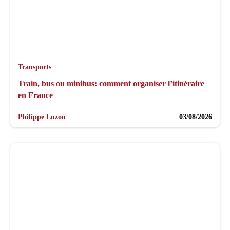
Transports
Train, bus ou minibus: comment organiser l’itinéraire
en France
Philippe Luzon
03/08/2026