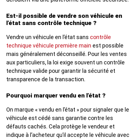
Est-il possible de vendre son véhicule en
l’état sans contrôle technique ?
Vendre un véhicule en l’état sans
contrôle
technique véhicule première main
est possible
mais généralement déconseillé. Pour les ventes
aux particuliers, la loi exige souvent un contrôle
technique valide pour garantir la sécurité et
transparence de la transaction.
Pourquoi marquer vendu en l’état ?
On marque « vendu en l’état » pour signaler que le
véhicule est cédé sans garantie contre les
défauts cachés. Cela protège le vendeur et
indique à l’acheteur qu’il accepte le véhicule avec