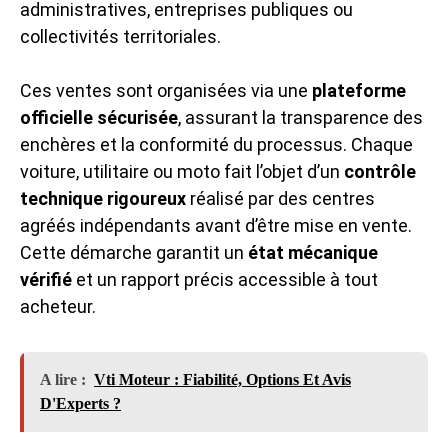
administratives, entreprises publiques ou
collectivités territoriales.
Ces ventes sont organisées via une
plateforme
officielle sécurisée
, assurant la transparence des
enchères et la conformité du processus. Chaque
voiture, utilitaire ou moto fait l’objet d’un
contrôle
technique rigoureux
réalisé par des centres
agréés indépendants avant d’être mise en vente.
Cette démarche garantit un
état mécanique
vérifié
et un rapport précis accessible à tout
acheteur.
A lire :
Vti Moteur : Fiabilité, Options Et Avis
D'Experts ?