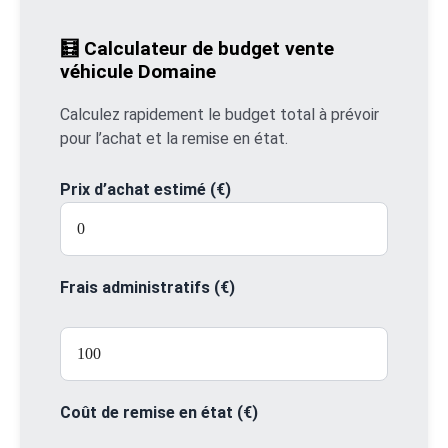
🧮 Calculateur de budget vente
véhicule Domaine
Calculez rapidement le budget total à prévoir
pour l’achat et la remise en état.
Prix d’achat estimé (€)
Frais administratifs (€)
Coût de remise en état (€)