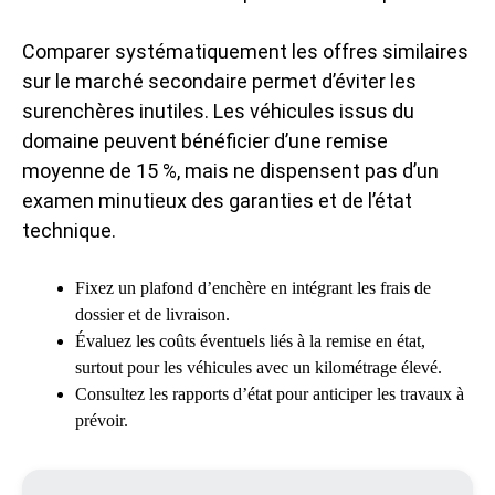
Comparer systématiquement les offres similaires
sur le marché secondaire permet d’éviter les
surenchères inutiles. Les véhicules issus du
domaine peuvent bénéficier d’une remise
moyenne de 15 %, mais ne dispensent pas d’un
examen minutieux des garanties et de l’état
technique.
Fixez un plafond d’enchère en intégrant les frais de
dossier et de livraison.
Évaluez les coûts éventuels liés à la remise en état,
surtout pour les véhicules avec un kilométrage élevé.
Consultez les rapports d’état pour anticiper les travaux à
prévoir.