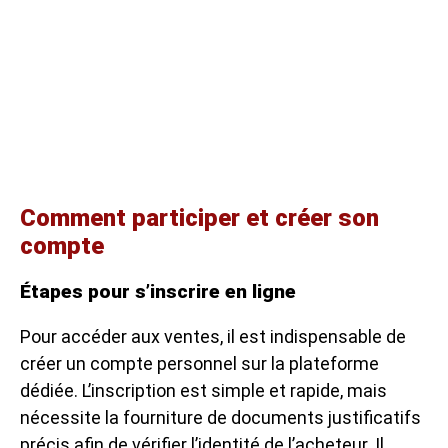
Comment participer et créer son
compte
Étapes pour s’inscrire en ligne
Pour accéder aux ventes, il est indispensable de
créer un compte personnel sur la plateforme
dédiée. L’inscription est simple et rapide, mais
nécessite la fourniture de documents justificatifs
précis afin de vérifier l’identité de l’acheteur. Il