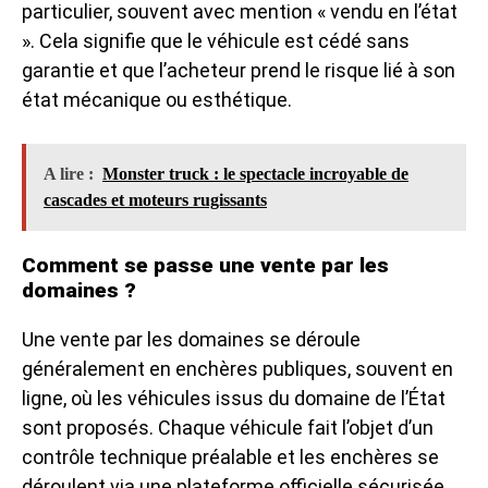
particulier, souvent avec mention « vendu en l’état
». Cela signifie que le véhicule est cédé sans
garantie et que l’acheteur prend le risque lié à son
état mécanique ou esthétique.
A lire :
Monster truck : le spectacle incroyable de
cascades et moteurs rugissants
Comment se passe une vente par les
domaines ?
Une vente par les domaines se déroule
généralement en enchères publiques, souvent en
ligne, où les véhicules issus du domaine de l’État
sont proposés. Chaque véhicule fait l’objet d’un
contrôle technique préalable et les enchères se
déroulent via une plateforme officielle sécurisée.