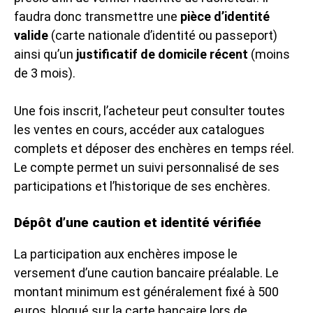
faudra donc transmettre une
pièce d’identité
valide
(carte nationale d’identité ou passeport)
ainsi qu’un
justificatif de domicile récent
(moins
de 3 mois).
Une fois inscrit, l’acheteur peut consulter toutes
les ventes en cours, accéder aux catalogues
complets et déposer des enchères en temps réel.
Le compte permet un suivi personnalisé de ses
participations et l’historique de ses enchères.
Dépôt d’une caution et identité vérifiée
La participation aux enchères impose le
versement d’une caution bancaire préalable. Le
montant minimum est généralement fixé à 500
euros, bloqué sur la carte bancaire lors de