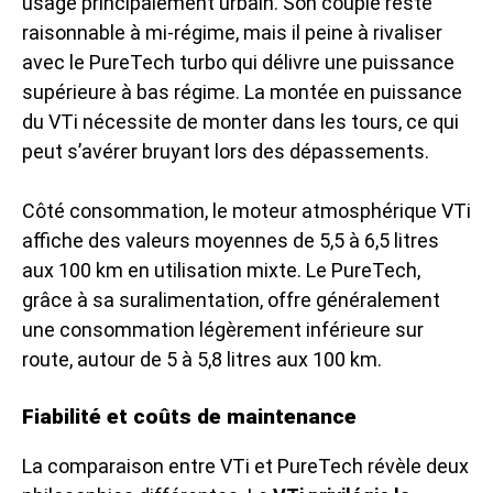
usage principalement urbain. Son couple reste
raisonnable à mi-régime, mais il peine à rivaliser
avec le PureTech turbo qui délivre une puissance
supérieure à bas régime. La montée en puissance
du VTi nécessite de monter dans les tours, ce qui
peut s’avérer bruyant lors des dépassements.
Côté consommation, le moteur atmosphérique VTi
affiche des valeurs moyennes de 5,5 à 6,5 litres
aux 100 km en utilisation mixte. Le PureTech,
grâce à sa suralimentation, offre généralement
une consommation légèrement inférieure sur
route, autour de 5 à 5,8 litres aux 100 km.
Fiabilité et coûts de maintenance
La comparaison entre VTi et PureTech révèle deux