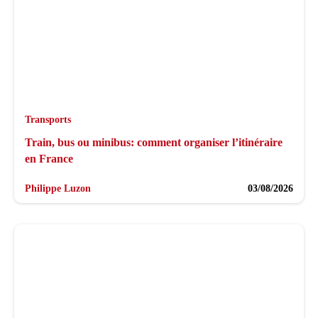
Transports
Train, bus ou minibus: comment organiser l’itinéraire
en France
Philippe Luzon
03/08/2026