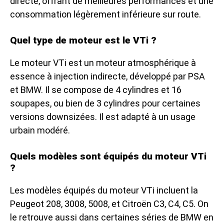
directe, offrant de meilleures performances et une
consommation légèrement inférieure sur route.
Quel type de moteur est le VTi ?
Le moteur VTi est un moteur atmosphérique à
essence à injection indirecte, développé par PSA
et BMW. Il se compose de 4 cylindres et 16
soupapes, ou bien de 3 cylindres pour certaines
versions downsizées. Il est adapté à un usage
urbain modéré.
Quels modèles sont équipés du moteur VTi
?
Les modèles équipés du moteur VTi incluent la
Peugeot 208, 3008, 5008, et Citroën C3, C4, C5. On
le retrouve aussi dans certaines séries de BMW en