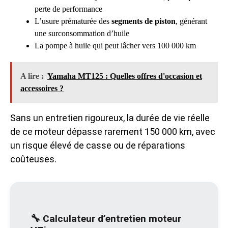
perte de performance
L’usure prématurée des
segments de piston
, générant
une surconsommation d’huile
La pompe à huile qui peut lâcher vers 100 000 km
A lire :
Yamaha MT125 : Quelles offres d'occasion et
accessoires ?
Sans un entretien rigoureux, la durée de vie réelle
de ce moteur dépasse rarement 150 000 km, avec
un risque élevé de casse ou de réparations
coûteuses.
🔧
Calculateur d’entretien moteur