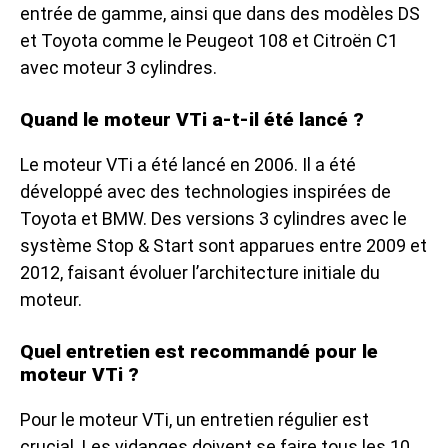
entrée de gamme, ainsi que dans des modèles DS
et Toyota comme le Peugeot 108 et Citroën C1
avec moteur 3 cylindres.
Quand le moteur VTi a-t-il été lancé ?
Le moteur VTi a été lancé en 2006. Il a été
développé avec des technologies inspirées de
Toyota et BMW. Des versions 3 cylindres avec le
système Stop & Start sont apparues entre 2009 et
2012, faisant évoluer l’architecture initiale du
moteur.
Quel entretien est recommandé pour le
moteur VTi ?
Pour le moteur VTi, un entretien régulier est
crucial. Les vidanges doivent se faire tous les 10