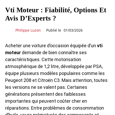
Vti Moteur : Fiabilité, Options Et
Avis D’Experts ?
Philippe Luzon
Publié le
01/03/2026
Acheter une voiture d’occasion équipée d’un
vti
moteur
demande de bien connaître ses
caractéristiques. Cette motorisation
atmosphérique de 1,2 litre, développée par PSA,
équipe plusieurs modèles populaires comme les
Peugeot 208 et Citroën C3. Mais attention, toutes
les versions ne se valent pas. Certaines
générations présentent des faiblesses
importantes qui peuvent coûter cher en
réparations. Entre problèmes de consommation
d’huile, usure prématurée des composants et