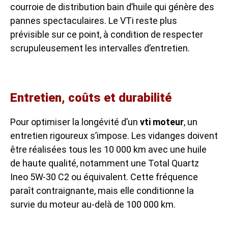
courroie de distribution bain d’huile qui génère des
pannes spectaculaires. Le VTi reste plus
prévisible sur ce point, à condition de respecter
scrupuleusement les intervalles d’entretien.
Entretien, coûts et durabilité
Pour optimiser la longévité d’un
vti moteur
, un
entretien rigoureux s’impose. Les vidanges doivent
être réalisées tous les 10 000 km avec une huile
de haute qualité, notamment une Total Quartz
Ineo 5W-30 C2 ou équivalent. Cette fréquence
paraît contraignante, mais elle conditionne la
survie du moteur au-delà de 100 000 km.