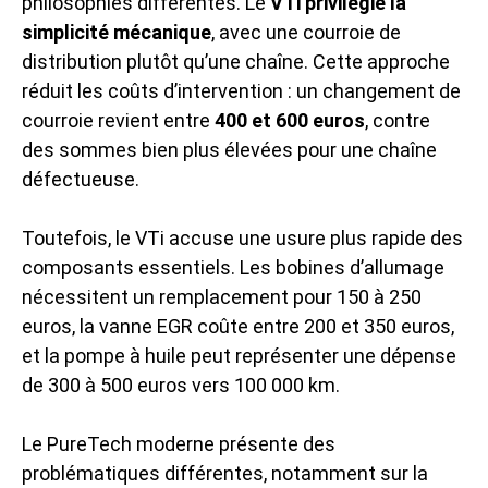
philosophies différentes. Le
VTi privilégie la
simplicité mécanique
, avec une courroie de
distribution plutôt qu’une chaîne. Cette approche
réduit les coûts d’intervention : un changement de
courroie revient entre
400 et 600 euros
, contre
des sommes bien plus élevées pour une chaîne
défectueuse.
Toutefois, le VTi accuse une usure plus rapide des
composants essentiels. Les bobines d’allumage
nécessitent un remplacement pour 150 à 250
euros, la vanne EGR coûte entre 200 et 350 euros,
et la pompe à huile peut représenter une dépense
de 300 à 500 euros vers 100 000 km.
Le PureTech moderne présente des
problématiques différentes, notamment sur la