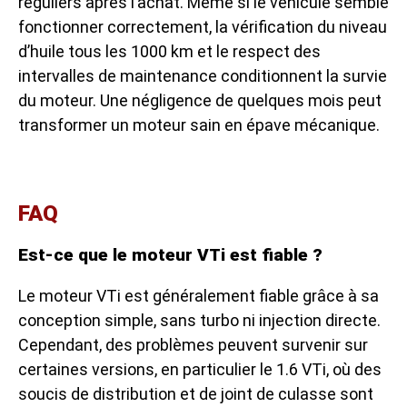
réguliers après l’achat. Même si le véhicule semble
fonctionner correctement, la vérification du niveau
d’huile tous les 1000 km et le respect des
intervalles de maintenance conditionnent la survie
du moteur. Une négligence de quelques mois peut
transformer un moteur sain en épave mécanique.
FAQ
Est-ce que le moteur VTi est fiable ?
Le moteur VTi est généralement fiable grâce à sa
conception simple, sans turbo ni injection directe.
Cependant, des problèmes peuvent survenir sur
certaines versions, en particulier le 1.6 VTi, où des
soucis de distribution et de joint de culasse sont