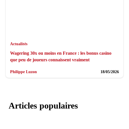
Actualités
Wagering 30x ou moins en France : les bonus casino
que peu de joueurs connaissent vraiment
Philippe Luzon
18/05/2026
Articles populaires