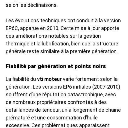
selon les déclinaisons.
Les évolutions techniques ont conduit à la version
EP6C, apparue en 2010. Cette mise à jour apporte
des améliorations notables sur la gestion
thermique et la lubrification, bien que la structure
générale reste similaire à la première génération.
Fiabilité par génération et points noirs
La fiabilité du
vti moteur
varie fortement selon la
génération. Les versions EP6 initiales (2007-2010)
souffrent d’une réputation catastrophique, avec
de nombreux propriétaires confrontés à des
défaillances de tendeur, un allongement de chaîne
prématuré et une consommation d’huile
excessive. Ces problématiques apparaissent