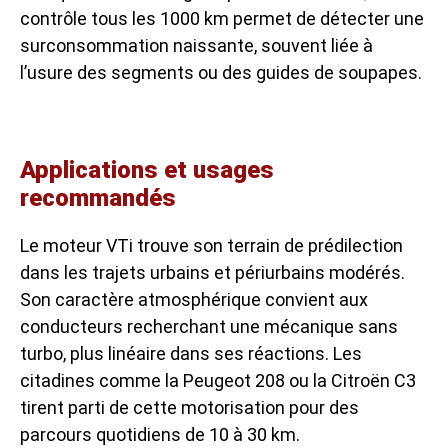
contrôle tous les 1000 km permet de détecter une
surconsommation naissante, souvent liée à
l’usure des segments ou des guides de soupapes.
Applications et usages
recommandés
Le moteur VTi trouve son terrain de prédilection
dans les trajets urbains et périurbains modérés.
Son caractère atmosphérique convient aux
conducteurs recherchant une mécanique sans
turbo, plus linéaire dans ses réactions. Les
citadines comme la Peugeot 208 ou la Citroën C3
tirent parti de cette motorisation pour des
parcours quotidiens de 10 à 30 km.