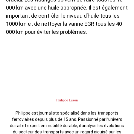
000 km avec une huile appropriée. Il est également
important de contrôler le niveau d’huile tous les
1000 km et de nettoyer la vanne EGR tous les 40
000 km pour éviter les problèmes.
Philippe Luzon
Philippe est journaliste spécialisé dans les transports
ferroviaires depuis plus de 15 ans. Passionné par l’univers
du rail et expert en mobilité durable, il analyse les évolutions
du secteur des transports avec un regard aiguisé sur les