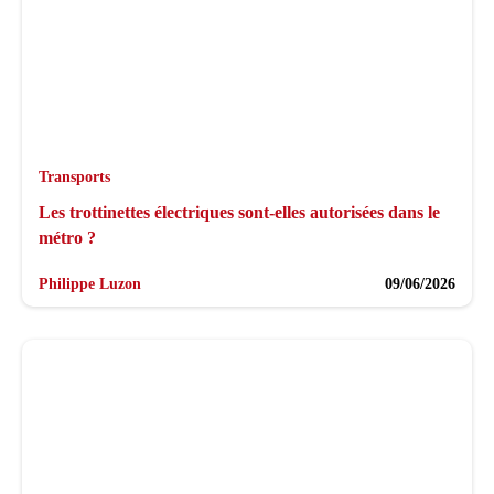
Transports
Les trottinettes électriques sont-elles autorisées dans le
métro ?
Philippe Luzon
09/06/2026