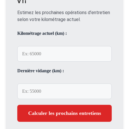
VTi
Estimez les prochaines opérations d’entretien
selon votre kilométrage actuel.
Kilométrage actuel (km) :
Dernière vidange (km) :
Calculer les prochains entretiens