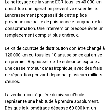
Le nettoyage de la vanne EGR tous les 40 000 km
constitue une opération préventive essentielle.
L’encrassement progressif de cette pièce
provoque une perte de puissance et augmente la
consommation. Une intervention précoce évite un
remplacement complet plus onéreux.
Le kit de courroie de distribution doit être changé à
120 000 km ou tous les 10 ans, selon ce qui arrive
en premier. Repousser cette échéance expose à
une casse moteur catastrophique, avec des frais
de réparation pouvant dépasser plusieurs milliers
d’euros.
La vérification régulière du niveau d’huile
représente une habitude à prendre absolument.
Dès que le kilométrage dépasse 60 000 km, un