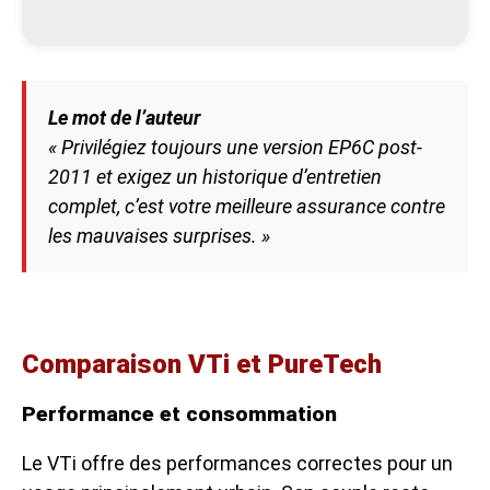
Le mot de l’auteur
« Privilégiez toujours une version EP6C post-
2011 et exigez un historique d’entretien
complet, c’est votre meilleure assurance contre
les mauvaises surprises. »
Comparaison VTi et PureTech
Performance et consommation
Le VTi offre des performances correctes pour un