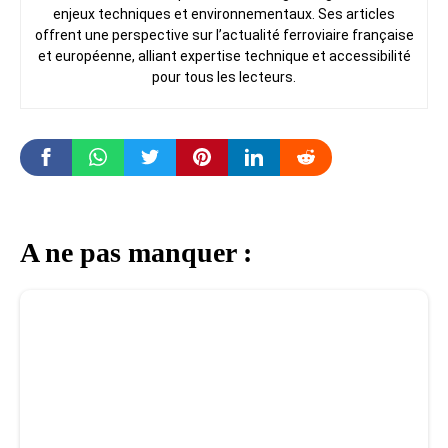
enjeux techniques et environnementaux. Ses articles
offrent une perspective sur l’actualité ferroviaire française
et européenne, alliant expertise technique et accessibilité
pour tous les lecteurs.
A ne pas manquer :