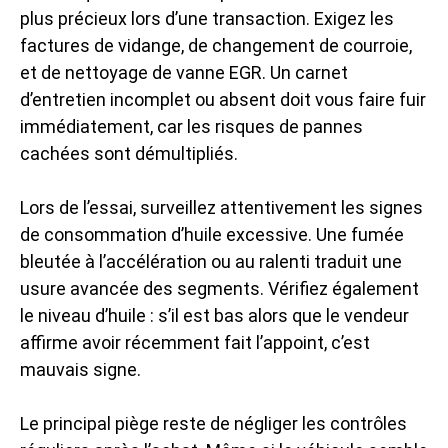
plus précieux lors d’une transaction. Exigez les
factures de vidange, de changement de courroie,
et de nettoyage de vanne EGR. Un carnet
d’entretien incomplet ou absent doit vous faire fuir
immédiatement, car les risques de pannes
cachées sont démultipliés.
Lors de l’essai, surveillez attentivement les signes
de consommation d’huile excessive. Une fumée
bleutée à l’accélération ou au ralenti traduit une
usure avancée des segments. Vérifiez également
le niveau d’huile : s’il est bas alors que le vendeur
affirme avoir récemment fait l’appoint, c’est
mauvais signe.
Le principal piège reste de négliger les contrôles