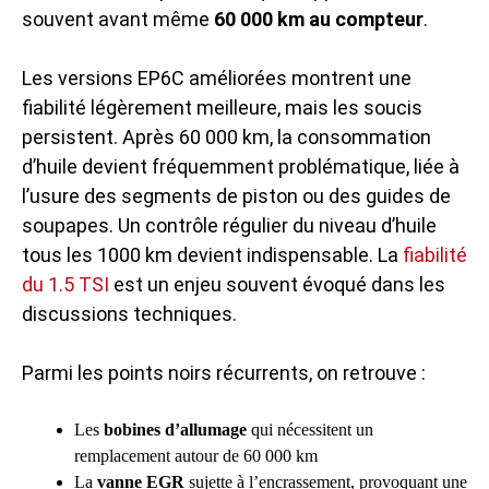
souvent avant même
60 000 km au compteur
.
Les versions EP6C améliorées montrent une
fiabilité légèrement meilleure, mais les soucis
persistent. Après 60 000 km, la consommation
d’huile devient fréquemment problématique, liée à
l’usure des segments de piston ou des guides de
soupapes. Un contrôle régulier du niveau d’huile
tous les 1000 km devient indispensable. La
fiabilité
du 1.5 TSI
est un enjeu souvent évoqué dans les
discussions techniques.
Parmi les points noirs récurrents, on retrouve :
Les
bobines d’allumage
qui nécessitent un
remplacement autour de 60 000 km
La
vanne EGR
sujette à l’encrassement, provoquant une