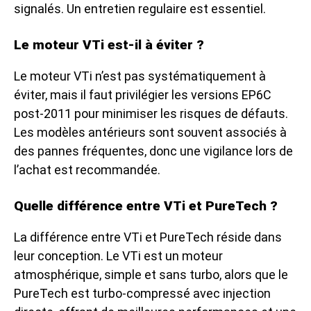
signalés. Un entretien regulaire est essentiel.
Le moteur VTi est-il à éviter ?
Le moteur VTi n’est pas systématiquement à
éviter, mais il faut privilégier les versions EP6C
post-2011 pour minimiser les risques de défauts.
Les modèles antérieurs sont souvent associés à
des pannes fréquentes, donc une vigilance lors de
l’achat est recommandée.
Quelle différence entre VTi et PureTech ?
La différence entre VTi et PureTech réside dans
leur conception. Le VTi est un moteur
atmosphérique, simple et sans turbo, alors que le
PureTech est turbo-compressé avec injection