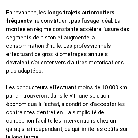
En revanche, les
longs trajets autoroutiers
fréquents
ne constituent pas l’usage idéal. La
montée en régime constante accélère l’usure des
segments de piston et augmente la
consommation d’huile. Les professionnels
effectuant de gros kilométrages annuels
devraient s’orienter vers d’autres motorisations
plus adaptées.
Les conducteurs effectuant moins de 10 000 km
par an trouveront dans le VTi une solution
économique à l’achat, à condition d’accepter les
contraintes d’entretien. La simplicité de
conception facilite les interventions chez un
garagiste indépendant, ce qui limite les coûts sur
le long terme.