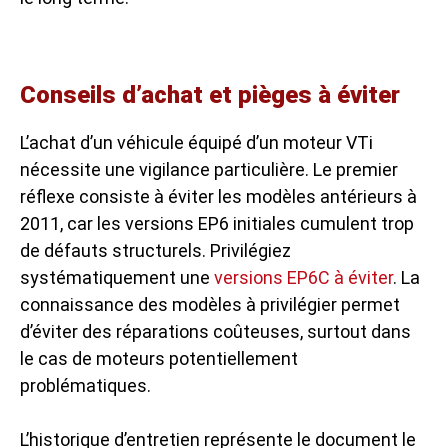
Conseils d’achat et pièges à éviter
L’achat d’un véhicule équipé d’un moteur VTi
nécessite une vigilance particulière. Le premier
réflexe consiste à éviter les modèles antérieurs à
2011, car les versions EP6 initiales cumulent trop
de défauts structurels. Privilégiez
systématiquement une
versions EP6C à éviter
. La
connaissance des modèles à privilégier permet
d’éviter des réparations coûteuses, surtout dans
le cas de moteurs potentiellement
problématiques.
L’historique d’entretien représente le document le