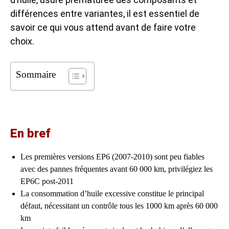
différences entre variantes, il est essentiel de
savoir ce qui vous attend avant de faire votre
choix.
Sommaire
En bref
Les premières versions EP6 (2007-2010) sont peu fiables
avec des pannes fréquentes avant 60 000 km, privilégiez les
EP6C post-2011
La consommation d’huile excessive constitue le principal
défaut, nécessitant un contrôle tous les 1000 km après 60 000
km