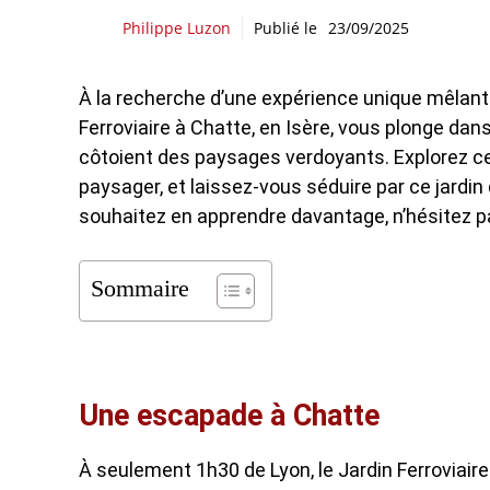
Philippe Luzon
Publié le
23/09/2025
À la recherche d’une expérience unique mêlant
Ferroviaire à Chatte, en Isère, vous plonge dan
côtoient des paysages verdoyants. Explorez cet
paysager, et laissez-vous séduire par ce jardin 
souhaitez en apprendre davantage, n’hésitez p
Sommaire
Une escapade à Chatte
À seulement 1h30 de Lyon, le Jardin Ferroviair