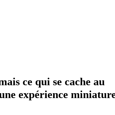
mais ce qui se cache au
 une expérience miniatur