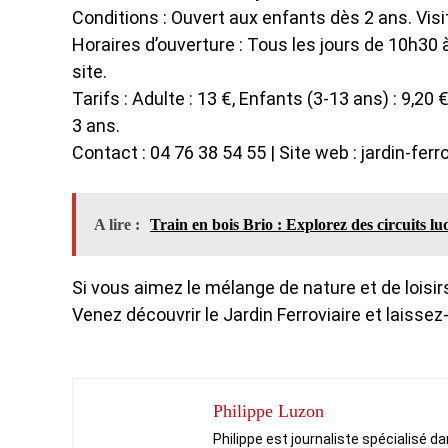
Conditions : Ouvert aux enfants dès 2 ans. Visi
Horaires d’ouverture : Tous les jours de 10h30 à
site.
Tarifs : Adulte : 13 €, Enfants (3-13 ans) : 9,20 
3 ans.
Contact : 04 76 38 54 55 | Site web : jardin-ferr
A lire :
Train en bois Brio : Explorez des circuits lu
Si vous aimez le mélange de nature et de loisi
Venez découvrir le Jardin Ferroviaire et laissez
Philippe Luzon
Philippe est journaliste spécialisé d