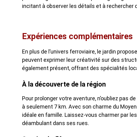
incitant à observer les détails et à recherch
Expériences complémentaires
En plus de l’univers ferroviaire, le jardin prop
peuvent exprimer leur créativité sur des struc
également présent, offrant des spécialités loc
À la découverte de la région
Pour prolonger votre aventure, n’oubliez pas de 
à seulement 7 km. Avec son charme du Moyen Âg
idéale en famille. Laissez-vous charmer par les 
déambulant dans ses rues.