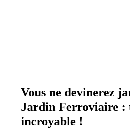
Vous ne devinerez ja
Jardin Ferroviaire :
incroyable !