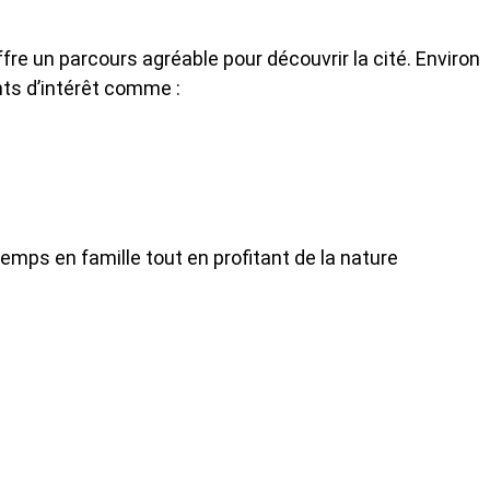
ffre un parcours agréable pour découvrir la cité. Environ
ts d’intérêt comme :
mps en famille tout en profitant de la nature