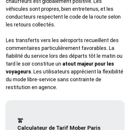
chauffeurs est globalement positive. Les
véhicules sont propres, bien entretenus, et les
conducteurs respectent le code de la route selon
les retours collectés.
Les transferts vers les aéroports recueillent des
commentaires particulièrement favorables. La
fiabilité du service lors des départs tôt le matin ou
tard le soir constitue un
atout majeur pour les
voyageurs
. Les utilisateurs apprécient la flexibilité
du mode libre-service sans contrainte de
restitution en agence.
🚖
Calculateur de Tarif Mober Paris