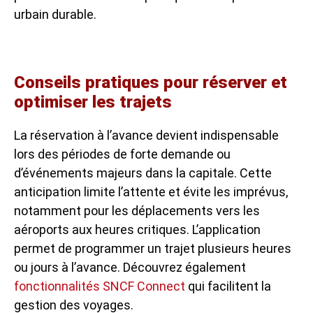
urbain durable.
Conseils pratiques pour réserver et
optimiser les trajets
La réservation à l’avance devient indispensable
lors des périodes de forte demande ou
d’événements majeurs dans la capitale. Cette
anticipation limite l’attente et évite les imprévus,
notamment pour les déplacements vers les
aéroports aux heures critiques. L’application
permet de programmer un trajet plusieurs heures
ou jours à l’avance. Découvrez également
fonctionnalités SNCF Connect
qui facilitent la
gestion des voyages.