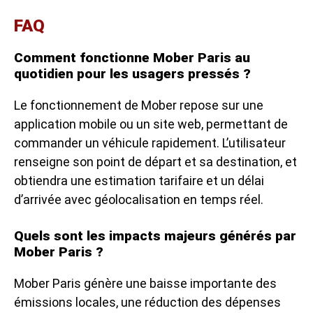
FAQ
Comment fonctionne Mober Paris au
quotidien pour les usagers pressés ?
Le fonctionnement de Mober repose sur une
application mobile ou un site web, permettant de
commander un véhicule rapidement. L’utilisateur
renseigne son point de départ et sa destination, et
obtiendra une estimation tarifaire et un délai
d’arrivée avec géolocalisation en temps réel.
Quels sont les impacts majeurs générés par
Mober Paris ?
Mober Paris génère une baisse importante des
émissions locales, une réduction des dépenses