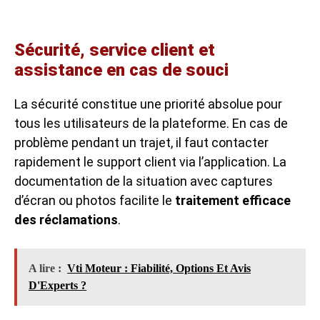
Sécurité, service client et
assistance en cas de souci
La sécurité constitue une priorité absolue pour
tous les utilisateurs de la plateforme. En cas de
problème pendant un trajet, il faut contacter
rapidement le support client via l’application. La
documentation de la situation avec captures
d’écran ou photos facilite le
traitement efficace
des réclamations
.
A lire :
Vti Moteur : Fiabilité, Options Et Avis
D'Experts ?