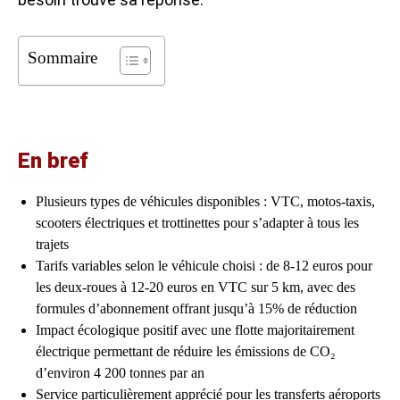
Sommaire
En bref
Plusieurs types de véhicules disponibles : VTC, motos-taxis,
scooters électriques et trottinettes pour s’adapter à tous les
trajets
Tarifs variables selon le véhicule choisi : de 8-12 euros pour
les deux-roues à 12-20 euros en VTC sur 5 km, avec des
formules d’abonnement offrant jusqu’à 15% de réduction
Impact écologique positif avec une flotte majoritairement
électrique permettant de réduire les émissions de CO₂
d’environ 4 200 tonnes par an
Service particulièrement apprécié pour les transferts aéroports