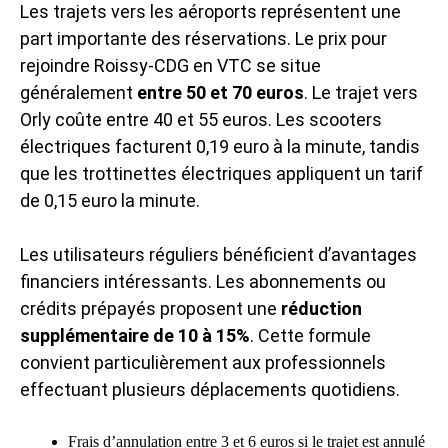
Les trajets vers les aéroports représentent une
part importante des réservations. Le prix pour
rejoindre Roissy-CDG en VTC se situe
généralement
entre 50 et 70 euros
. Le trajet vers
Orly coûte entre 40 et 55 euros. Les scooters
électriques facturent 0,19 euro à la minute, tandis
que les trottinettes électriques appliquent un tarif
de 0,15 euro la minute.
Les utilisateurs réguliers bénéficient d’avantages
financiers intéressants. Les abonnements ou
crédits prépayés proposent une
réduction
supplémentaire de 10 à 15%
. Cette formule
convient particulièrement aux professionnels
effectuant plusieurs déplacements quotidiens.
Frais d’annulation entre 3 et 6 euros si le trajet est annulé