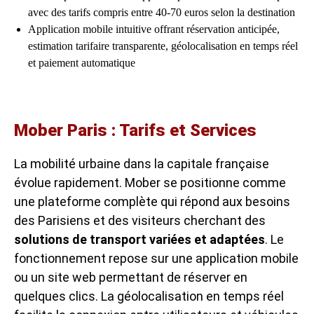
avec des tarifs compris entre 40-70 euros selon la destination
Application mobile intuitive offrant réservation anticipée,
estimation tarifaire transparente, géolocalisation en temps réel
et paiement automatique
Mober Paris : Tarifs et Services
La mobilité urbaine dans la capitale française
évolue rapidement. Mober se positionne comme
une plateforme complète qui répond aux besoins
des Parisiens et des visiteurs cherchant des
solutions de transport variées et adaptées
. Le
fonctionnement repose sur une application mobile
ou un site web permettant de réserver en
quelques clics. La géolocalisation en temps réel