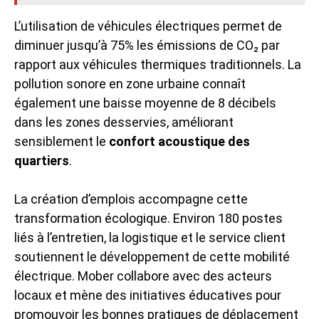
L’utilisation de véhicules électriques permet de
diminuer jusqu’à 75% les émissions de CO₂ par
rapport aux véhicules thermiques traditionnels. La
pollution sonore en zone urbaine connaît
également une baisse moyenne de 8 décibels
dans les zones desservies, améliorant
sensiblement le
confort acoustique des
quartiers
.
La création d’emplois accompagne cette
transformation écologique. Environ 180 postes
liés à l’entretien, la logistique et le service client
soutiennent le développement de cette mobilité
électrique. Mober collabore avec des acteurs
locaux et mène des initiatives éducatives pour
promouvoir les bonnes pratiques de déplacement