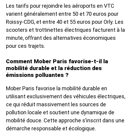
Les tarifs pour rejoindre les aéroports en VTC
varient généralement entre 50 et 70 euros pour
Roissy-CDG, et entre 40 et 55 euros pour Orly. Les
scooters et trottinettes électriques facturent à la
minute, offrant des alternatives économiques
pour ces trajets.
Comment Mober Paris favorise-t-il la
mobilité durable et la réduction des
émissions polluantes ?
Mober Paris favorise la mobilité durable en
utilisant exclusivement des véhicules électriques,
ce qui réduit massivement les sources de
pollution locale et soutient une dynamique de
mobilité douce. Cette approche s’inscrit dans une
démarche responsable et écologique.