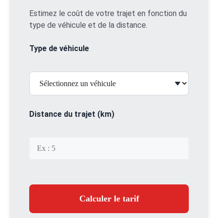
Estimez le coût de votre trajet en fonction du
type de véhicule et de la distance.
Type de véhicule
Distance du trajet (km)
Calculer le tarif