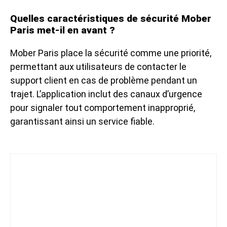
Quelles caractéristiques de sécurité Mober
Paris met-il en avant ?
Mober Paris place la sécurité comme une priorité,
permettant aux utilisateurs de contacter le
support client en cas de problème pendant un
trajet. L’application inclut des canaux d’urgence
pour signaler tout comportement inapproprié,
garantissant ainsi un service fiable.