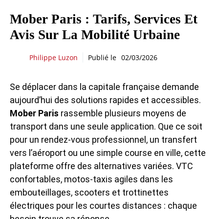
Mober Paris : Tarifs, Services Et
Avis Sur La Mobilité Urbaine
Philippe Luzon
Publié le
02/03/2026
Se déplacer dans la capitale française demande
aujourd’hui des solutions rapides et accessibles.
Mober Paris
rassemble plusieurs moyens de
transport dans une seule application. Que ce soit
pour un rendez-vous professionnel, un transfert
vers l’aéroport ou une simple course en ville, cette
plateforme offre des alternatives variées. VTC
confortables, motos-taxis agiles dans les
embouteillages, scooters et trottinettes
électriques pour les courtes distances : chaque
besoin trouve sa réponse.