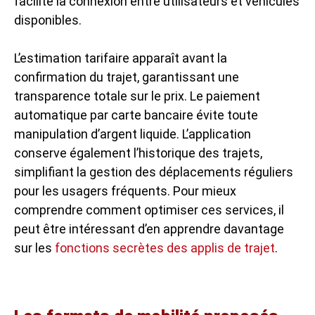
facilite la connexion entre utilisateurs et véhicules
disponibles.
L’estimation tarifaire apparaît avant la
confirmation du trajet, garantissant une
transparence totale sur le prix. Le paiement
automatique par carte bancaire évite toute
manipulation d’argent liquide. L’application
conserve également l’historique des trajets,
simplifiant la gestion des déplacements réguliers
pour les usagers fréquents. Pour mieux
comprendre comment optimiser ces services, il
peut être intéressant d’en apprendre davantage
sur les
fonctions secrètes des applis de trajet
.