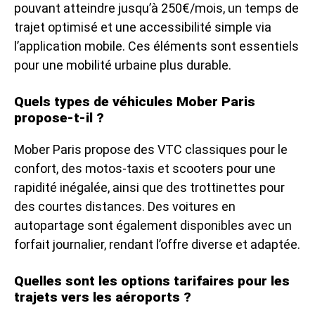
pouvant atteindre jusqu’à 250€/mois, un temps de
trajet optimisé et une accessibilité simple via
l’application mobile. Ces éléments sont essentiels
pour une mobilité urbaine plus durable.
Quels types de véhicules Mober Paris
propose-t-il ?
Mober Paris propose des VTC classiques pour le
confort, des motos-taxis et scooters pour une
rapidité inégalée, ainsi que des trottinettes pour
des courtes distances. Des voitures en
autopartage sont également disponibles avec un
forfait journalier, rendant l’offre diverse et adaptée.
Quelles sont les options tarifaires pour les
trajets vers les aéroports ?