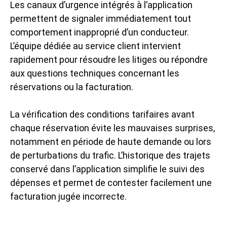
Les canaux d’urgence intégrés à l’application
permettent de signaler immédiatement tout
comportement inapproprié d’un conducteur.
L’équipe dédiée au service client intervient
rapidement pour résoudre les litiges ou répondre
aux questions techniques concernant les
réservations ou la facturation.
La vérification des conditions tarifaires avant
chaque réservation évite les mauvaises surprises,
notamment en période de haute demande ou lors
de perturbations du trafic. L’historique des trajets
conservé dans l’application simplifie le suivi des
dépenses et permet de contester facilement une
facturation jugée incorrecte.