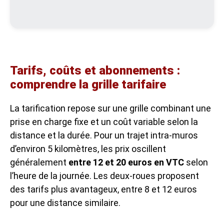
Tarifs, coûts et abonnements :
comprendre la grille tarifaire
La tarification repose sur une grille combinant une
prise en charge fixe et un coût variable selon la
distance et la durée. Pour un trajet intra-muros
d’environ 5 kilomètres, les prix oscillent
généralement
entre 12 et 20 euros en VTC
selon
l’heure de la journée. Les deux-roues proposent
des tarifs plus avantageux, entre 8 et 12 euros
pour une distance similaire.