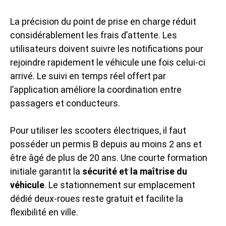
La précision du point de prise en charge réduit
considérablement les frais d’attente. Les
utilisateurs doivent suivre les notifications pour
rejoindre rapidement le véhicule une fois celui-ci
arrivé. Le suivi en temps réel offert par
l’application améliore la coordination entre
passagers et conducteurs.
Pour utiliser les scooters électriques, il faut
posséder un permis B depuis au moins 2 ans et
être âgé de plus de 20 ans. Une courte formation
initiale garantit la
sécurité et la maîtrise du
véhicule
. Le stationnement sur emplacement
dédié deux-roues reste gratuit et facilite la
flexibilité en ville.