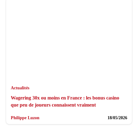
Actualités
Wagering 30x ou moins en France : les bonus casino
que peu de joueurs connaissent vraiment
Philippe Luzon
18/05/2026