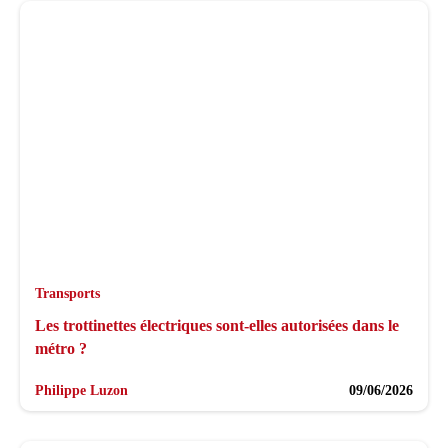
Transports
Les trottinettes électriques sont-elles autorisées dans le
métro ?
Philippe Luzon
09/06/2026