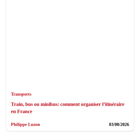
Transports
Train, bus ou minibus: comment organiser l’itinéraire
en France
Philippe Luzon
03/08/2026