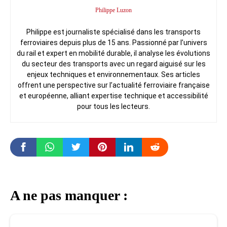
Philippe Luzon
Philippe est journaliste spécialisé dans les transports
ferroviaires depuis plus de 15 ans. Passionné par l’univers
du rail et expert en mobilité durable, il analyse les évolutions
du secteur des transports avec un regard aiguisé sur les
enjeux techniques et environnementaux. Ses articles
offrent une perspective sur l’actualité ferroviaire française
et européenne, alliant expertise technique et accessibilité
pour tous les lecteurs.
A ne pas manquer :