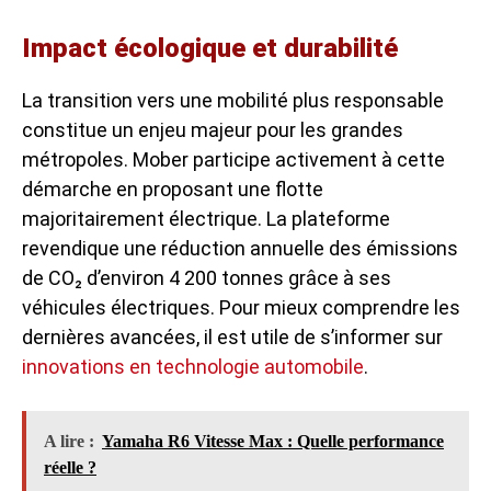
Impact écologique et durabilité
La transition vers une mobilité plus responsable
constitue un enjeu majeur pour les grandes
métropoles. Mober participe activement à cette
démarche en proposant une flotte
majoritairement électrique. La plateforme
revendique une réduction annuelle des émissions
de CO₂ d’environ 4 200 tonnes grâce à ses
véhicules électriques. Pour mieux comprendre les
dernières avancées, il est utile de s’informer sur
innovations en technologie automobile
.
A lire :
Yamaha R6 Vitesse Max : Quelle performance
réelle ?