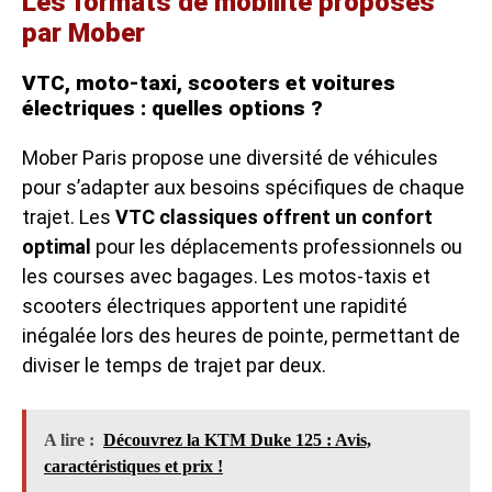
Les formats de mobilité proposés
par Mober
VTC, moto-taxi, scooters et voitures
électriques : quelles options ?
Mober Paris propose une diversité de véhicules
pour s’adapter aux besoins spécifiques de chaque
trajet. Les
VTC classiques offrent un confort
optimal
pour les déplacements professionnels ou
les courses avec bagages. Les motos-taxis et
scooters électriques apportent une rapidité
inégalée lors des heures de pointe, permettant de
diviser le temps de trajet par deux.
A lire :
Découvrez la KTM Duke 125 : Avis,
caractéristiques et prix !