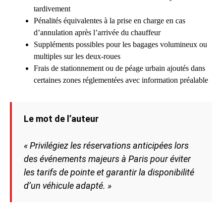
tardivement
Pénalités équivalentes à la prise en charge en cas
d’annulation après l’arrivée du chauffeur
Suppléments possibles pour les bagages volumineux ou
multiples sur les deux-roues
Frais de stationnement ou de péage urbain ajoutés dans
certaines zones réglementées avec information préalable
Le mot de l’auteur
« Privilégiez les réservations anticipées lors
des événements majeurs à Paris pour éviter
les tarifs de pointe et garantir la disponibilité
d’un véhicule adapté. »