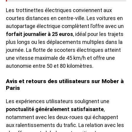
Les trottinettes électriques conviennent aux
courtes distances en centre-ville. Les voitures en
autopartage électrique complètent l’offre avec un
forfait journalier à 25 euros
, idéal pour les trajets
plus longs ou les déplacements multiples dans la
journée. La flotte de scooters électriques atteint
une vitesse maximale de 45 km/h et offre une
autonomie entre 50 et 80 kilomètres.
Avis et retours des utilisateurs sur Mober à
Paris
Les expériences utilisateurs soulignent une
ponctualité généralement satisfaisante
,
notamment avec les deux-roues qui échappent
aux ralentissements du trafic. La relation avec les