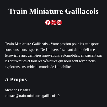
Train Miniature Gaillacois
Facebook
X
Instagram
Train Miniature Gaillacois
- Votre passion pour les transports
sous tous leurs aspects. De l'univers fascinant du modélisme
ferroviaire aux dernières innovations automobiles, en passant par
les deux-roues et tous les véhicules qui nous font rêver, nous
explorons ensemble le monde de la mobilité.
A Propos
Mentions légales
contact@train-miniature-gaillacois.fr