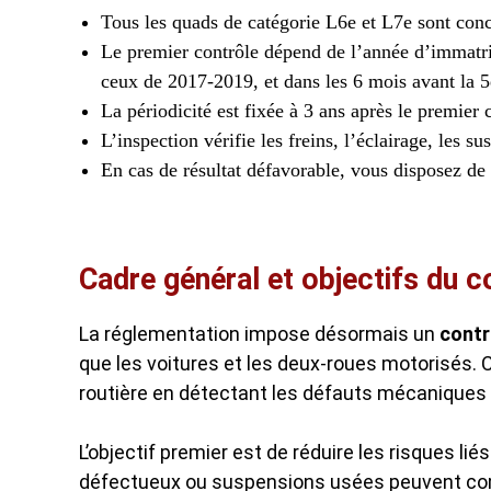
Tous les quads de catégorie L6e et L7e sont conc
Le premier contrôle dépend de l’année d’immatri
ceux de 2017-2019, et dans les 6 mois avant la 
La périodicité est fixée à 3 ans après le premier
L’inspection vérifie les freins, l’éclairage, les s
En cas de résultat défavorable, vous disposez de 2
Cadre général et objectifs du c
La réglementation impose désormais un
contr
que les voitures et les deux-roues motorisés. 
routière en détectant les défauts mécaniques
L’objectif premier est de réduire les risques liés
défectueux ou suspensions usées peuvent com