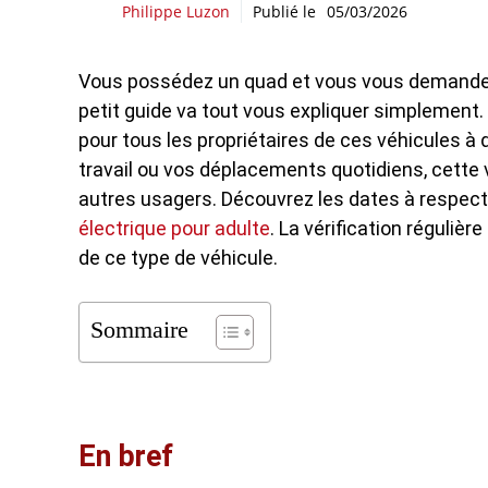
Philippe Luzon
Publié le
05/03/2026
Vous possédez un quad et vous vous demandez s
petit guide va tout vous expliquer simplement.
pour tous les propriétaires de ces véhicules à qu
travail ou vos déplacements quotidiens, cette v
autres usagers. Découvrez les dates à respect
électrique pour adulte
. La vérification réguliè
de ce type de véhicule.
Sommaire
En bref