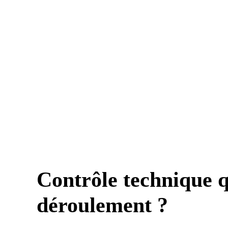
Contrôle technique q
déroulement ?