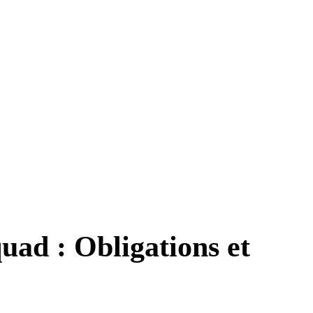
uad : Obligations et