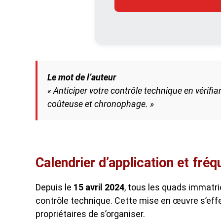
Le mot de l’auteur
« Anticiper votre contrôle technique en vérifia
coûteuse et chronophage. »
Calendrier d’application et fré
Depuis le
15 avril 2024
, tous les quads immatr
contrôle technique. Cette mise en œuvre s’ef
propriétaires de s’organiser.