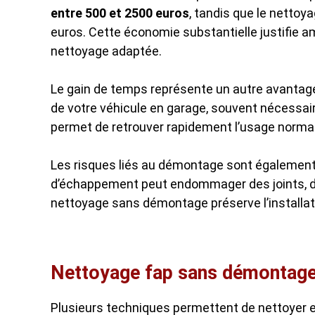
entre 500 et 2500 euros
, tandis que le nettoy
euros. Cette économie substantielle justifie 
nettoyage adaptée.
Le gain de temps représente un autre avantage
de votre véhicule en garage, souvent nécessa
permet de retrouver rapidement l’usage normal 
Les risques liés au démontage sont égalemen
d’échappement peut endommager des joints, de
nettoyage sans démontage préserve l’installatio
Nettoyage fap sans démontage
Plusieurs techniques permettent de nettoyer 