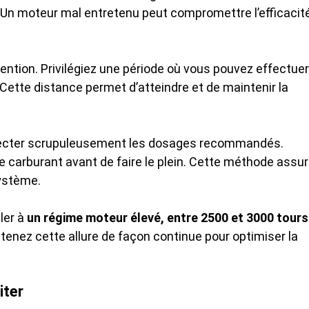
. Un moteur mal entretenu peut compromettre l’efficacit
ention. Privilégiez une période où vous pouvez effectuer
 Cette distance permet d’atteindre et de maintenir la
especter scrupuleusement les dosages recommandés.
de carburant avant de faire le plein. Cette méthode assu
système.
ler à
un régime moteur élevé, entre 2500 et 3000 tours
tenez cette allure de façon continue pour optimiser la
iter