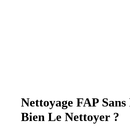
Nettoyage FAP Sans
Bien Le Nettoyer ?