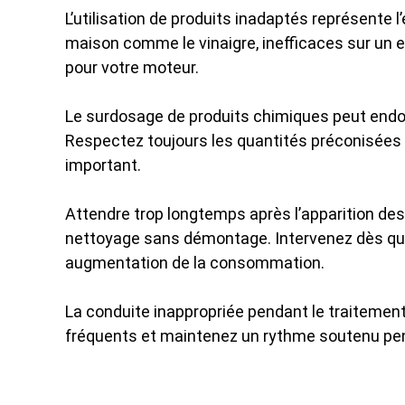
L’utilisation de produits inadaptés représente l
maison comme le vinaigre, inefficaces sur un
pour votre moteur.
Le surdosage de produits chimiques peut end
Respectez toujours les quantités préconisées
important.
Attendre trop longtemps après l’apparition d
nettoyage sans démontage. Intervenez dès qu
augmentation de la consommation.
La conduite inappropriée pendant le traitement
fréquents et maintenez un rythme soutenu pe