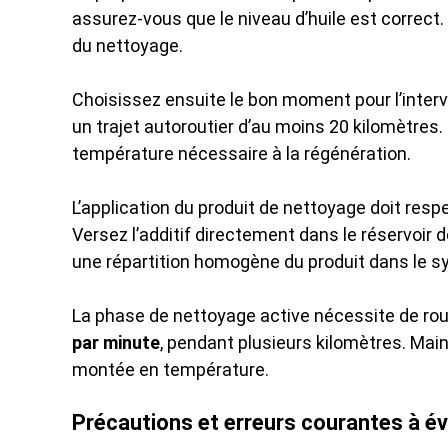
assurez-vous que le niveau d’huile est correct
du nettoyage.
Choisissez ensuite le bon moment pour l’interv
un trajet autoroutier d’au moins 20 kilomètres.
température nécessaire à la régénération.
L’application du produit de nettoyage doit r
Versez l’additif directement dans le réservoir 
une répartition homogène du produit dans le 
La phase de nettoyage active nécessite de rou
par minute
, pendant plusieurs kilomètres. Main
montée en température.
Précautions et erreurs courantes à év