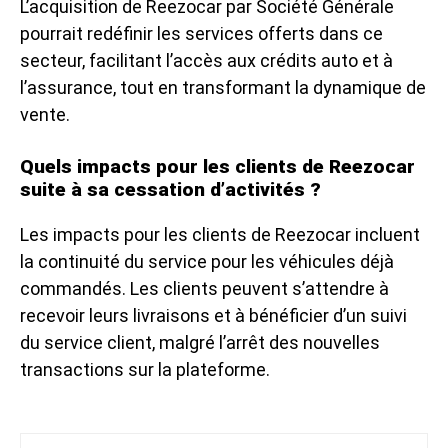
L’acquisition de Reezocar par Société Générale
pourrait redéfinir les services offerts dans ce
secteur, facilitant l’accès aux crédits auto et à
l’assurance, tout en transformant la dynamique de
vente.
Quels impacts pour les clients de Reezocar
suite à sa cessation d’activités ?
Les impacts pour les clients de Reezocar incluent
la continuité du service pour les véhicules déjà
commandés. Les clients peuvent s’attendre à
recevoir leurs livraisons et à bénéficier d’un suivi
du service client, malgré l’arrêt des nouvelles
transactions sur la plateforme.