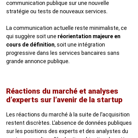
communication publique sur une nouvelle
stratégie ou tests de nouveaux services.
La communication actuelle reste minimaliste, ce
qui suggère soit une
réorientation majeure en
cours de définition
, soit une intégration
progressive dans les services bancaires sans
grande annonce publique.
Réactions du marché et analyses
d’experts sur l’avenir de la startup
Les réactions du marché à la suite de l’acquisition
restent discrètes. L’absence de données publiques
sur les positions des experts et des analystes du