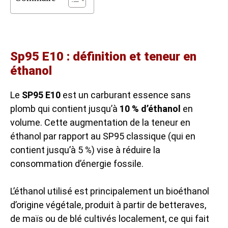
Sp95 E10 : définition et teneur en
éthanol
Le
SP95 E10
est un carburant essence sans
plomb qui contient jusqu’à
10 % d’éthanol
en
volume. Cette augmentation de la teneur en
éthanol par rapport au SP95 classique (qui en
contient jusqu’à 5 %) vise à réduire la
consommation d’énergie fossile.
L’éthanol utilisé est principalement un bioéthanol
d’origine végétale, produit à partir de betteraves,
de maïs ou de blé cultivés localement, ce qui fait