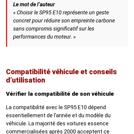
Le mot de l’auteur
« Choisir le SP95 E10 représente un geste
concret pour réduire son empreinte carbone
sans compromis significatif sur les
performances du moteur. »
Compatibilité véhicule et conseils
d’utilisation
Vérifier la compatibilité de son véhicule
La compatibilité avec le SP95 E10 dépend
essentiellement de l’année et du modèle du
véhicule. La majorité des voitures essence
commercialisées après 2000 acceptent ce