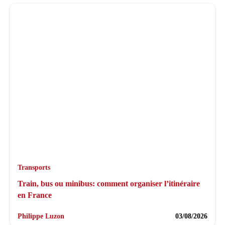
Transports
Train, bus ou minibus: comment organiser l’itinéraire
en France
Philippe Luzon
03/08/2026