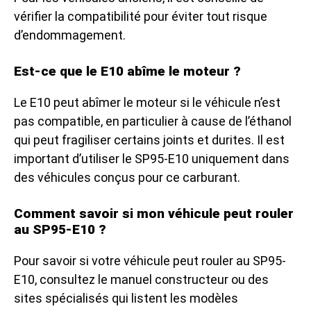
vérifier la compatibilité pour éviter tout risque
d’endommagement.
Est-ce que le E10 abîme le moteur ?
Le E10 peut abîmer le moteur si le véhicule n’est
pas compatible, en particulier à cause de l’éthanol
qui peut fragiliser certains joints et durites. Il est
important d’utiliser le SP95-E10 uniquement dans
des véhicules conçus pour ce carburant.
Comment savoir si mon véhicule peut rouler
au SP95-E10 ?
Pour savoir si votre véhicule peut rouler au SP95-
E10, consultez le manuel constructeur ou des
sites spécialisés qui listent les modèles