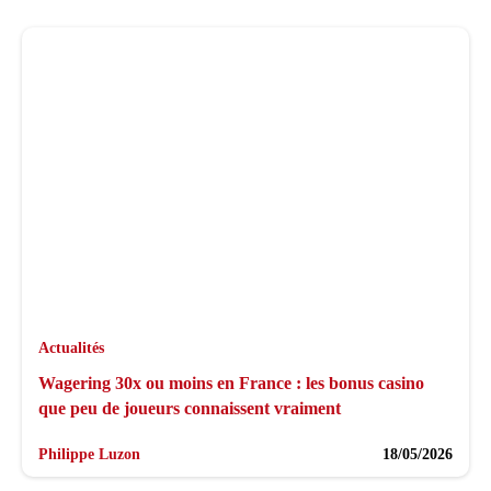
Actualités
Wagering 30x ou moins en France : les bonus casino
que peu de joueurs connaissent vraiment
Philippe Luzon
18/05/2026