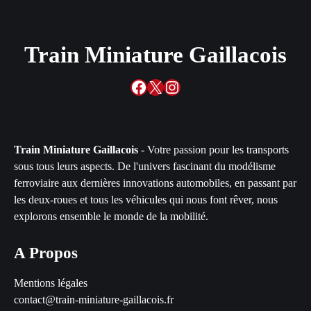
Train Miniature Gaillacois
Facebook
X
Instagram
Train Miniature Gaillacois
- Votre passion pour les transports
sous tous leurs aspects. De l'univers fascinant du modélisme
ferroviaire aux dernières innovations automobiles, en passant par
les deux-roues et tous les véhicules qui nous font rêver, nous
explorons ensemble le monde de la mobilité.
A Propos
Mentions légales
contact@train-miniature-gaillacois.fr