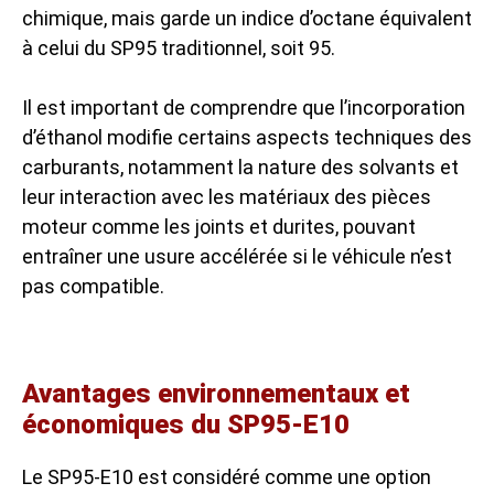
chimique, mais garde un indice d’octane équivalent
à celui du SP95 traditionnel, soit 95.
Il est important de comprendre que l’incorporation
d’éthanol modifie certains aspects techniques des
carburants, notamment la nature des solvants et
leur interaction avec les matériaux des pièces
moteur comme les joints et durites, pouvant
entraîner une usure accélérée si le véhicule n’est
pas compatible.
Avantages environnementaux et
économiques du SP95-E10
Le SP95-E10 est considéré comme une option