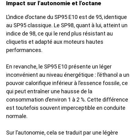
Impact sur l’autonomie et l’octane
L’indice d’octane du SP95 E10 est de 95, identique
au SP95 classique. Le SP98, quant à lui, atteint un
indice de 98, ce qui le rend plus résistant au
cliquetis et adapté aux moteurs hautes
performances.
En revanche, le SP95 E10 présente un léger
inconvénient au niveau énergétique : l’éthanol a un
pouvoir calorifique inférieur à l’essence fossile, ce
qui peut entraîner une hausse de la
consommation d’environ 1 à 2 %. Cette différence
est toutefois souvent imperceptible en conduite
normale.
Sur l’autonomie, cela se traduit par une légère