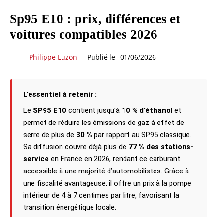
Sp95 E10 : prix, différences et
voitures compatibles 2026
Philippe Luzon
Publié le
01/06/2026
L’essentiel à retenir :
Le
SP95 E10
contient jusqu’à
10 % d’éthanol
et
permet de réduire les émissions de gaz à effet de
serre de plus de
30 %
par rapport au SP95 classique.
Sa diffusion couvre déjà plus de
77 % des stations-
service
en France en 2026, rendant ce carburant
accessible à une majorité d’automobilistes. Grâce à
une fiscalité avantageuse, il offre un prix à la pompe
inférieur de 4 à 7 centimes par litre, favorisant la
transition énergétique locale.