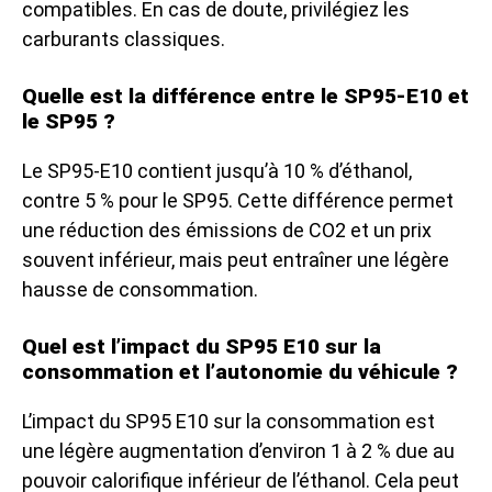
compatibles. En cas de doute, privilégiez les
carburants classiques.
Quelle est la différence entre le SP95-E10 et
le SP95 ?
Le SP95-E10 contient jusqu’à 10 % d’éthanol,
contre 5 % pour le SP95. Cette différence permet
une réduction des émissions de CO2 et un prix
souvent inférieur, mais peut entraîner une légère
hausse de consommation.
Quel est l’impact du SP95 E10 sur la
consommation et l’autonomie du véhicule ?
L’impact du SP95 E10 sur la consommation est
une légère augmentation d’environ 1 à 2 % due au
pouvoir calorifique inférieur de l’éthanol. Cela peut