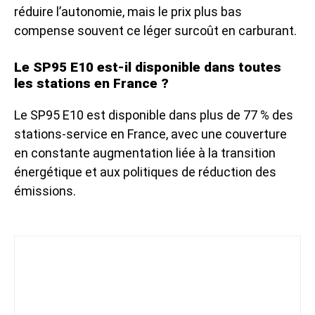
réduire l’autonomie, mais le prix plus bas
compense souvent ce léger surcoût en carburant.
Le SP95 E10 est-il disponible dans toutes
les stations en France ?
Le SP95 E10 est disponible dans plus de 77 % des
stations-service en France, avec une couverture
en constante augmentation liée à la transition
énergétique et aux politiques de réduction des
émissions.