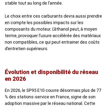
stable tout au long de l’année.
Le choix entre ces carburants devra aussi prendre
en compte les possibles impacts sur les
composants du moteur. L’éthanol peut, à moyen
terme, provoquer l’usure accélérée des matériaux
non compatibles, ce qui peut entrainer des coûts
d’entretien supérieurs.
Évolution et disponibilité du réseau
en 2026
En 2026, le SP95 E10 couvre désormais plus de 77
% des stations-service en France, signe de son
adoption massive par le réseau national. Cette