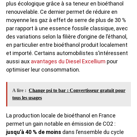
plus écologique grâce à sa teneur en bioéthanol
renouvelable. Ce dernier permet de réduire en
moyenne les gaz à effet de serre de plus de 30 %
par rapport à une essence fossile classique, avec
des variations selon la filière d’origine de l’éthanol,
en particulier entre bioéthanol produit localement
et importé. Certains automobilistes s’intéressent
aussi aux
avantages du Diesel Excellium
pour
optimiser leur consommation.
A lire :
Change psi to bar : Convertisseur gratuit pour
tous les usages
La production locale de bioéthanol en France
permet un gain notable en émission de CO2 :
jusqu’à 40 % de moins
dans l’ensemble du cycle