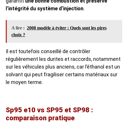
garantit
une bonne combustion et préserve
l’intégrité du système d’injection
.
A lire :
2008 modèle à éviter : Quels sont les pires
choix ?
Il est toutefois conseillé de contrôler
régulièrement les durites et raccords, notamment
sur les véhicules plus anciens, car l’éthanol est un
solvant qui peut fragiliser certains matériaux sur
le moyen terme.
Sp95 e10 vs SP95 et SP98 :
comparaison pratique