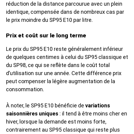
réduction de la distance parcourue avec un plein
identique, compensée dans de nombreux cas par
le prix moindre du SP95 E10 par litre.
Prix et coût sur le long terme
Le prix du SP95 E10 reste généralement inférieur
de quelques centimes à celui du SP95 classique et
du SP98, ce qui se reflète dans le coût total
d’utilisation sur une année. Cette différence prix
peut compenser la légère augmentation de la
consommation.
À noter, le SP95 E10 bénéficie de
variations
saisonnières uniques
: il tend à être moins cher en
hiver, lorsque la demande est moins forte,
contrairement au SP95 classique qui reste plus