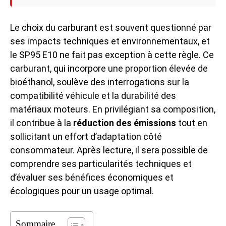
Le choix du carburant est souvent questionné par
ses impacts techniques et environnementaux, et
le SP95 E10 ne fait pas exception à cette règle. Ce
carburant, qui incorpore une proportion élevée de
bioéthanol, soulève des interrogations sur la
compatibilité véhicule et la durabilité des
matériaux moteurs. En privilégiant sa composition,
il contribue à la
réduction des émissions
tout en
sollicitant un effort d’adaptation côté
consommateur. Après lecture, il sera possible de
comprendre ses particularités techniques et
d’évaluer ses bénéfices économiques et
écologiques pour un usage optimal.
Sommaire