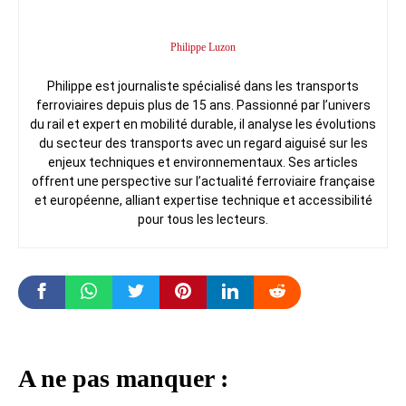
Philippe Luzon
Philippe est journaliste spécialisé dans les transports
ferroviaires depuis plus de 15 ans. Passionné par l’univers
du rail et expert en mobilité durable, il analyse les évolutions
du secteur des transports avec un regard aiguisé sur les
enjeux techniques et environnementaux. Ses articles
offrent une perspective sur l’actualité ferroviaire française
et européenne, alliant expertise technique et accessibilité
pour tous les lecteurs.
A ne pas manquer :