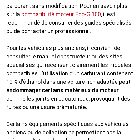
carburant sans modification. Pour en savoir plus
sur la
compatibilité moteur Eco-G 100
, il est
recommandé de consulter des guides spécialisés
ou de contacter un professionnel.
Pour les véhicules plus anciens, il convient de
consulter le manuel constructeur ou des sites
spécialisés qui recensent clairement les modèles
compatibles. L’utilisation d’un carburant contenant
10 % d’éthanol dans une voiture non adaptée peut
endommager certains matériaux du moteur
comme les joints en caoutchouc, provoquant des
fuites ou une usure prématurée.
Certains équipements spécifiques aux véhicules
anciens ou de collection ne permettent pas la