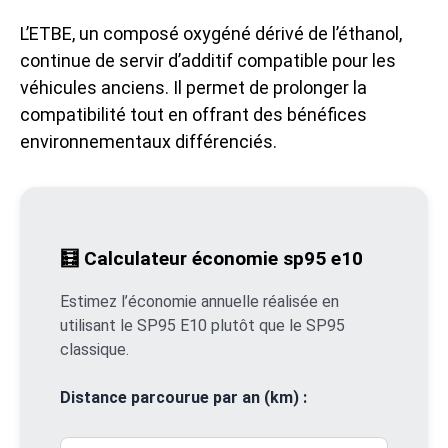
L’ETBE, un composé oxygéné dérivé de l’éthanol,
continue de servir d’additif compatible pour les
véhicules anciens. Il permet de prolonger la
compatibilité tout en offrant des bénéfices
environnementaux différenciés.
🧮 Calculateur économie sp95 e10
Estimez l’économie annuelle réalisée en
utilisant le SP95 E10 plutôt que le SP95
classique.
Distance parcourue par an (km) :