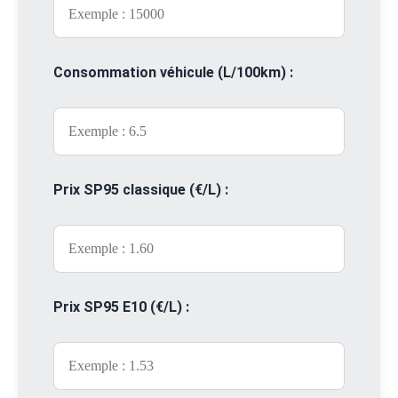
Consommation véhicule (L/100km) :
Prix SP95 classique (€/L) :
Prix SP95 E10 (€/L) :