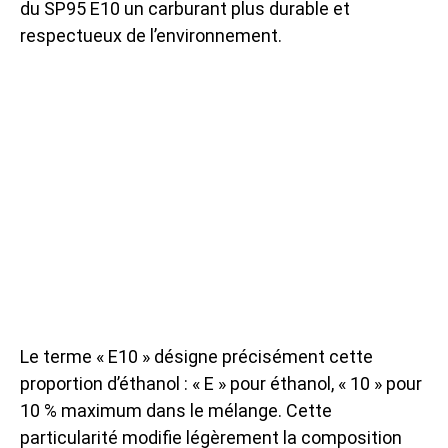
du SP95 E10 un carburant plus durable et
respectueux de l’environnement.
Le terme « E10 » désigne précisément cette
proportion d’éthanol : « E » pour éthanol, « 10 » pour
10 % maximum dans le mélange. Cette
particularité modifie légèrement la composition