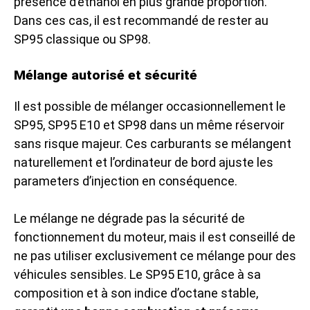
présence d’éthanol en plus grande proportion.
Dans ces cas, il est recommandé de rester au
SP95 classique ou SP98.
Mélange autorisé et sécurité
Il est possible de mélanger occasionnellement le
SP95, SP95 E10 et SP98 dans un même réservoir
sans risque majeur. Ces carburants se mélangent
naturellement et l’ordinateur de bord ajuste les
parameters d’injection en conséquence.
Le mélange ne dégrade pas la sécurité de
fonctionnement du moteur, mais il est conseillé de
ne pas utiliser exclusivement ce mélange pour des
véhicules sensibles. Le SP95 E10, grâce à sa
composition et à son indice d’octane stable,