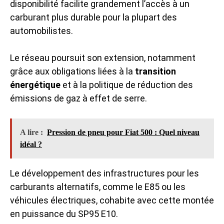
disponibilité facilite grandement l’accès à un
carburant plus durable pour la plupart des
automobilistes.
Le réseau poursuit son extension, notamment
grâce aux obligations liées à la
transition
énergétique
et à la politique de réduction des
émissions de gaz à effet de serre.
A lire :
Pression de pneu pour Fiat 500 : Quel niveau
idéal ?
Le développement des infrastructures pour les
carburants alternatifs, comme le E85 ou les
véhicules électriques, cohabite avec cette montée
en puissance du SP95 E10.