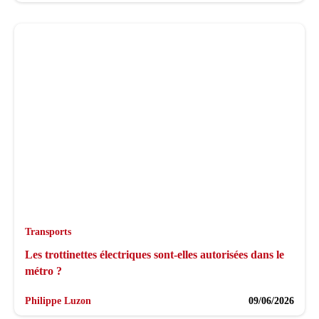
Transports
Les trottinettes électriques sont-elles autorisées dans le
métro ?
Philippe Luzon
09/06/2026