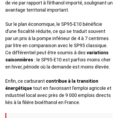
de vie par rapport à l’éthanol importé, soulignant un
avantage territorial important.
Sur le plan économique, le SP95-E10 bénéficie
d’une fiscalité réduite, ce qui se traduit souvent
par un prix à la pompe inférieur de 4 à 7 centimes
par litre en comparaison avec le SP95 classique.
Ce différentiel peut être soumis à des
variations
saisonnières
: le SP95-E10 est parfois moins cher
en hiver, période où la demande est moins élevée.
Enfin, ce carburant
contribue à la transition
énergétique
tout en favorisant l’emploi agricole et
industriel local avec près de 9 000 emplois directs
liés à la filière bioéthanol en France.