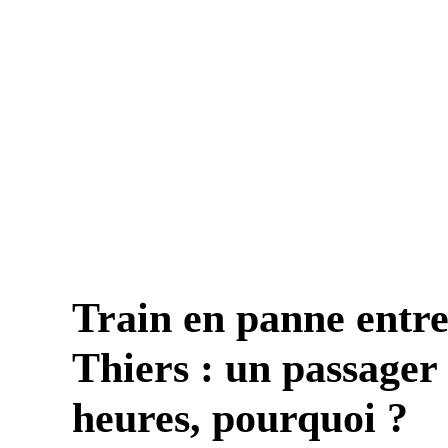
Train en panne entr
Thiers : un passager
heures, pourquoi ?