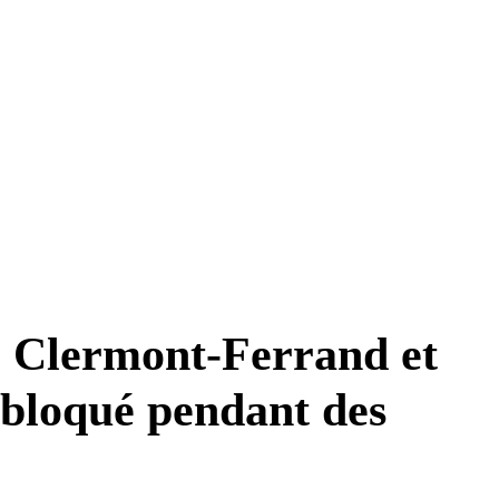
e Clermont-Ferrand et
 bloqué pendant des