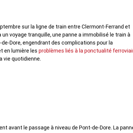
ptembre sur la ligne de train entre Clermont-Ferrand et
 un voyage tranquille, une panne a immobilisé le train à
-de-Dore, engendrant des complications pour la
et en lumière les
problèmes liés à la ponctualité ferroviai
a vie quotidienne.
ment avant le passage à niveau de Pont-de-Dore. La pann