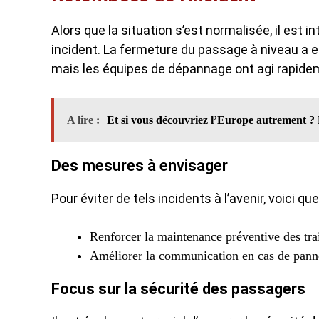
Alors que la situation s’est normalisée, il est
incident. La fermeture du passage à niveau a 
mais les équipes de dépannage ont agi rapide
A lire :
Et si vous découvriez l’Europe autrement ? L
Des mesures à envisager
Pour éviter de tels incidents à l’avenir, voici 
Renforcer la maintenance préventive des tra
Améliorer la communication en cas de panne
Focus sur la sécurité des passagers