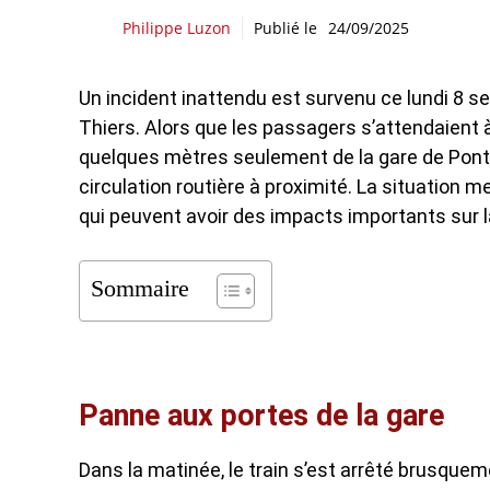
Philippe Luzon
Publié le
24/09/2025
Un incident inattendu est survenu ce lundi 8 se
Thiers. Alors que les passagers s’attendaient à
quelques mètres seulement de la gare de Pont
circulation routière à proximité. La situation m
qui peuvent avoir des impacts importants sur l
Sommaire
Panne aux portes de la gare
Dans la matinée, le train s’est arrêté brusque