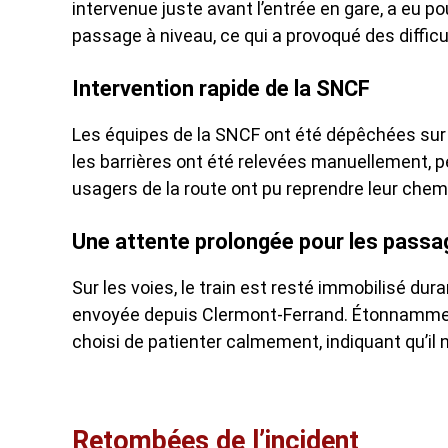
intervenue juste avant l’entrée en gare, a eu 
passage à niveau, ce qui a provoqué des difficu
Intervention rapide de la SNCF
Les équipes de la SNCF ont été dépêchées sur pl
les barrières ont été relevées manuellement, pe
usagers de la route ont pu reprendre leur che
Une attente prolongée pour les passa
Sur les voies, le train est resté immobilisé dur
envoyée depuis Clermont-Ferrand. Étonnamment
choisi de patienter calmement, indiquant qu’il 
Retombées de l’incident