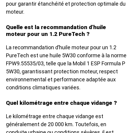
pour garantir étanchéité et protection optimale du
moteur.
Quelle est la recommandation d’huile
moteur pour un 1.2 PureTech ?
La recommandation d’huile moteur pour un 1.2
PureTech est une huile 5W30 conforme à la norme
FPW9.55535/03, telle que la Mobil 1 ESP Formula P
5W30, garantissant protection moteur, respect
environnemental et performance adaptée aux
conditions climatiques variées.
Quel kilométrage entre chaque vidange ?
Le kilométrage entre chaque vidange est
généralement de 20 000 km. Toutefois, en
conduite urbaine ou conditions sévères, il est