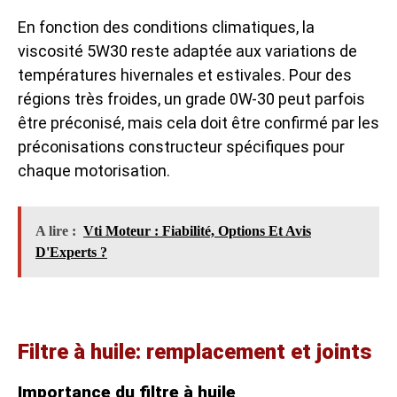
En fonction des conditions climatiques, la
viscosité 5W30 reste adaptée aux variations de
températures hivernales et estivales. Pour des
régions très froides, un grade 0W-30 peut parfois
être préconisé, mais cela doit être confirmé par les
préconisations constructeur spécifiques pour
chaque motorisation.
A lire :
Vti Moteur : Fiabilité, Options Et Avis
D'Experts ?
Filtre à huile: remplacement et joints
Importance du filtre à huile