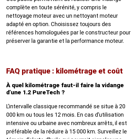
complète en toute sérénité, y compris le
nettoyage moteur avec un nettoyant moteur
adapté en option. Choisissez toujours des
références homologuées par le constructeur pour
préserver la garantie et la performance moteur.
FAQ pratique : kilométrage et coût
À quel kilométrage faut-il faire la vidange
d’une 1.2 PureTech ?
L’intervalle classique recommandé se situe à 20
000 km ou tous les 12 mois. En cas d’utilisation
intensive ou urbaine avec nombreux arrêts, il est
préférable de la réduire à 15 000 km. Surveillez le