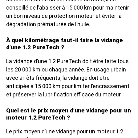
conseillé de l’abaisser à 15 000 km pour maintenir
un bon niveau de protection moteur et éviter la
dégradation prématurée de l’huile.
À quel kilométrage faut-il faire la vidange
d’une 1.2 PureTech ?
La vidange d’une 1.2 PureTech doit être faite tous
les 20 000 km ou chaque année. En usage urbain
avec arrêts fréquents, la vidange doit être
anticipée à 15 000 km pour limiter l’encrassement
et préserver la lubrification efficace du moteur.
Quel est le prix moyen d’une vidange pour un
moteur 1.2 PureTech ?
Le prix moyen d’une vidange pour un moteur 1.2