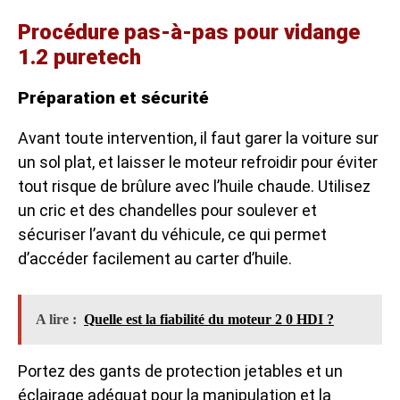
Procédure pas-à-pas pour vidange
1.2 puretech
Préparation et sécurité
Avant toute intervention, il faut garer la voiture sur
un sol plat, et laisser le moteur refroidir pour éviter
tout risque de brûlure avec l’huile chaude. Utilisez
un cric et des chandelles pour soulever et
sécuriser l’avant du véhicule, ce qui permet
d’accéder facilement au carter d’huile.
A lire :
Quelle est la fiabilité du moteur 2 0 HDI ?
Portez des gants de protection jetables et un
éclairage adéquat pour la manipulation et la