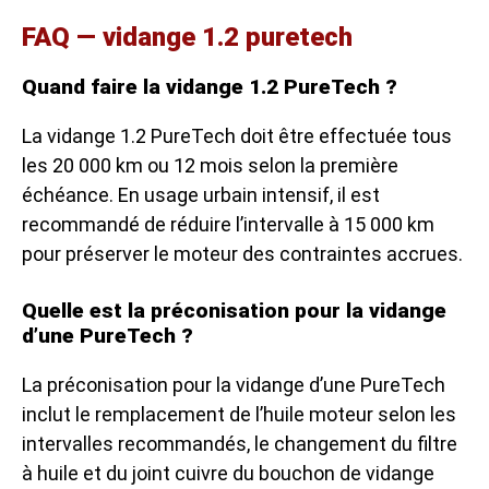
FAQ — vidange 1.2 puretech
Quand faire la vidange 1.2 PureTech ?
La vidange 1.2 PureTech doit être effectuée tous
les 20 000 km ou 12 mois selon la première
échéance. En usage urbain intensif, il est
recommandé de réduire l’intervalle à 15 000 km
pour préserver le moteur des contraintes accrues.
Quelle est la préconisation pour la vidange
d’une PureTech ?
La préconisation pour la vidange d’une PureTech
inclut le remplacement de l’huile moteur selon les
intervalles recommandés, le changement du filtre
à huile et du joint cuivre du bouchon de vidange