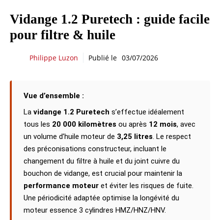
Vidange 1.2 Puretech : guide facile
pour filtre & huile
Philippe Luzon
Publié le
03/07/2026
Vue d’ensemble :
La
vidange 1.2 Puretech
s’effectue idéalement
tous les
20 000 kilomètres
ou après
12 mois
, avec
un volume d’huile moteur de
3,25 litres
. Le respect
des préconisations constructeur, incluant le
changement du filtre à huile et du joint cuivre du
bouchon de vidange, est crucial pour maintenir la
performance moteur
et éviter les risques de fuite.
Une périodicité adaptée optimise la longévité du
moteur essence 3 cylindres HMZ/HNZ/HNV.