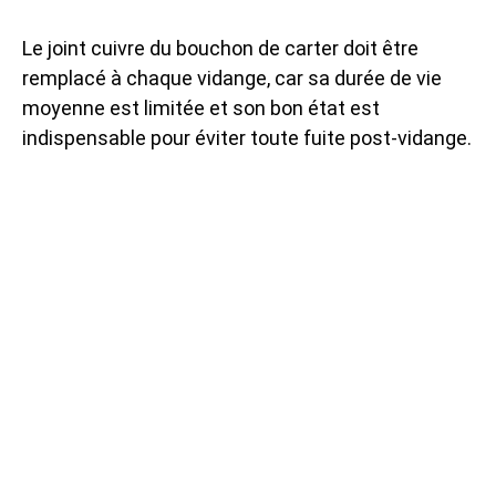
Le joint cuivre du bouchon de carter doit être
remplacé à chaque vidange, car sa durée de vie
moyenne est limitée et son bon état est
indispensable pour éviter toute fuite post-vidange.