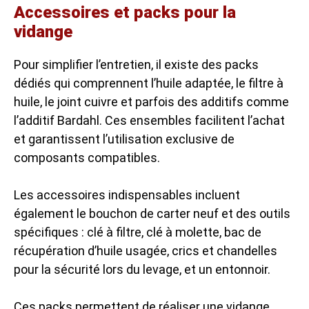
Accessoires et packs pour la
vidange
Pour simplifier l’entretien, il existe des packs
dédiés qui comprennent l’huile adaptée, le filtre à
huile, le joint cuivre et parfois des additifs comme
l’additif Bardahl. Ces ensembles facilitent l’achat
et garantissent l’utilisation exclusive de
composants compatibles.
Les accessoires indispensables incluent
également le bouchon de carter neuf et des outils
spécifiques : clé à filtre, clé à molette, bac de
récupération d’huile usagée, crics et chandelles
pour la sécurité lors du levage, et un entonnoir.
Ces packs permettent de réaliser une vidange