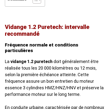
Vidange 1.2 Puretech: intervalle
recommandé
Fréquence normale et conditions
particulières
La
vidange 1.2 puretech
doit généralement être
réalisée tous les 20 000 kilomètres ou 12 mois,
selon la première échéance atteinte. Cette
fréquence assure un bon entretien du moteur
essence 3 cylindres HMZ/HNZ/HNV et préserve la
performance moteur sur le long terme.
En conduite urbaine, caractérisée par de nombreux