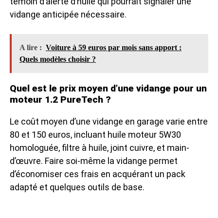
témoin d’alerte d’huile qui pourrait signaler une
vidange anticipée nécessaire.
A lire :
Voiture à 59 euros par mois sans apport :
Quels modèles choisir ?
Quel est le prix moyen d’une vidange pour un
moteur 1.2 PureTech ?
Le coût moyen d’une vidange en garage varie entre
80 et 150 euros, incluant huile moteur 5W30
homologuée, filtre à huile, joint cuivre, et main-
d’œuvre. Faire soi-même la vidange permet
d’économiser ces frais en acquérant un pack
adapté et quelques outils de base.