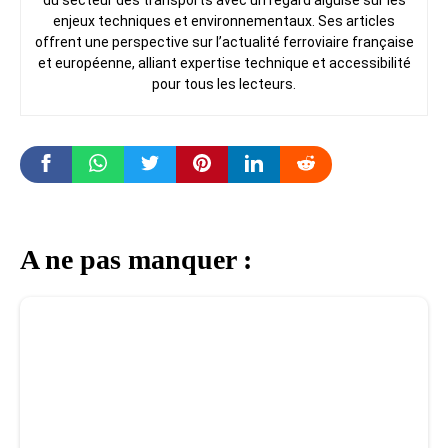
enjeux techniques et environnementaux. Ses articles
offrent une perspective sur l’actualité ferroviaire française
et européenne, alliant expertise technique et accessibilité
pour tous les lecteurs.
A ne pas manquer :