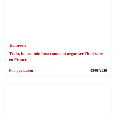
Transports
Train, bus ou minibus: comment organiser l’itinéraire
en France
Philippe Luzon
03/08/2026