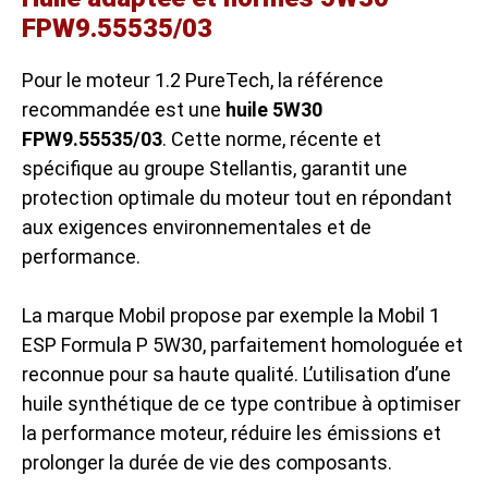
FPW9.55535/03
Pour le moteur 1.2 PureTech, la référence
recommandée est une
huile 5W30
FPW9.55535/03
. Cette norme, récente et
spécifique au groupe Stellantis, garantit une
protection optimale du moteur tout en répondant
aux exigences environnementales et de
performance.
La marque Mobil propose par exemple la Mobil 1
ESP Formula P 5W30, parfaitement homologuée et
reconnue pour sa haute qualité. L’utilisation d’une
huile synthétique de ce type contribue à optimiser
la performance moteur, réduire les émissions et
prolonger la durée de vie des composants.