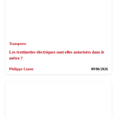
Transports
Les trottinettes électriques sont-elles autorisées dans le
métro ?
Philippe Luzon
09/06/2026