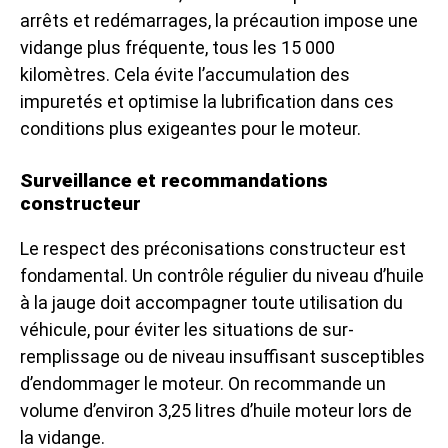
arrêts et redémarrages, la précaution impose une
vidange plus fréquente, tous les 15 000
kilomètres. Cela évite l’accumulation des
impuretés et optimise la lubrification dans ces
conditions plus exigeantes pour le moteur.
Surveillance et recommandations
constructeur
Le respect des préconisations constructeur est
fondamental. Un contrôle régulier du niveau d’huile
à la jauge doit accompagner toute utilisation du
véhicule, pour éviter les situations de sur-
remplissage ou de niveau insuffisant susceptibles
d’endommager le moteur. On recommande un
volume d’environ 3,25 litres d’huile moteur lors de
la vidange.