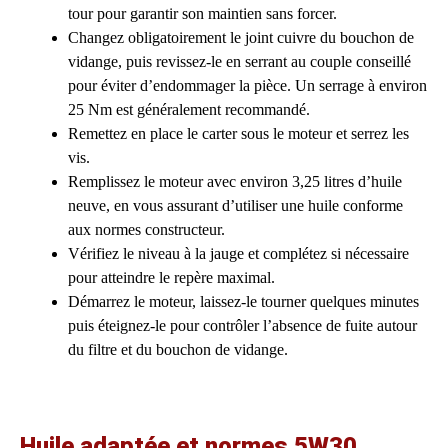
tour pour garantir son maintien sans forcer.
Changez obligatoirement le joint cuivre du bouchon de
vidange, puis revissez-le en serrant au couple conseillé
pour éviter d’endommager la pièce. Un serrage à environ
25 Nm est généralement recommandé.
Remettez en place le carter sous le moteur et serrez les
vis.
Remplissez le moteur avec environ 3,25 litres d’huile
neuve, en vous assurant d’utiliser une huile conforme
aux normes constructeur.
Vérifiez le niveau à la jauge et complétez si nécessaire
pour atteindre le repère maximal.
Démarrez le moteur, laissez-le tourner quelques minutes
puis éteignez-le pour contrôler l’absence de fuite autour
du filtre et du bouchon de vidange.
Huile adaptée et normes 5W30