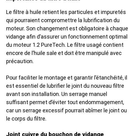
Le filtre à huile retient les particules et impuretés
qui pourraient compromettre la lubrification du
moteur. Son changement est obligatoire à chaque
vidange afin d’assurer un fonctionnement optimal
du moteur 1.2 PureTech. Le filtre usagé contient
encore de l’huile sale et doit être manipulé avec
précaution.
Pour faciliter le montage et garantir l’étanchéité, il
est essentiel de lubrifier le joint du nouveau filtre
avant son installation. Un serrage manuel
suffisant permet d’éviter tout endommagement,
car un serrage excessif pourrait abîmer le joint ou
le corps du filtre.
Joint cuivre du bouchon de vidange