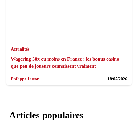
Actualités
Wagering 30x ou moins en France : les bonus casino
que peu de joueurs connaissent vraiment
Philippe Luzon
18/05/2026
Articles populaires