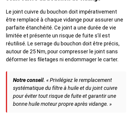
Le joint cuivre du bouchon doit impérativement
être remplacé à chaque vidange pour assurer une
parfaite étanchéité. Ce joint a une durée de vie
limitée et présente un risque de fuite s’il est
réutilisé. Le serrage du bouchon doit être précis,
autour de 25 Nm, pour compresser le joint sans
déformer les filetages ni endommager le carter.
Notre conseil
.
« Privilégiez le remplacement
systématique du filtre à huile et du joint cuivre
pour éviter tout risque de fuite et garantir une
bonne huile moteur propre après vidange. »