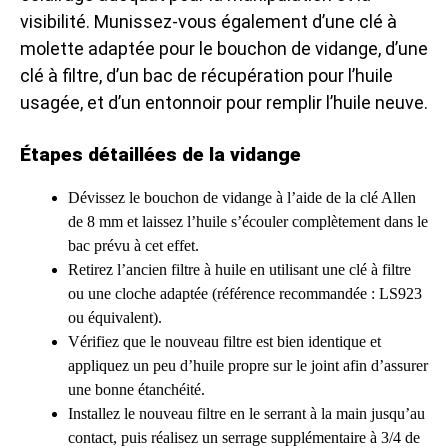
visibilité. Munissez-vous également d’une clé à
molette adaptée pour le bouchon de vidange, d’une
clé à filtre, d’un bac de récupération pour l’huile
usagée, et d’un entonnoir pour remplir l’huile neuve.
Étapes détaillées de la vidange
Dévissez le bouchon de vidange à l’aide de la clé Allen
de 8 mm et laissez l’huile s’écouler complètement dans le
bac prévu à cet effet.
Retirez l’ancien filtre à huile en utilisant une clé à filtre
ou une cloche adaptée (référence recommandée : LS923
ou équivalent).
Vérifiez que le nouveau filtre est bien identique et
appliquez un peu d’huile propre sur le joint afin d’assurer
une bonne étanchéité.
Installez le nouveau filtre en le serrant à la main jusqu’au
contact, puis réalisez un serrage supplémentaire à 3/4 de