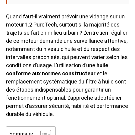
Quand faut-il vraiment prévoir une vidange sur un
moteur 1.2 PureTech, surtout si la majorité des
trajets se fait en milieu urbain ? L’entretien régulier
de ce moteur demande une surveillance attentive,
notamment du niveau d’huile et du respect des
intervalles préconisés, qui peuvent varier selon les
conditions d’usage. L’utilisation d’une
huile
conforme aux normes constructeur
et le
remplacement systématique du filtre à huile sont
des étapes indispensables pour garantir un
fonctionnement optimal. L’approche adoptée ici
permet d’assurer sécurité, fiabilité et performance
durable du véhicule.
Sommaire