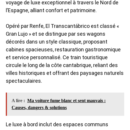
voyage de luxe exceptionnel à travers le Nord de
l’Espagne, alliant confort et patrimoine.
Opéré par Renfe, El Transcantábrico est classé «
Gran Lujo » et se distingue par ses wagons
décorés dans un style classique, proposant
cabines spacieuses, restauration gastronomique
et service personnalisé. Ce train touristique
circule le long de la côte cantabrique, reliant des
villes historiques et offrant des paysages naturels
spectaculaires.
A lire :
Ma voiture fume blanc et sent mauvais :
Causes, dangers & solutions
Le luxe à bord inclut des espaces communs