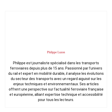
Philippe Luzon
Philippe est journaliste spécialisé dans les transports
ferroviaires depuis plus de 15 ans. Passionné par l’univers
du rail et expert en mobilité durable, il analyse les évolutions
du secteur des transports avec un regard aiguisé sur les
enjeux techniques et environnementaux. Ses articles
offrent une perspective sur l’actualité ferroviaire française
et européenne, alliant expertise technique et accessibilité
pour tous les lecteurs.