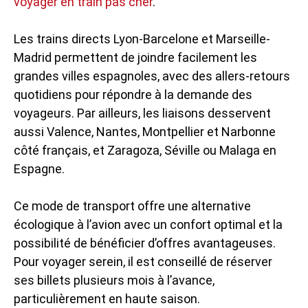
voyager en train pas cher
.
Les trains directs Lyon-Barcelone et Marseille-
Madrid permettent de joindre facilement les
grandes villes espagnoles, avec des allers-retours
quotidiens pour répondre à la demande des
voyageurs. Par ailleurs, les liaisons desservent
aussi Valence, Nantes, Montpellier et Narbonne
côté français, et Zaragoza, Séville ou Malaga en
Espagne.
Ce mode de transport offre une alternative
écologique à l’avion avec un confort optimal et la
possibilité de bénéficier d’offres avantageuses.
Pour voyager serein, il est conseillé de réserver
ses billets plusieurs mois à l’avance,
particulièrement en haute saison.