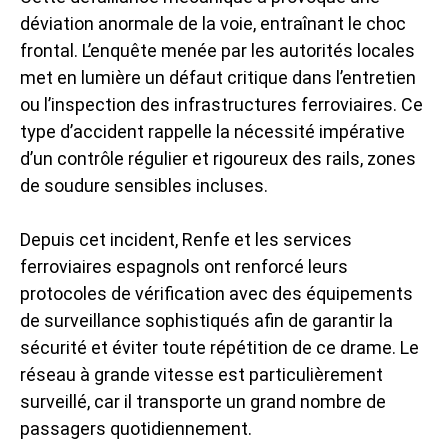
déviation anormale de la voie, entraînant le choc
frontal. L’enquête menée par les autorités locales
met en lumière un défaut critique dans l’entretien
ou l’inspection des infrastructures ferroviaires. Ce
type d’accident rappelle la nécessité impérative
d’un contrôle régulier et rigoureux des rails, zones
de soudure sensibles incluses.
Depuis cet incident, Renfe et les services
ferroviaires espagnols ont renforcé leurs
protocoles de vérification avec des équipements
de surveillance sophistiqués afin de garantir la
sécurité et éviter toute répétition de ce drame. Le
réseau à grande vitesse est particulièrement
surveillé, car il transporte un grand nombre de
passagers quotidiennement.