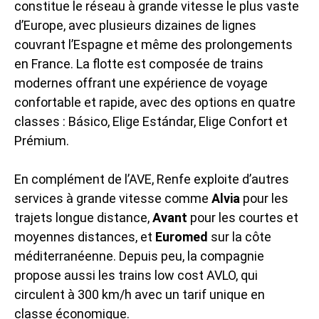
constitue le réseau à grande vitesse le plus vaste
d’Europe, avec plusieurs dizaines de lignes
couvrant l’Espagne et même des prolongements
en France. La flotte est composée de trains
modernes offrant une expérience de voyage
confortable et rapide, avec des options en quatre
classes : Básico, Elige Estándar, Elige Confort et
Prémium.
En complément de l’AVE, Renfe exploite d’autres
services à grande vitesse comme
Alvia
pour les
trajets longue distance,
Avant
pour les courtes et
moyennes distances, et
Euromed
sur la côte
méditerranéenne. Depuis peu, la compagnie
propose aussi les trains low cost AVLO, qui
circulent à 300 km/h avec un tarif unique en
classe économique.