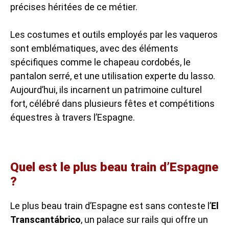
précises héritées de ce métier.
Les costumes et outils employés par les vaqueros
sont emblématiques, avec des éléments
spécifiques comme le chapeau cordobés, le
pantalon serré, et une utilisation experte du lasso.
Aujourd’hui, ils incarnent un patrimoine culturel
fort, célébré dans plusieurs fêtes et compétitions
équestres à travers l’Espagne.
Quel est le plus beau train d’Espagne
?
Le plus beau train d’Espagne est sans conteste l’
El
Transcantábrico
, un palace sur rails qui offre un