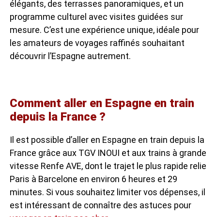
élégants, des terrasses panoramiques, et un
programme culturel avec visites guidées sur
mesure. C’est une expérience unique, idéale pour
les amateurs de voyages raffinés souhaitant
découvrir l’Espagne autrement.
Comment aller en Espagne en train
depuis la France ?
Il est possible d’aller en Espagne en train depuis la
France grâce aux TGV INOUI et aux trains à grande
vitesse Renfe AVE, dont le trajet le plus rapide relie
Paris à Barcelone en environ 6 heures et 29
minutes. Si vous souhaitez limiter vos dépenses, il
est intéressant de connaître des astuces pour