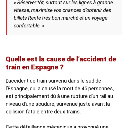
« Réserver tôt, surtout sur les lignes à grande
vitesse, maximise vos chances d’obtenir des
billets Renfe très bon marché et un voyage
confortable. »
Quelle est la cause de l’accident de
train en Espagne ?
L’accident de train survenu dans le sud de
l’Espagne, qui a causé la mort de 45 personnes,
est principalement dû à une rupture d’un rail au
niveau d’une soudure, survenue juste avant la
collision fatale entre deux trains.
Cette défaillance mécanique a provoqué une