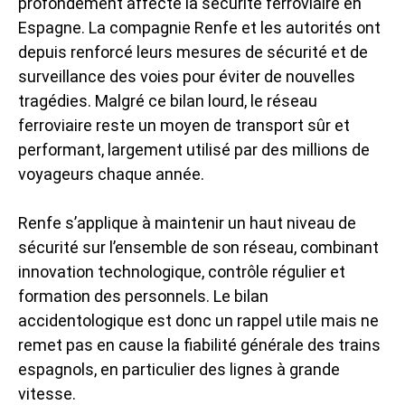
profondément affecté la sécurité ferroviaire en
Espagne. La compagnie Renfe et les autorités ont
depuis renforcé leurs mesures de sécurité et de
surveillance des voies pour éviter de nouvelles
tragédies. Malgré ce bilan lourd, le réseau
ferroviaire reste un moyen de transport sûr et
performant, largement utilisé par des millions de
voyageurs chaque année.
Renfe s’applique à maintenir un haut niveau de
sécurité sur l’ensemble de son réseau, combinant
innovation technologique, contrôle régulier et
formation des personnels. Le bilan
accidentologique est donc un rappel utile mais ne
remet pas en cause la fiabilité générale des trains
espagnols, en particulier des lignes à grande
vitesse.