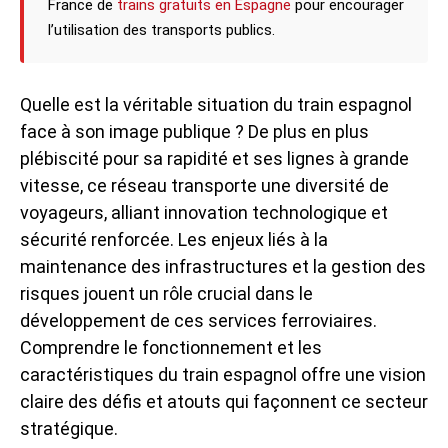
France de
trains gratuits en Espagne
pour encourager
l’utilisation des transports publics.
Quelle est la véritable situation du train espagnol
face à son image publique ? De plus en plus
plébiscité pour sa rapidité et ses lignes à grande
vitesse, ce réseau transporte une diversité de
voyageurs, alliant innovation technologique et
sécurité renforcée. Les enjeux liés à la
maintenance des infrastructures et la gestion des
risques jouent un rôle crucial dans le
développement de ces services ferroviaires.
Comprendre le fonctionnement et les
caractéristiques du train espagnol offre une vision
claire des défis et atouts qui façonnent ce secteur
stratégique.