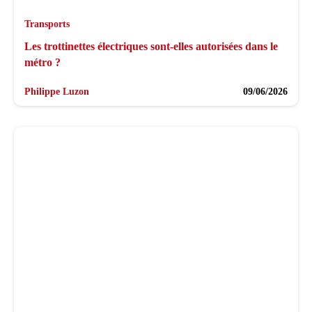
Transports
Les trottinettes électriques sont-elles autorisées dans le
métro ?
Philippe Luzon
09/06/2026