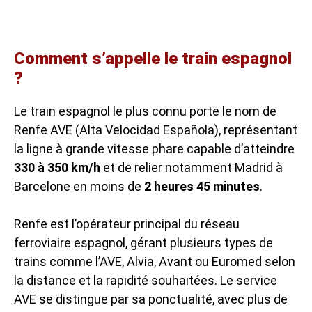
Comment s’appelle le train espagnol
?
Le train espagnol le plus connu porte le nom de
Renfe AVE (Alta Velocidad Española), représentant
la ligne à grande vitesse phare capable d’atteindre
330 à 350 km/h
et de relier notamment Madrid à
Barcelone en moins de
2 heures 45 minutes
.
Renfe est l’opérateur principal du réseau
ferroviaire espagnol, gérant plusieurs types de
trains comme l’AVE, Alvia, Avant ou Euromed selon
la distance et la rapidité souhaitées. Le service
AVE se distingue par sa ponctualité, avec plus de