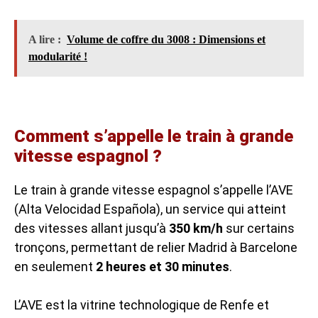
A lire :
Volume de coffre du 3008 : Dimensions et
modularité !
Comment s’appelle le train à grande
vitesse espagnol ?
Le train à grande vitesse espagnol s’appelle l’AVE
(Alta Velocidad Española), un service qui atteint
des vitesses allant jusqu’à
350 km/h
sur certains
tronçons, permettant de relier Madrid à Barcelone
en seulement
2 heures et 30 minutes
.
L’AVE est la vitrine technologique de Renfe et