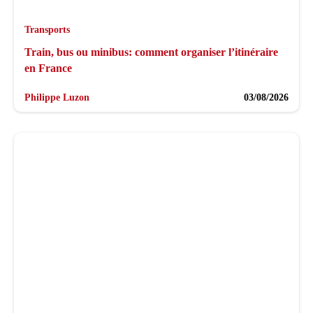
Transports
Train, bus ou minibus: comment organiser l’itinéraire
en France
Philippe Luzon
03/08/2026