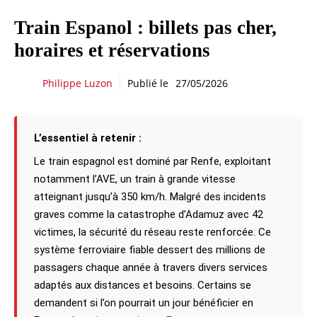
Train Espanol : billets pas cher,
horaires et réservations
Philippe Luzon
Publié le
27/05/2026
L’essentiel à retenir :
Le train espagnol est dominé par Renfe, exploitant
notamment l’AVE, un train à grande vitesse
atteignant jusqu’à 350 km/h. Malgré des incidents
graves comme la catastrophe d’Adamuz avec 42
victimes, la sécurité du réseau reste renforcée. Ce
système ferroviaire fiable dessert des millions de
passagers chaque année à travers divers services
adaptés aux distances et besoins. Certains se
demandent si l’on pourrait un jour bénéficier en