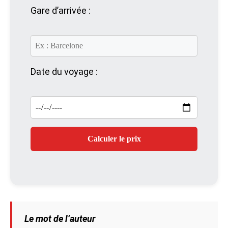
Gare d’arrivée :
Date du voyage :
Calculer le prix
Le mot de l’auteur