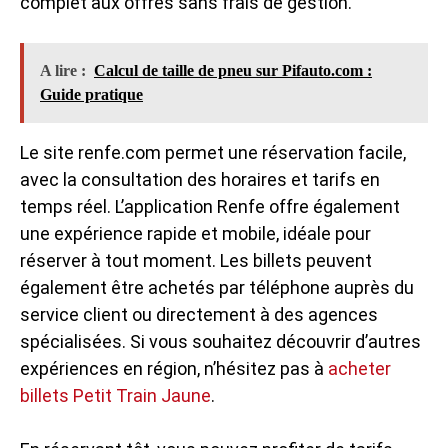
complet aux offres sans frais de gestion.
A lire :
Calcul de taille de pneu sur Pifauto.com :
Guide pratique
Le site renfe.com permet une réservation facile,
avec la consultation des horaires et tarifs en
temps réel. L’application Renfe offre également
une expérience rapide et mobile, idéale pour
réserver à tout moment. Les billets peuvent
également être achetés par téléphone auprès du
service client ou directement à des agences
spécialisées. Si vous souhaitez découvrir d’autres
expériences en région, n’hésitez pas à
acheter
billets Petit Train Jaune
.