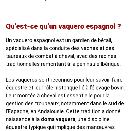
Qu’est-ce qu’un vaquero espagnol ?
Un vaquero espagnol est un gardien de bétail,
spécialisé dans la conduite des vaches et des
taureaux de combat à cheval, avec des racines
traditionnelles remontant à la péninsule Ibérique.
Les vaqueros sont reconnus pour leur savoir-faire
équestre et leur rôle historique lié à l’élevage bovin.
Leur montée à cheval est essentielle pour la
gestion des troupeaux, notamment dans le sud de
l’Espagne, en Andalousie. Cette tradition a donné
naissance à la
doma vaquera
, une discipline
équestre typique qui implique des manœuvres