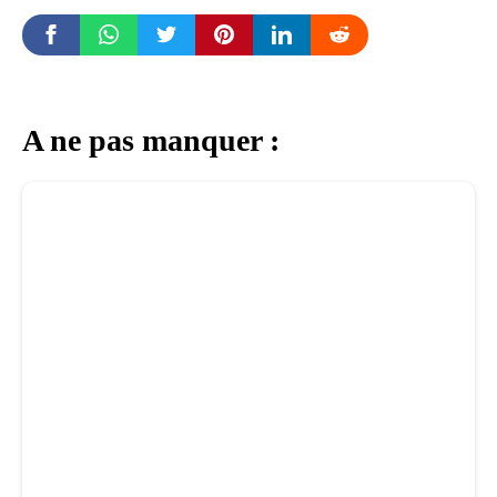
A ne pas manquer :