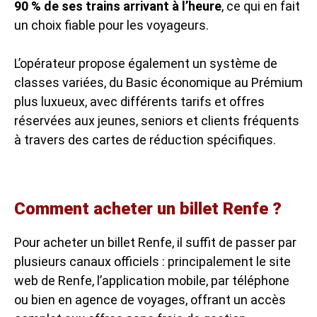
90 % de ses trains arrivant à l’heure
, ce qui en fait
un choix fiable pour les voyageurs.
L’opérateur propose également un système de
classes variées, du Basic économique au Prémium
plus luxueux, avec différents tarifs et offres
réservées aux jeunes, seniors et clients fréquents
à travers des cartes de réduction spécifiques.
Comment acheter un billet Renfe ?
Pour acheter un billet Renfe, il suffit de passer par
plusieurs canaux officiels : principalement le site
web de Renfe, l’application mobile, par téléphone
ou bien en agence de voyages, offrant un accès