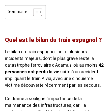
Sommaire
Quel est le bilan du train espagnol ?
Le bilan du train espagnol inclut plusieurs
incidents majeurs, dont le plus grave reste la
catastrophe ferroviaire d’Adamuz, où au moins
42
personnes ont perdu la vie
suite à un accident
impliquant le train Alvia, avec une cinquième
victime découverte récemment par les secours.
Ce drame a souligné l’importance de la
maintenance des infrastructures, car il a