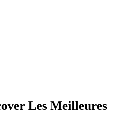
cover Les Meilleures