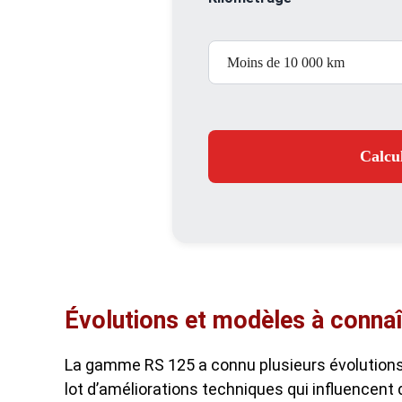
Calcul
Évolutions et modèles à connaî
La gamme RS 125 a connu plusieurs évolution
lot d’améliorations techniques qui influencent