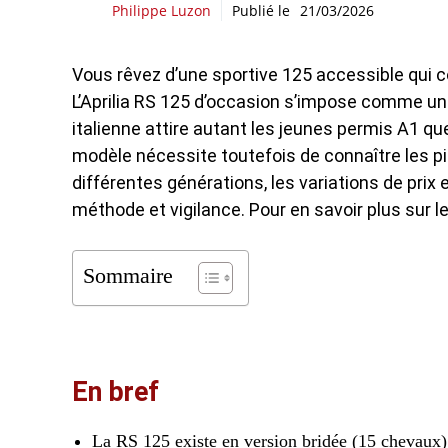
Philippe Luzon
Publié le
21/03/2026
Vous rêvez d’une sportive 125 accessible qui 
L’Aprilia RS 125 d’occasion s’impose comme un
italienne attire autant les jeunes permis A1 qu
modèle nécessite toutefois de connaître les pièg
différentes générations, les variations de pri
méthode et vigilance. Pour en savoir plus sur l
Sommaire
En bref
La RS 125 existe en version bridée (15 chevaux) 