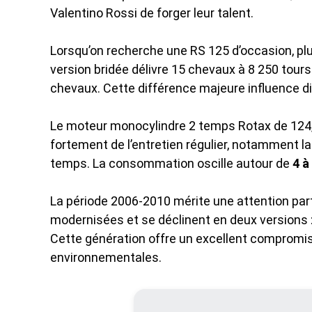
Valentino Rossi de forger leur talent.
Lorsqu’on recherche une RS 125 d’occasion, plu
version bridée délivre 15 chevaux à 8 250 tours 
chevaux. Cette différence majeure influence dire
Le moteur monocylindre 2 temps Rotax de 124,8 
fortement de l’entretien régulier, notamment la 
temps. La consommation oscille autour de
4 à
La période 2006-2010 mérite une attention par
modernisées et se déclinent en deux versions 
Cette génération offre un excellent compromi
environnementales.