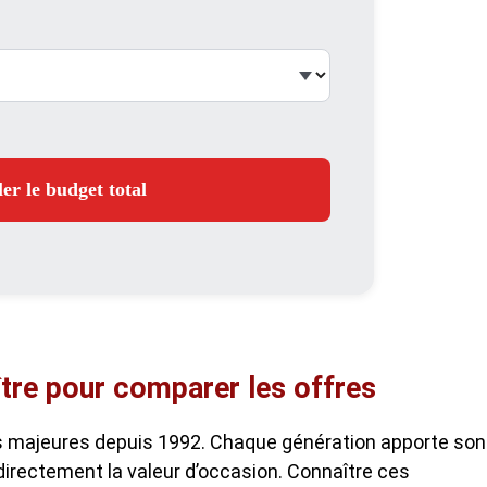
er le budget total
tre pour comparer les offres
s majeures depuis 1992. Chaque génération apporte son
 directement la valeur d’occasion. Connaître ces