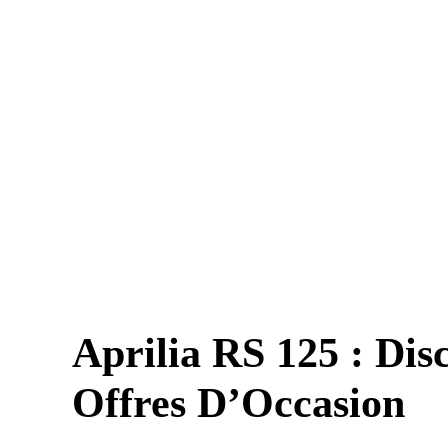
Aprilia RS 125 : Dis
Offres D’Occasion