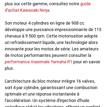
plus sur cette gamme, consultez notre
guide
d’achat Kawasaki Ninja
.
Son moteur 4 cylindres en ligne de 908 cc
développe une puissance impressionnante de 115
chevaux à 9 500 rpm. Cette motorisation adopte
un refroidissement liquide, une technologie alors
innovante pour les motos de série. Les amateurs
de motos performantes peuvent consulter la
performance maximale Yamaha R1
pour en savoir
plus.
L’architecture du bloc moteur intègre 16 valves,
soit 4 par cylindre, garantissant une combustion
optimale et une réponse instantanée à
l’accélération. Un système d’injection d’huile
spécifique réduit les vibrations, offrant un confort