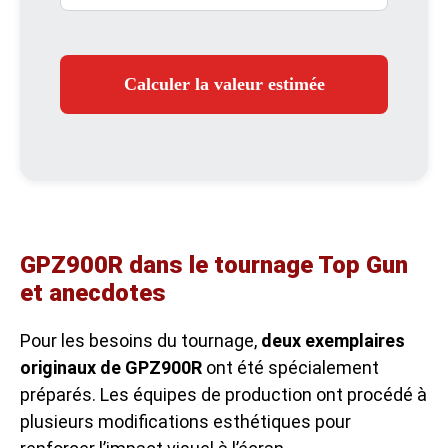
Calculer la valeur estimée
GPZ900R dans le tournage Top Gun
et anecdotes
Pour les besoins du tournage,
deux exemplaires
originaux de GPZ900R
ont été spécialement
préparés. Les équipes de production ont procédé à
plusieurs modifications esthétiques pour