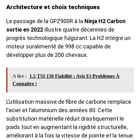
Architecture et choix techniques
Le passage de la GPZ900R à la
Ninja H2 Carbon
sortie en 2022
illustre quatre décennies de
progrès technologique fulgurant. La H2 intègre un
moteur suralimenté de 998 cc capable de
développer plus de 200 chevaux.
A lire :
1.5 TSI 150 Fiabilité : Avis Et Problèmes À
Connaitre !
L’utilisation massive de fibre de carbone remplace
l’acier et l’aluminium des années 80. Cette
substitution matérielle réduit drastiquement le
poids tout en augmentant la rigidité structurelle,
améliorant à la fois la vitesse de pointe et la tenue