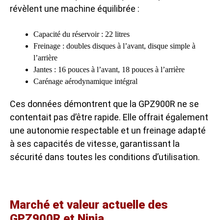
révèlent une machine équilibrée :
Capacité du réservoir : 22 litres
Freinage : doubles disques à l’avant, disque simple à
l’arrière
Jantes : 16 pouces à l’avant, 18 pouces à l’arrière
Carénage aérodynamique intégral
Ces données démontrent que la GPZ900R ne se
contentait pas d’être rapide. Elle offrait également
une autonomie respectable et un freinage adapté
à ses capacités de vitesse, garantissant la
sécurité dans toutes les conditions d’utilisation.
Marché et valeur actuelle des
GPZ900R et Ninja