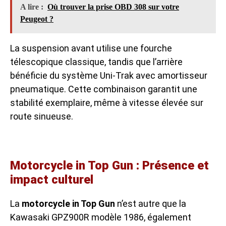
A lire :
Où trouver la prise OBD 308 sur votre
Peugeot ?
La suspension avant utilise une fourche
télescopique classique, tandis que l’arrière
bénéficie du système Uni-Trak avec amortisseur
pneumatique. Cette combinaison garantit une
stabilité exemplaire, même à vitesse élevée sur
route sinueuse.
Motorcycle in Top Gun : Présence et
impact culturel
La
motorcycle in Top Gun
n’est autre que la
Kawasaki GPZ900R modèle 1986, également