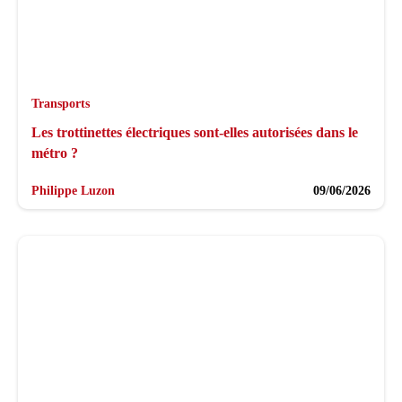
Transports
Les trottinettes électriques sont-elles autorisées dans le
métro ?
Philippe Luzon
09/06/2026