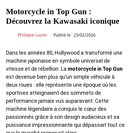
Motorcycle in Top Gun :
Découvrez la Kawasaki iconique
Philippe Luzon
Publié le
23/02/2026
Dans les années 80, Hollywood a transformé une
machine japonaise en symbole universel de
vitesse et de rébellion. La
motorcycle in Top Gun
est devenue bien plus qu’un simple véhicule à
deux roues : elle représente une époque où les
sportives atteignaient des sommets de
performance jamais vus auparavant. Cette
machine légendaire a conquis le cœur des
passionnés grâce à son design audacieux et sa
puissance impressionnante qui dépassait tout ce
que le marché proposait alors.