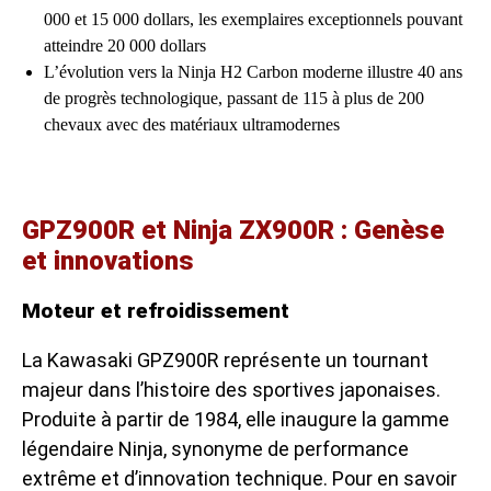
000 et 15 000 dollars, les exemplaires exceptionnels pouvant
atteindre 20 000 dollars
L’évolution vers la Ninja H2 Carbon moderne illustre 40 ans
de progrès technologique, passant de 115 à plus de 200
chevaux avec des matériaux ultramodernes
GPZ900R et Ninja ZX900R : Genèse
et innovations
Moteur et refroidissement
La Kawasaki GPZ900R représente un tournant
majeur dans l’histoire des sportives japonaises.
Produite à partir de 1984, elle inaugure la gamme
légendaire Ninja, synonyme de performance
extrême et d’innovation technique. Pour en savoir