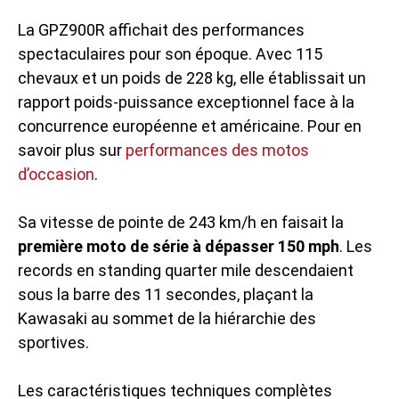
La GPZ900R affichait des performances
spectaculaires pour son époque. Avec 115
chevaux et un poids de 228 kg, elle établissait un
rapport poids-puissance exceptionnel face à la
concurrence européenne et américaine. Pour en
savoir plus sur
performances des motos
d’occasion
.
Sa vitesse de pointe de 243 km/h en faisait la
première moto de série à dépasser 150 mph
. Les
records en standing quarter mile descendaient
sous la barre des 11 secondes, plaçant la
Kawasaki au sommet de la hiérarchie des
sportives.
Les caractéristiques techniques complètes