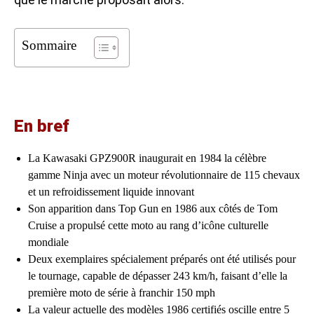
Sommaire
En bref
La Kawasaki GPZ900R inaugurait en 1984 la célèbre
gamme Ninja avec un moteur révolutionnaire de 115 chevaux
et un refroidissement liquide innovant
Son apparition dans Top Gun en 1986 aux côtés de Tom
Cruise a propulsé cette moto au rang d’icône culturelle
mondiale
Deux exemplaires spécialement préparés ont été utilisés pour
le tournage, capable de dépasser 243 km/h, faisant d’elle la
première moto de série à franchir 150 mph
La valeur actuelle des modèles 1986 certifiés oscille entre 5