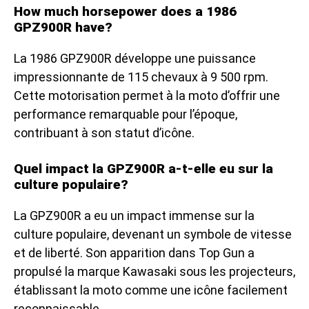
How much horsepower does a 1986
GPZ900R have?
La 1986 GPZ900R développe une puissance
impressionnante de 115 chevaux à 9 500 rpm.
Cette motorisation permet à la moto d’offrir une
performance remarquable pour l’époque,
contribuant à son statut d’icône.
Quel impact la GPZ900R a-t-elle eu sur la
culture populaire?
La GPZ900R a eu un impact immense sur la
culture populaire, devenant un symbole de vitesse
et de liberté. Son apparition dans Top Gun a
propulsé la marque Kawasaki sous les projecteurs,
établissant la moto comme une icône facilement
reconnaissable.