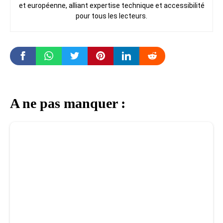
et européenne, alliant expertise technique et accessibilité
pour tous les lecteurs.
A ne pas manquer :