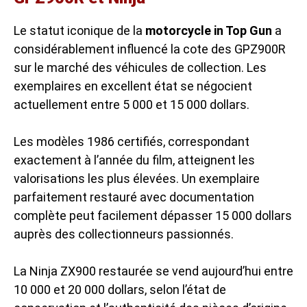
Le statut iconique de la
motorcycle in Top Gun
a
considérablement influencé la cote des GPZ900R
sur le marché des véhicules de collection. Les
exemplaires en excellent état se négocient
actuellement entre 5 000 et 15 000 dollars.
Les modèles 1986 certifiés, correspondant
exactement à l’année du film, atteignent les
valorisations les plus élevées. Un exemplaire
parfaitement restauré avec documentation
complète peut facilement dépasser 15 000 dollars
auprès des collectionneurs passionnés.
La Ninja ZX900 restaurée se vend aujourd’hui entre
10 000 et 20 000 dollars, selon l’état de