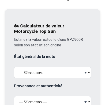
🏍️ Calculateur de valeur :
Motorcycle Top Gun
Estimez la valeur actuelle d’une GPZ900R
selon son état et son origine
État général de la moto
Provenance et authenticité