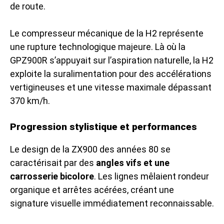
de route.
Le compresseur mécanique de la H2 représente
une rupture technologique majeure. Là où la
GPZ900R s’appuyait sur l’aspiration naturelle, la H2
exploite la suralimentation pour des accélérations
vertigineuses et une vitesse maximale dépassant
370 km/h.
Progression stylistique et performances
Le design de la ZX900 des années 80 se
caractérisait par des
angles vifs et une
carrosserie bicolore
. Les lignes mêlaient rondeur
organique et arrêtes acérées, créant une
signature visuelle immédiatement reconnaissable.