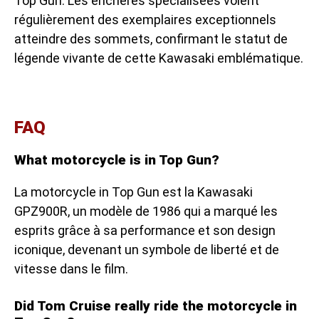
Top Gun. Les enchères spécialisées voient
régulièrement des exemplaires exceptionnels
atteindre des sommets, confirmant le statut de
légende vivante de cette Kawasaki emblématique.
FAQ
What motorcycle is in Top Gun?
La motorcycle in Top Gun est la Kawasaki
GPZ900R, un modèle de 1986 qui a marqué les
esprits grâce à sa performance et son design
iconique, devenant un symbole de liberté et de
vitesse dans le film.
Did Tom Cruise really ride the motorcycle in