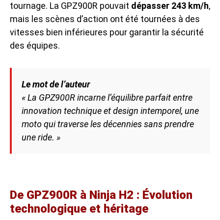
tournage. La GPZ900R pouvait
dépasser 243 km/h
,
mais les scènes d’action ont été tournées à des
vitesses bien inférieures pour garantir la sécurité
des équipes.
Le mot de l’auteur
« La GPZ900R incarne l’équilibre parfait entre
innovation technique et design intemporel, une
moto qui traverse les décennies sans prendre
une ride. »
De GPZ900R à Ninja H2 : Évolution
technologique et héritage