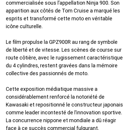
commercialisée sous l’appellation Ninja 900. Son
apparition aux côtés de Tom Cruise a marqué les
esprits et transformé cette moto en véritable
icône culturelle.
Le film propulse la GPZ900R au rang de symbole
de liberté et de vitesse. Les scènes de course sur
route côtière, avec le rugissement caractéristique
du 4 cylindres, restent gravées dans la mémoire
collective des passionnés de moto.
Cette exposition médiatique massive a
considérablement renforcé la notoriété de
Kawasaki et repositionné le constructeur japonais
comme leader incontesté de l’innovation sportive.
La concurrence nippone et mondiale a dû réagir
face à ce succès commercial fulgurant.