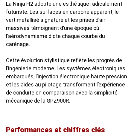
La Ninja H2 adopte une esthétique radicalement
futuriste. Les surfaces en carbone apparent, le
vert métallisé signature et les prises d’air
massives témoignent d’une époque où
l’aérodynamisme dicte chaque courbe du
carénage.
Cette évolution stylistique reflète les progrès de
l’ingénierie moderne. Les systèmes électroniques
embarqués, l’injection électronique haute pression
et les aides au pilotage transforment l’expérience
de conduite en comparaison avec la simplicité
mécanique de la GPZ900R.
Performances et chiffres clés