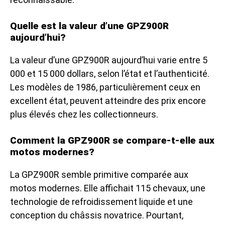
Quelle est la valeur d’une GPZ900R
aujourd’hui?
La valeur d’une GPZ900R aujourd’hui varie entre 5
000 et 15 000 dollars, selon l’état et l’authenticité.
Les modèles de 1986, particulièrement ceux en
excellent état, peuvent atteindre des prix encore
plus élevés chez les collectionneurs.
Comment la GPZ900R se compare-t-elle aux
motos modernes?
La GPZ900R semble primitive comparée aux
motos modernes. Elle affichait 115 chevaux, une
technologie de refroidissement liquide et une
conception du châssis novatrice. Pourtant,