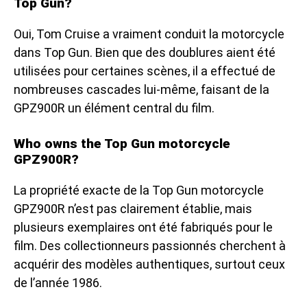
Top Gun?
Oui, Tom Cruise a vraiment conduit la motorcycle
dans Top Gun. Bien que des doublures aient été
utilisées pour certaines scènes, il a effectué de
nombreuses cascades lui-même, faisant de la
GPZ900R un élément central du film.
Who owns the Top Gun motorcycle
GPZ900R?
La propriété exacte de la Top Gun motorcycle
GPZ900R n’est pas clairement établie, mais
plusieurs exemplaires ont été fabriqués pour le
film. Des collectionneurs passionnés cherchent à
acquérir des modèles authentiques, surtout ceux
de l’année 1986.