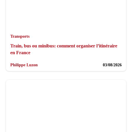
Transports
Train, bus ou minibus: comment organiser l’itinéraire
en France
Philippe Luzon
03/08/2026