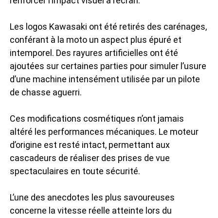
renforcer l’impact visuel à l’écran.
Les logos Kawasaki ont été retirés des carénages,
conférant à la moto un aspect plus épuré et
intemporel. Des rayures artificielles ont été
ajoutées sur certaines parties pour simuler l’usure
d’une machine intensément utilisée par un pilote
de chasse aguerri.
Ces modifications cosmétiques n’ont jamais
altéré les performances mécaniques. Le moteur
d’origine est resté intact, permettant aux
cascadeurs de réaliser des prises de vue
spectaculaires en toute sécurité.
L’une des anecdotes les plus savoureuses
concerne la vitesse réelle atteinte lors du