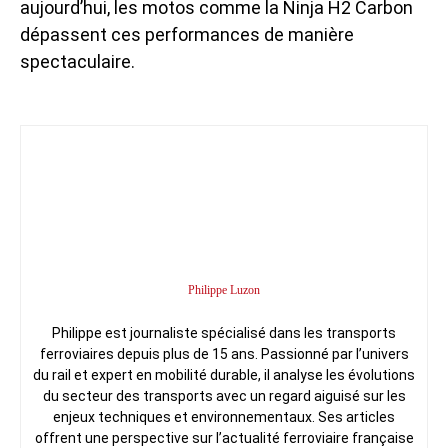
aujourd’hui, les motos comme la Ninja H2 Carbon
dépassent ces performances de manière
spectaculaire.
Philippe Luzon
Philippe est journaliste spécialisé dans les transports
ferroviaires depuis plus de 15 ans. Passionné par l’univers
du rail et expert en mobilité durable, il analyse les évolutions
du secteur des transports avec un regard aiguisé sur les
enjeux techniques et environnementaux. Ses articles
offrent une perspective sur l’actualité ferroviaire française