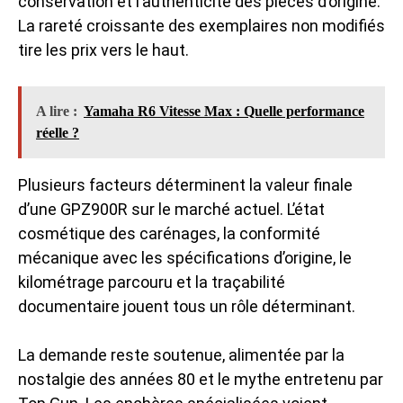
conservation et l’authenticité des pièces d’origine.
La rareté croissante des exemplaires non modifiés
tire les prix vers le haut.
A lire :
Yamaha R6 Vitesse Max : Quelle performance
réelle ?
Plusieurs facteurs déterminent la valeur finale
d’une GPZ900R sur le marché actuel. L’état
cosmétique des carénages, la conformité
mécanique avec les spécifications d’origine, le
kilométrage parcouru et la traçabilité
documentaire jouent tous un rôle déterminant.
La demande reste soutenue, alimentée par la
nostalgie des années 80 et le mythe entretenu par