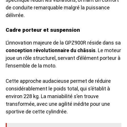
de conduite remarquable malgré la puissance
délivrée.
Cadre porteur et suspension
L’innovation majeure de la GPZ900R réside dans sa
conception révolutionnaire du châssis
. Le moteur
joue un rôle structurel, servant d’élément porteur à
l’ensemble de la moto.
Cette approche audacieuse permet de réduire
considérablement le poids total, qui s’établit à
environ 228 kg. La maniabilité s’en trouve
transformée, avec une agilité inédite pour une
sportive de cette cylindrée.