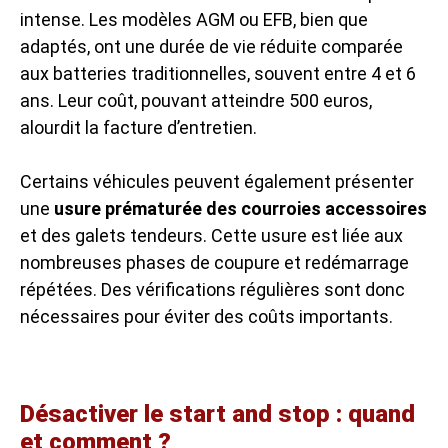
intense. Les modèles AGM ou EFB, bien que
adaptés, ont une durée de vie réduite comparée
aux batteries traditionnelles, souvent entre 4 et 6
ans. Leur coût, pouvant atteindre 500 euros,
alourdit la facture d’entretien.
Certains véhicules peuvent également présenter
une
usure prématurée des courroies accessoires
et des galets tendeurs. Cette usure est liée aux
nombreuses phases de coupure et redémarrage
répétées. Des vérifications régulières sont donc
nécessaires pour éviter des coûts importants.
Désactiver le start and stop : quand
et comment ?