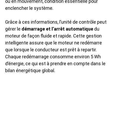
ou en mouvement, condition essentielle pour
enclencher le système.
Grâce à ces informations, l’unité de contrôle peut
gérer le
démarrage et l’arrêt automatique
du
moteur de façon fluide et rapide. Cette gestion
intelligente assure que le moteur ne redémarre
que lorsque le conducteur est prêt à repartir.
Chaque redémarrage consomme environ 5 Wh
d’énergie, ce qui est à prendre en compte dans le
bilan énergétique global.