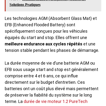
Solutions Pratiques
Les technologies AGM (Absorbent Glass Mat) et
EFB (Enhanced Flooded Battery) sont
spécifiquement conçues pour les véhicules
équipés du start and stop. Elles offrent une
meilleure endurance aux cycles répétés
et une
tension stable pendant les phases de démarrage.
La durée moyenne de vie d’une batterie AGM ou
EFB sous usage start and stop est généralement
comprise entre 4 et 6 ans, ce qui influe
directement sur le budget d’entretien. Ces
batteries ont un coût plus élevé mais permettent
de préserver la fiabilité du système sur le long
terme. La
durée de vie moteur 1.2 PureTech