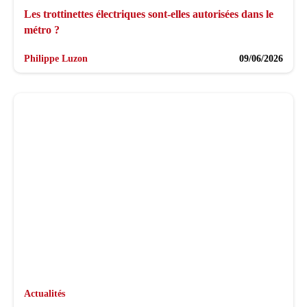
Les trottinettes électriques sont-elles autorisées dans le
métro ?
Philippe Luzon
09/06/2026
Actualités