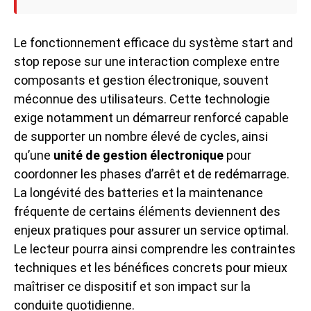
Le fonctionnement efficace du système start and
stop repose sur une interaction complexe entre
composants et gestion électronique, souvent
méconnue des utilisateurs. Cette technologie
exige notamment un démarreur renforcé capable
de supporter un nombre élevé de cycles, ainsi
qu’une
unité de gestion électronique
pour
coordonner les phases d’arrêt et de redémarrage.
La longévité des batteries et la maintenance
fréquente de certains éléments deviennent des
enjeux pratiques pour assurer un service optimal.
Le lecteur pourra ainsi comprendre les contraintes
techniques et les bénéfices concrets pour mieux
maîtriser ce dispositif et son impact sur la
conduite quotidienne.