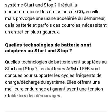
système Start and Stop ? Il réduit la
consommation et les émissions de CO₂ en ville
mais provoque une usure accélérée du démarreur,
de la batterie et parfois des courroies, nécessitant
un entretien plus rigoureux.
Quelles technologies de batterie sont
adaptées au Start and Stop ?
Quelles technologies de batterie sont adaptées au
Start and Stop ? Les batteries AGM et EFB sont
conçues pour supporter les cycles fréquents de
charge/décharge du système. Elles offrent une
meilleure endurance et garantissent une tension
stable lors des démarrages.