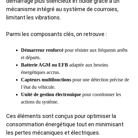
démarrage plus silencieux et fluide grâce à un
mécanisme intégré au système de courroies,
limitant les vibrations.
Parmi les composants clés, on retrouve :
Démarreur renforcé
pour résister aux fréquents arrêts
et départs.
Batterie AGM ou EFB
adaptée aux besoins
énergétiques accrus.
Capteurs multifonctions
pour une détection précise de
l’état du véhicule.
Unité de gestion électronique
pour coordonner les
actions du système.
Ces éléments sont conçus pour optimiser la
consommation énergétique tout en minimisant
les pertes mécaniques et électriques.