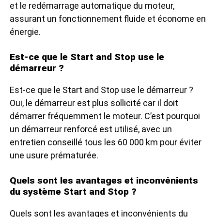
et le redémarrage automatique du moteur,
assurant un fonctionnement fluide et économe en
énergie.
Est-ce que le Start and Stop use le
démarreur ?
Est-ce que le Start and Stop use le démarreur ?
Oui, le démarreur est plus sollicité car il doit
démarrer fréquemment le moteur. C’est pourquoi
un démarreur renforcé est utilisé, avec un
entretien conseillé tous les 60 000 km pour éviter
une usure prématurée.
Quels sont les avantages et inconvénients
du système Start and Stop ?
Quels sont les avantages et inconvénients du