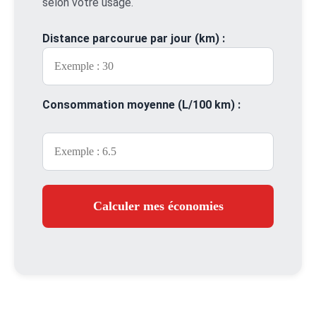
selon votre usage.
Distance parcourue par jour (km) :
Consommation moyenne (L/100 km) :
Calculer mes économies