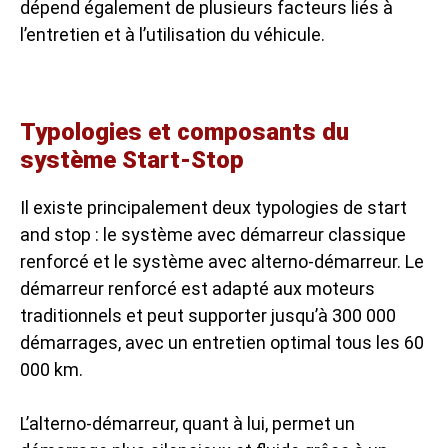
dépend également de plusieurs facteurs liés à
l’entretien et à l’utilisation du véhicule.
Typologies et composants du
système Start-Stop
Il existe principalement deux typologies de start
and stop : le système avec démarreur classique
renforcé et le système avec alterno-démarreur. Le
démarreur renforcé est adapté aux moteurs
traditionnels et peut supporter jusqu’à 300 000
démarrages, avec un entretien optimal tous les 60
000 km.
L’alterno-démarreur, quant à lui, permet un