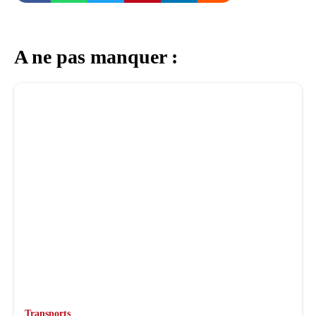
A ne pas manquer :
Transports