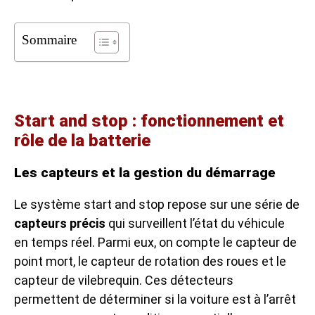
Sommaire
Start and stop : fonctionnement et
rôle de la batterie
Les capteurs et la gestion du démarrage
Le système start and stop repose sur une série de
capteurs précis
qui surveillent l’état du véhicule
en temps réel. Parmi eux, on compte le capteur de
point mort, le capteur de rotation des roues et le
capteur de vilebrequin. Ces détecteurs
permettent de déterminer si la voiture est à l’arrêt