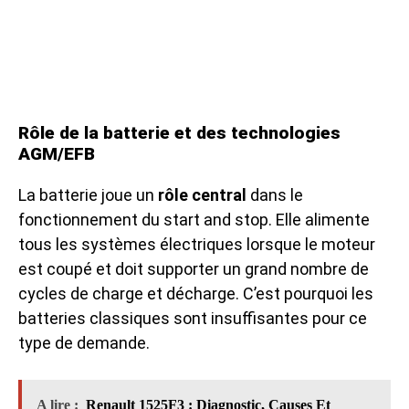
Rôle de la batterie et des technologies
AGM/EFB
La batterie joue un
rôle central
dans le
fonctionnement du start and stop. Elle alimente
tous les systèmes électriques lorsque le moteur
est coupé et doit supporter un grand nombre de
cycles de charge et décharge. C’est pourquoi les
batteries classiques sont insuffisantes pour ce
type de demande.
A lire :
Renault 1525F3 : Diagnostic, Causes Et