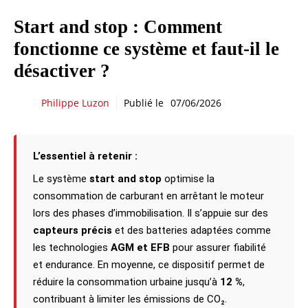
Start and stop : Comment
fonctionne ce système et faut-il le
désactiver ?
Philippe Luzon
Publié le
07/06/2026
L’essentiel à retenir :
Le système
start and stop
optimise la
consommation de carburant en arrêtant le moteur
lors des phases d’immobilisation. Il s’appuie sur des
capteurs précis
et des batteries adaptées comme
les technologies
AGM et EFB
pour assurer fiabilité
et endurance. En moyenne, ce dispositif permet de
réduire la consommation urbaine jusqu’à
12 %
,
contribuant à limiter les émissions de CO₂.