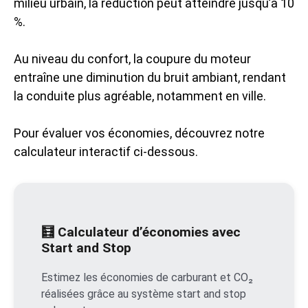
milieu urbain, la réduction peut atteindre jusqu’à 10
%.
Au niveau du confort, la coupure du moteur
entraîne une diminution du bruit ambiant, rendant
la conduite plus agréable, notamment en ville.
Pour évaluer vos économies, découvrez notre
calculateur interactif ci-dessous.
🧮 Calculateur d’économies avec
Start and Stop
Estimez les économies de carburant et CO₂
réalisées grâce au système start and stop