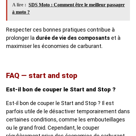
A lire :
SDS Moto : Comment être le meilleur passager
à moto ?
Respecter ces bonnes pratiques contribue à
prolonger la
durée de vie des composants
et à
maximiser les économies de carburant.
FAQ — start and stop
Est-il bon de couper le Start and Stop ?
Est-il bon de couper le Start and Stop ? Il est
parfois utile de le désactiver temporairement dans
certaines conditions, comme les embouteillages
ou le grand froid. Cependant, le couper
régulièrement prive des économies de carburant