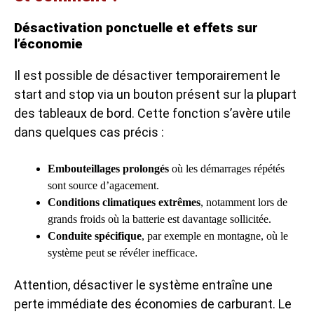
Désactivation ponctuelle et effets sur
l’économie
Il est possible de désactiver temporairement le
start and stop via un bouton présent sur la plupart
des tableaux de bord. Cette fonction s’avère utile
dans quelques cas précis :
Embouteillages prolongés
où les démarrages répétés
sont source d’agacement.
Conditions climatiques extrêmes
, notamment lors de
grands froids où la batterie est davantage sollicitée.
Conduite spécifique
, par exemple en montagne, où le
système peut se révéler inefficace.
Attention, désactiver le système entraîne une
perte immédiate des économies de carburant. Le