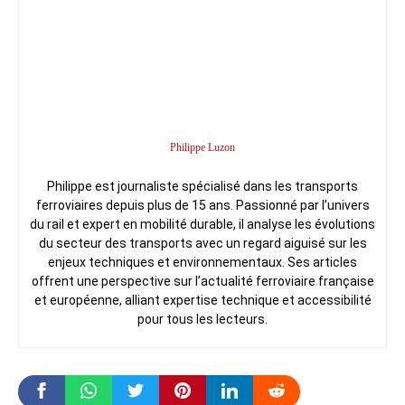
Philippe Luzon
Philippe est journaliste spécialisé dans les transports
ferroviaires depuis plus de 15 ans. Passionné par l’univers
du rail et expert en mobilité durable, il analyse les évolutions
du secteur des transports avec un regard aiguisé sur les
enjeux techniques et environnementaux. Ses articles
offrent une perspective sur l’actualité ferroviaire française
et européenne, alliant expertise technique et accessibilité
pour tous les lecteurs.