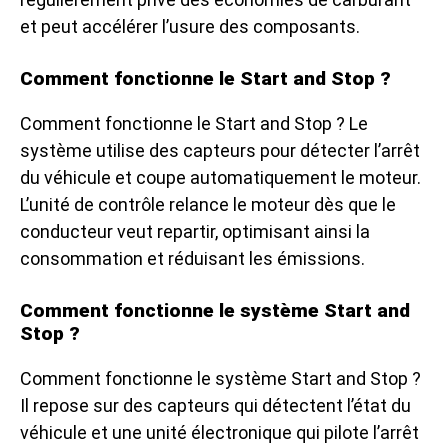
et peut accélérer l’usure des composants.
Comment fonctionne le Start and Stop ?
Comment fonctionne le Start and Stop ? Le
système utilise des capteurs pour détecter l’arrêt
du véhicule et coupe automatiquement le moteur.
L’unité de contrôle relance le moteur dès que le
conducteur veut repartir, optimisant ainsi la
consommation et réduisant les émissions.
Comment fonctionne le système Start and
Stop ?
Comment fonctionne le système Start and Stop ?
Il repose sur des capteurs qui détectent l’état du
véhicule et une unité électronique qui pilote l’arrêt