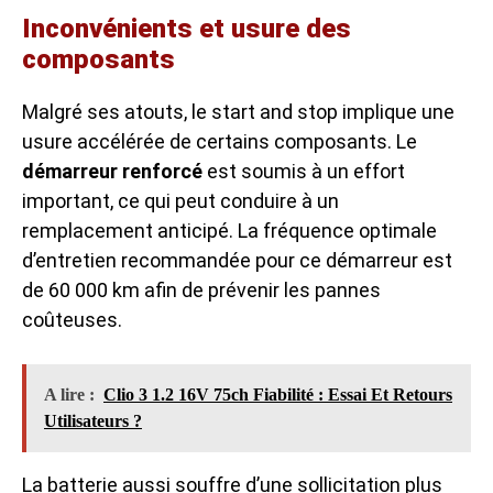
Inconvénients et usure des
composants
Malgré ses atouts, le start and stop implique une
usure accélérée de certains composants. Le
démarreur renforcé
est soumis à un effort
important, ce qui peut conduire à un
remplacement anticipé. La fréquence optimale
d’entretien recommandée pour ce démarreur est
de 60 000 km afin de prévenir les pannes
coûteuses.
A lire :
Clio 3 1.2 16V 75ch Fiabilité : Essai Et Retours
Utilisateurs ?
La batterie aussi souffre d’une sollicitation plus