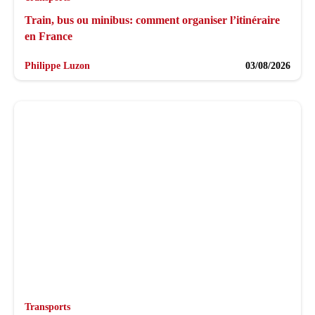
Train, bus ou minibus: comment organiser l’itinéraire
en France
Philippe Luzon
03/08/2026
Transports