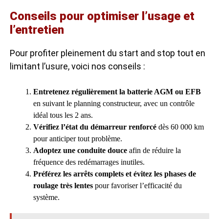
Conseils pour optimiser l’usage et
l’entretien
Pour profiter pleinement du start and stop tout en
limitant l’usure, voici nos conseils :
Entretenez régulièrement la batterie AGM ou EFB
en suivant le planning constructeur, avec un contrôle
idéal tous les 2 ans.
Vérifiez l’état du démarreur renforcé
dès 60 000 km
pour anticiper tout problème.
Adoptez une conduite douce
afin de réduire la
fréquence des redémarrages inutiles.
Préférez les arrêts complets et évitez les phases de
roulage très lentes
pour favoriser l’efficacité du
système.