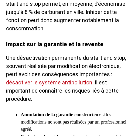
start and stop permet, en moyenne, d’économiser
jusqu’à 8 % de carburant en ville. Inhiber cette
fonction peut donc augmenter notablement la
consommation.
Impact sur la garantie et la revente
Une désactivation permanente du start and stop,
souvent réalisée par modification électronique,
peut avoir des conséquences importantes :
désactiver le système antipollution
. Il est
important de connaître les risques liés à cette
procédure.
Annulation de la garantie constructeur
si les
modifications ne sont pas réalisées par un professionnel
agréé.