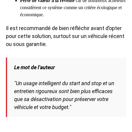
Perte de valeur à la revente
car de nombreux acheteurs
considèrent ce système comme un critère écologique et
économique.
Il est recommandé de bien réfléchir avant d’opter
pour cette solution, surtout sur un véhicule récent
ou sous garantie.
Le mot de l'auteur
"Un usage intelligent du start and stop et un
entretien rigoureux sont bien plus efficaces
que sa désactivation pour préserver votre
véhicule et votre budget."