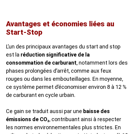
Avantages et économies liées au
Start-Stop
L’un des principaux avantages du start and stop
est la
réduction significative de la
consommation de carburant
, notamment lors des
phases prolongées d’arrêt, comme aux feux
rouges ou dans les embouteillages. En moyenne,
ce système permet d’économiser environ 8 à 12 %
de carburant en cycle urbain.
Ce gain se traduit aussi par une
baisse des
émissions de CO₂
, contribuant ainsi à respecter
les normes environnementales plus strictes. En