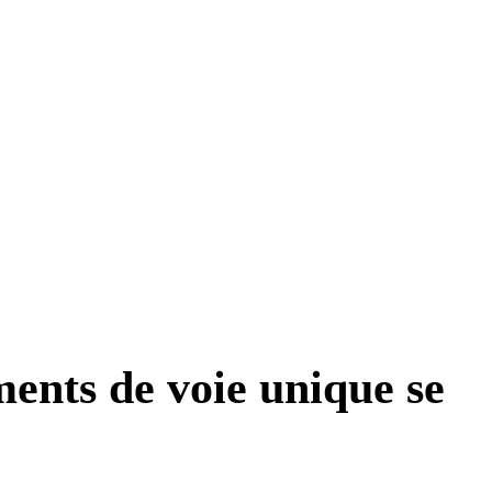
ments de voie unique se