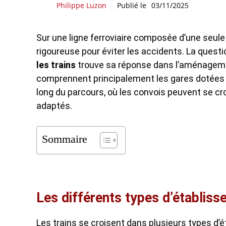
Philippe Luzon
Publié le
03/11/2025
Sur une ligne ferroviaire composée d’une seule 
rigoureuse pour éviter les accidents. La quest
les trains
trouve sa réponse dans l’aménagemen
comprennent principalement les gares dotées d
long du parcours, où les convois peuvent se c
adaptés.
Sommaire
Les différents types d’établiss
Les trains se croisent dans plusieurs types d’