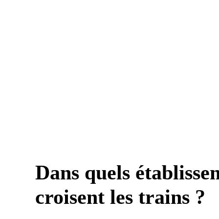
Dans quels établisse
croisent les trains ?