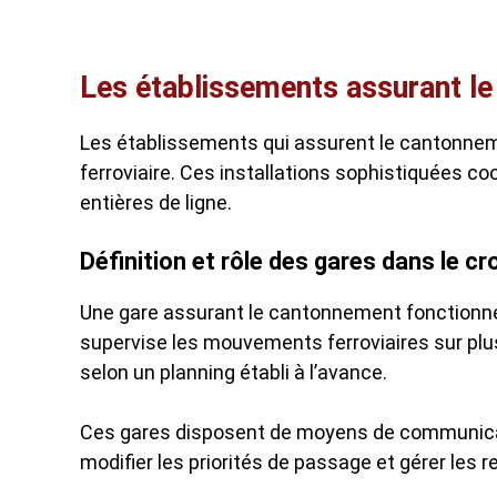
Les établissements assurant le
Les établissements qui assurent le cantonneme
ferroviaire. Ces installations sophistiquées 
entières de ligne.
Définition et rôle des gares dans le c
Une gare assurant le cantonnement fonctio
supervise les mouvements ferroviaires sur plu
selon un planning établi à l’avance.
Ces gares disposent de moyens de communicatio
modifier les priorités de passage et gérer les 