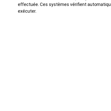
effectuée. Ces systèmes vérifient automatiqu
exécuter.