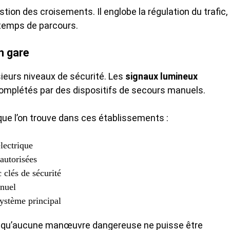
on des croisements. Il englobe la régulation du trafic, 
 temps de parcours.
n gare
ieurs niveaux de sécurité. Les
signaux lumineux
omplétés par des dispositifs de secours manuels.
que l’on trouve dans ces établissements :
lectrique
autorisées
 clés de sécurité
nuel
ystème principal
t qu’aucune manœuvre dangereuse ne puisse être