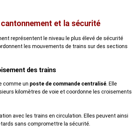
 cantonnement et la sécurité
nt représentent le niveau le plus élevé de sécurité
coordonnent les mouvements de trains sur des sections
roisement des trains
nne comme un
poste de commande centralisé
. Elle
sieurs kilomètres de voie et coordonne les croisements
n avec les trains en circulation. Elles peuvent ainsi
retards sans compromettre la sécurité.