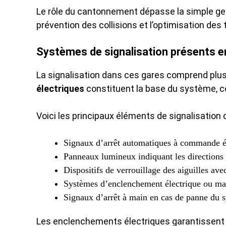
Le rôle du cantonnement dépasse la simple gesti
prévention des collisions et l’optimisation des
Systèmes de signalisation présents e
La signalisation dans ces gares comprend plus
électriques
constituent la base du système, c
Voici les principaux éléments de signalisation 
Signaux d’arrêt automatiques à commande é
Panneaux lumineux indiquant les directions 
Dispositifs de verrouillage des aiguilles avec
Systèmes d’enclenchement électrique ou ma
Signaux d’arrêt à main en cas de panne du s
Les enclenchements électriques garantissen