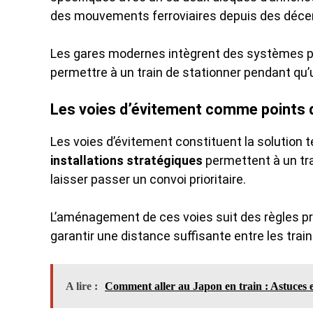
des mouvements ferroviaires depuis des déce
Les gares modernes intègrent des systèmes plu
permettre à un train de stationner pendant qu’u
Les voies d’évitement comme points 
Les voies d’évitement constituent la solution 
installations stratégiques
permettent à un tra
laisser passer un convoi prioritaire.
L’aménagement de ces voies suit des règles pr
garantir une distance suffisante entre les trai
A lire :
Comment aller au Japon en train : Astuces et