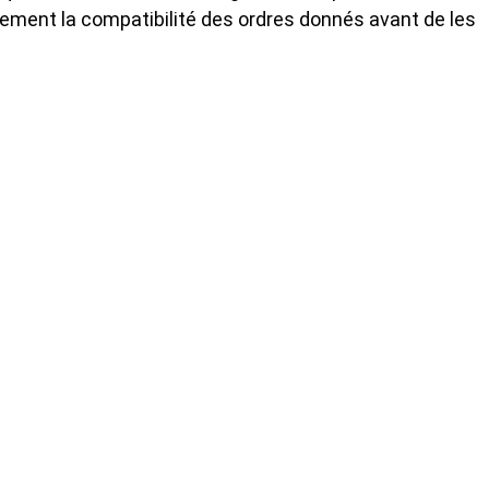
ement la compatibilité des ordres donnés avant de les